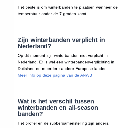
Het beste is om winterbanden te plaatsen wanneer de
temperatuur onder de 7 graden komt.
Zijn winterbanden verplicht in
Nederland?
Op dit moment zijn winterbanden niet verplicht in
Nederland. Er is wel een winterbandenverplichting in
Duitsland en meerdere andere Europese landen.
Meer info op deze pagina van de ANWB
Wat is het verschil tussen
winterbanden en all-season
banden?
Het profiel en de rubbersamenstelling zijn anders.