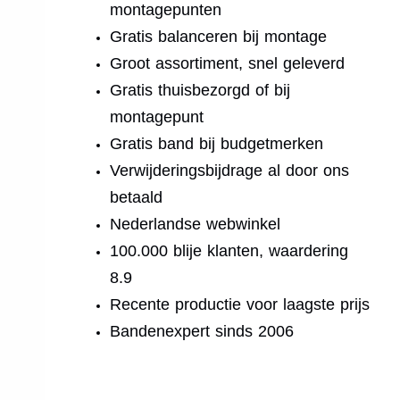
montagepunten
Gratis balanceren bij montage
Groot assortiment, snel geleverd
Gratis thuisbezorgd of bij
montagepunt
Gratis band bij budgetmerken
Verwijderingsbijdrage al door ons
betaald
Nederlandse webwinkel
100.000 blije klanten, waardering
8.9
Recente productie voor laagste prijs
Bandenexpert sinds 2006