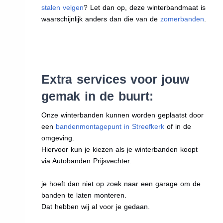
stalen velgen
? Let dan op, deze winterbandmaat is
waarschijnlijk anders dan die van de
zomerbanden
.
Extra services voor jouw
gemak in de buurt:
Onze winterbanden kunnen worden geplaatst door
een
bandenmontagepunt in Streefkerk
of in de
omgeving.
Hiervoor kun je kiezen als je winterbanden koopt
via Autobanden Prijsvechter.
je hoeft dan niet op zoek naar een garage om de
banden te laten monteren.
Dat hebben wij al voor je gedaan.