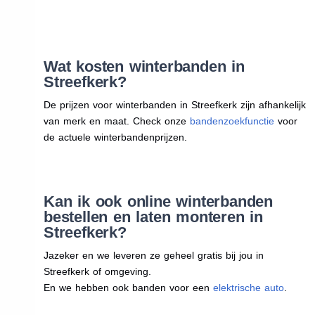
Wat kosten winterbanden in
Streefkerk?
De prijzen voor winterbanden in Streefkerk zijn afhankelijk
van merk en maat. Check onze
bandenzoekfunctie
voor
de actuele winterbandenprijzen.
Kan ik ook online winterbanden
bestellen en laten monteren in
Streefkerk?
Jazeker en we leveren ze geheel gratis bij jou in
Streefkerk of omgeving.
En we hebben ook banden voor een
elektrische auto
.