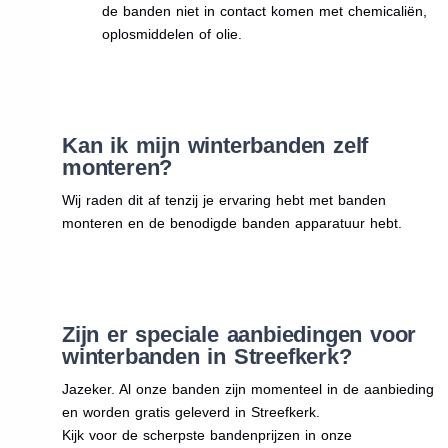
de banden niet in contact komen met chemicaliën,
oplosmiddelen of olie.
Kan ik mijn winterbanden zelf
monteren?
Wij raden dit af tenzij je ervaring hebt met banden
monteren en de benodigde banden apparatuur hebt.
Zijn er speciale aanbiedingen voor
winterbanden in Streefkerk?
Jazeker. Al onze banden zijn momenteel in de aanbieding
en worden gratis geleverd in Streefkerk.
Kijk voor de scherpste bandenprijzen in onze