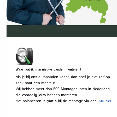
Waar laat ik mijn nieuwe banden monteren?
Als je bij ons autobanden koopt, dan hoef je niet zelf op
zoek naar een monteur.
Wij hebben meer dan 500 Montagepunten in Nederland,
die voordelig jouw banden monteren.
Het balanceren is
gratis
bij de montage via ons.
Klik hier