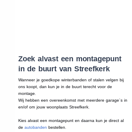
Zoek alvast een montagepunt
in de buurt van Streefkerk
Wanneer je goedkope winterbanden of stalen velgen bij
ons koopt, dan kun je in de buurt terecht voor de
montage.
Wij hebben een overeenkomst met meerdere garage`s in
en/of om jouw woonplaats Streefkerk.
Kies alvast een montagepunt en daarna kun je direct al
de
autobanden
bestellen.