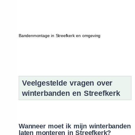
Bandenmontage in Streefkerk en omgeving
Veelgestelde vragen over
winterbanden en Streefkerk
Wanneer moet ik mijn winterbanden
laten monteren in Streefkerk?