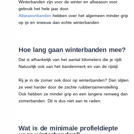
Winterbanden zijn voor de winter en allseason voor
gebruik het hele jaar door.
Allseasonbanden
hebben over het algemeen minder grip
op ijs en sneeuw dan echte winterbanden.
Hoe lang gaan winterbanden mee?
Dat is afhankelijk van het aantal kilometers die je rijdt.
Natuurlijk ook van het bandenmerk en van de rijstijl.
Rij je in de zomer ook door op winterbanden? Dan slijten
ze veel harder door de zachte ruibbersamenstelling.
Ook hebben ze minder grip en een langere remweg dan
zomerbanden. Dit is dus niet aan te raden.
Wat is de minimale profieldiepte