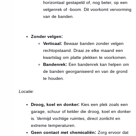
horizontaal gestapeld of, nog beter, op een
velgenrek of -boom. Dit voorkomt vervorming
van de banden.
Zonder velgen:
Verticaal:
Bewaar banden zonder velgen
rechtopstaand. Draai ze elke maand een
kwartslag om platte plekken te voorkomen.
Bandenrek:
Een bandenrek kan helpen om
de banden georganiseerd en van de grond
te houden.
Locatie:
Droog, koel en donker:
Kies een plek zoals een
garage, schuur of kelder die droog, koel en donker
is. Vermijd vochtige ruimtes, direct zonlicht en
extreme temperaturen.
Geen contact met chemicaliën:
Zorg ervoor dat