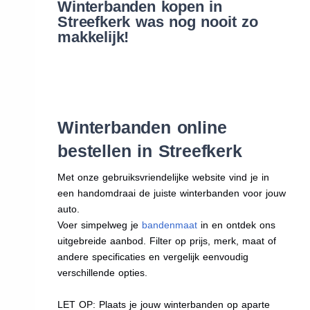
Winterbanden kopen in
Streefkerk was nog nooit zo
makkelijk!
Winterbanden online
bestellen in Streefkerk
Met onze gebruiksvriendelijke website vind je in
een handomdraai de juiste winterbanden voor jouw
auto.
Voer simpelweg je
bandenmaat
in en ontdek ons
uitgebreide aanbod. Filter op prijs, merk, maat of
andere specificaties en vergelijk eenvoudig
verschillende opties.
LET OP: Plaats je jouw winterbanden op aparte