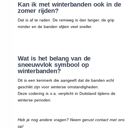
Kan ik met winterbanden ook in de
zomer rijden?
Dat is af te raden. De remweg is dan langer, de grip
minder en de banden slijten veel sneller.
Wat is het belang van de
sneeuwvlok symbool op
winterbanden?
Dit is een kenmerk die aangeeft dat de banden echt
geschikt zijn voor winterse omstandigheden.
Deze codering is o.a. verplicht in Duitsland tijdens de
winterse perioden.
Heb je nog andere vragen? Neem gerust contact met ons
op!