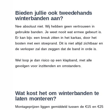
Bieden jullie ook tweedehands
winterbanden aan?
Nee absoluut niet. Wij hebben geen vertrouwen in
gebruikte banden. Je weet nooit wat ermee gebeurt is.
Er kan bijv. een breuk zitten in het karkas, door het
bosten met een stoeprand. Dit is niet altijd zichtbaar en
de verkoper zal dan zeggen dat de band in orde is.
Wel loop je dan risico op een klapband, met alle
gevolgen voor inzittenden en omstanders.
Wat kost het om winterbanden te
laten monteren?
Montageprijzen liggen gemiddeld tussen de €15 en €25