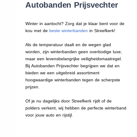
Autobanden Prijsvechter
Winter in aantocht? Zorg dat je klaar bent voor de
kou met de
beste winterbanden
in Streefkerk!
Als de temperatuur daalt en de wegen glad
worden, zijn winterbanden geen overbodige luxe,
maar een levensbelangrijke veiligheidsmaatregel.
Bij Autobanden Prijsvechter begrijpen we dat en
bieden we een uitgebreid assortiment
hoogwaardige winterbanden tegen de scherpste
prijzen.
Of je nu dagelijks door Streefkerk rijdt of de
polders verkent, wij hebben de perfecte winterband
voor jouw auto en rijstijl.