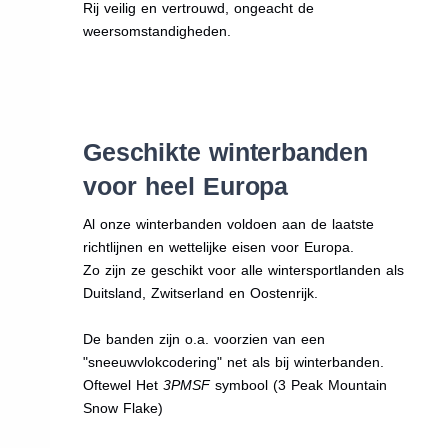
Rij veilig en vertrouwd, ongeacht de
weersomstandigheden.
Geschikte winterbanden
voor heel Europa
Al onze winterbanden voldoen aan de laatste
richtlijnen en wettelijke eisen voor Europa.
Zo zijn ze geschikt voor alle wintersportlanden als
Duitsland, Zwitserland en Oostenrijk.
De banden zijn o.a. voorzien van een
"sneeuwvlokcodering" net als bij winterbanden.
Oftewel Het
3PMSF
symbool (3 Peak Mountain
Snow Flake)