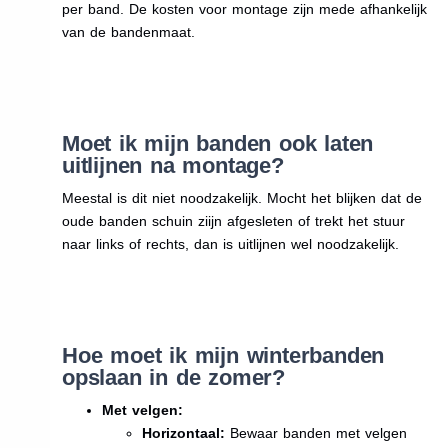
per band. De kosten voor montage zijn mede afhankelijk
van de bandenmaat.
Moet ik mijn banden ook laten
uitlijnen na montage?
Meestal is dit niet noodzakelijk. Mocht het blijken dat de
oude banden schuin ziijn afgesleten of trekt het stuur
naar links of rechts, dan is uitlijnen wel noodzakelijk.
Hoe moet ik mijn winterbanden
opslaan in de zomer?
Met velgen:
Horizontaal:
Bewaar banden met velgen