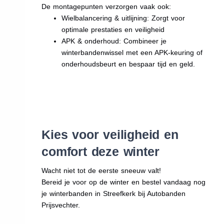
De montagepunten verzorgen vaak ook:
Wielbalancering & uitlijning: Zorgt voor
optimale prestaties en veiligheid
APK & onderhoud: Combineer je
winterbandenwissel met een APK-keuring of
onderhoudsbeurt en bespaar tijd en geld.
Kies voor veiligheid en
comfort deze winter
Wacht niet tot de eerste sneeuw valt!
Bereid je voor op de winter en bestel vandaag nog
je winterbanden in Streefkerk bij Autobanden
Prijsvechter.