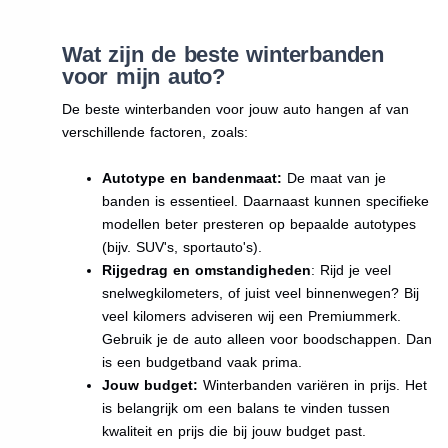
Wat zijn de beste winterbanden
voor mijn auto?
De beste winterbanden voor jouw auto hangen af van
verschillende factoren, zoals:
Autotype en bandenmaat:
De maat van je
banden is essentieel. Daarnaast kunnen specifieke
modellen beter presteren op bepaalde autotypes
(bijv. SUV's, sportauto's).
Rijgedrag en omstandigheden
: Rijd je veel
snelwegkilometers, of juist veel binnenwegen? Bij
veel kilomers adviseren wij een Premiummerk.
Gebruik je de auto alleen voor boodschappen. Dan
is een budgetband vaak prima.
Jouw budget:
Winterbanden variëren in prijs. Het
is belangrijk om een balans te vinden tussen
kwaliteit en prijs die bij jouw budget past.