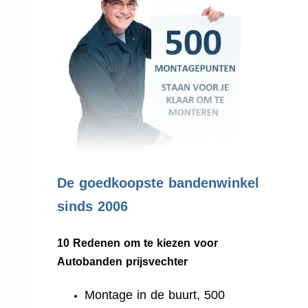
.
De goedkoopste bandenwinkel
sinds 2006
10 Redenen om te kiezen voor
Autobanden prijsvechter
Montage in de buurt, 500