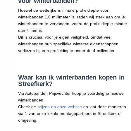
voor winterbanden?
Hoewel de wettelijke minimale profieldiepte voor
winterbanden 1,6 millimeter is, raden wij sterk aan om je
winterbanden te vervangen, zodra de profieldiepte minder
dan 4 mm is.
Dit is cruciaal voor je eigen veiligheid, omdat veel
winterbanden hun specifieke winterse eigenschappen
verliezen bij een profieldiepte onder de 4 millimeter.
Waar kan ik winterbanden kopen in
Streefkerk?
Via Autobanden Prijsvechter koop je voordelig je nieuwe
winterbanden.
Check de
prijzen op onze website
en laat deze monteren
via 1 van onze lokale montagepartners in Streefkerk of
omgeving.