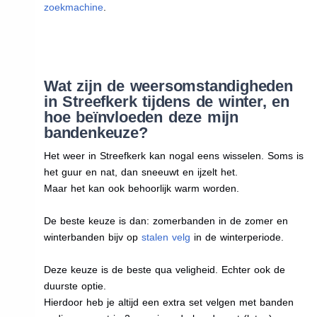
zoekmachine
.
Wat zijn de weersomstandigheden
in Streefkerk tijdens de winter, en
hoe beïnvloeden deze mijn
bandenkeuze?
Het weer in Streefkerk kan nogal eens wisselen. Soms is
het guur en nat, dan sneeuwt en ijzelt het.
Maar het kan ook behoorlijk warm worden.
De beste keuze is dan: zomerbanden in de zomer en
winterbanden bijv op
stalen velg
in de winterperiode.
Deze keuze is de beste qua veligheid. Echter ook de
duurste optie.
Hierdoor heb je altijd een extra set velgen met banden