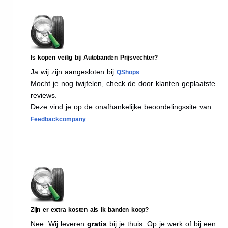
Is kopen veilig bij Autobanden Prijsvechter?
Ja wij zijn aangesloten bij
.
QShops
Mocht je nog twijfelen, check de door klanten geplaatste
reviews.
Deze vind je op de onafhankelijke beoordelingssite van
Feedbackcompany
Zijn er extra kosten als ik banden koop?
Nee. Wij leveren
gratis
bij je thuis. Op je werk of bij een