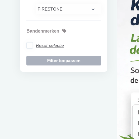
Bandenmerken
Reset selectie