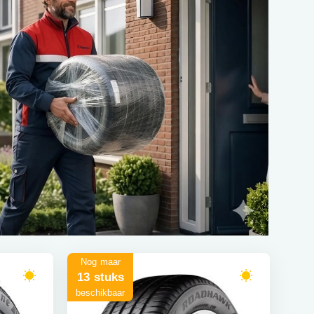
Nog maar
13 stuks
beschikbaar