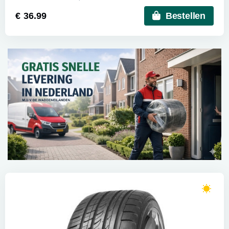
€ 36.99
Bestellen