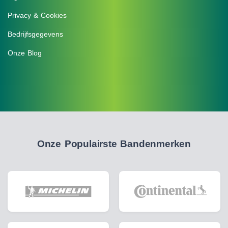
Privacy & Cookies
Bedrijfsgegevens
Onze Blog
Onze Populairste Bandenmerken