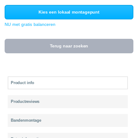
Kies een lokaal montagepunt
NU met gratis balanceren
Terug naar zoeken
Product info
Productreviews
Bandenmontage