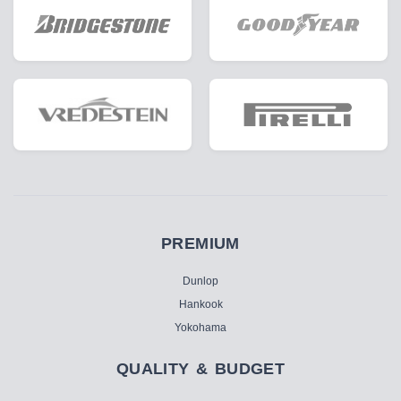
PREMIUM
Dunlop
Hankook
Yokohama
QUALITY & BUDGET