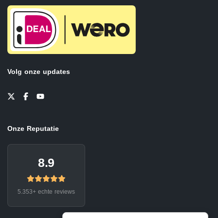
Volg onze updates
Onze Reputatie
8.9
5.353+ echte reviews