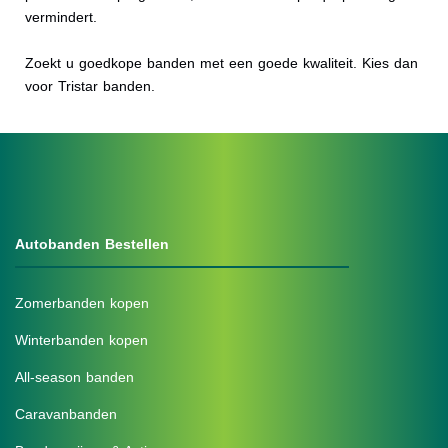
vermindert.
Zoekt u goedkope banden met een goede kwaliteit. Kies dan
voor Tristar banden.
Autobanden Bestellen
Zomerbanden kopen
Winterbanden kopen
All-season banden
Caravanbanden