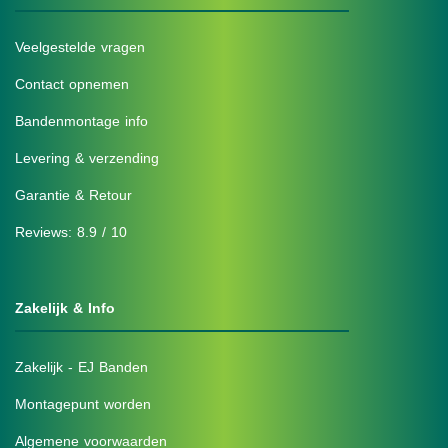
Veelgestelde vragen
Contact opnemen
Bandenmontage info
Levering & verzending
Garantie & Retour
Reviews: 8.9 / 10
Zakelijk & Info
Zakelijk - EJ Banden
Montagepunt worden
Algemene voorwaarden