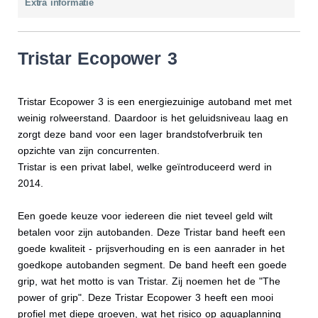
Extra informatie
Tristar Ecopower 3
Tristar Ecopower 3 is een energiezuinige autoband met met
weinig rolweerstand. Daardoor is het geluidsniveau laag en
zorgt deze band voor een lager brandstofverbruik ten
opzichte van zijn concurrenten.
Tristar is een privat label, welke geïntroduceerd werd in
2014.
Een goede keuze voor iedereen die niet teveel geld wilt
betalen voor zijn autobanden. Deze Tristar band heeft een
goede kwaliteit - prijsverhouding en is een aanrader in het
goedkope autobanden segment. De band heeft een goede
grip, wat het motto is van Tristar. Zij noemen het de "The
power of grip". Deze Tristar Ecopower 3 heeft een mooi
profiel met diepe groeven, wat het risico op aquaplanning