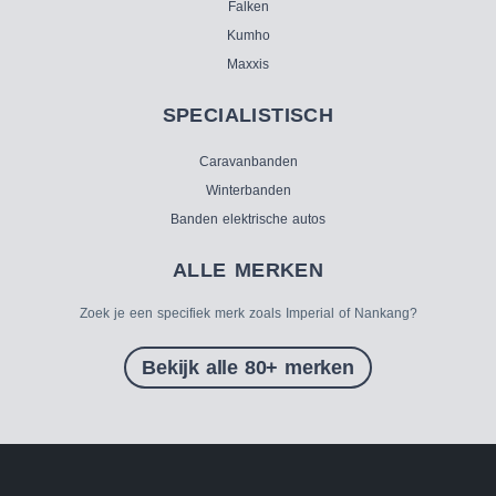
Falken
Kumho
Maxxis
SPECIALISTISCH
Caravanbanden
Winterbanden
Banden elektrische autos
ALLE MERKEN
Zoek je een specifiek merk zoals Imperial of Nankang?
Bekijk alle 80+ merken