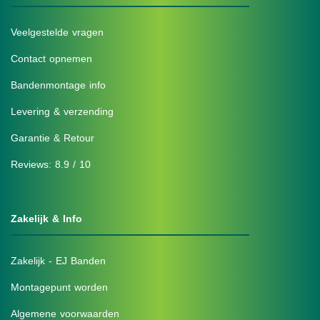
Veelgestelde vragen
Contact opnemen
Bandenmontage info
Levering & verzending
Garantie & Retour
Reviews: 8.9 / 10
Zakelijk & Info
Zakelijk - EJ Banden
Montagepunt worden
Algemene voorwaarden