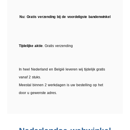
Nu: Gratis verzending bij de voordeligste bandenwinkel
Tijdelijke aktie
. Gratis verzending
In heel Nederland en België leveren wij tijdelijk gratis
vanaf 2 stuks.
Meestal binnen 2 werkdagen is uw bestelling op het
door u gewenste adres.