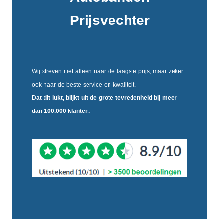
Prijsvechter
Wij streven niet alleen naar de laagste prijs, maar zeker
ook naar de beste service en kwaliteit.
Dat dit lukt, blijkt uit de
grote tevredenheid
bij meer
dan 100.000 klanten.