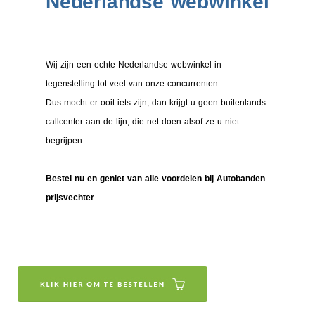
Nederlandse webwinkel
Wij zijn een echte Nederlandse webwinkel in
tegenstelling tot veel van onze concurrenten.
Dus mocht er ooit iets zijn, dan krijgt u geen buitenlands
callcenter aan de lijn, die net doen alsof ze u niet
begrijpen.
Bestel nu en geniet van alle voordelen bij Autobanden
prijsvechter