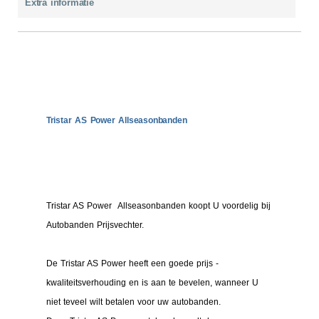
Extra informatie
Tristar AS Power Allseasonbanden
Tristar AS Power Allseasonbanden koopt U voordelig bij
Autobanden Prijsvechter.
De Tristar AS Power heeft een goede prijs -
kwaliteitsverhouding en is aan te bevelen, wanneer U
niet teveel wilt betalen voor uw autobanden.