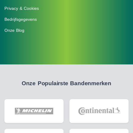
Privacy & Cookies
Bedrijfsgegevens
Onze Blog
Onze Populairste Bandenmerken