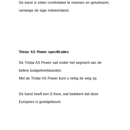
De band is zeker comfortabel te noemen en geluidsarm,
vanwege de lage rolweerstand.
Tristar AS Power specificaties
De Tristar AS Power valt onder het segment van de
betere budgetmerkbanden.
Met de Tristar AS Power kunt u veilig de weg op.
De band heeft een E-Keur, wat betekent dat deze
Europees is goedgekeurd.