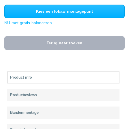
Kies een lokaal montagepunt
NU met gratis balanceren
Terug naar zoeken
Product info
Productreviews
Bandenmontage