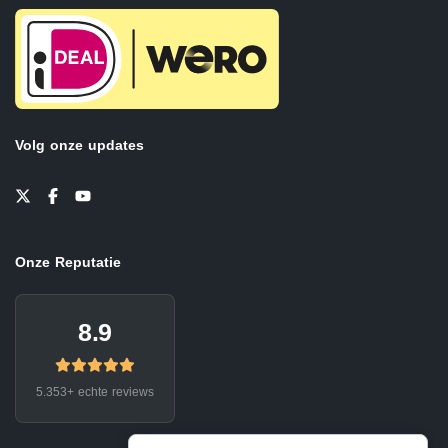
Volg onze updates
Onze Reputatie
8.9
5.353+ echte reviews