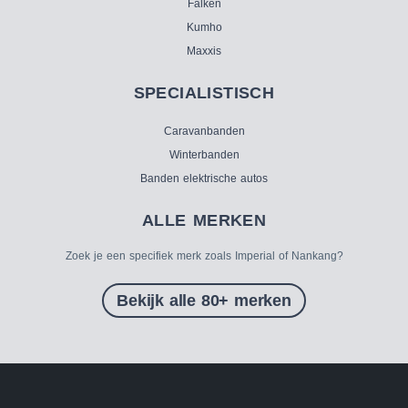
Falken
Kumho
Maxxis
SPECIALISTISCH
Caravanbanden
Winterbanden
Banden elektrische autos
ALLE MERKEN
Zoek je een specifiek merk zoals Imperial of Nankang?
Bekijk alle 80+ merken