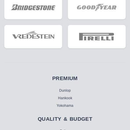
PREMIUM
Dunlop
Hankook
Yokohama
QUALITY & BUDGET