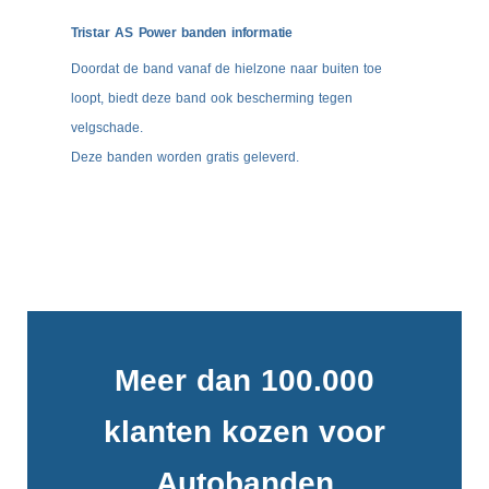
Tristar AS Power banden informatie
Doordat de band vanaf de hielzone naar buiten toe
loopt, biedt deze band ook bescherming tegen
velgschade.
Deze banden worden gratis geleverd.
Meer dan 100.000
klanten kozen voor
Autobanden