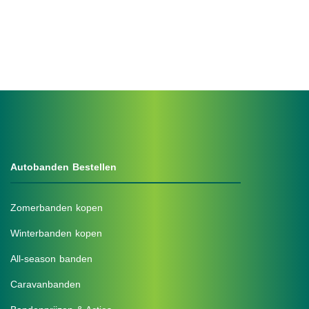
Autobanden Bestellen
Zomerbanden kopen
Winterbanden kopen
All-season banden
Caravanbanden