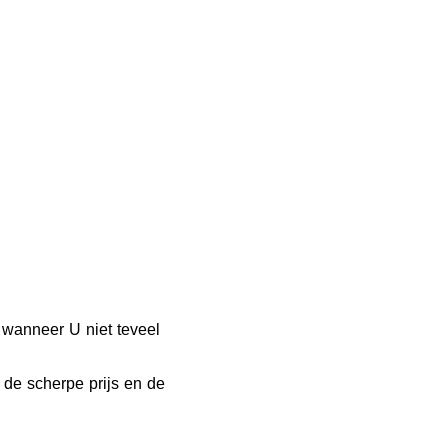
, wanneer U niet teveel
de scherpe prijs en de