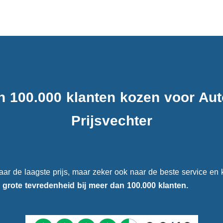
n 100.000 klanten kozen voor Au
Prijsvechter
aar de laagste prijs, maar zeker ook naar de beste service en k
e
grote tevredenheid
bij meer dan 100.000 klanten.