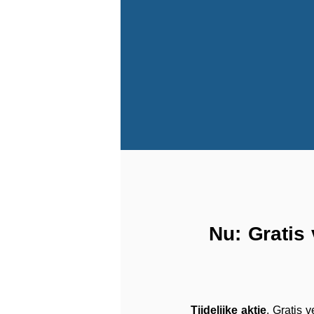
Nu: Gratis
Tijdelijke aktie
. Gratis 