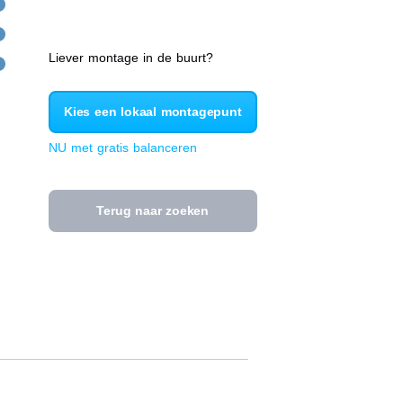
Liever montage in de buurt?
Kies een lokaal montagepunt
NU met gratis balanceren
Terug naar zoeken