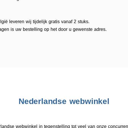
ië leveren wij tijdelijk gratis vanaf 2 stuks.
gen is uw bestelling op het door u gewenste adres.
Nederlandse webwinkel
landse webwinkel in tegenstelling tot veel van onze concurren