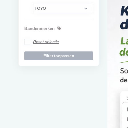
Bandenmerken
Reset selectie