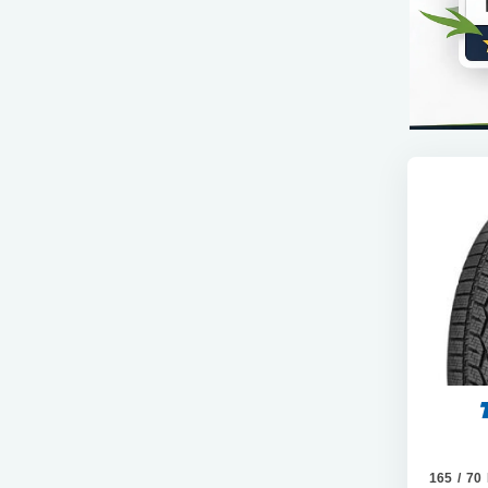
165 / 70