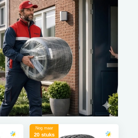
Nog maar
20 stuks