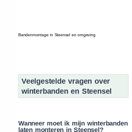
Bandenmontage in Steensel en omgeving
Veelgestelde vragen over
winterbanden en Steensel
Wanneer moet ik mijn winterbanden
laten monteren in Steensel?