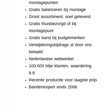
montagepunten
Gratis balanceren bij montage
Groot assortiment, snel geleverd
Gratis thuisbezorgd of bij
montagepunt
Gratis band bij budgetmerken
Verwijderingsbijdrage al door ons
betaald
Nederlandse webwinkel
100.000 blije klanten, waardering
8.9
Recente productie voor laagste prijs
Bandenexpert sinds 2006