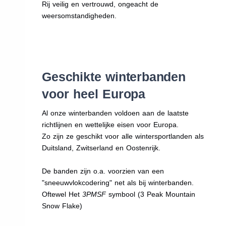
Rij veilig en vertrouwd, ongeacht de
weersomstandigheden.
Geschikte winterbanden
voor heel Europa
Al onze winterbanden voldoen aan de laatste
richtlijnen en wettelijke eisen voor Europa.
Zo zijn ze geschikt voor alle wintersportlanden als
Duitsland, Zwitserland en Oostenrijk.
De banden zijn o.a. voorzien van een
"sneeuwvlokcodering" net als bij winterbanden.
Oftewel Het
3PMSF
symbool (3 Peak Mountain
Snow Flake)