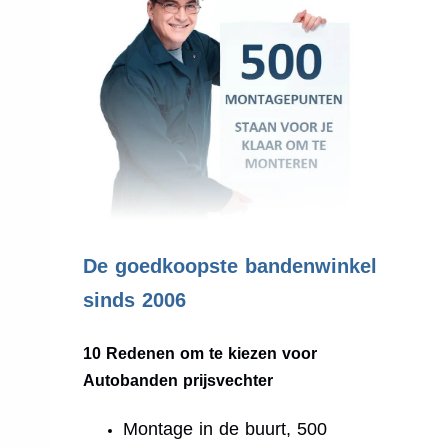
.
De goedkoopste bandenwinkel
sinds 2006
10 Redenen om te kiezen voor
Autobanden prijsvechter
Montage in de buurt, 500