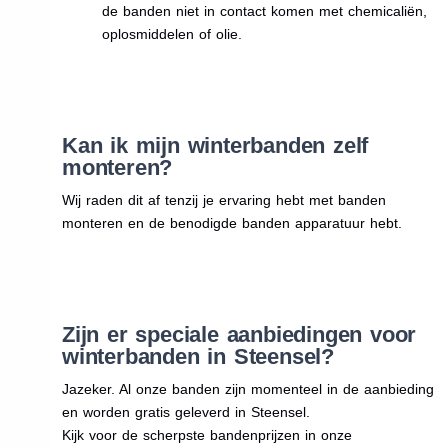
de banden niet in contact komen met chemicaliën,
oplosmiddelen of olie.
Kan ik mijn winterbanden zelf
monteren?
Wij raden dit af tenzij je ervaring hebt met banden
monteren en de benodigde banden apparatuur hebt.
Zijn er speciale aanbiedingen voor
winterbanden in Steensel?
Jazeker. Al onze banden zijn momenteel in de aanbieding
en worden gratis geleverd in Steensel.
Kijk voor de scherpste bandenprijzen in onze