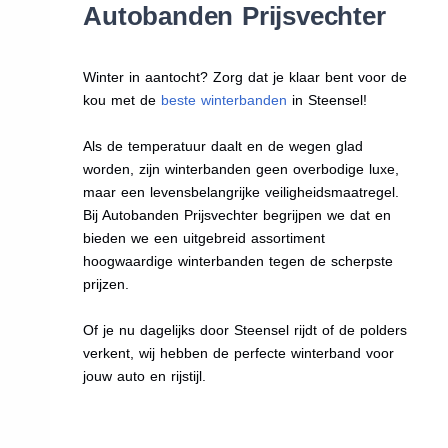
Autobanden Prijsvechter
Winter in aantocht? Zorg dat je klaar bent voor de
kou met de
beste winterbanden
in Steensel!
Als de temperatuur daalt en de wegen glad
worden, zijn winterbanden geen overbodige luxe,
maar een levensbelangrijke veiligheidsmaatregel.
Bij Autobanden Prijsvechter begrijpen we dat en
bieden we een uitgebreid assortiment
hoogwaardige winterbanden tegen de scherpste
prijzen.
Of je nu dagelijks door Steensel rijdt of de polders
verkent, wij hebben de perfecte winterband voor
jouw auto en rijstijl.