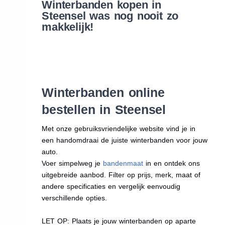
Winterbanden kopen in
Steensel was nog nooit zo
makkelijk!
Winterbanden online
bestellen in Steensel
Met onze gebruiksvriendelijke website vind je in
een handomdraai de juiste winterbanden voor jouw
auto.
Voer simpelweg je
bandenmaat
in en ontdek ons
uitgebreide aanbod. Filter op prijs, merk, maat of
andere specificaties en vergelijk eenvoudig
verschillende opties.
LET OP: Plaats je jouw winterbanden op aparte