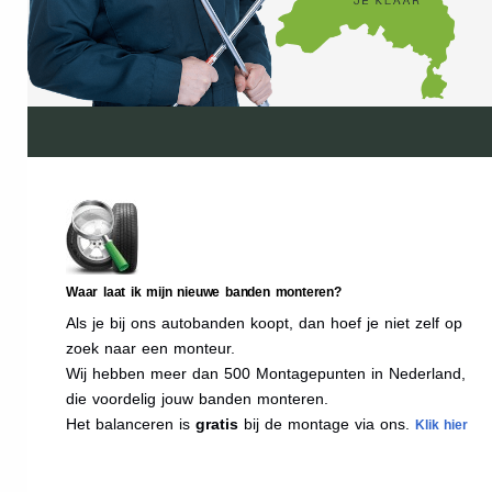
Waar laat ik mijn nieuwe banden monteren?
Als je bij ons autobanden koopt, dan hoef je niet zelf op
zoek naar een monteur.
Wij hebben meer dan 500 Montagepunten in Nederland,
die voordelig jouw banden monteren.
Het balanceren is
gratis
bij de montage via ons.
Klik hier