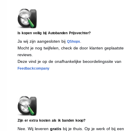
Is kopen veilig bij Autobanden Prijsvechter?
Ja wij zijn aangesloten bij
.
QShops
Mocht je nog twijfelen, check de door klanten geplaatste
reviews.
Deze vind je op de onafhankelijke beoordelingssite van
Feedbackcompany
Zijn er extra kosten als ik banden koop?
Nee. Wij leveren
gratis
bij je thuis. Op je werk of bij een