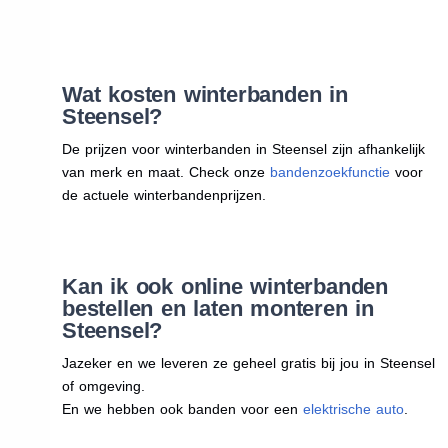
Wat kosten winterbanden in
Steensel?
De prijzen voor winterbanden in Steensel zijn afhankelijk
van merk en maat. Check onze
bandenzoekfunctie
voor
de actuele winterbandenprijzen.
Kan ik ook online winterbanden
bestellen en laten monteren in
Steensel?
Jazeker en we leveren ze geheel gratis bij jou in Steensel
of omgeving.
En we hebben ook banden voor een
elektrische auto
.