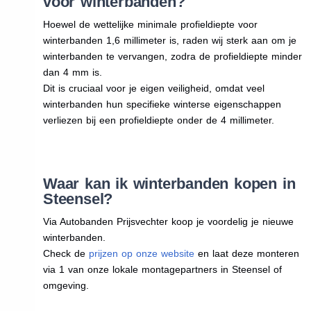
voor winterbanden?
Hoewel de wettelijke minimale profieldiepte voor
winterbanden 1,6 millimeter is, raden wij sterk aan om je
winterbanden te vervangen, zodra de profieldiepte minder
dan 4 mm is.
Dit is cruciaal voor je eigen veiligheid, omdat veel
winterbanden hun specifieke winterse eigenschappen
verliezen bij een profieldiepte onder de 4 millimeter.
Waar kan ik winterbanden kopen in
Steensel?
Via Autobanden Prijsvechter koop je voordelig je nieuwe
winterbanden.
Check de
prijzen op onze website
en laat deze monteren
via 1 van onze lokale montagepartners in Steensel of
omgeving.