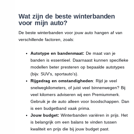
Wat zijn de beste winterbanden
voor mijn auto?
De beste winterbanden voor jouw auto hangen af van
verschillende factoren, zoals:
Autotype en bandenmaat:
De maat van je
banden is essentieel. Daarnaast kunnen specifieke
modellen beter presteren op bepaalde autotypes
(bijv. SUV's, sportauto's).
Rijgedrag en omstandigheden
: Rijd je veel
snelwegkilometers, of juist veel binnenwegen? Bij
veel kilomers adviseren wij een Premiummerk.
Gebruik je de auto alleen voor boodschappen. Dan
is een budgetband vaak prima.
Jouw budget:
Winterbanden variëren in prijs. Het
is belangrijk om een balans te vinden tussen
kwaliteit en prijs die bij jouw budget past.