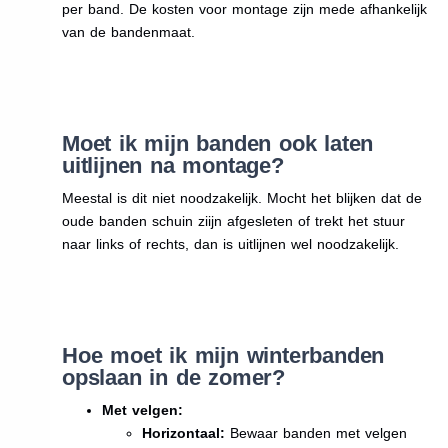
per band. De kosten voor montage zijn mede afhankelijk
van de bandenmaat.
Moet ik mijn banden ook laten
uitlijnen na montage?
Meestal is dit niet noodzakelijk. Mocht het blijken dat de
oude banden schuin ziijn afgesleten of trekt het stuur
naar links of rechts, dan is uitlijnen wel noodzakelijk.
Hoe moet ik mijn winterbanden
opslaan in de zomer?
Met velgen:
Horizontaal:
Bewaar banden met velgen