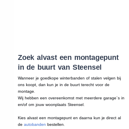
Zoek alvast een montagepunt
in de buurt van Steensel
Wanneer je goedkope winterbanden of stalen velgen bij
ons koopt, dan kun je in de buurt terecht voor de
montage.
Wij hebben een overeenkomst met meerdere garage`s in
en/of om jouw woonplaats Steensel.
Kies alvast een montagepunt en daarna kun je direct al
de
autobanden
bestellen.