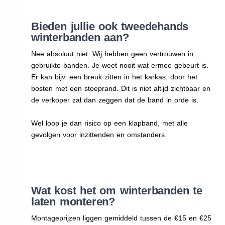
Bieden jullie ook tweedehands
winterbanden aan?
Nee absoluut niet. Wij hebben geen vertrouwen in
gebruikte banden. Je weet nooit wat ermee gebeurt is.
Er kan bijv. een breuk zitten in het karkas, door het
bosten met een stoeprand. Dit is niet altijd zichtbaar en
de verkoper zal dan zeggen dat de band in orde is.
Wel loop je dan risico op een klapband, met alle
gevolgen voor inzittenden en omstanders.
Wat kost het om winterbanden te
laten monteren?
Montageprijzen liggen gemiddeld tussen de €15 en €25