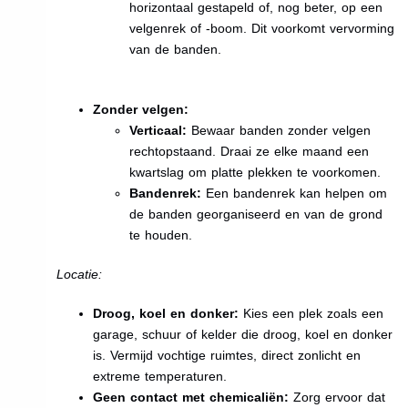
horizontaal gestapeld of, nog beter, op een
velgenrek of -boom. Dit voorkomt vervorming
van de banden.
Zonder velgen:
Verticaal:
Bewaar banden zonder velgen
rechtopstaand. Draai ze elke maand een
kwartslag om platte plekken te voorkomen.
Bandenrek:
Een bandenrek kan helpen om
de banden georganiseerd en van de grond
te houden.
Locatie:
Droog, koel en donker:
Kies een plek zoals een
garage, schuur of kelder die droog, koel en donker
is. Vermijd vochtige ruimtes, direct zonlicht en
extreme temperaturen.
Geen contact met chemicaliën:
Zorg ervoor dat