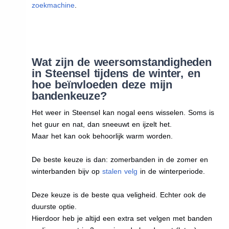
zoekmachine
.
Wat zijn de weersomstandigheden
in Steensel tijdens de winter, en
hoe beïnvloeden deze mijn
bandenkeuze?
Het weer in Steensel kan nogal eens wisselen. Soms is
het guur en nat, dan sneeuwt en ijzelt het.
Maar het kan ook behoorlijk warm worden.
De beste keuze is dan: zomerbanden in de zomer en
winterbanden bijv op
stalen velg
in de winterperiode.
Deze keuze is de beste qua veligheid. Echter ook de
duurste optie.
Hierdoor heb je altijd een extra set velgen met banden