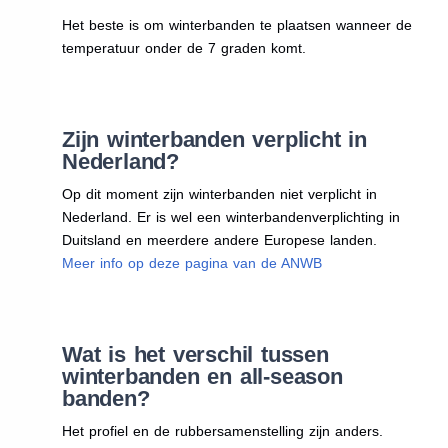
Het beste is om winterbanden te plaatsen wanneer de
temperatuur onder de 7 graden komt.
Zijn winterbanden verplicht in
Nederland?
Op dit moment zijn winterbanden niet verplicht in
Nederland. Er is wel een winterbandenverplichting in
Duitsland en meerdere andere Europese landen.
Meer info op deze pagina van de ANWB
Wat is het verschil tussen
winterbanden en all-season
banden?
Het profiel en de rubbersamenstelling zijn anders.