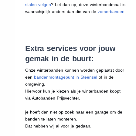
stalen velgen
? Let dan op, deze winterbandmaat is
waarschijnlijk anders dan die van de
zomerbanden
.
Extra services voor jouw
gemak in de buurt:
Onze winterbanden kunnen worden geplaatst door
een
bandenmontagepunt in Steensel
of in de
omgeving.
Hiervoor kun je kiezen als je winterbanden koopt
via Autobanden Prijsvechter.
je hoeft dan niet op zoek naar een garage om de
banden te laten monteren.
Dat hebben wij al voor je gedaan.