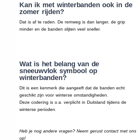
Kan ik met winterbanden ook in de
zomer rijden?
Dat is af te raden. De remweg is dan langer, de grip
minder en de banden slijten veel sneller.
Wat is het belang van de
sneeuwvlok symbool op
winterbanden?
Dit is een kenmerk die aangeeft dat de banden echt
geschikt zijn voor winterse omstandigheden.
Deze codering is o.a. verplicht in Duitsland tijdens de
winterse perioden.
Heb je nog andere vragen? Neem gerust contact met ons
op!