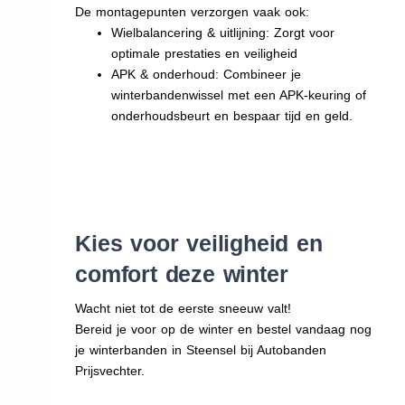
De montagepunten verzorgen vaak ook:
Wielbalancering & uitlijning: Zorgt voor
optimale prestaties en veiligheid
APK & onderhoud: Combineer je
winterbandenwissel met een APK-keuring of
onderhoudsbeurt en bespaar tijd en geld.
Kies voor veiligheid en
comfort deze winter
Wacht niet tot de eerste sneeuw valt!
Bereid je voor op de winter en bestel vandaag nog
je winterbanden in Steensel bij Autobanden
Prijsvechter.