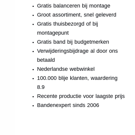
Gratis balanceren bij montage
Groot assortiment, snel geleverd
Gratis thuisbezorgd of bij
montagepunt
Gratis band bij budgetmerken
Verwijderingsbijdrage al door ons
betaald
Nederlandse webwinkel
100.000 blije klanten, waardering
8.9
Recente productie voor laagste prijs
Bandenexpert sinds 2006