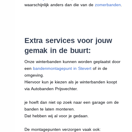
waarschijnlijk anders dan die van de
zomerbanden
.
Extra services voor jouw
gemak in de buurt:
Onze winterbanden kunnen worden geplaatst door
een
bandenmontagepunt in Stevert
of in de
omgeving.
Hiervoor kun je kiezen als je winterbanden koopt
via Autobanden Prijsvechter.
je hoeft dan niet op zoek naar een garage om de
banden te laten monteren.
Dat hebben wij al voor je gedaan.
De montagepunten verzorgen vaak ook: