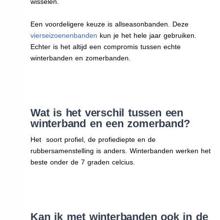
wisselen.
Een voordeligere keuze is allseasonbanden. Deze
vierseizoenenbanden
kun je het hele jaar gebruiken.
Echter is het altijd een compromis tussen echte
winterbanden en zomerbanden.
Wat is het verschil tussen een
winterband en een zomerband?
Het soort profiel, de profiediepte en de
rubbersamenstelling is anders. Winterbanden werken het
beste onder de 7 graden celcius.
Kan ik met winterbanden ook in de