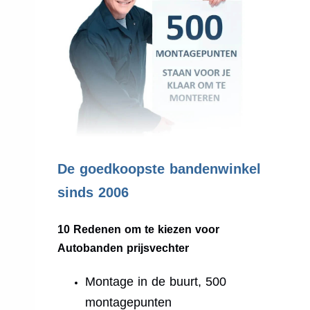
.
De goedkoopste bandenwinkel
sinds 2006
10 Redenen om te kiezen voor
Autobanden prijsvechter
Montage in de buurt, 500
montagepunten