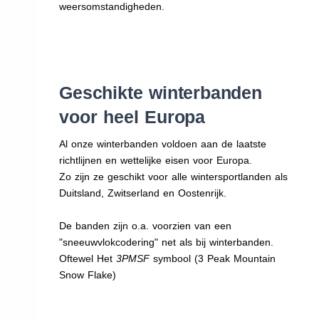
weersomstandigheden.
Geschikte winterbanden
voor heel Europa
Al onze winterbanden voldoen aan de laatste
richtlijnen en wettelijke eisen voor Europa.
Zo zijn ze geschikt voor alle wintersportlanden als
Duitsland, Zwitserland en Oostenrijk.
De banden zijn o.a. voorzien van een
"sneeuwvlokcodering" net als bij winterbanden.
Oftewel Het
3PMSF
symbool (3 Peak Mountain
Snow Flake)