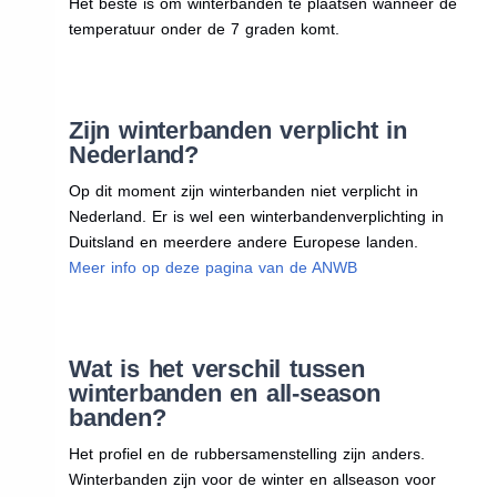
Het beste is om winterbanden te plaatsen wanneer de
temperatuur onder de 7 graden komt.
Zijn winterbanden verplicht in
Nederland?
Op dit moment zijn winterbanden niet verplicht in
Nederland. Er is wel een winterbandenverplichting in
Duitsland en meerdere andere Europese landen.
Meer info op deze pagina van de ANWB
Wat is het verschil tussen
winterbanden en all-season
banden?
Het profiel en de rubbersamenstelling zijn anders.
Winterbanden zijn voor de winter en allseason voor