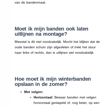
van de bandenmaat.
Moet ik mijn banden ook laten
uitlijnen na montage?
Meestal is dit niet noodzakelijk. Mocht het blijken dat de
oude banden schuin ziijn afgesleten of trekt het stuur
naar links of rechts, dan is uitlijnen wel noodzakelijk.
Hoe moet ik mijn winterbanden
opslaan in de zomer?
Met velgen:
Horizontaal:
Bewaar banden met velgen
horizontaal gestapeld of, nog beter, op een