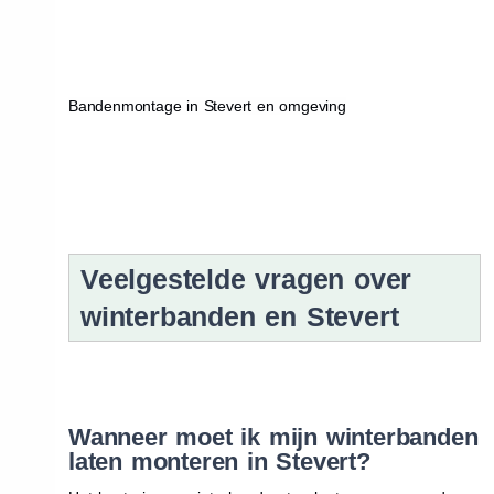
Bandenmontage in Stevert en omgeving
Veelgestelde vragen over
winterbanden en Stevert
Wanneer moet ik mijn winterbanden
laten monteren in Stevert?