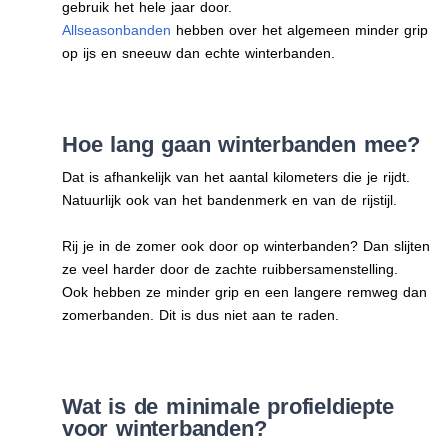
gebruik het hele jaar door.
Allseasonbanden
hebben over het algemeen minder grip
op ijs en sneeuw dan echte winterbanden.
Hoe lang gaan winterbanden mee?
Dat is afhankelijk van het aantal kilometers die je rijdt.
Natuurlijk ook van het bandenmerk en van de rijstijl.
Rij je in de zomer ook door op winterbanden? Dan slijten
ze veel harder door de zachte ruibbersamenstelling.
Ook hebben ze minder grip en een langere remweg dan
zomerbanden. Dit is dus niet aan te raden.
Wat is de minimale profieldiepte
voor winterbanden?