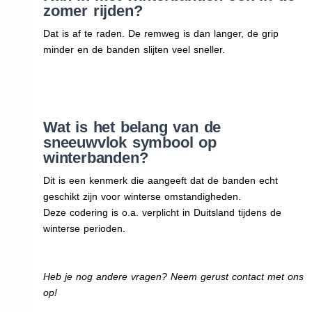
zomer rijden?
Dat is af te raden. De remweg is dan langer, de grip
minder en de banden slijten veel sneller.
Wat is het belang van de
sneeuwvlok symbool op
winterbanden?
Dit is een kenmerk die aangeeft dat de banden echt
geschikt zijn voor winterse omstandigheden.
Deze codering is o.a. verplicht in Duitsland tijdens de
winterse perioden.
Heb je nog andere vragen? Neem gerust contact met ons
op!