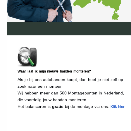
Waar laat ik mijn nieuwe banden monteren?
Als je bij ons autobanden koopt, dan hoef je niet zelf op
zoek naar een monteur.
Wij hebben meer dan 500 Montagepunten in Nederland,
die voordelig jouw banden monteren.
Het balanceren is
gratis
bij de montage via ons.
Klik hier