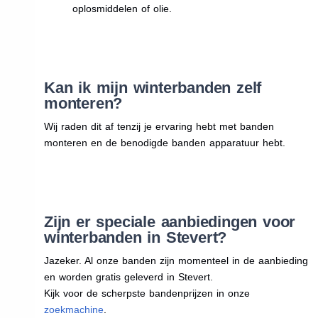
oplosmiddelen of olie.
Kan ik mijn winterbanden zelf
monteren?
Wij raden dit af tenzij je ervaring hebt met banden
monteren en de benodigde banden apparatuur hebt.
Zijn er speciale aanbiedingen voor
winterbanden in Stevert?
Jazeker. Al onze banden zijn momenteel in de aanbieding
en worden gratis geleverd in Stevert.
Kijk voor de scherpste bandenprijzen in onze
zoekmachine
.