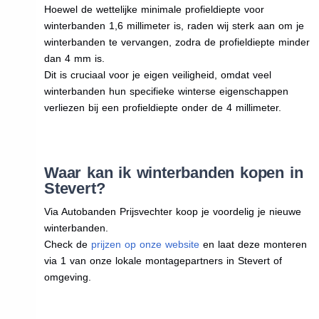
Hoewel de wettelijke minimale profieldiepte voor
winterbanden 1,6 millimeter is, raden wij sterk aan om je
winterbanden te vervangen, zodra de profieldiepte minder
dan 4 mm is.
Dit is cruciaal voor je eigen veiligheid, omdat veel
winterbanden hun specifieke winterse eigenschappen
verliezen bij een profieldiepte onder de 4 millimeter.
Waar kan ik winterbanden kopen in
Stevert?
Via Autobanden Prijsvechter koop je voordelig je nieuwe
winterbanden.
Check de
prijzen op onze website
en laat deze monteren
via 1 van onze lokale montagepartners in Stevert of
omgeving.