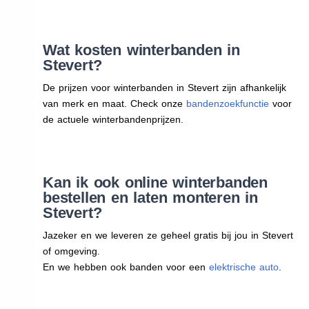
Wat kosten winterbanden in
Stevert?
De prijzen voor winterbanden in Stevert zijn afhankelijk
van merk en maat. Check onze
bandenzoekfunctie
voor
de actuele winterbandenprijzen.
Kan ik ook online winterbanden
bestellen en laten monteren in
Stevert?
Jazeker en we leveren ze geheel gratis bij jou in Stevert
of omgeving.
En we hebben ook banden voor een
elektrische auto
.