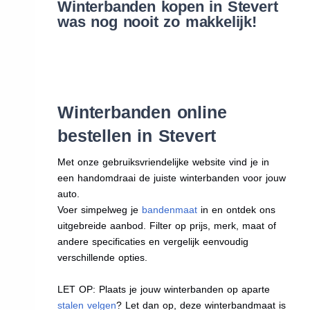
Winterbanden kopen in Stevert
was nog nooit zo makkelijk!
Winterbanden online
bestellen in Stevert
Met onze gebruiksvriendelijke website vind je in
een handomdraai de juiste winterbanden voor jouw
auto.
Voer simpelweg je
bandenmaat
in en ontdek ons
uitgebreide aanbod. Filter op prijs, merk, maat of
andere specificaties en vergelijk eenvoudig
verschillende opties.
LET OP: Plaats je jouw winterbanden op aparte
stalen velgen
? Let dan op, deze winterbandmaat is