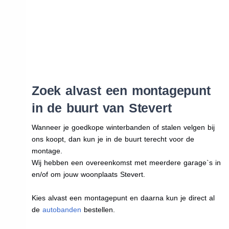
Zoek alvast een montagepunt
in de buurt van Stevert
Wanneer je goedkope winterbanden of stalen velgen bij
ons koopt, dan kun je in de buurt terecht voor de
montage.
Wij hebben een overeenkomst met meerdere garage`s in
en/of om jouw woonplaats Stevert.
Kies alvast een montagepunt en daarna kun je direct al
de
autobanden
bestellen.