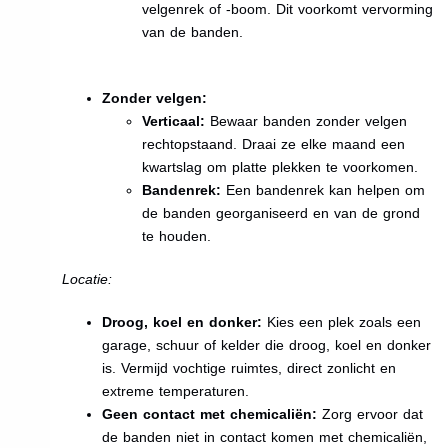
velgenrek of -boom. Dit voorkomt vervorming
van de banden.
Zonder velgen:
Verticaal:
Bewaar banden zonder velgen
rechtopstaand. Draai ze elke maand een
kwartslag om platte plekken te voorkomen.
Bandenrek:
Een bandenrek kan helpen om
de banden georganiseerd en van de grond
te houden.
Locatie:
Droog, koel en donker:
Kies een plek zoals een
garage, schuur of kelder die droog, koel en donker
is. Vermijd vochtige ruimtes, direct zonlicht en
extreme temperaturen.
Geen contact met chemicaliën:
Zorg ervoor dat
de banden niet in contact komen met chemicaliën,