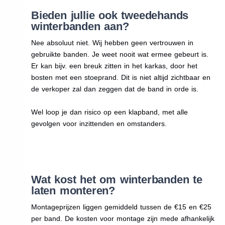
Bieden jullie ook tweedehands
winterbanden aan?
Nee absoluut niet. Wij hebben geen vertrouwen in
gebruikte banden. Je weet nooit wat ermee gebeurt is.
Er kan bijv. een breuk zitten in het karkas, door het
bosten met een stoeprand. Dit is niet altijd zichtbaar en
de verkoper zal dan zeggen dat de band in orde is.
Wel loop je dan risico op een klapband, met alle
gevolgen voor inzittenden en omstanders.
Wat kost het om winterbanden te
laten monteren?
Montageprijzen liggen gemiddeld tussen de €15 en €25
per band. De kosten voor montage zijn mede afhankelijk