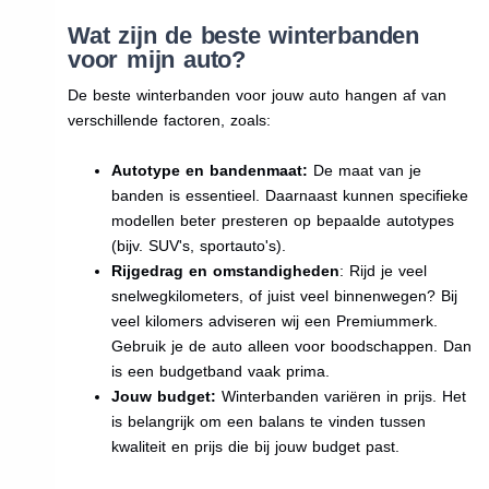
Wat zijn de beste winterbanden
voor mijn auto?
De beste winterbanden voor jouw auto hangen af van
verschillende factoren, zoals:
Autotype en bandenmaat:
De maat van je
banden is essentieel. Daarnaast kunnen specifieke
modellen beter presteren op bepaalde autotypes
(bijv. SUV's, sportauto's).
Rijgedrag en omstandigheden
: Rijd je veel
snelwegkilometers, of juist veel binnenwegen? Bij
veel kilomers adviseren wij een Premiummerk.
Gebruik je de auto alleen voor boodschappen. Dan
is een budgetband vaak prima.
Jouw budget:
Winterbanden variëren in prijs. Het
is belangrijk om een balans te vinden tussen
kwaliteit en prijs die bij jouw budget past.