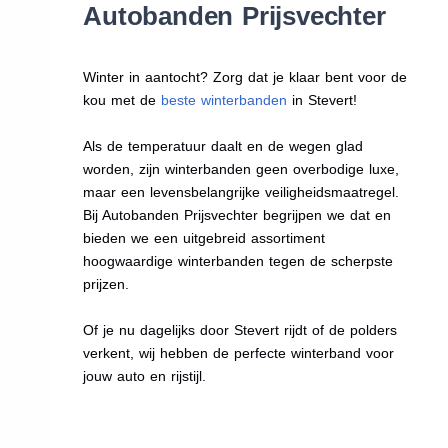
Autobanden Prijsvechter
Winter in aantocht? Zorg dat je klaar bent voor de
kou met de
beste winterbanden
in Stevert!
Als de temperatuur daalt en de wegen glad
worden, zijn winterbanden geen overbodige luxe,
maar een levensbelangrijke veiligheidsmaatregel.
Bij Autobanden Prijsvechter begrijpen we dat en
bieden we een uitgebreid assortiment
hoogwaardige winterbanden tegen de scherpste
prijzen.
Of je nu dagelijks door Stevert rijdt of de polders
verkent, wij hebben de perfecte winterband voor
jouw auto en rijstijl.