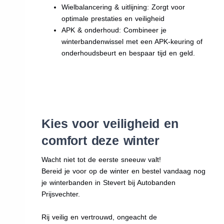
Wielbalancering & uitlijning: Zorgt voor
optimale prestaties en veiligheid
APK & onderhoud: Combineer je
winterbandenwissel met een APK-keuring of
onderhoudsbeurt en bespaar tijd en geld.
Kies voor veiligheid en
comfort deze winter
Wacht niet tot de eerste sneeuw valt!
Bereid je voor op de winter en bestel vandaag nog
je winterbanden in Stevert bij Autobanden
Prijsvechter.
Rij veilig en vertrouwd, ongeacht de