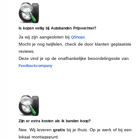
Is kopen veilig bij Autobanden Prijsvechter?
Ja wij zijn aangesloten bij
.
QShops
Mocht je nog twijfelen, check de door klanten geplaatste
reviews.
Deze vind je op de onafhankelijke beoordelingssite van
Feedbackcompany
Zijn er extra kosten als ik banden koop?
Nee. Wij leveren
gratis
bij je thuis. Op je werk of bij een
lokaal montagepunt.