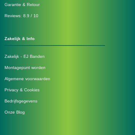
Garantie & Retour
Reviews: 8.9 / 10
Zakelijk & Info
Zakelijk - EJ Banden
Montagepunt worden
Algemene voorwaarden
Privacy & Cookies
Bedrijfsgegevens
Onze Blog