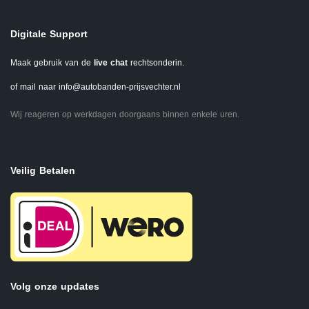
Digitale Support
Maak gebruik van de
live chat
rechtsonderin.
of mail naar
info@autobanden-prijsvechter.nl
Wij reageren op werkdagen doorgaans binnen enkele uren.
Veilig Betalen
Volg onze updates