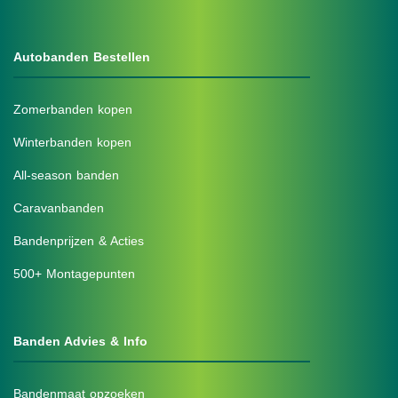
Autobanden Bestellen
Zomerbanden kopen
Winterbanden kopen
All-season banden
Caravanbanden
Bandenprijzen & Acties
500+ Montagepunten
Banden Advies & Info
Bandenmaat opzoeken