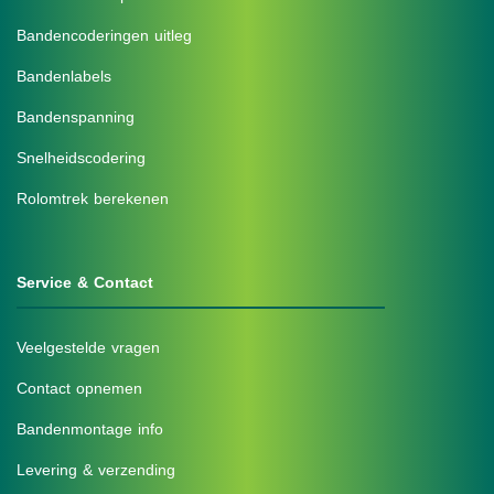
Bandencoderingen uitleg
Bandenlabels
Bandenspanning
Snelheidscodering
Rolomtrek berekenen
Service & Contact
Veelgestelde vragen
Contact opnemen
Bandenmontage info
Levering & verzending