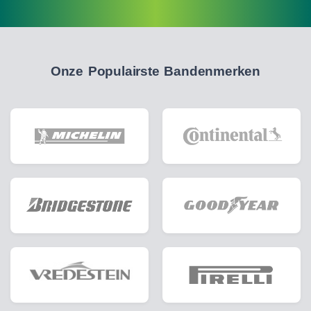
Onze Populairste Bandenmerken