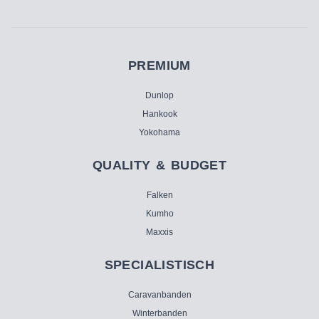
PREMIUM
Dunlop
Hankook
Yokohama
QUALITY & BUDGET
Falken
Kumho
Maxxis
SPECIALISTISCH
Caravanbanden
Winterbanden