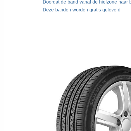
Doordat de band vanaf de hielzone naar b
Deze banden worden gratis geleverd.