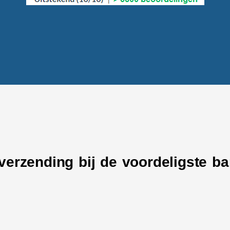
 verzending bij de voordeligste b