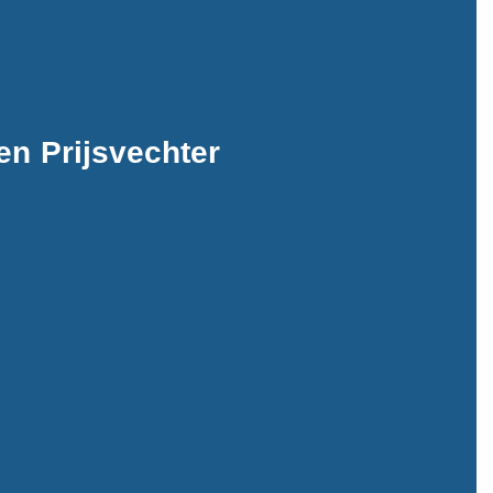
n Prijsvechter