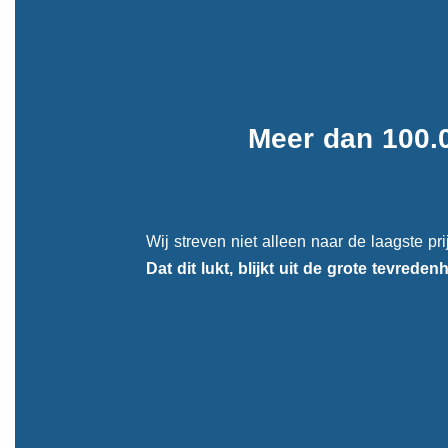
Meer dan 100.
Wij streven niet alleen naar de laagste pr
Dat dit lukt, blijkt uit de
grote tevreden