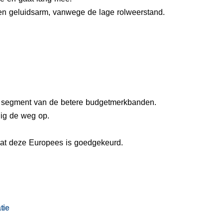
en geluidsarm, vanwege de lage rolweerstand.
 segment van de betere budgetmerkbanden.
ig de weg op.
dat deze Europees is goedgekeurd.
tie