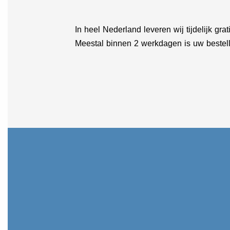
In heel Nederland leveren wij tijdelijk grat
Meestal binnen 2 werkdagen is uw bestell