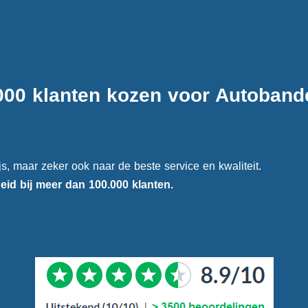
000 klanten kozen voor Autobande
ijs, maar zeker ook naar de beste service en kwaliteit.
heid
bij meer dan 100.000 klanten.