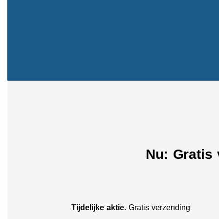
Nu: Gratis
Tijdelijke aktie
. Gratis verzending