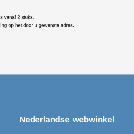
is vanaf 2 stuks.
ing op het door u gewenste adres.
Nederlandse webwinkel