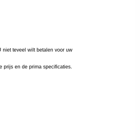
niet teveel wilt betalen voor uw
ijs en de prima specificaties.