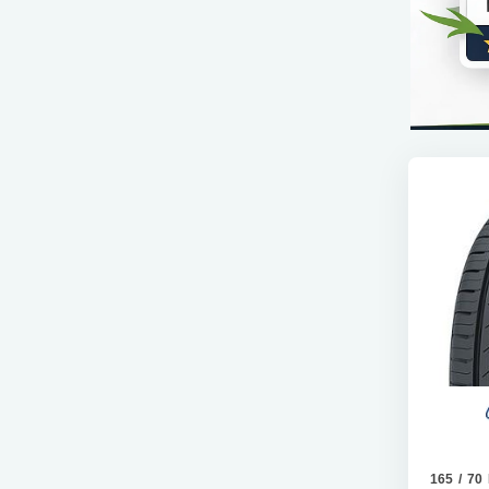
165 / 70