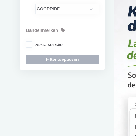
Bandenmerken
Reset selectie