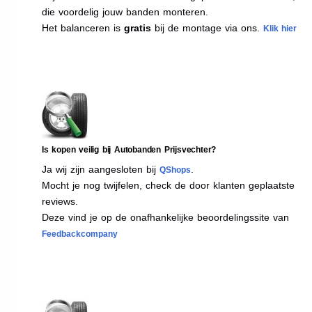
die voordelig jouw banden monteren.
Het balanceren is
gratis
bij de montage via ons.
Klik hier
Is kopen veilig bij Autobanden Prijsvechter?
Ja wij zijn aangesloten bij
.
QShops
Mocht je nog twijfelen, check de door klanten geplaatste
reviews.
Deze vind je op de onafhankelijke beoordelingssite van
Feedbackcompany