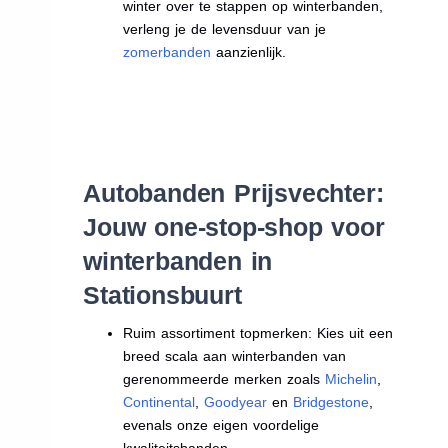
winter over te stappen op winterbanden,
verleng je de levensduur van je
zomerbanden
aanzienlijk.
Autobanden Prijsvechter:
Jouw one-stop-shop voor
winterbanden in
Stationsbuurt
Ruim assortiment topmerken: Kies uit een
breed scala aan winterbanden van
gerenommeerde merken zoals
Michelin
,
Continental
,
Goodyear
en
Bridgestone
,
evenals onze eigen voordelige
kwaliteitsbanden.