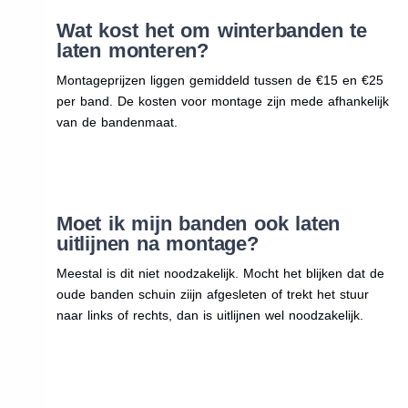
Wat kost het om winterbanden te
laten monteren?
Montageprijzen liggen gemiddeld tussen de €15 en €25
per band. De kosten voor montage zijn mede afhankelijk
van de bandenmaat.
Moet ik mijn banden ook laten
uitlijnen na montage?
Meestal is dit niet noodzakelijk. Mocht het blijken dat de
oude banden schuin ziijn afgesleten of trekt het stuur
naar links of rechts, dan is uitlijnen wel noodzakelijk.