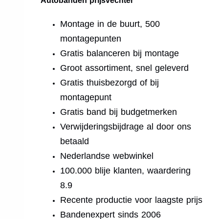
Autobanden prijsvechter
Montage in de buurt, 500
montagepunten
Gratis balanceren bij montage
Groot assortiment, snel geleverd
Gratis thuisbezorgd of bij
montagepunt
Gratis band bij budgetmerken
Verwijderingsbijdrage al door ons
betaald
Nederlandse webwinkel
100.000 blije klanten, waardering
8.9
Recente productie voor laagste prijs
Bandenexpert sinds 2006