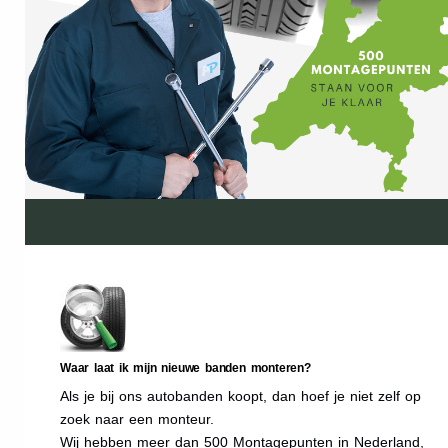
Waar laat ik mijn nieuwe banden monteren?
Als je bij ons autobanden koopt, dan hoef je niet zelf op
zoek naar een monteur.
Wij hebben meer dan 500 Montagepunten in Nederland,