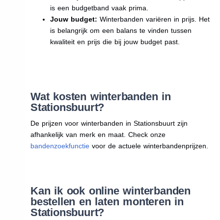
is een budgetband vaak prima.
Jouw budget:
Winterbanden variëren in prijs. Het
is belangrijk om een balans te vinden tussen
kwaliteit en prijs die bij jouw budget past.
Wat kosten winterbanden in
Stationsbuurt?
De prijzen voor winterbanden in Stationsbuurt zijn
afhankelijk van merk en maat. Check onze
bandenzoekfunctie
voor de actuele winterbandenprijzen.
Kan ik ook online winterbanden
bestellen en laten monteren in
Stationsbuurt?