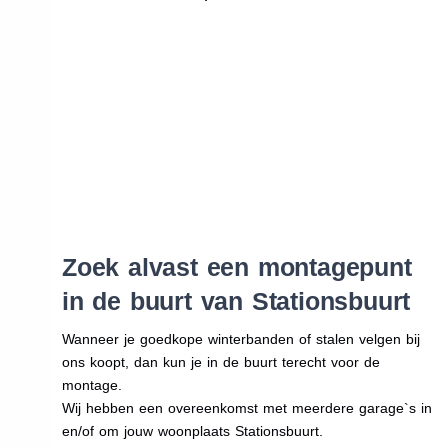
Zoek alvast een montagepunt
in de buurt van Stationsbuurt
Wanneer je goedkope winterbanden of stalen velgen bij
ons koopt, dan kun je in de buurt terecht voor de
montage.
Wij hebben een overeenkomst met meerdere garage`s in
en/of om jouw woonplaats Stationsbuurt.