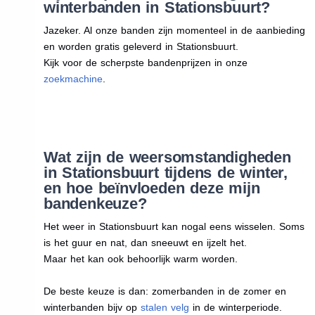
winterbanden in Stationsbuurt?
Jazeker. Al onze banden zijn momenteel in de aanbieding
en worden gratis geleverd in Stationsbuurt.
Kijk voor de scherpste bandenprijzen in onze
zoekmachine
.
Wat zijn de weersomstandigheden
in Stationsbuurt tijdens de winter,
en hoe beïnvloeden deze mijn
bandenkeuze?
Het weer in Stationsbuurt kan nogal eens wisselen. Soms
is het guur en nat, dan sneeuwt en ijzelt het.
Maar het kan ook behoorlijk warm worden.
De beste keuze is dan: zomerbanden in de zomer en
winterbanden bijv op
stalen velg
in de winterperiode.