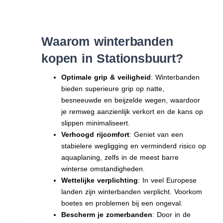
Waarom winterbanden
kopen in Stationsbuurt?
Optimale grip & veiligheid
: Winterbanden
bieden superieure grip op natte,
besneeuwde en beijzelde wegen, waardoor
je remweg aanzienlijk verkort en de kans op
slippen minimaliseert.
Verhoogd rijcomfort
: Geniet van een
stabielere wegligging en verminderd risico op
aquaplaning, zelfs in de meest barre
winterse omstandigheden.
Wettelijke verplichting
: In veel Europese
landen zijn winterbanden verplicht. Voorkom
boetes en problemen bij een ongeval.
Bescherm je zomerbanden
: Door in de