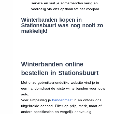
service en laat je zomerbanden veilig en
voordelig via ons opslaan tot het voorjaar.
Winterbanden kopen in
Stationsbuurt was nog nooit zo
makkelijk!
Winterbanden online
bestellen in Stationsbuurt
Met onze gebruiksvriendelijke website vind je in
een handomdraai de juiste winterbanden voor jouw
auto.
Voer simpelweg je
bandenmaat
in en ontdek ons
uitgebreide aanbod. Filter op prijs, merk, maat of
andere specificaties en vergelijk eenvoudig