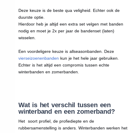
Deze keuze is de beste qua veligheid. Echter ook de
duurste optie.
Hierdoor heb je altijd een extra set velgen met banden
nodig en moet je 2x per jaar de bandenset (laten)
wisselen.
Een voordeligere keuze is allseasonbanden. Deze
vierseizoenenbanden
kun je het hele jaar gebruiken.
Echter is het altijd een compromis tussen echte
winterbanden en zomerbanden.
Wat is het verschil tussen een
winterband en een zomerband?
Het soort profiel, de profiediepte en de
rubbersamenstelling is anders. Winterbanden werken het