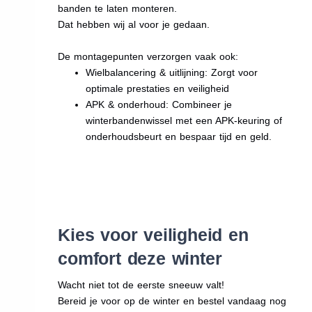
banden te laten monteren.
Dat hebben wij al voor je gedaan.
De montagepunten verzorgen vaak ook:
Wielbalancering & uitlijning: Zorgt voor
optimale prestaties en veiligheid
APK & onderhoud: Combineer je
winterbandenwissel met een APK-keuring of
onderhoudsbeurt en bespaar tijd en geld.
Kies voor veiligheid en
comfort deze winter
Wacht niet tot de eerste sneeuw valt!
Bereid je voor op de winter en bestel vandaag nog