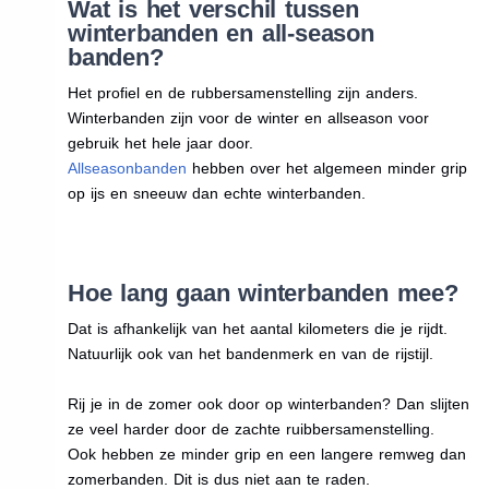
Wat is het verschil tussen
winterbanden en all-season
banden?
Het profiel en de rubbersamenstelling zijn anders.
Winterbanden zijn voor de winter en allseason voor
gebruik het hele jaar door.
Allseasonbanden
hebben over het algemeen minder grip
op ijs en sneeuw dan echte winterbanden.
Hoe lang gaan winterbanden mee?
Dat is afhankelijk van het aantal kilometers die je rijdt.
Natuurlijk ook van het bandenmerk en van de rijstijl.
Rij je in de zomer ook door op winterbanden? Dan slijten
ze veel harder door de zachte ruibbersamenstelling.
Ook hebben ze minder grip en een langere remweg dan
zomerbanden. Dit is dus niet aan te raden.