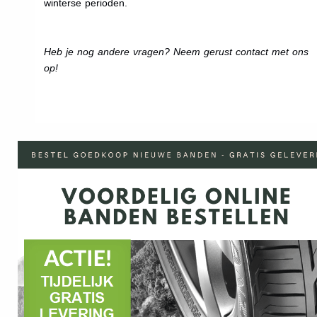
winterse perioden.
Heb je nog andere vragen? Neem gerust contact met ons
op!