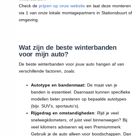
Check de
prijzen op onze website
en laat deze monteren
via 1 van onze lokale montagepartners in Stationsbuurt of
omgeving.
Wat zijn de beste winterbanden
voor mijn auto?
De beste winterbanden voor jouw auto hangen af van
verschillende factoren, zoals:
Autotype en bandenmaat:
De maat van je
banden is essentieel. Daarnaast kunnen specifieke
modellen beter presteren op bepaalde autotypes
(bijv. SUV's, sportauto's).
Rijgedrag en omstandigheden
: Rijd je veel
snelwegkilometers, of juist veel binnenwegen? Bij
veel kilomers adviseren wij een Premiummerk.
Gebruik je de auto alleen voor boodschappen. Dan