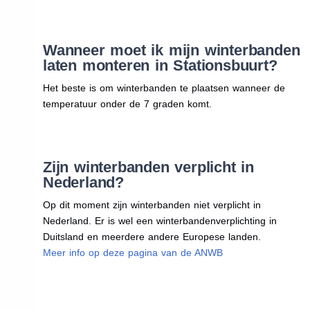
Wanneer moet ik mijn winterbanden
laten monteren in Stationsbuurt?
Het beste is om winterbanden te plaatsen wanneer de
temperatuur onder de 7 graden komt.
Zijn winterbanden verplicht in
Nederland?
Op dit moment zijn winterbanden niet verplicht in
Nederland. Er is wel een winterbandenverplichting in
Duitsland en meerdere andere Europese landen.
Meer info op deze pagina van de ANWB