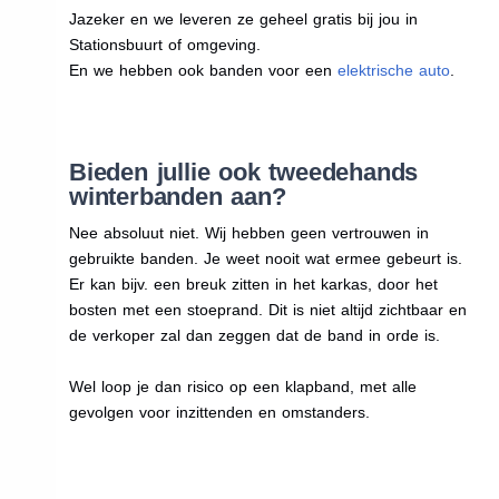
Jazeker en we leveren ze geheel gratis bij jou in
Stationsbuurt of omgeving.
En we hebben ook banden voor een
elektrische auto
.
Bieden jullie ook tweedehands
winterbanden aan?
Nee absoluut niet. Wij hebben geen vertrouwen in
gebruikte banden. Je weet nooit wat ermee gebeurt is.
Er kan bijv. een breuk zitten in het karkas, door het
bosten met een stoeprand. Dit is niet altijd zichtbaar en
de verkoper zal dan zeggen dat de band in orde is.
Wel loop je dan risico op een klapband, met alle
gevolgen voor inzittenden en omstanders.