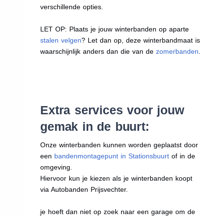
verschillende opties.
LET OP: Plaats je jouw winterbanden op aparte
stalen velgen
? Let dan op, deze winterbandmaat is
waarschijnlijk anders dan die van de
zomerbanden
.
Extra services voor jouw
gemak in de buurt:
Onze winterbanden kunnen worden geplaatst door
een
bandenmontagepunt in Stationsbuurt
of in de
omgeving.
Hiervoor kun je kiezen als je winterbanden koopt
via Autobanden Prijsvechter.
je hoeft dan niet op zoek naar een garage om de