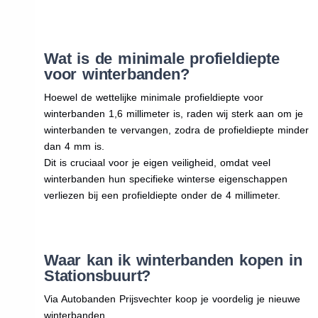
Wat is de minimale profieldiepte
voor winterbanden?
Hoewel de wettelijke minimale profieldiepte voor
winterbanden 1,6 millimeter is, raden wij sterk aan om je
winterbanden te vervangen, zodra de profieldiepte minder
dan 4 mm is.
Dit is cruciaal voor je eigen veiligheid, omdat veel
winterbanden hun specifieke winterse eigenschappen
verliezen bij een profieldiepte onder de 4 millimeter.
Waar kan ik winterbanden kopen in
Stationsbuurt?
Via Autobanden Prijsvechter koop je voordelig je nieuwe
winterbanden.