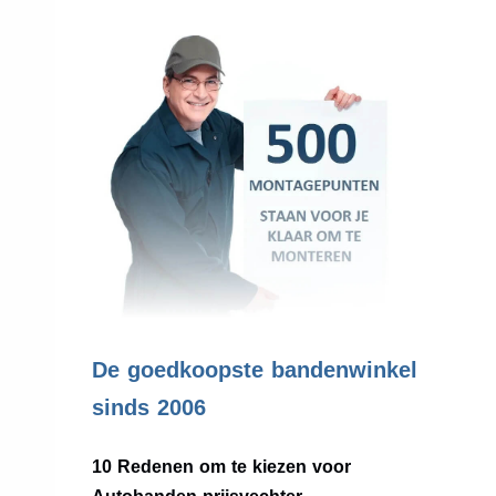
.
De goedkoopste bandenwinkel
sinds 2006
10 Redenen om te kiezen voor