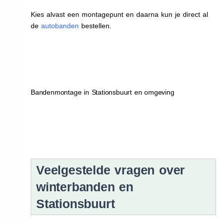
Kies alvast een montagepunt en daarna kun je direct al
de
autobanden
bestellen.
Bandenmontage in Stationsbuurt en omgeving
Veelgestelde vragen over
winterbanden en
Stationsbuurt