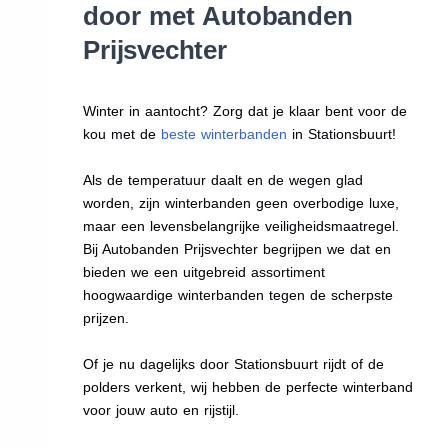
door met Autobanden
Prijsvechter
Winter in aantocht? Zorg dat je klaar bent voor de
kou met de
beste winterbanden
in Stationsbuurt!
Als de temperatuur daalt en de wegen glad
worden, zijn winterbanden geen overbodige luxe,
maar een levensbelangrijke veiligheidsmaatregel.
Bij Autobanden Prijsvechter begrijpen we dat en
bieden we een uitgebreid assortiment
hoogwaardige winterbanden tegen de scherpste
prijzen.
Of je nu dagelijks door Stationsbuurt rijdt of de
polders verkent, wij hebben de perfecte winterband
voor jouw auto en rijstijl.