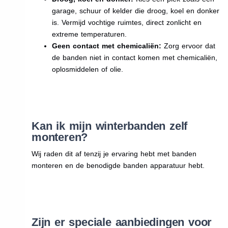
garage, schuur of kelder die droog, koel en donker
is. Vermijd vochtige ruimtes, direct zonlicht en
extreme temperaturen.
Geen contact met chemicaliën:
Zorg ervoor dat
de banden niet in contact komen met chemicaliën,
oplosmiddelen of olie.
Kan ik mijn winterbanden zelf
monteren?
Wij raden dit af tenzij je ervaring hebt met banden
monteren en de benodigde banden apparatuur hebt.
Zijn er speciale aanbiedingen voor