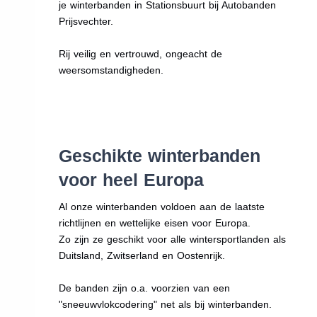
je winterbanden in Stationsbuurt bij Autobanden
Prijsvechter.
Rij veilig en vertrouwd, ongeacht de
weersomstandigheden.
Geschikte winterbanden
voor heel Europa
Al onze winterbanden voldoen aan de laatste
richtlijnen en wettelijke eisen voor Europa.
Zo zijn ze geschikt voor alle wintersportlanden als
Duitsland, Zwitserland en Oostenrijk.
De banden zijn o.a. voorzien van een
"sneeuwvlokcodering" net als bij winterbanden.