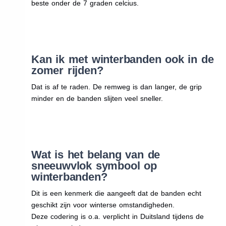
beste onder de 7 graden celcius.
Kan ik met winterbanden ook in de
zomer rijden?
Dat is af te raden. De remweg is dan langer, de grip
minder en de banden slijten veel sneller.
Wat is het belang van de
sneeuwvlok symbool op
winterbanden?
Dit is een kenmerk die aangeeft dat de banden echt
geschikt zijn voor winterse omstandigheden.
Deze codering is o.a. verplicht in Duitsland tijdens de