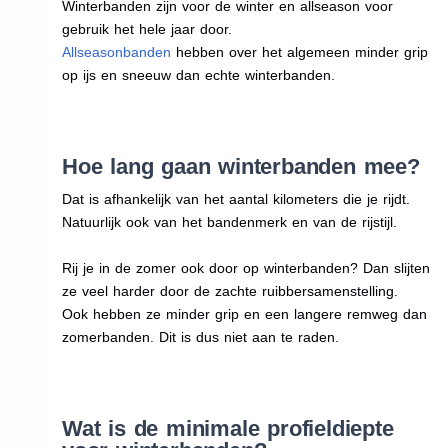
Winterbanden zijn voor de winter en allseason voor
gebruik het hele jaar door.
Allseasonbanden
hebben over het algemeen minder grip
op ijs en sneeuw dan echte winterbanden.
Hoe lang gaan winterbanden mee?
Dat is afhankelijk van het aantal kilometers die je rijdt.
Natuurlijk ook van het bandenmerk en van de rijstijl.
Rij je in de zomer ook door op winterbanden? Dan slijten
ze veel harder door de zachte ruibbersamenstelling.
Ook hebben ze minder grip en een langere remweg dan
zomerbanden. Dit is dus niet aan te raden.
Wat is de minimale profieldiepte