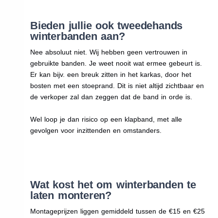
Bieden jullie ook tweedehands
winterbanden aan?
Nee absoluut niet. Wij hebben geen vertrouwen in
gebruikte banden. Je weet nooit wat ermee gebeurt is.
Er kan bijv. een breuk zitten in het karkas, door het
bosten met een stoeprand. Dit is niet altijd zichtbaar en
de verkoper zal dan zeggen dat de band in orde is.
Wel loop je dan risico op een klapband, met alle
gevolgen voor inzittenden en omstanders.
Wat kost het om winterbanden te
laten monteren?
Montageprijzen liggen gemiddeld tussen de €15 en €25