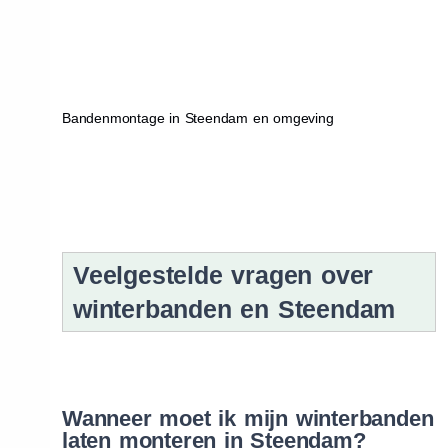
Bandenmontage in Steendam en omgeving
Veelgestelde vragen over
winterbanden en Steendam
Wanneer moet ik mijn winterbanden
laten monteren in Steendam?