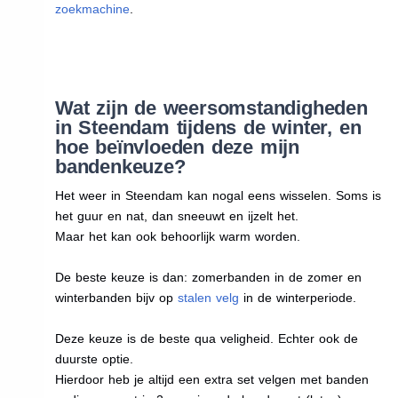
zoekmachine
.
Wat zijn de weersomstandigheden
in Steendam tijdens de winter, en
hoe beïnvloeden deze mijn
bandenkeuze?
Het weer in Steendam kan nogal eens wisselen. Soms is
het guur en nat, dan sneeuwt en ijzelt het.
Maar het kan ook behoorlijk warm worden.
De beste keuze is dan: zomerbanden in de zomer en
winterbanden bijv op
stalen velg
in de winterperiode.
Deze keuze is de beste qua veligheid. Echter ook de
duurste optie.
Hierdoor heb je altijd een extra set velgen met banden