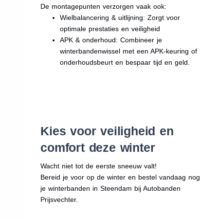
De montagepunten verzorgen vaak ook:
Wielbalancering & uitlijning: Zorgt voor
optimale prestaties en veiligheid
APK & onderhoud: Combineer je
winterbandenwissel met een APK-keuring of
onderhoudsbeurt en bespaar tijd en geld.
Kies voor veiligheid en
comfort deze winter
Wacht niet tot de eerste sneeuw valt!
Bereid je voor op de winter en bestel vandaag nog
je winterbanden in Steendam bij Autobanden
Prijsvechter.