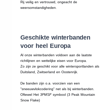
Rij veilig en vertrouwd, ongeacht de
weersomstandigheden.
Geschikte winterbanden
voor heel Europa
Al onze winterbanden voldoen aan de laatste
richtlijnen en wettelijke eisen voor Europa.
Zo zijn ze geschikt voor alle wintersportlanden als
Duitsland, Zwitserland en Oostenrijk.
De banden zijn o.a. voorzien van een
"sneeuwvlokcodering" net als bij winterbanden.
Oftewel Het
3PMSF
symbool (3 Peak Mountain
Snow Flake)