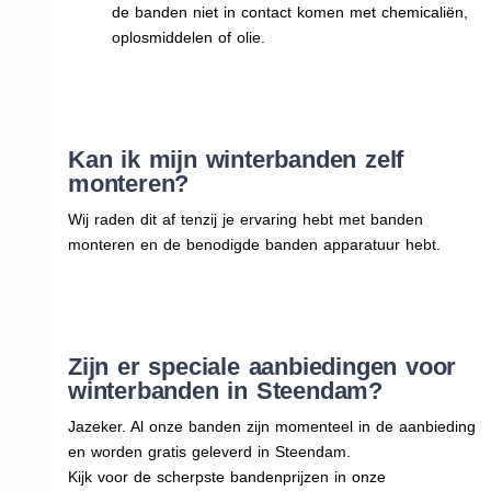
de banden niet in contact komen met chemicaliën,
oplosmiddelen of olie.
Kan ik mijn winterbanden zelf
monteren?
Wij raden dit af tenzij je ervaring hebt met banden
monteren en de benodigde banden apparatuur hebt.
Zijn er speciale aanbiedingen voor
winterbanden in Steendam?
Jazeker. Al onze banden zijn momenteel in de aanbieding
en worden gratis geleverd in Steendam.
Kijk voor de scherpste bandenprijzen in onze