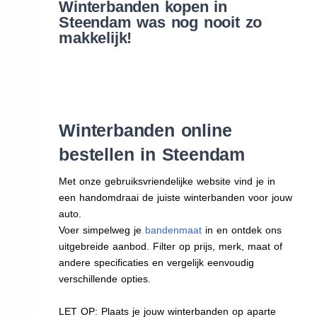
Winterbanden kopen in
Steendam was nog nooit zo
makkelijk!
Winterbanden online
bestellen in Steendam
Met onze gebruiksvriendelijke website vind je in
een handomdraai de juiste winterbanden voor jouw
auto.
Voer simpelweg je
bandenmaat
in en ontdek ons
uitgebreide aanbod. Filter op prijs, merk, maat of
andere specificaties en vergelijk eenvoudig
verschillende opties.
LET OP: Plaats je jouw winterbanden op aparte