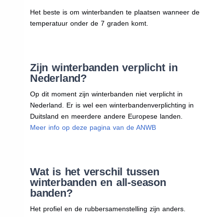
Het beste is om winterbanden te plaatsen wanneer de
temperatuur onder de 7 graden komt.
Zijn winterbanden verplicht in
Nederland?
Op dit moment zijn winterbanden niet verplicht in
Nederland. Er is wel een winterbandenverplichting in
Duitsland en meerdere andere Europese landen.
Meer info op deze pagina van de ANWB
Wat is het verschil tussen
winterbanden en all-season
banden?
Het profiel en de rubbersamenstelling zijn anders.