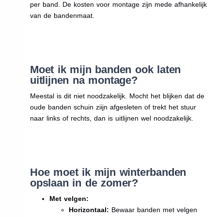
per band. De kosten voor montage zijn mede afhankelijk
van de bandenmaat.
Moet ik mijn banden ook laten
uitlijnen na montage?
Meestal is dit niet noodzakelijk. Mocht het blijken dat de
oude banden schuin ziijn afgesleten of trekt het stuur
naar links of rechts, dan is uitlijnen wel noodzakelijk.
Hoe moet ik mijn winterbanden
opslaan in de zomer?
Met velgen:
Horizontaal:
Bewaar banden met velgen