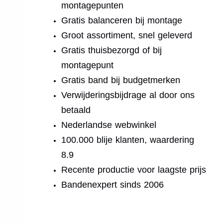
montagepunten
Gratis balanceren bij montage
Groot assortiment, snel geleverd
Gratis thuisbezorgd of bij
montagepunt
Gratis band bij budgetmerken
Verwijderingsbijdrage al door ons
betaald
Nederlandse webwinkel
100.000 blije klanten, waardering
8.9
Recente productie voor laagste prijs
Bandenexpert sinds 2006