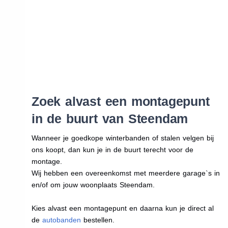
Zoek alvast een montagepunt
in de buurt van Steendam
Wanneer je goedkope winterbanden of stalen velgen bij
ons koopt, dan kun je in de buurt terecht voor de
montage.
Wij hebben een overeenkomst met meerdere garage`s in
en/of om jouw woonplaats Steendam.
Kies alvast een montagepunt en daarna kun je direct al
de
autobanden
bestellen.