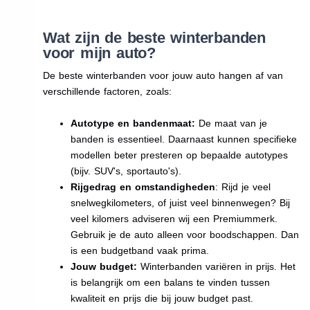
Wat zijn de beste winterbanden
voor mijn auto?
De beste winterbanden voor jouw auto hangen af van
verschillende factoren, zoals:
Autotype en bandenmaat:
De maat van je
banden is essentieel. Daarnaast kunnen specifieke
modellen beter presteren op bepaalde autotypes
(bijv. SUV's, sportauto's).
Rijgedrag en omstandigheden
: Rijd je veel
snelwegkilometers, of juist veel binnenwegen? Bij
veel kilomers adviseren wij een Premiummerk.
Gebruik je de auto alleen voor boodschappen. Dan
is een budgetband vaak prima.
Jouw budget:
Winterbanden variëren in prijs. Het
is belangrijk om een balans te vinden tussen
kwaliteit en prijs die bij jouw budget past.