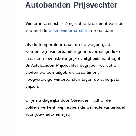
Autobanden Prijsvechter
Winter in aantocht? Zorg dat je klaar bent voor de
kou met de
beste winterbanden
in Steendam!
Als de temperatuur daalt en de wegen glad
worden, zijn winterbanden geen overbodige luxe,
maar een levensbelangrijke veiligheidsmaatregel.
Bij Autobanden Prijsvechter begrijpen we dat en
bieden we een uitgebreid assortiment
hoogwaardige winterbanden tegen de scherpste
prijzen.
Of je nu dagelijks door Steendam rijdt of de
polders verkent, wij hebben de perfecte winterband
voor jouw auto en rijstijl.