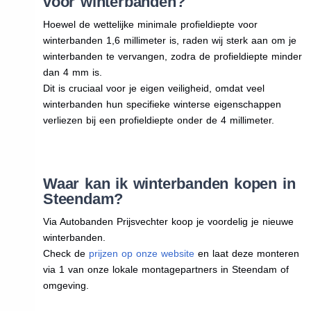
voor winterbanden?
Hoewel de wettelijke minimale profieldiepte voor
winterbanden 1,6 millimeter is, raden wij sterk aan om je
winterbanden te vervangen, zodra de profieldiepte minder
dan 4 mm is.
Dit is cruciaal voor je eigen veiligheid, omdat veel
winterbanden hun specifieke winterse eigenschappen
verliezen bij een profieldiepte onder de 4 millimeter.
Waar kan ik winterbanden kopen in
Steendam?
Via Autobanden Prijsvechter koop je voordelig je nieuwe
winterbanden.
Check de
prijzen op onze website
en laat deze monteren
via 1 van onze lokale montagepartners in Steendam of
omgeving.