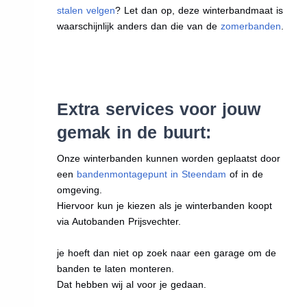
stalen velgen
? Let dan op, deze winterbandmaat is
waarschijnlijk anders dan die van de
zomerbanden
.
Extra services voor jouw
gemak in de buurt:
Onze winterbanden kunnen worden geplaatst door
een
bandenmontagepunt in Steendam
of in de
omgeving.
Hiervoor kun je kiezen als je winterbanden koopt
via Autobanden Prijsvechter.
je hoeft dan niet op zoek naar een garage om de
banden te laten monteren.
Dat hebben wij al voor je gedaan.