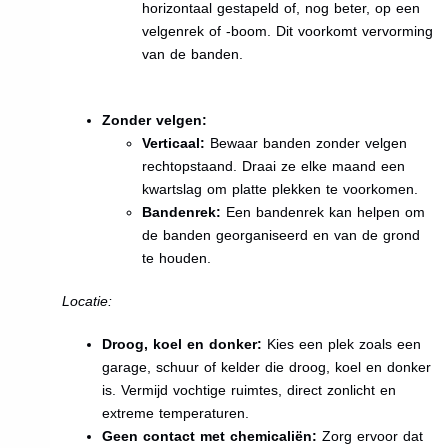
horizontaal gestapeld of, nog beter, op een
velgenrek of -boom. Dit voorkomt vervorming
van de banden.
Zonder velgen:
Verticaal:
Bewaar banden zonder velgen
rechtopstaand. Draai ze elke maand een
kwartslag om platte plekken te voorkomen.
Bandenrek:
Een bandenrek kan helpen om
de banden georganiseerd en van de grond
te houden.
Locatie:
Droog, koel en donker:
Kies een plek zoals een
garage, schuur of kelder die droog, koel en donker
is. Vermijd vochtige ruimtes, direct zonlicht en
extreme temperaturen.
Geen contact met chemicaliën:
Zorg ervoor dat