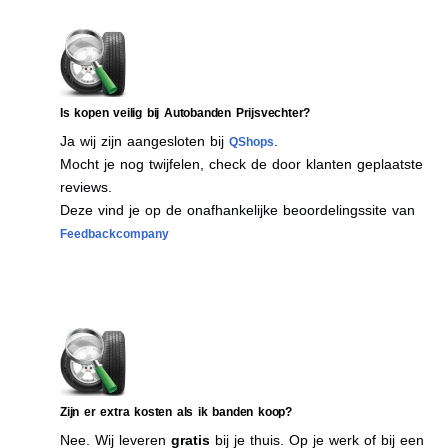
Is kopen veilig bij Autobanden Prijsvechter?
Ja wij zijn aangesloten bij
.
QShops
Mocht je nog twijfelen, check de door klanten geplaatste
reviews.
Deze vind je op de onafhankelijke beoordelingssite van
Feedbackcompany
Zijn er extra kosten als ik banden koop?
Nee. Wij leveren
gratis
bij je thuis. Op je werk of bij een