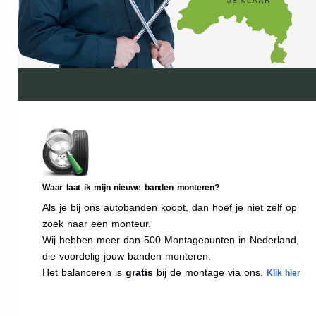
Waar laat ik mijn nieuwe banden monteren?
Als je bij ons autobanden koopt, dan hoef je niet zelf op
zoek naar een monteur.
Wij hebben meer dan 500 Montagepunten in Nederland,
die voordelig jouw banden monteren.
Het balanceren is
gratis
bij de montage via ons.
Klik hier