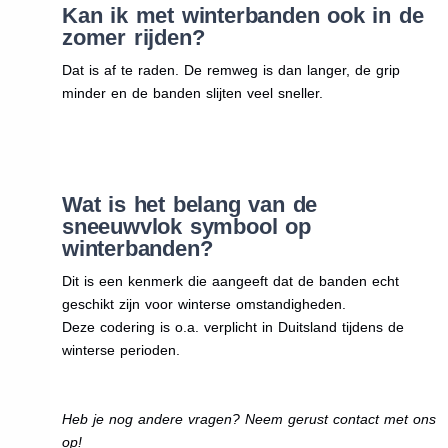
Kan ik met winterbanden ook in de
zomer rijden?
Dat is af te raden. De remweg is dan langer, de grip
minder en de banden slijten veel sneller.
Wat is het belang van de
sneeuwvlok symbool op
winterbanden?
Dit is een kenmerk die aangeeft dat de banden echt
geschikt zijn voor winterse omstandigheden.
Deze codering is o.a. verplicht in Duitsland tijdens de
winterse perioden.
Heb je nog andere vragen? Neem gerust contact met ons
op!