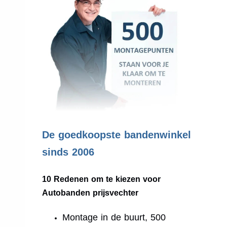
.
De goedkoopste bandenwinkel
sinds 2006
10 Redenen om te kiezen voor
Autobanden prijsvechter
Montage in de buurt, 500