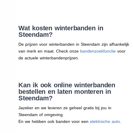
Wat kosten winterbanden in
Steendam?
De prijzen voor winterbanden in Steendam zijn afhankelijk
van merk en maat. Check onze
bandenzoekfunctie
voor
de actuele winterbandenprijzen.
Kan ik ook online winterbanden
bestellen en laten monteren in
Steendam?
Jazeker en we leveren ze geheel gratis bij jou in
Steendam of omgeving.
En we hebben ook banden voor een
elektrische auto
.