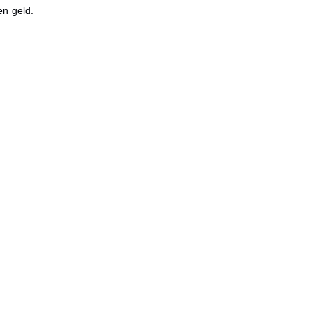
en geld.