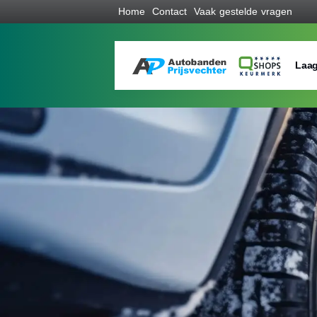
Home
Contact
Vaak gestelde vragen
Laag