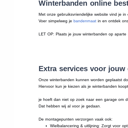
Winterbanden online best
Met onze gebruiksvriendelijke website vind je i
Voer simpelweg je
bandenmaat
in en ontdek ons 
LET OP: Plaats je jouw winterbanden op aparte
Extra services voor jouw
Onze winterbanden kunnen worden geplaatst d
Hiervoor kun je kiezen als je winterbanden koopt
je hoeft dan niet op zoek naar een garage om d
Dat hebben wij al voor je gedaan.
De montagepunten verzorgen vaak ook:
Wielbalancering & uitlijning: Zorgt voor opt