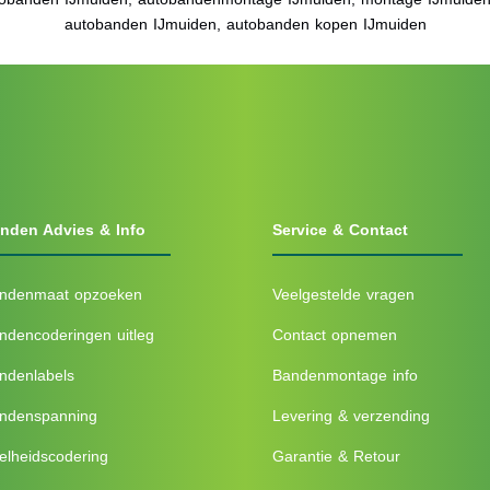
autobanden IJmuiden, autobanden kopen IJmuiden
nden Advies & Info
Service & Contact
ndenmaat opzoeken
Veelgestelde vragen
ndencoderingen uitleg
Contact opnemen
ndenlabels
Bandenmontage info
ndenspanning
Levering & verzending
elheidscodering
Garantie & Retour