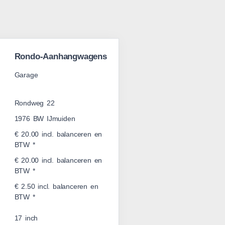
Rondo-Aanhangwagens
Garage
Rondweg 22
1976 BW IJmuiden
€ 20.00 incl. balanceren en
BTW *
€ 20.00 incl. balanceren en
BTW *
€ 2.50 incl. balanceren en
BTW *
17 inch