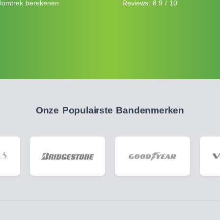
lomtrek berekenen
Reviews: 8.9 / 10
Onze Populairste Bandenmerken