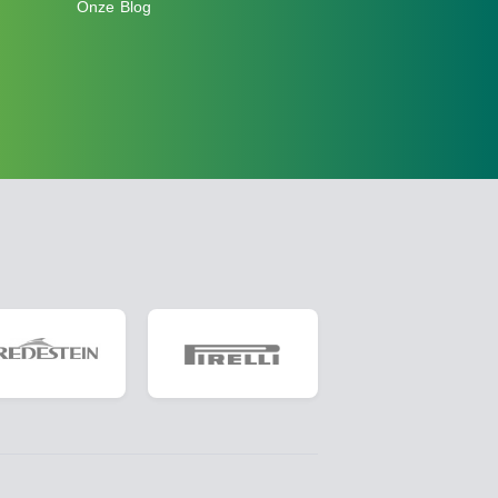
Onze Blog