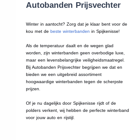
Autobanden Prijsvechter
Winter in aantocht? Zorg dat je klaar bent voor de
kou met de
beste winterbanden
in Spijkenisse!
Als de temperatuur daalt en de wegen glad
worden, zijn winterbanden geen overbodige luxe,
maar een levensbelangrijke veiligheidsmaatregel.
Bij Autobanden Prijsvechter begrijpen we dat en
bieden we een uitgebreid assortiment
hoogwaardige winterbanden tegen de scherpste
prijzen.
Of je nu dagelijks door Spijkenisse rijdt of de
polders verkent, wij hebben de perfecte winterband
voor jouw auto en rijstijl.