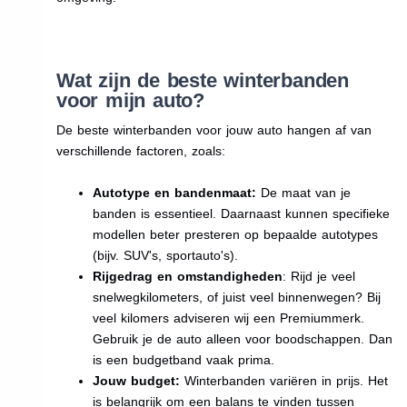
Wat zijn de beste winterbanden
voor mijn auto?
De beste winterbanden voor jouw auto hangen af van
verschillende factoren, zoals:
Autotype en bandenmaat:
De maat van je
banden is essentieel. Daarnaast kunnen specifieke
modellen beter presteren op bepaalde autotypes
(bijv. SUV's, sportauto's).
Rijgedrag en omstandigheden
: Rijd je veel
snelwegkilometers, of juist veel binnenwegen? Bij
veel kilomers adviseren wij een Premiummerk.
Gebruik je de auto alleen voor boodschappen. Dan
is een budgetband vaak prima.
Jouw budget:
Winterbanden variëren in prijs. Het
is belangrijk om een balans te vinden tussen