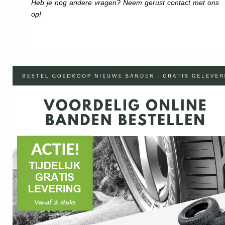
Heb je nog andere vragen? Neem gerust contact met ons
op!