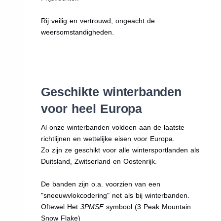
Rij veilig en vertrouwd, ongeacht de
weersomstandigheden.
Geschikte winterbanden
voor heel Europa
Al onze winterbanden voldoen aan de laatste
richtlijnen en wettelijke eisen voor Europa.
Zo zijn ze geschikt voor alle wintersportlanden als
Duitsland, Zwitserland en Oostenrijk.
De banden zijn o.a. voorzien van een
"sneeuwvlokcodering" net als bij winterbanden.
Oftewel Het
3PMSF
symbool (3 Peak Mountain
Snow Flake)