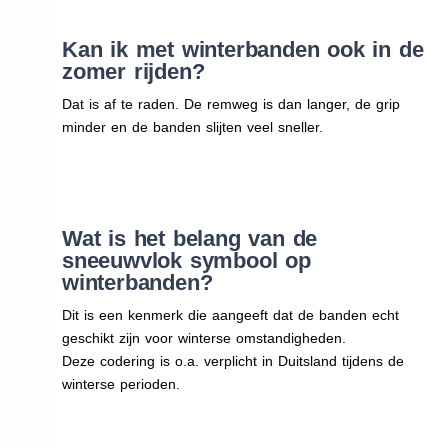
Kan ik met winterbanden ook in de
zomer rijden?
Dat is af te raden. De remweg is dan langer, de grip
minder en de banden slijten veel sneller.
Wat is het belang van de
sneeuwvlok symbool op
winterbanden?
Dit is een kenmerk die aangeeft dat de banden echt
geschikt zijn voor winterse omstandigheden.
Deze codering is o.a. verplicht in Duitsland tijdens de
winterse perioden.