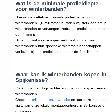
Wat is de minimale profieldiepte
voor winterbanden?
Hoewel de wettelijke minimale profieldiepte voor
winterbanden 1,6 millimeter is, raden wij sterk aan om je
winterbanden te vervangen, zodra de profieldiepte minder
dan 4 mm is.
Dit is cruciaal voor je eigen veiligheid, omdat veel
winterbanden hun specifieke winterse eigenschappen
verliezen bij een profieldiepte onder de 4 millimeter.
Waar kan ik winterbanden kopen in
Spijkenisse?
Via Autobanden Prijsvechter koop je voordelig je nieuwe
winterbanden.
Check de
prijzen op onze website
en laat deze monteren
via 1 van onze lokale montagepartners in Spijkenisse of
omgeving.