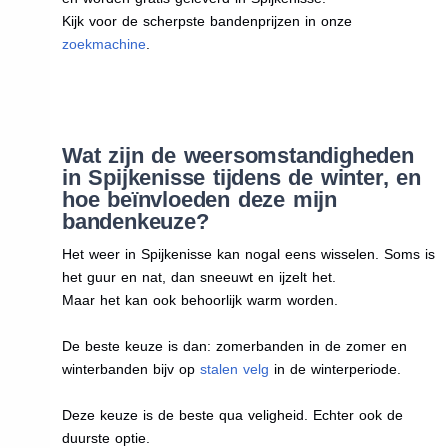
Kijk voor de scherpste bandenprijzen in onze
zoekmachine
.
Wat zijn de weersomstandigheden
in Spijkenisse tijdens de winter, en
hoe beïnvloeden deze mijn
bandenkeuze?
Het weer in Spijkenisse kan nogal eens wisselen. Soms is
het guur en nat, dan sneeuwt en ijzelt het.
Maar het kan ook behoorlijk warm worden.
De beste keuze is dan: zomerbanden in de zomer en
winterbanden bijv op
stalen velg
in de winterperiode.
Deze keuze is de beste qua veligheid. Echter ook de
duurste optie.