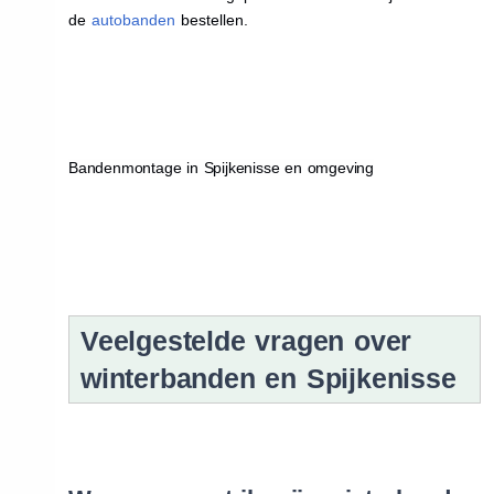
de
autobanden
bestellen.
Bandenmontage in Spijkenisse en omgeving
Veelgestelde vragen over
winterbanden en Spijkenisse