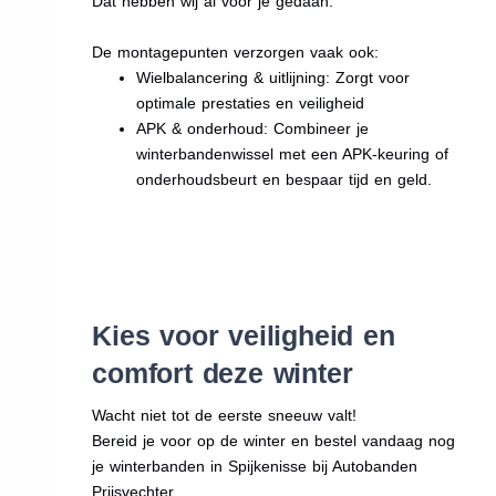
Dat hebben wij al voor je gedaan.
De montagepunten verzorgen vaak ook:
Wielbalancering & uitlijning: Zorgt voor
optimale prestaties en veiligheid
APK & onderhoud: Combineer je
winterbandenwissel met een APK-keuring of
onderhoudsbeurt en bespaar tijd en geld.
Kies voor veiligheid en
comfort deze winter
Wacht niet tot de eerste sneeuw valt!
Bereid je voor op de winter en bestel vandaag nog
je winterbanden in Spijkenisse bij Autobanden
Prijsvechter.