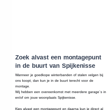
Zoek alvast een montagepunt
in de buurt van Spijkenisse
Wanneer je goedkope winterbanden of stalen velgen bij
ons koopt, dan kun je in de buurt terecht voor de
montage.
Wij hebben een overeenkomst met meerdere garage`s in
en/of om jouw woonplaats Spijkenisse.
Kies alvast een montagepunt en daarna kun je direct al