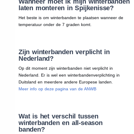
Wanneer moet ik mijn winterbanden
laten monteren in Spijkenisse?
Het beste is om winterbanden te plaatsen wanneer de
temperatuur onder de 7 graden komt.
Zijn winterbanden verplicht in
Nederland?
Op dit moment zijn winterbanden niet verplicht in
Nederland. Er is wel een winterbandenverplichting in
Duitsland en meerdere andere Europese landen.
Meer info op deze pagina van de ANWB
Wat is het verschil tussen
winterbanden en all-season
banden?