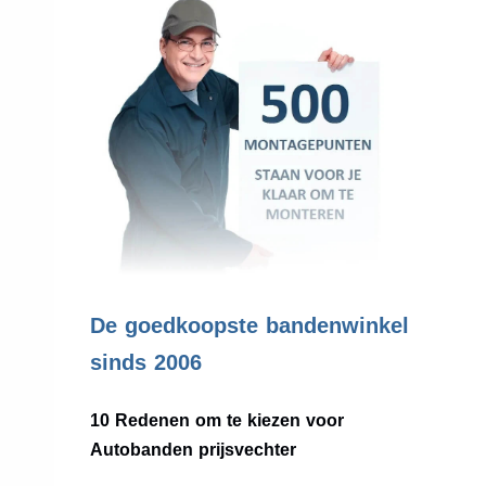
.
De goedkoopste bandenwinkel
sinds 2006
10 Redenen om te kiezen voor
Autobanden prijsvechter