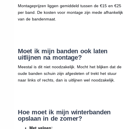
Montageprijzen liggen gemiddeld tussen de €15 en €25
per band. De kosten voor montage zijn mede afhankelijk
van de bandenmaat.
Moet ik mijn banden ook laten
uitlijnen na montage?
Meestal is dit niet noodzakelijk. Mocht het blijken dat de
oude banden schuin ziijn afgesleten of trekt het stuur
naar links of rechts, dan is uitlijnen wel noodzakelijk.
Hoe moet ik mijn winterbanden
opslaan in de zomer?
Met velgen: