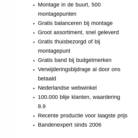
Montage in de buurt, 500
montagepunten
Gratis balanceren bij montage
Groot assortiment, snel geleverd
Gratis thuisbezorgd of bij
montagepunt
Gratis band bij budgetmerken
Verwijderingsbijdrage al door ons
betaald
Nederlandse webwinkel
100.000 blije klanten, waardering
8.9
Recente productie voor laagste prijs
Bandenexpert sinds 2006