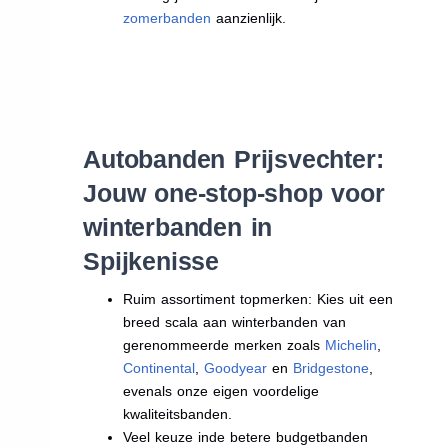
zomerbanden
aanzienlijk.
Autobanden Prijsvechter:
Jouw one-stop-shop voor
winterbanden in
Spijkenisse
Ruim assortiment topmerken: Kies uit een
breed scala aan winterbanden van
gerenommeerde merken zoals
Michelin
,
Continental
,
Goodyear
en
Bridgestone
,
evenals onze eigen voordelige
kwaliteitsbanden.
Veel keuze inde betere budgetbanden