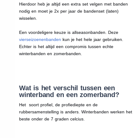
Hierdoor heb je altijd een extra set velgen met banden
nodig en moet je 2x per jaar de bandenset (laten)
wisselen.
Een voordeligere keuze is allseasonbanden. Deze
vierseizoenenbanden
kun je het hele jaar gebruiken.
Echter is het altijd een compromis tussen echte
winterbanden en zomerbanden.
Wat is het verschil tussen een
winterband en een zomerband?
Het soort profiel, de profiediepte en de
rubbersamenstelling is anders. Winterbanden werken het
beste onder de 7 graden celcius.