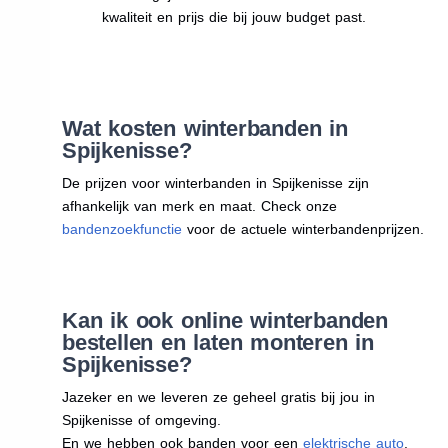
kwaliteit en prijs die bij jouw budget past.
Wat kosten winterbanden in
Spijkenisse?
De prijzen voor winterbanden in Spijkenisse zijn
afhankelijk van merk en maat. Check onze
bandenzoekfunctie
voor de actuele winterbandenprijzen.
Kan ik ook online winterbanden
bestellen en laten monteren in
Spijkenisse?
Jazeker en we leveren ze geheel gratis bij jou in
Spijkenisse of omgeving.
En we hebben ook banden voor een
elektrische auto
.