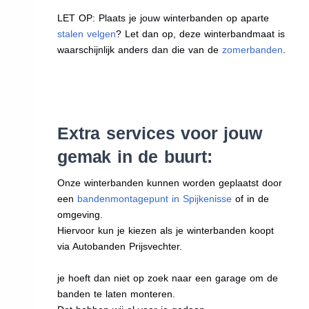
LET OP: Plaats je jouw winterbanden op aparte
stalen velgen
? Let dan op, deze winterbandmaat is
waarschijnlijk anders dan die van de
zomerbanden
.
Extra services voor jouw
gemak in de buurt:
Onze winterbanden kunnen worden geplaatst door
een
bandenmontagepunt in Spijkenisse
of in de
omgeving.
Hiervoor kun je kiezen als je winterbanden koopt
via Autobanden Prijsvechter.
je hoeft dan niet op zoek naar een garage om de
banden te laten monteren.