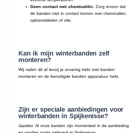
Geen contact met chemicaliën:
Zorg ervoor dat
de banden niet in contact komen met chemicaliën,
oplosmiddelen of olie.
Kan ik mijn winterbanden zelf
monteren?
Wij raden dit af tenzij je ervaring hebt met banden
monteren en de benodigde banden apparatuur hebt.
Zijn er speciale aanbiedingen voor
winterbanden in Spijkenisse?
Jazeker. Al onze banden zijn momenteel in de aanbieding
en worden gratis geleverd in Spijkenisse.