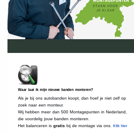
Waar laat ik mijn nieuwe banden monteren?
Als je bij ons autobanden koopt, dan hoef je niet zelf op
zoek naar een monteur.
Wij hebben meer dan 500 Montagepunten in Nederland,
die voordelig jouw banden monteren.
Het balanceren is
gratis
bij de montage via ons.
Klik hier