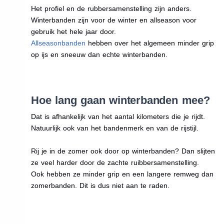
Het profiel en de rubbersamenstelling zijn anders.
Winterbanden zijn voor de winter en allseason voor
gebruik het hele jaar door.
Allseasonbanden
hebben over het algemeen minder grip
op ijs en sneeuw dan echte winterbanden.
Hoe lang gaan winterbanden mee?
Dat is afhankelijk van het aantal kilometers die je rijdt.
Natuurlijk ook van het bandenmerk en van de rijstijl.
Rij je in de zomer ook door op winterbanden? Dan slijten
ze veel harder door de zachte ruibbersamenstelling.
Ook hebben ze minder grip en een langere remweg dan
zomerbanden. Dit is dus niet aan te raden.