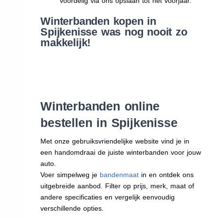
voordelig via ons opslaan tot het voorjaar.
Winterbanden kopen in
Spijkenisse was nog nooit zo
makkelijk!
Winterbanden online
bestellen in Spijkenisse
Met onze gebruiksvriendelijke website vind je in
een handomdraai de juiste winterbanden voor jouw
auto.
Voer simpelweg je
bandenmaat
in en ontdek ons
uitgebreide aanbod. Filter op prijs, merk, maat of
andere specificaties en vergelijk eenvoudig
verschillende opties.