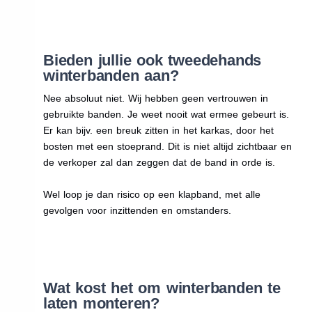
Bieden jullie ook tweedehands
winterbanden aan?
Nee absoluut niet. Wij hebben geen vertrouwen in
gebruikte banden. Je weet nooit wat ermee gebeurt is.
Er kan bijv. een breuk zitten in het karkas, door het
bosten met een stoeprand. Dit is niet altijd zichtbaar en
de verkoper zal dan zeggen dat de band in orde is.
Wel loop je dan risico op een klapband, met alle
gevolgen voor inzittenden en omstanders.
Wat kost het om winterbanden te
laten monteren?