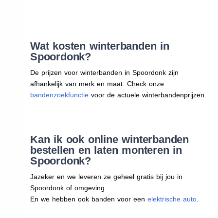
Wat kosten winterbanden in
Spoordonk?
De prijzen voor winterbanden in Spoordonk zijn
afhankelijk van merk en maat. Check onze
bandenzoekfunctie
voor de actuele winterbandenprijzen.
Kan ik ook online winterbanden
bestellen en laten monteren in
Spoordonk?
Jazeker en we leveren ze geheel gratis bij jou in
Spoordonk of omgeving.
En we hebben ook banden voor een
elektrische auto
.