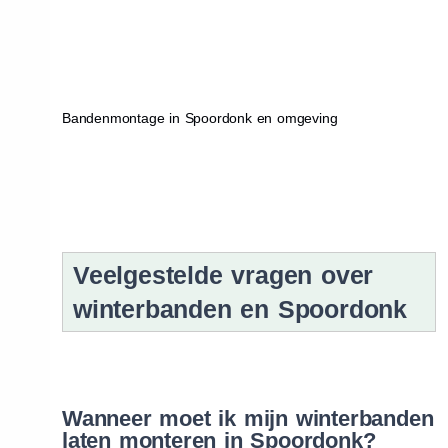
Bandenmontage in Spoordonk en omgeving
Veelgestelde vragen over
winterbanden en Spoordonk
Wanneer moet ik mijn winterbanden
laten monteren in Spoordonk?