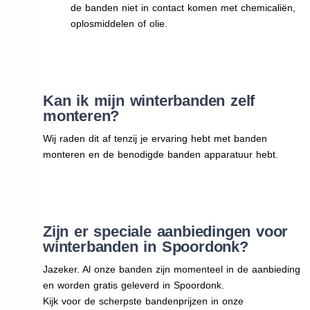
de banden niet in contact komen met chemicaliën,
oplosmiddelen of olie.
Kan ik mijn winterbanden zelf
monteren?
Wij raden dit af tenzij je ervaring hebt met banden
monteren en de benodigde banden apparatuur hebt.
Zijn er speciale aanbiedingen voor
winterbanden in Spoordonk?
Jazeker. Al onze banden zijn momenteel in de aanbieding
en worden gratis geleverd in Spoordonk.
Kijk voor de scherpste bandenprijzen in onze