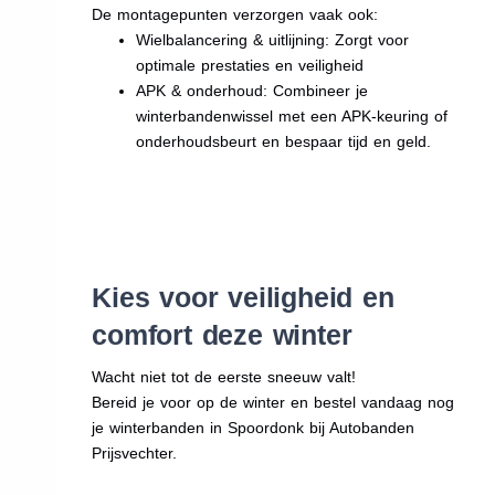
De montagepunten verzorgen vaak ook:
Wielbalancering & uitlijning: Zorgt voor
optimale prestaties en veiligheid
APK & onderhoud: Combineer je
winterbandenwissel met een APK-keuring of
onderhoudsbeurt en bespaar tijd en geld.
Kies voor veiligheid en
comfort deze winter
Wacht niet tot de eerste sneeuw valt!
Bereid je voor op de winter en bestel vandaag nog
je winterbanden in Spoordonk bij Autobanden
Prijsvechter.