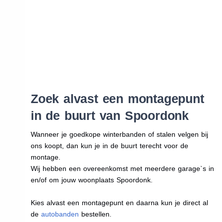
Zoek alvast een montagepunt
in de buurt van Spoordonk
Wanneer je goedkope winterbanden of stalen velgen bij
ons koopt, dan kun je in de buurt terecht voor de
montage.
Wij hebben een overeenkomst met meerdere garage`s in
en/of om jouw woonplaats Spoordonk.
Kies alvast een montagepunt en daarna kun je direct al
de
autobanden
bestellen.