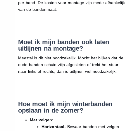
per band. De kosten voor montage zijn mede afhankelijk
van de bandenmaat.
Moet ik mijn banden ook laten
uitlijnen na montage?
Meestal is dit niet noodzakelijk. Mocht het blijken dat de
oude banden schuin ziijn afgesleten of trekt het stuur
naar links of rechts, dan is uitlijnen wel noodzakelijk.
Hoe moet ik mijn winterbanden
opslaan in de zomer?
Met velgen:
Horizontaal:
Bewaar banden met velgen