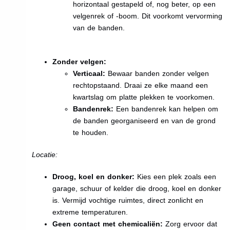
horizontaal gestapeld of, nog beter, op een
velgenrek of -boom. Dit voorkomt vervorming
van de banden.
Zonder velgen:
Verticaal:
Bewaar banden zonder velgen
rechtopstaand. Draai ze elke maand een
kwartslag om platte plekken te voorkomen.
Bandenrek:
Een bandenrek kan helpen om
de banden georganiseerd en van de grond
te houden.
Locatie:
Droog, koel en donker:
Kies een plek zoals een
garage, schuur of kelder die droog, koel en donker
is. Vermijd vochtige ruimtes, direct zonlicht en
extreme temperaturen.
Geen contact met chemicaliën:
Zorg ervoor dat