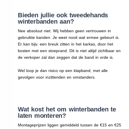
Bieden jullie ook tweedehands
winterbanden aan?
Nee absoluut niet. Wij hebben geen vertrouwen in
gebruikte banden. Je weet nooit wat ermee gebeurt is.
Er kan bijv. een breuk zitten in het karkas, door het
bosten met een stoeprand. Dit is niet altijd zichtbaar en
de verkoper zal dan zeggen dat de band in orde is.
Wel loop je dan risico op een klapband, met alle
gevolgen voor inzittenden en omstanders.
Wat kost het om winterbanden te
laten monteren?
Montageprijzen liggen gemiddeld tussen de €15 en €25