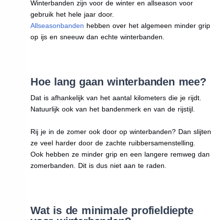
Winterbanden zijn voor de winter en allseason voor
gebruik het hele jaar door.
Allseasonbanden
hebben over het algemeen minder grip
op ijs en sneeuw dan echte winterbanden.
Hoe lang gaan winterbanden mee?
Dat is afhankelijk van het aantal kilometers die je rijdt.
Natuurlijk ook van het bandenmerk en van de rijstijl.
Rij je in de zomer ook door op winterbanden? Dan slijten
ze veel harder door de zachte ruibbersamenstelling.
Ook hebben ze minder grip en een langere remweg dan
zomerbanden. Dit is dus niet aan te raden.
Wat is de minimale profieldiepte