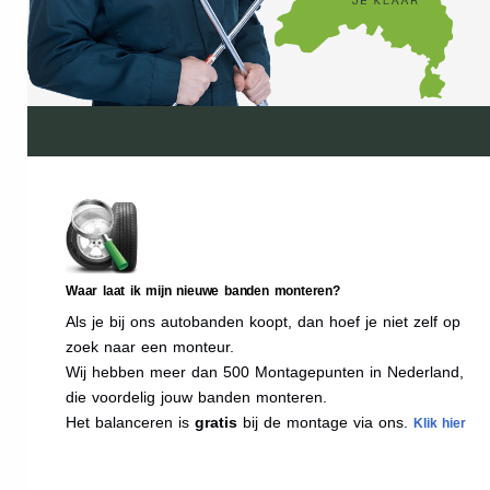
Waar laat ik mijn nieuwe banden monteren?
Als je bij ons autobanden koopt, dan hoef je niet zelf op
zoek naar een monteur.
Wij hebben meer dan 500 Montagepunten in Nederland,
die voordelig jouw banden monteren.
Het balanceren is
gratis
bij de montage via ons.
Klik hier