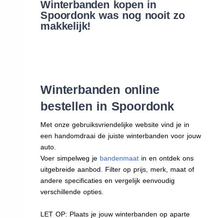
Winterbanden kopen in
Spoordonk was nog nooit zo
makkelijk!
Winterbanden online
bestellen in Spoordonk
Met onze gebruiksvriendelijke website vind je in
een handomdraai de juiste winterbanden voor jouw
auto.
Voer simpelweg je
bandenmaat
in en ontdek ons
uitgebreide aanbod. Filter op prijs, merk, maat of
andere specificaties en vergelijk eenvoudig
verschillende opties.
LET OP: Plaats je jouw winterbanden op aparte