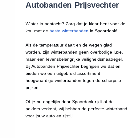
Autobanden Prijsvechter
Winter in aantocht? Zorg dat je klaar bent voor de
kou met de
beste winterbanden
in Spoordonk!
Als de temperatuur daalt en de wegen glad
worden, zijn winterbanden geen overbodige luxe,
maar een levensbelangrijke veiligheidsmaatregel.
Bij Autobanden Prijsvechter begrijpen we dat en
bieden we een uitgebreid assortiment
hoogwaardige winterbanden tegen de scherpste
prijzen.
Of je nu dagelijks door Spoordonk rijdt of de
polders verkent, wij hebben de perfecte winterband
voor jouw auto en rijstijl.