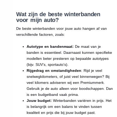
Wat zijn de beste winterbanden
voor mijn auto?
De beste winterbanden voor jouw auto hangen af van
verschillende factoren, zoals:
Autotype en bandenmaat:
De maat van je
banden is essentieel. Daarnaast kunnen specifieke
modellen beter presteren op bepaalde autotypes
(bijv. SUV's, sportauto's).
Rijgedrag en omstandigheden
: Rijd je veel
snelwegkilometers, of juist veel binnenwegen? Bij
veel kilomers adviseren wij een Premiummerk.
Gebruik je de auto alleen voor boodschappen. Dan
is een budgetband vaak prima.
Jouw budget:
Winterbanden variëren in prijs. Het
is belangrijk om een balans te vinden tussen
kwaliteit en prijs die bij jouw budget past.