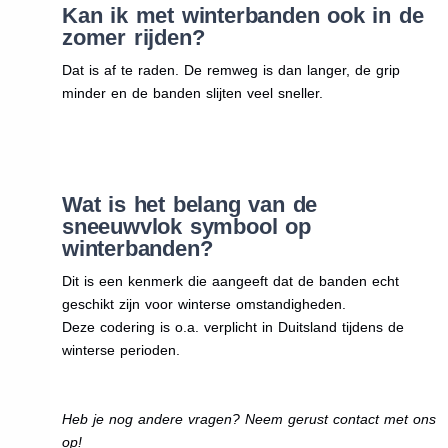
Kan ik met winterbanden ook in de
zomer rijden?
Dat is af te raden. De remweg is dan langer, de grip
minder en de banden slijten veel sneller.
Wat is het belang van de
sneeuwvlok symbool op
winterbanden?
Dit is een kenmerk die aangeeft dat de banden echt
geschikt zijn voor winterse omstandigheden.
Deze codering is o.a. verplicht in Duitsland tijdens de
winterse perioden.
Heb je nog andere vragen? Neem gerust contact met ons
op!