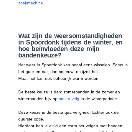
zoekmachine
.
Wat zijn de weersomstandigheden
in Spoordonk tijdens de winter, en
hoe beïnvloeden deze mijn
bandenkeuze?
Het weer in Spoordonk kan nogal eens wisselen. Soms is
het guur en nat, dan sneeuwt en ijzelt het.
Maar het kan ook behoorlijk warm worden.
De beste keuze is dan: zomerbanden in de zomer en
winterbanden bijv op
stalen velg
in de winterperiode.
Deze keuze is de beste qua veligheid. Echter ook de
duurste optie.
Hierdoor heb je altijd een extra set velgen met banden