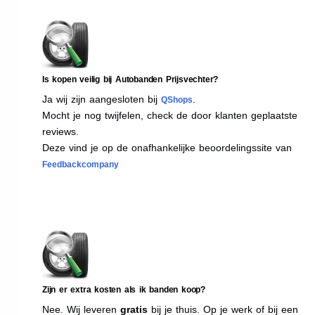
Is kopen veilig bij Autobanden Prijsvechter?
Ja wij zijn aangesloten bij
.
QShops
Mocht je nog twijfelen, check de door klanten geplaatste
reviews.
Deze vind je op de onafhankelijke beoordelingssite van
Feedbackcompany
Zijn er extra kosten als ik banden koop?
Nee. Wij leveren
gratis
bij je thuis. Op je werk of bij een