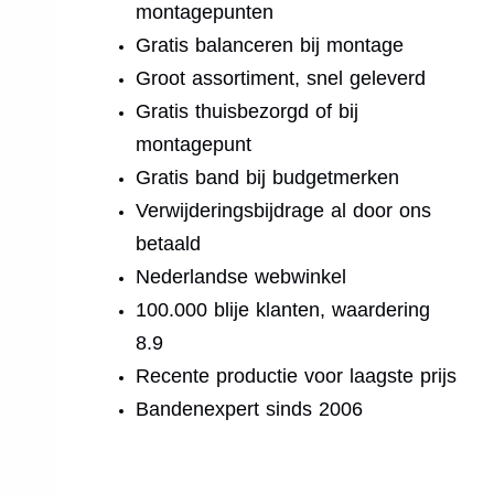
montagepunten
Gratis balanceren bij montage
Groot assortiment, snel geleverd
Gratis thuisbezorgd of bij
montagepunt
Gratis band bij budgetmerken
Verwijderingsbijdrage al door ons
betaald
Nederlandse webwinkel
100.000 blije klanten, waardering
8.9
Recente productie voor laagste prijs
Bandenexpert sinds 2006