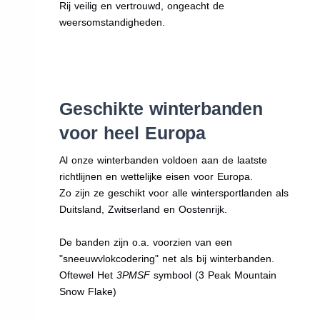
Rij veilig en vertrouwd, ongeacht de
weersomstandigheden.
Geschikte winterbanden
voor heel Europa
Al onze winterbanden voldoen aan de laatste
richtlijnen en wettelijke eisen voor Europa.
Zo zijn ze geschikt voor alle wintersportlanden als
Duitsland, Zwitserland en Oostenrijk.
De banden zijn o.a. voorzien van een
"sneeuwvlokcodering" net als bij winterbanden.
Oftewel Het
3PMSF
symbool (3 Peak Mountain
Snow Flake)