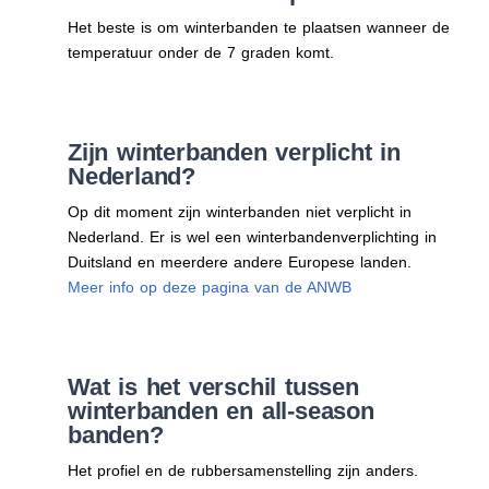
Het beste is om winterbanden te plaatsen wanneer de
temperatuur onder de 7 graden komt.
Zijn winterbanden verplicht in
Nederland?
Op dit moment zijn winterbanden niet verplicht in
Nederland. Er is wel een winterbandenverplichting in
Duitsland en meerdere andere Europese landen.
Meer info op deze pagina van de ANWB
Wat is het verschil tussen
winterbanden en all-season
banden?
Het profiel en de rubbersamenstelling zijn anders.