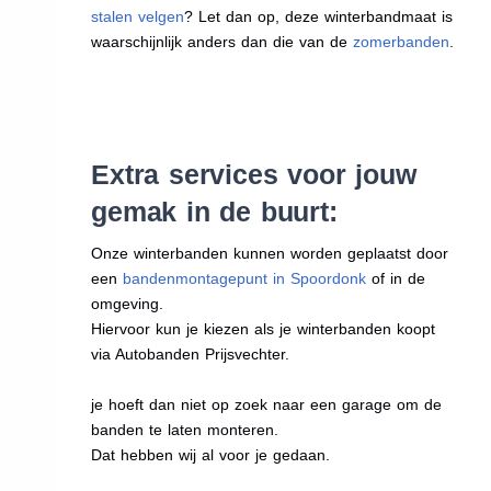
stalen velgen
? Let dan op, deze winterbandmaat is
waarschijnlijk anders dan die van de
zomerbanden
.
Extra services voor jouw
gemak in de buurt:
Onze winterbanden kunnen worden geplaatst door
een
bandenmontagepunt in Spoordonk
of in de
omgeving.
Hiervoor kun je kiezen als je winterbanden koopt
via Autobanden Prijsvechter.
je hoeft dan niet op zoek naar een garage om de
banden te laten monteren.
Dat hebben wij al voor je gedaan.