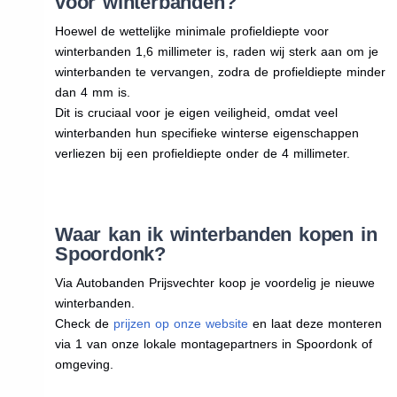
voor winterbanden?
Hoewel de wettelijke minimale profieldiepte voor
winterbanden 1,6 millimeter is, raden wij sterk aan om je
winterbanden te vervangen, zodra de profieldiepte minder
dan 4 mm is.
Dit is cruciaal voor je eigen veiligheid, omdat veel
winterbanden hun specifieke winterse eigenschappen
verliezen bij een profieldiepte onder de 4 millimeter.
Waar kan ik winterbanden kopen in
Spoordonk?
Via Autobanden Prijsvechter koop je voordelig je nieuwe
winterbanden.
Check de
prijzen op onze website
en laat deze monteren
via 1 van onze lokale montagepartners in Spoordonk of
omgeving.