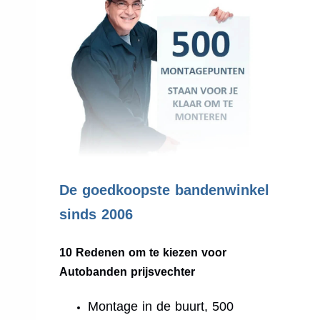
.
De goedkoopste bandenwinkel
sinds 2006
10 Redenen om te kiezen voor
Autobanden prijsvechter
Montage in de buurt, 500