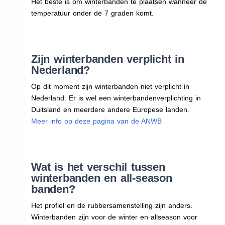
Het beste is om winterbanden te plaatsen wanneer de
temperatuur onder de 7 graden komt.
Zijn winterbanden verplicht in
Nederland?
Op dit moment zijn winterbanden niet verplicht in
Nederland. Er is wel een winterbandenverplichting in
Duitsland en meerdere andere Europese landen.
Meer info op deze pagina van de ANWB
Wat is het verschil tussen
winterbanden en all-season
banden?
Het profiel en de rubbersamenstelling zijn anders.
Winterbanden zijn voor de winter en allseason voor