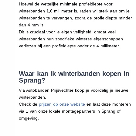
Hoewel de wettelijke minimale profieldiepte voor
winterbanden 1,6 millimeter is, raden wij sterk aan om je
winterbanden te vervangen, zodra de profieldiepte minder
dan 4 mm is.
Dit is cruciaal voor je eigen veiligheid, omdat veel
winterbanden hun specifieke winterse eigenschappen
verliezen bij een profieldiepte onder de 4 millimeter.
Waar kan ik winterbanden kopen in
Sprang?
Via Autobanden Prijsvechter koop je voordelig je nieuwe
winterbanden.
Check de
prijzen op onze website
en laat deze monteren
via 1 van onze lokale montagepartners in Sprang of
omgeving.