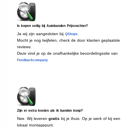
Is kopen veilig bij Autobanden Prijsvechter?
Ja wij zijn aangesloten bij
.
QShops
Mocht je nog twijfelen, check de door klanten geplaatste
reviews.
Deze vind je op de onafhankelijke beoordelingssite van
Feedbackcompany
Zijn er extra kosten als ik banden koop?
Nee. Wij leveren
gratis
bij je thuis. Op je werk of bij een
lokaal montagepunt.