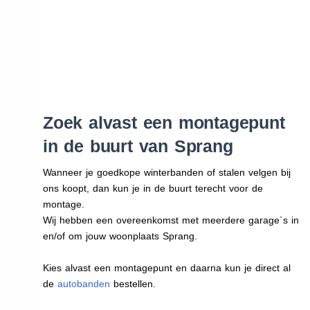
Zoek alvast een montagepunt
in de buurt van Sprang
Wanneer je goedkope winterbanden of stalen velgen bij
ons koopt, dan kun je in de buurt terecht voor de
montage.
Wij hebben een overeenkomst met meerdere garage`s in
en/of om jouw woonplaats Sprang.
Kies alvast een montagepunt en daarna kun je direct al
de
autobanden
bestellen.