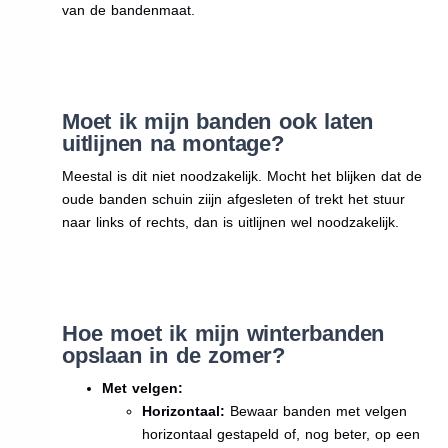
van de bandenmaat.
Moet ik mijn banden ook laten
uitlijnen na montage?
Meestal is dit niet noodzakelijk. Mocht het blijken dat de
oude banden schuin ziijn afgesleten of trekt het stuur
naar links of rechts, dan is uitlijnen wel noodzakelijk.
Hoe moet ik mijn winterbanden
opslaan in de zomer?
Met velgen:
Horizontaal:
Bewaar banden met velgen
horizontaal gestapeld of, nog beter, op een