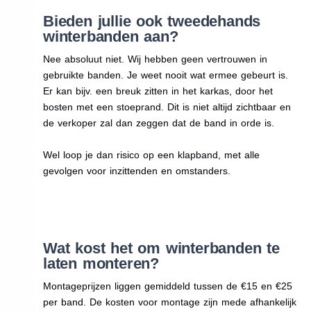
Bieden jullie ook tweedehands
winterbanden aan?
Nee absoluut niet. Wij hebben geen vertrouwen in
gebruikte banden. Je weet nooit wat ermee gebeurt is.
Er kan bijv. een breuk zitten in het karkas, door het
bosten met een stoeprand. Dit is niet altijd zichtbaar en
de verkoper zal dan zeggen dat de band in orde is.
Wel loop je dan risico op een klapband, met alle
gevolgen voor inzittenden en omstanders.
Wat kost het om winterbanden te
laten monteren?
Montageprijzen liggen gemiddeld tussen de €15 en €25
per band. De kosten voor montage zijn mede afhankelijk