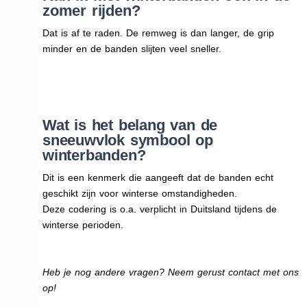
zomer rijden?
Dat is af te raden. De remweg is dan langer, de grip
minder en de banden slijten veel sneller.
Wat is het belang van de
sneeuwvlok symbool op
winterbanden?
Dit is een kenmerk die aangeeft dat de banden echt
geschikt zijn voor winterse omstandigheden.
Deze codering is o.a. verplicht in Duitsland tijdens de
winterse perioden.
Heb je nog andere vragen? Neem gerust contact met ons
op!