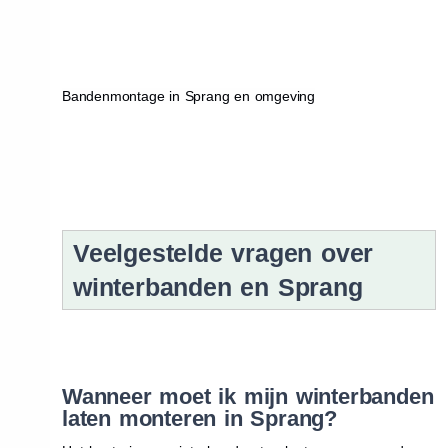
Bandenmontage in Sprang en omgeving
Veelgestelde vragen over
winterbanden en Sprang
Wanneer moet ik mijn winterbanden
laten monteren in Sprang?