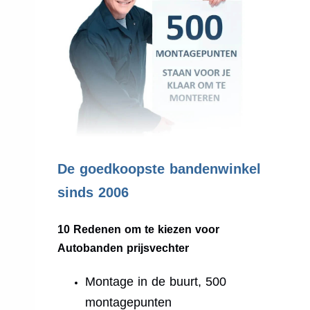
.
De goedkoopste bandenwinkel
sinds 2006
10 Redenen om te kiezen voor
Autobanden prijsvechter
Montage in de buurt, 500
montagepunten