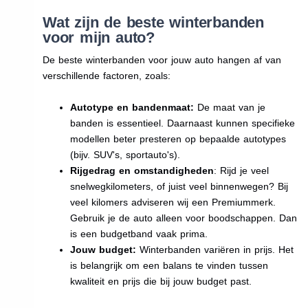
Wat zijn de beste winterbanden
voor mijn auto?
De beste winterbanden voor jouw auto hangen af van
verschillende factoren, zoals:
Autotype en bandenmaat:
De maat van je
banden is essentieel. Daarnaast kunnen specifieke
modellen beter presteren op bepaalde autotypes
(bijv. SUV's, sportauto's).
Rijgedrag en omstandigheden
: Rijd je veel
snelwegkilometers, of juist veel binnenwegen? Bij
veel kilomers adviseren wij een Premiummerk.
Gebruik je de auto alleen voor boodschappen. Dan
is een budgetband vaak prima.
Jouw budget:
Winterbanden variëren in prijs. Het
is belangrijk om een balans te vinden tussen
kwaliteit en prijs die bij jouw budget past.