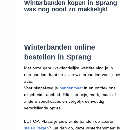
Winterbanden kopen in Sprang
was nog nooit zo makkelijk!
Winterbanden online
bestellen in Sprang
Met onze gebruiksvriendelijke website vind je in
een handomdraai de juiste winterbanden voor jouw
auto.
Voer simpelweg je
bandenmaat
in en ontdek ons
uitgebreide aanbod. Filter op prijs, merk, maat of
andere specificaties en vergelijk eenvoudig
verschillende opties.
LET OP: Plaats je jouw winterbanden op aparte
stalen velgen
? Let dan op, deze winterbandmaat is