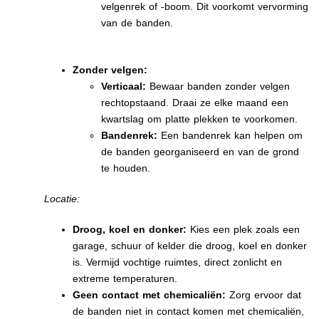
velgenrek of -boom. Dit voorkomt vervorming
van de banden.
Zonder velgen:
Verticaal:
Bewaar banden zonder velgen
rechtopstaand. Draai ze elke maand een
kwartslag om platte plekken te voorkomen.
Bandenrek:
Een bandenrek kan helpen om
de banden georganiseerd en van de grond
te houden.
Locatie:
Droog, koel en donker:
Kies een plek zoals een
garage, schuur of kelder die droog, koel en donker
is. Vermijd vochtige ruimtes, direct zonlicht en
extreme temperaturen.
Geen contact met chemicaliën:
Zorg ervoor dat
de banden niet in contact komen met chemicaliën,