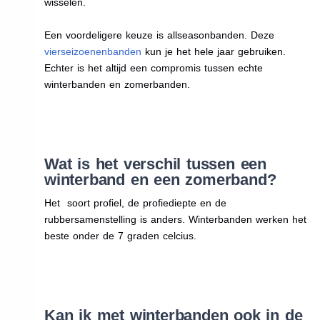
wisselen.
Een voordeligere keuze is allseasonbanden. Deze
vierseizoenenbanden
kun je het hele jaar gebruiken.
Echter is het altijd een compromis tussen echte
winterbanden en zomerbanden.
Wat is het verschil tussen een
winterband en een zomerband?
Het soort profiel, de profiediepte en de
rubbersamenstelling is anders. Winterbanden werken het
beste onder de 7 graden celcius.
Kan ik met winterbanden ook in de