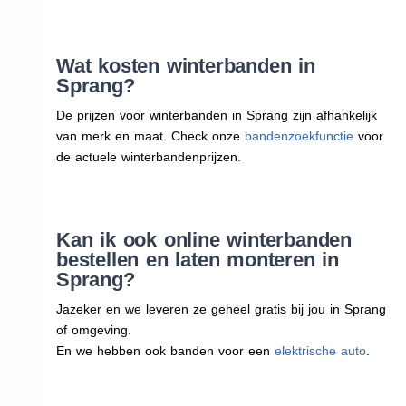
Wat kosten winterbanden in
Sprang?
De prijzen voor winterbanden in Sprang zijn afhankelijk
van merk en maat. Check onze
bandenzoekfunctie
voor
de actuele winterbandenprijzen.
Kan ik ook online winterbanden
bestellen en laten monteren in
Sprang?
Jazeker en we leveren ze geheel gratis bij jou in Sprang
of omgeving.
En we hebben ook banden voor een
elektrische auto
.