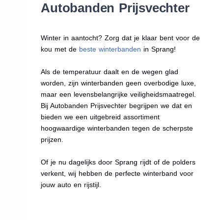
Autobanden Prijsvechter
Winter in aantocht? Zorg dat je klaar bent voor de
kou met de
beste winterbanden
in Sprang!
Als de temperatuur daalt en de wegen glad
worden, zijn winterbanden geen overbodige luxe,
maar een levensbelangrijke veiligheidsmaatregel.
Bij Autobanden Prijsvechter begrijpen we dat en
bieden we een uitgebreid assortiment
hoogwaardige winterbanden tegen de scherpste
prijzen.
Of je nu dagelijks door Sprang rijdt of de polders
verkent, wij hebben de perfecte winterband voor
jouw auto en rijstijl.