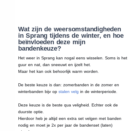
Wat zijn de weersomstandigheden
in Sprang tijdens de winter, en hoe
beïnvloeden deze mijn
bandenkeuze?
Het weer in Sprang kan nogal eens wisselen. Soms is het
guur en nat, dan sneeuwt en ijzelt het.
Maar het kan ook behoorlijk warm worden.
De beste keuze is dan: zomerbanden in de zomer en
winterbanden bijv op
stalen velg
in de winterperiode.
Deze keuze is de beste qua veligheid. Echter ook de
duurste optie.
Hierdoor heb je altijd een extra set velgen met banden
nodig en moet je 2x per jaar de bandenset (laten)