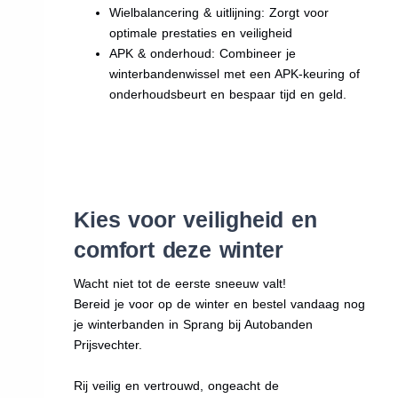
Wielbalancering & uitlijning: Zorgt voor
optimale prestaties en veiligheid
APK & onderhoud: Combineer je
winterbandenwissel met een APK-keuring of
onderhoudsbeurt en bespaar tijd en geld.
Kies voor veiligheid en
comfort deze winter
Wacht niet tot de eerste sneeuw valt!
Bereid je voor op de winter en bestel vandaag nog
je winterbanden in Sprang bij Autobanden
Prijsvechter.
Rij veilig en vertrouwd, ongeacht de