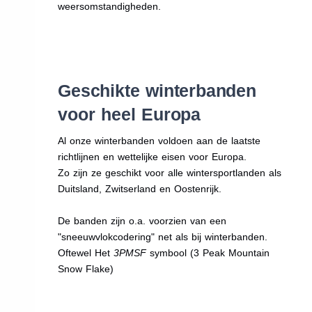
weersomstandigheden.
Geschikte winterbanden
voor heel Europa
Al onze winterbanden voldoen aan de laatste
richtlijnen en wettelijke eisen voor Europa.
Zo zijn ze geschikt voor alle wintersportlanden als
Duitsland, Zwitserland en Oostenrijk.
De banden zijn o.a. voorzien van een
"sneeuwvlokcodering" net als bij winterbanden.
Oftewel Het
3PMSF
symbool (3 Peak Mountain
Snow Flake)