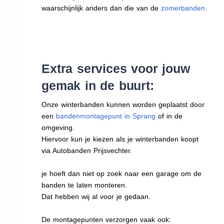
waarschijnlijk anders dan die van de
zomerbanden
.
Extra services voor jouw
gemak in de buurt:
Onze winterbanden kunnen worden geplaatst door
een
bandenmontagepunt in Sprang
of in de
omgeving.
Hiervoor kun je kiezen als je winterbanden koopt
via Autobanden Prijsvechter.
je hoeft dan niet op zoek naar een garage om de
banden te laten monteren.
Dat hebben wij al voor je gedaan.
De montagepunten verzorgen vaak ook: