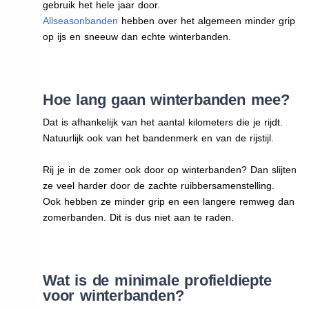
gebruik het hele jaar door.
Allseasonbanden
hebben over het algemeen minder grip
op ijs en sneeuw dan echte winterbanden.
Hoe lang gaan winterbanden mee?
Dat is afhankelijk van het aantal kilometers die je rijdt.
Natuurlijk ook van het bandenmerk en van de rijstijl.
Rij je in de zomer ook door op winterbanden? Dan slijten
ze veel harder door de zachte ruibbersamenstelling.
Ook hebben ze minder grip en een langere remweg dan
zomerbanden. Dit is dus niet aan te raden.
Wat is de minimale profieldiepte
voor winterbanden?