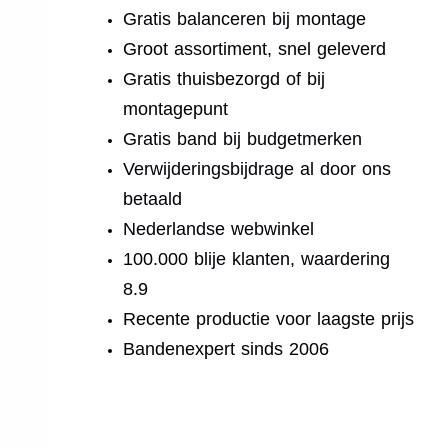
Gratis balanceren bij montage
Groot assortiment, snel geleverd
Gratis thuisbezorgd of bij
montagepunt
Gratis band bij budgetmerken
Verwijderingsbijdrage al door ons
betaald
Nederlandse webwinkel
100.000 blije klanten, waardering
8.9
Recente productie voor laagste prijs
Bandenexpert sinds 2006