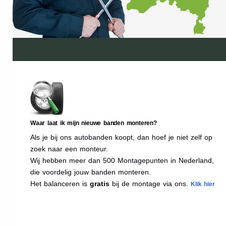
Waar laat ik mijn nieuwe banden monteren?
Als je bij ons autobanden koopt, dan hoef je niet zelf op
zoek naar een monteur.
Wij hebben meer dan 500 Montagepunten in Nederland,
die voordelig jouw banden monteren.
Het balanceren is
gratis
bij de montage via ons.
Klik hier