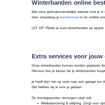
Winterbanden online beste
Met onze gebruiksvriendelijke website vind je i
Voer simpelweg je
bandenmaat
in en ontdek ons 
LET OP: Plaats je jouw winterbanden op aparte
Extra services voor jouw
Onze winterbanden kunnen worden geplaatst d
Hiervoor kun je kiezen als je winterbanden koopt
je hoeft dan niet op zoek naar een garage om d
Dat hebben wij al voor je gedaan.
De montagepunten verzorgen vaak ook:
Wielbalancering & uitlijning: Zorgt voor opt