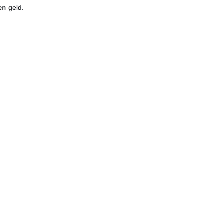
en geld.