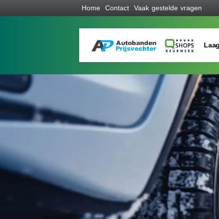
Home
Contact
Vaak gestelde vragen
Laag