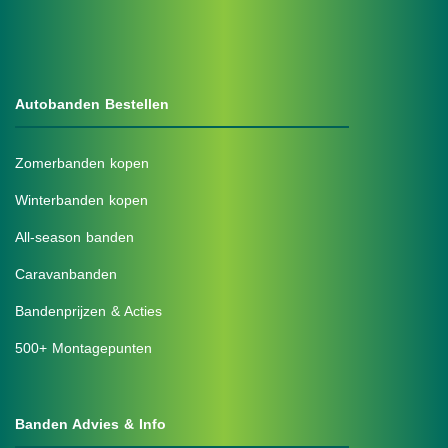
Autobanden Bestellen
Zomerbanden kopen
Winterbanden kopen
All-season banden
Caravanbanden
Bandenprijzen & Acties
500+ Montagepunten
Banden Advies & Info