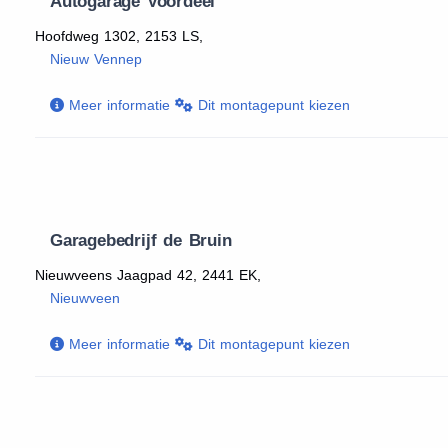
Autogarage Voordeel
Hoofdweg 1302, 2153 LS,
Nieuw Vennep
Meer informatie
Dit montagepunt kiezen
Garagebedrijf de Bruin
Nieuwveens Jaagpad 42, 2441 EK,
Nieuwveen
Meer informatie
Dit montagepunt kiezen