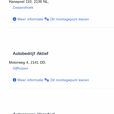
Hanepoel 110, 2136 NL,
Zwaanshoek
Meer informatie
Dit montagepunt kiezen
Autobedrijf Aktief
Motorweg 4, 2141 DD,
Vijfhuizen
Meer informatie
Dit montagepunt kiezen