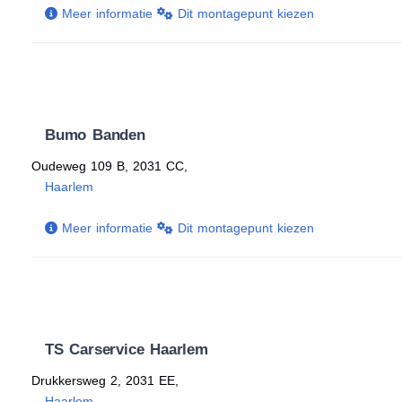
Meer informatie
Dit montagepunt kiezen
Bumo Banden
Oudeweg 109 B, 2031 CC,
Haarlem
Meer informatie
Dit montagepunt kiezen
TS Carservice Haarlem
Drukkersweg 2, 2031 EE,
Haarlem