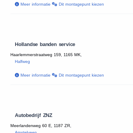
Meer informatie
Dit montagepunt kiezen
Hollandse banden service
Haarlemmerstraatweg 159, 1165 MK,
Halfweg
Meer informatie
Dit montagepunt kiezen
Autobedrijf ZNZ
Meerlandenweg 60 E, 1187 ZR,
Amstelveen