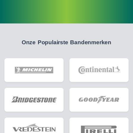
Onze Populairste Bandenmerken