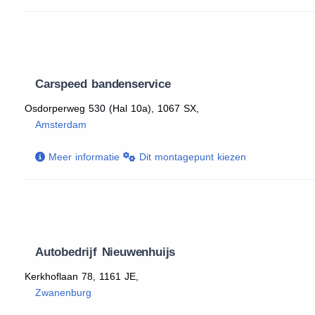
Carspeed bandenservice
Osdorperweg 530 (Hal 10a), 1067 SX,
Amsterdam
Meer informatie
Dit montagepunt kiezen
Autobedrijf Nieuwenhuijs
Kerkhoflaan 78, 1161 JE,
Zwanenburg