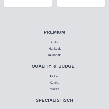
PREMIUM
Dunlop
Hankook
Yokohama
QUALITY & BUDGET
Falken
Kumho
Maxxis
SPECIALISTISCH