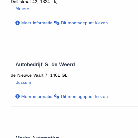
Delftstraat 42, 1324 Lk,
Almere
Meer informatie
Dit montagepunt kiezen
Autobedrijf S. de Weerd
de Nieuwe Vaart 7, 1401 GL,
Bussum
Meer informatie
Dit montagepunt kiezen