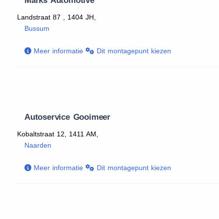
Marks Automotive
Landstraat 87 , 1404 JH,
Bussum
Meer informatie
Dit montagepunt kiezen
Autoservice Gooimeer
Kobaltstraat 12, 1411 AM,
Naarden
Meer informatie
Dit montagepunt kiezen