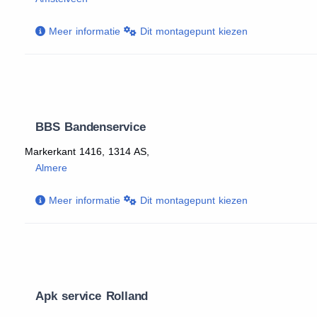
Meer informatie
Dit montagepunt kiezen
BBS Bandenservice
Markerkant 1416, 1314 AS,
Almere
Meer informatie
Dit montagepunt kiezen
Apk service Rolland