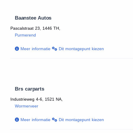
Baanstee Autos
Pascalstraat 23, 1446 TH,
Purmerend
Meer informatie
Dit montagepunt kiezen
Brs carparts
Industrieweg 4-6, 1521 NA,
Wormerveer
Meer informatie
Dit montagepunt kiezen