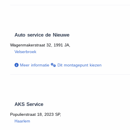
Auto service de Nieuwe
Wagenmakerstraat 32, 1991 JA,
Velserbroek
Meer informatie
Dit montagepunt kiezen
AKS Service
Populierstraat 18, 2023 SP,
Haarlem