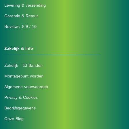
Levering & verzending
Garantie & Retour
Reviews: 8.9 / 10
Zakelijk & Info
Zakelijk - EJ Banden
Montagepunt worden
Algemene voorwaarden
Privacy & Cookies
Bedrijfsgegevens
Onze Blog