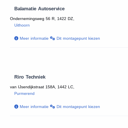
Balamatie Autoservice
Ondernemingsweg 56 R, 1422 DZ,
Uithoorn
Meer informatie
Dit montagepunt kiezen
Riro Techniek
van IJsendijkstraat 158A, 1442 LC,
Purmerend
Meer informatie
Dit montagepunt kiezen