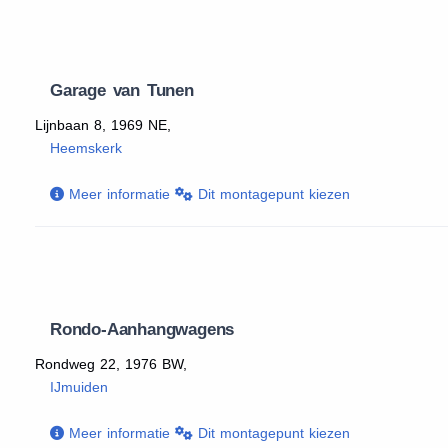
Garage van Tunen
Lijnbaan 8, 1969 NE,
Heemskerk
Meer informatie
Dit montagepunt kiezen
Rondo-Aanhangwagens
Rondweg 22, 1976 BW,
IJmuiden
Meer informatie
Dit montagepunt kiezen