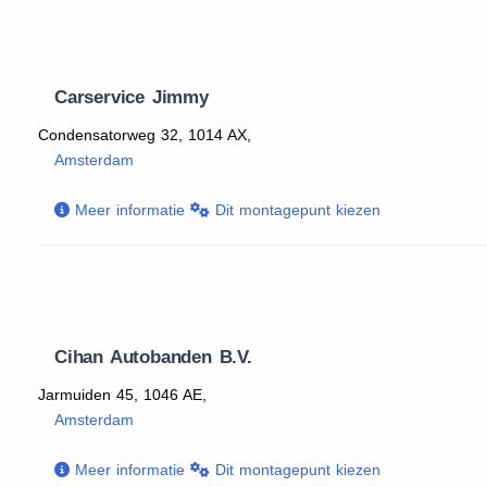
Carservice Jimmy
Condensatorweg 32, 1014 AX,
Amsterdam
Meer informatie
Dit montagepunt kiezen
Cihan Autobanden B.V.
Jarmuiden 45, 1046 AE,
Amsterdam
Meer informatie
Dit montagepunt kiezen