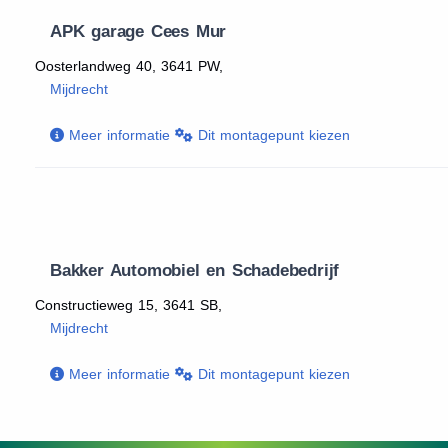
APK garage Cees Mur
Oosterlandweg 40, 3641 PW,
Mijdrecht
Meer informatie
Dit montagepunt kiezen
Bakker Automobiel en Schadebedrijf
Constructieweg 15, 3641 SB,
Mijdrecht
Meer informatie
Dit montagepunt kiezen