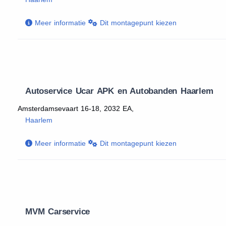
Meer informatie
Dit montagepunt kiezen
Autoservice Ucar APK en Autobanden Haarlem
Amsterdamsevaart 16-18, 2032 EA,
Haarlem
Meer informatie
Dit montagepunt kiezen
MVM Carservice