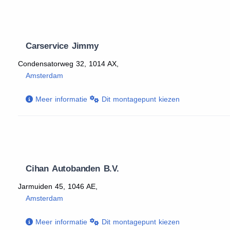
Carservice Jimmy
Condensatorweg 32, 1014 AX,
Amsterdam
Meer informatie
Dit montagepunt kiezen
Cihan Autobanden B.V.
Jarmuiden 45, 1046 AE,
Amsterdam
Meer informatie
Dit montagepunt kiezen