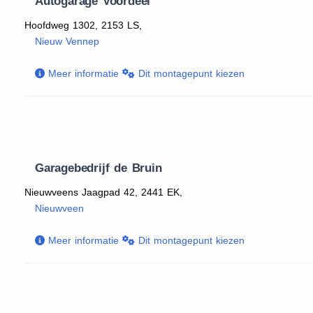
Autogarage Voordeel
Hoofdweg 1302, 2153 LS,
Nieuw Vennep
Meer informatie
Dit montagepunt kiezen
Garagebedrijf de Bruin
Nieuwveens Jaagpad 42, 2441 EK,
Nieuwveen
Meer informatie
Dit montagepunt kiezen