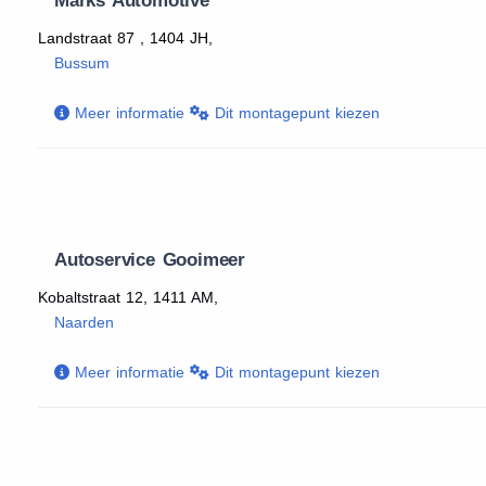
Marks Automotive
Landstraat 87 , 1404 JH,
Bussum
Meer informatie
Dit montagepunt kiezen
Autoservice Gooimeer
Kobaltstraat 12, 1411 AM,
Naarden
Meer informatie
Dit montagepunt kiezen