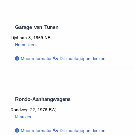
Garage van Tunen
Lijnbaan 8, 1969 NE,
Heemskerk
Meer informatie
Dit montagepunt kiezen
Rondo-Aanhangwagens
Rondweg 22, 1976 BW,
IJmuiden
Meer informatie
Dit montagepunt kiezen