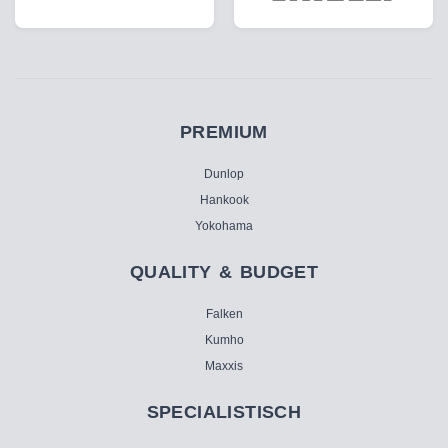
PREMIUM
Dunlop
Hankook
Yokohama
QUALITY & BUDGET
Falken
Kumho
Maxxis
SPECIALISTISCH