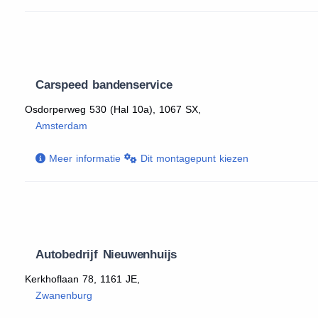
Carspeed bandenservice
Osdorperweg 530 (Hal 10a), 1067 SX,
Amsterdam
Meer informatie
Dit montagepunt kiezen
Autobedrijf Nieuwenhuijs
Kerkhoflaan 78, 1161 JE,
Zwanenburg