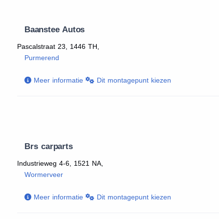
Baanstee Autos
Pascalstraat 23, 1446 TH,
Purmerend
Meer informatie
Dit montagepunt kiezen
Brs carparts
Industrieweg 4-6, 1521 NA,
Wormerveer
Meer informatie
Dit montagepunt kiezen