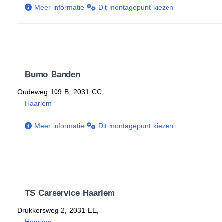
Meer informatie
Dit montagepunt kiezen
Bumo Banden
Oudeweg 109 B, 2031 CC,
Haarlem
Meer informatie
Dit montagepunt kiezen
TS Carservice Haarlem
Drukkersweg 2, 2031 EE,
Haarlem