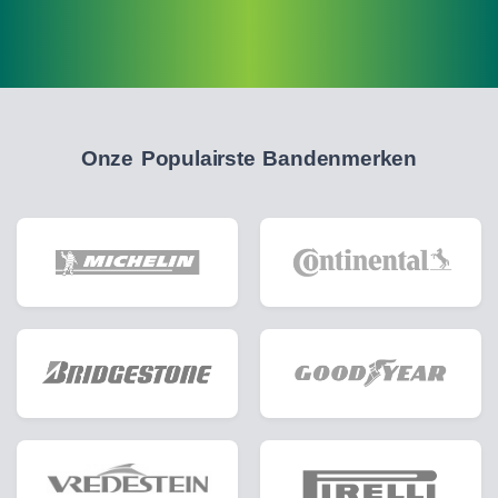
Onze Populairste Bandenmerken