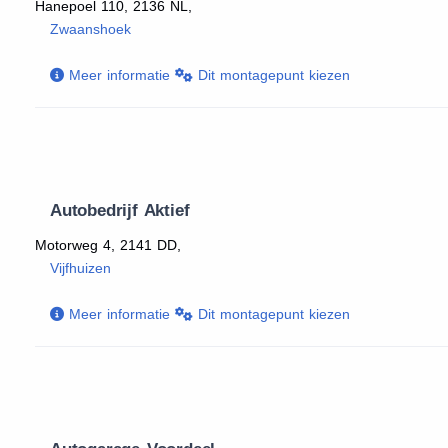
Hanepoel 110, 2136 NL,
Zwaanshoek
Meer informatie
Dit montagepunt kiezen
Autobedrijf Aktief
Motorweg 4, 2141 DD,
Vijfhuizen
Meer informatie
Dit montagepunt kiezen