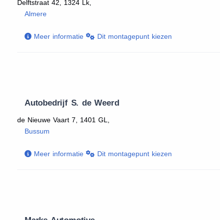
Delftstraat 42, 1324 Lk,
Almere
Meer informatie
Dit montagepunt kiezen
Autobedrijf S. de Weerd
de Nieuwe Vaart 7, 1401 GL,
Bussum
Meer informatie
Dit montagepunt kiezen