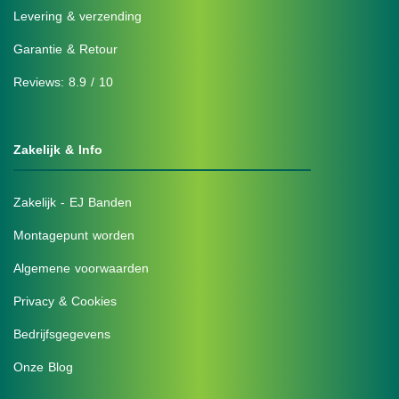
Levering & verzending
Garantie & Retour
Reviews: 8.9 / 10
Zakelijk & Info
Zakelijk - EJ Banden
Montagepunt worden
Algemene voorwaarden
Privacy & Cookies
Bedrijfsgegevens
Onze Blog