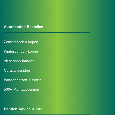
Autobanden Bestellen
Zomerbanden kopen
Winterbanden kopen
All-season banden
Caravanbanden
Bandenprijzen & Acties
500+ Montagepunten
Banden Advies & Info