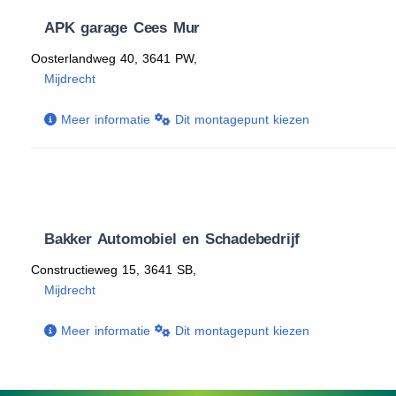
APK garage Cees Mur
Oosterlandweg 40, 3641 PW,
Mijdrecht
Meer informatie
Dit montagepunt kiezen
Bakker Automobiel en Schadebedrijf
Constructieweg 15, 3641 SB,
Mijdrecht
Meer informatie
Dit montagepunt kiezen