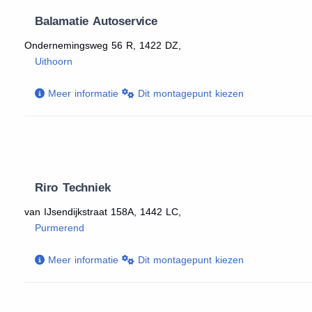
Balamatie Autoservice
Ondernemingsweg 56 R, 1422 DZ,
Uithoorn
Meer informatie
Dit montagepunt kiezen
Riro Techniek
van IJsendijkstraat 158A, 1442 LC,
Purmerend
Meer informatie
Dit montagepunt kiezen