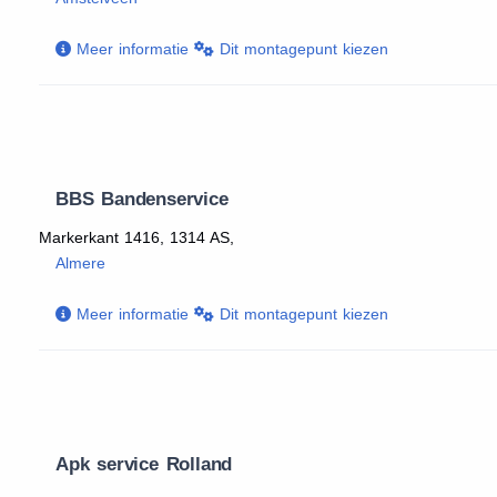
Meer informatie
Dit montagepunt kiezen
BBS Bandenservice
Markerkant 1416, 1314 AS,
Almere
Meer informatie
Dit montagepunt kiezen
Apk service Rolland