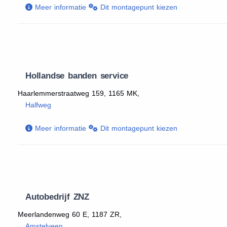
Meer informatie
Dit montagepunt kiezen
Hollandse banden service
Haarlemmerstraatweg 159, 1165 MK,
Halfweg
Meer informatie
Dit montagepunt kiezen
Autobedrijf ZNZ
Meerlandenweg 60 E, 1187 ZR,
Amstelveen