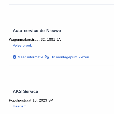
Auto service de Nieuwe
Wagenmakerstraat 32, 1991 JA,
Velserbroek
Meer informatie
Dit montagepunt kiezen
AKS Service
Populierstraat 18, 2023 SP,
Haarlem