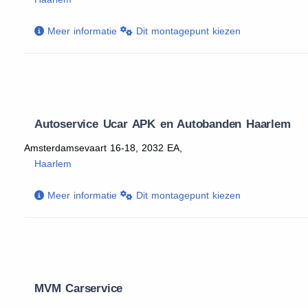
Meer informatie
Dit montagepunt kiezen
Autoservice Ucar APK en Autobanden Haarlem
Amsterdamsevaart 16-18, 2032 EA,
Haarlem
Meer informatie
Dit montagepunt kiezen
MVM Carservice