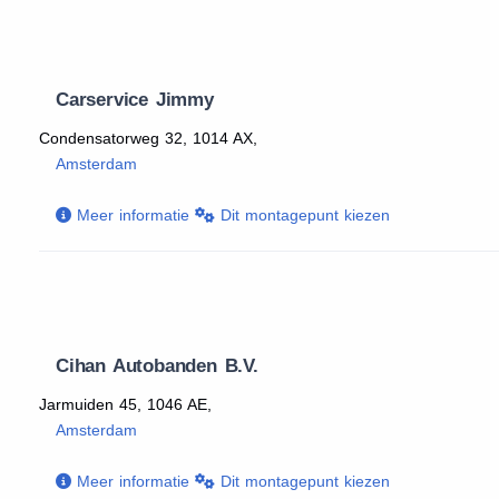
Carservice Jimmy
Condensatorweg 32, 1014 AX,
Amsterdam
Meer informatie
Dit montagepunt kiezen
Cihan Autobanden B.V.
Jarmuiden 45, 1046 AE,
Amsterdam
Meer informatie
Dit montagepunt kiezen