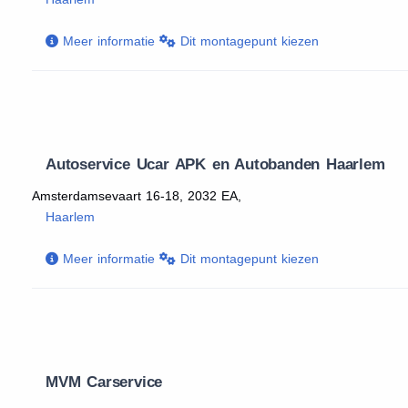
Meer informatie
Dit montagepunt kiezen
Autoservice Ucar APK en Autobanden Haarlem
Amsterdamsevaart 16-18, 2032 EA,
Haarlem
Meer informatie
Dit montagepunt kiezen
MVM Carservice