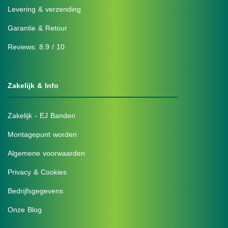
Levering & verzending
Garantie & Retour
Reviews: 8.9 / 10
Zakelijk & Info
Zakelijk - EJ Banden
Montagepunt worden
Algemene voorwaarden
Privacy & Cookies
Bedrijfsgegevens
Onze Blog