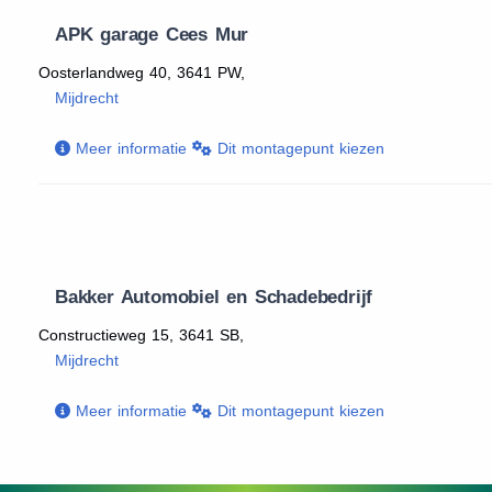
APK garage Cees Mur
Oosterlandweg 40, 3641 PW,
Mijdrecht
Meer informatie
Dit montagepunt kiezen
Bakker Automobiel en Schadebedrijf
Constructieweg 15, 3641 SB,
Mijdrecht
Meer informatie
Dit montagepunt kiezen