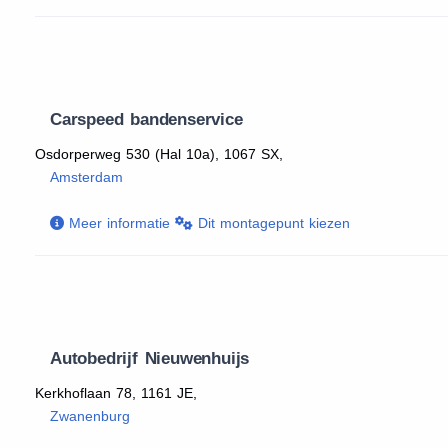
Carspeed bandenservice
Osdorperweg 530 (Hal 10a), 1067 SX,
Amsterdam
Meer informatie
Dit montagepunt kiezen
Autobedrijf Nieuwenhuijs
Kerkhoflaan 78, 1161 JE,
Zwanenburg