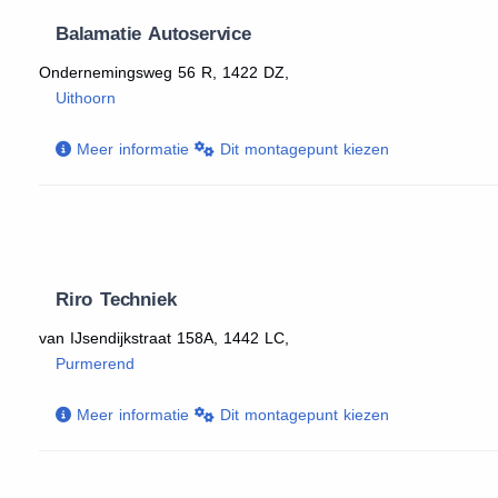
Balamatie Autoservice
Ondernemingsweg 56 R, 1422 DZ,
Uithoorn
Meer informatie
Dit montagepunt kiezen
Riro Techniek
van IJsendijkstraat 158A, 1442 LC,
Purmerend
Meer informatie
Dit montagepunt kiezen