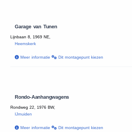
Garage van Tunen
Lijnbaan 8, 1969 NE,
Heemskerk
Meer informatie
Dit montagepunt kiezen
Rondo-Aanhangwagens
Rondweg 22, 1976 BW,
IJmuiden
Meer informatie
Dit montagepunt kiezen