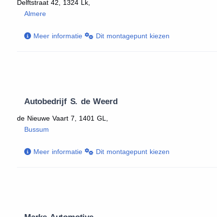
Delftstraat 42, 1324 Lk,
Almere
Meer informatie
Dit montagepunt kiezen
Autobedrijf S. de Weerd
de Nieuwe Vaart 7, 1401 GL,
Bussum
Meer informatie
Dit montagepunt kiezen