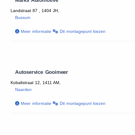
Marks Automotive
Landstraat 87 , 1404 JH,
Bussum
Meer informatie
Dit montagepunt kiezen
Autoservice Gooimeer
Kobaltstraat 12, 1411 AM,
Naarden
Meer informatie
Dit montagepunt kiezen