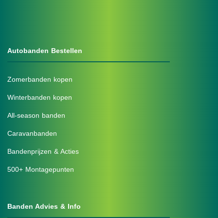
Autobanden Bestellen
Zomerbanden kopen
Winterbanden kopen
All-season banden
Caravanbanden
Bandenprijzen & Acties
500+ Montagepunten
Banden Advies & Info