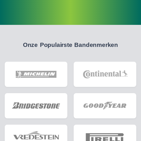
Onze Populairste Bandenmerken