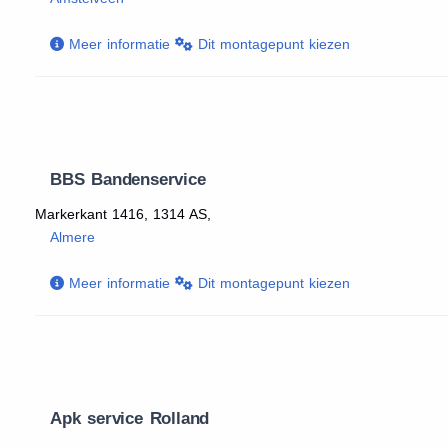
Meer informatie
Dit montagepunt kiezen
BBS Bandenservice
Markerkant 1416, 1314 AS,
Almere
Meer informatie
Dit montagepunt kiezen
Apk service Rolland