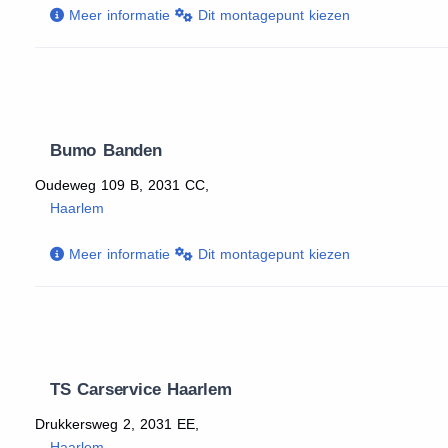
Meer informatie
Dit montagepunt kiezen
Bumo Banden
Oudeweg 109 B, 2031 CC,
Haarlem
Meer informatie
Dit montagepunt kiezen
TS Carservice Haarlem
Drukkersweg 2, 2031 EE,
Haarlem