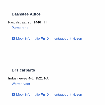
Baanstee Autos
Pascalstraat 23, 1446 TH,
Purmerend
Meer informatie
Dit montagepunt kiezen
Brs carparts
Industrieweg 4-6, 1521 NA,
Wormerveer
Meer informatie
Dit montagepunt kiezen