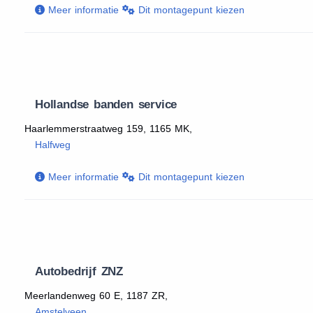
Meer informatie
Dit montagepunt kiezen
Hollandse banden service
Haarlemmerstraatweg 159, 1165 MK,
Halfweg
Meer informatie
Dit montagepunt kiezen
Autobedrijf ZNZ
Meerlandenweg 60 E, 1187 ZR,
Amstelveen