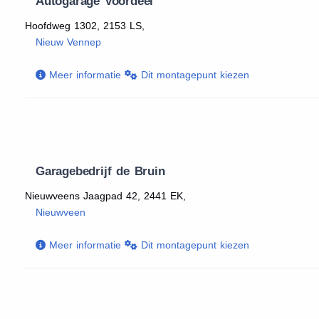
Autogarage Voordeel
Hoofdweg 1302, 2153 LS,
Nieuw Vennep
Meer informatie
Dit montagepunt kiezen
Garagebedrijf de Bruin
Nieuwveens Jaagpad 42, 2441 EK,
Nieuwveen
Meer informatie
Dit montagepunt kiezen