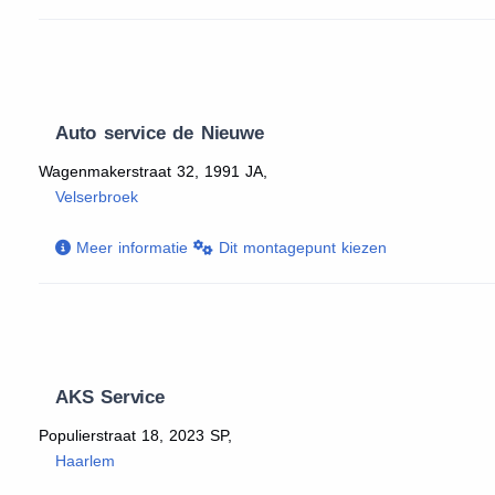
Auto service de Nieuwe
Wagenmakerstraat 32, 1991 JA,
Velserbroek
Meer informatie
Dit montagepunt kiezen
AKS Service
Populierstraat 18, 2023 SP,
Haarlem