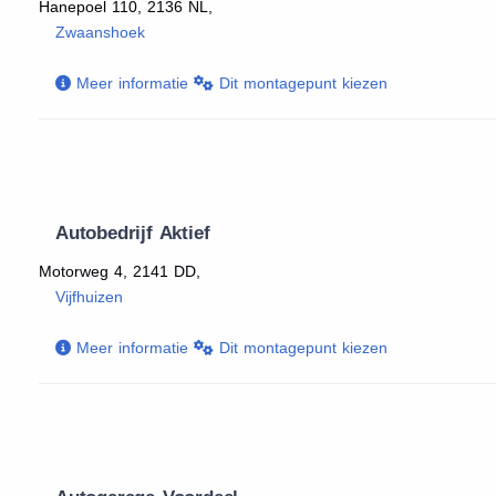
Hanepoel 110, 2136 NL,
Zwaanshoek
Meer informatie
Dit montagepunt kiezen
Autobedrijf Aktief
Motorweg 4, 2141 DD,
Vijfhuizen
Meer informatie
Dit montagepunt kiezen