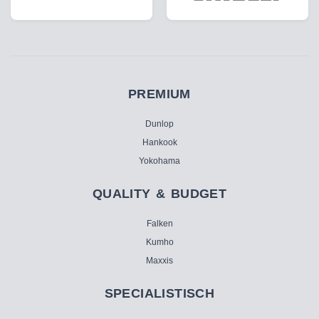
PREMIUM
Dunlop
Hankook
Yokohama
QUALITY & BUDGET
Falken
Kumho
Maxxis
SPECIALISTISCH