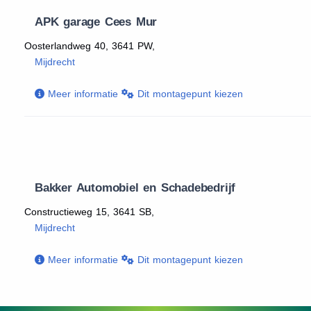
APK garage Cees Mur
Oosterlandweg 40, 3641 PW,
Mijdrecht
Meer informatie
Dit montagepunt kiezen
Bakker Automobiel en Schadebedrijf
Constructieweg 15, 3641 SB,
Mijdrecht
Meer informatie
Dit montagepunt kiezen