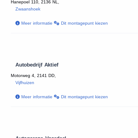
Hanepoel 110, 2136 NL,
Zwaanshoek
Meer informatie
Dit montagepunt kiezen
Autobedrijf Aktief
Motorweg 4, 2141 DD,
Vijfhuizen
Meer informatie
Dit montagepunt kiezen