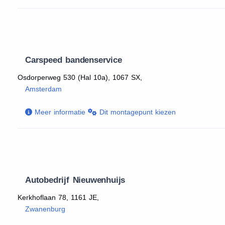
Carspeed bandenservice
Osdorperweg 530 (Hal 10a), 1067 SX,
Amsterdam
Meer informatie
Dit montagepunt kiezen
Autobedrijf Nieuwenhuijs
Kerkhoflaan 78, 1161 JE,
Zwanenburg