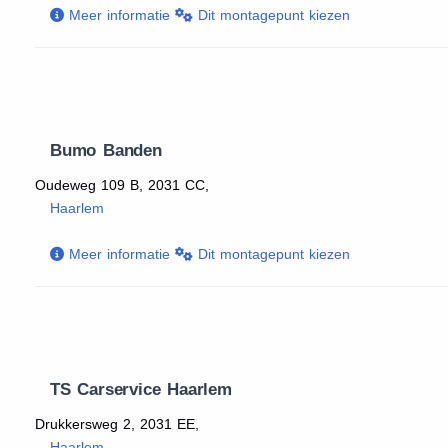
Meer informatie
Dit montagepunt kiezen
Bumo Banden
Oudeweg 109 B, 2031 CC,
Haarlem
Meer informatie
Dit montagepunt kiezen
TS Carservice Haarlem
Drukkersweg 2, 2031 EE,
Haarlem