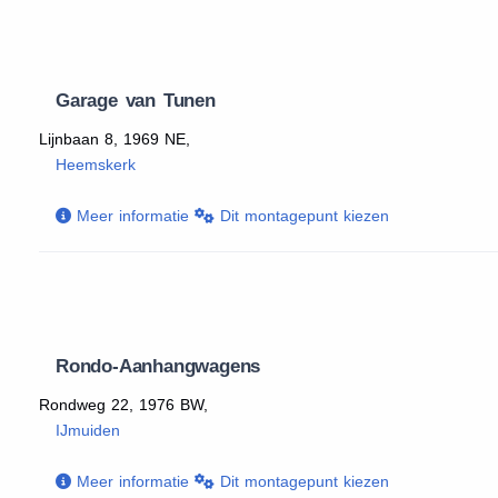
Garage van Tunen
Lijnbaan 8, 1969 NE,
Heemskerk
Meer informatie
Dit montagepunt kiezen
Rondo-Aanhangwagens
Rondweg 22, 1976 BW,
IJmuiden
Meer informatie
Dit montagepunt kiezen