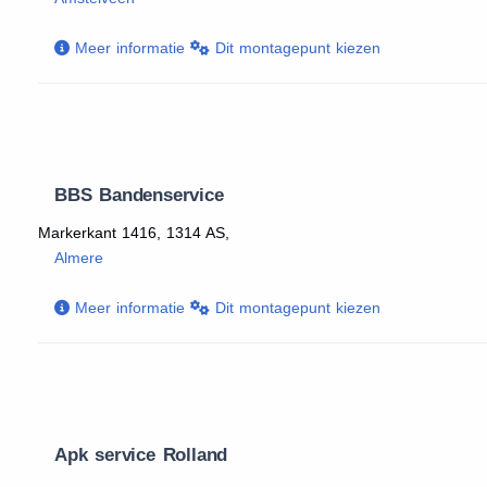
Meer informatie
Dit montagepunt kiezen
BBS Bandenservice
Markerkant 1416, 1314 AS,
Almere
Meer informatie
Dit montagepunt kiezen
Apk service Rolland