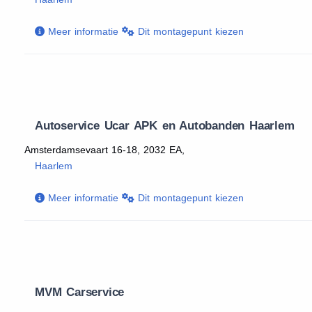
Meer informatie
Dit montagepunt kiezen
Autoservice Ucar APK en Autobanden Haarlem
Amsterdamsevaart 16-18, 2032 EA,
Haarlem
Meer informatie
Dit montagepunt kiezen
MVM Carservice