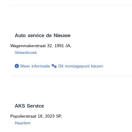
Auto service de Nieuwe
Wagenmakerstraat 32, 1991 JA,
Velserbroek
Meer informatie
Dit montagepunt kiezen
AKS Service
Populierstraat 18, 2023 SP,
Haarlem