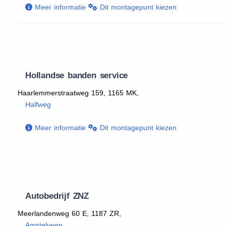
Meer informatie
Dit montagepunt kiezen
Hollandse banden service
Haarlemmerstraatweg 159, 1165 MK,
Halfweg
Meer informatie
Dit montagepunt kiezen
Autobedrijf ZNZ
Meerlandenweg 60 E, 1187 ZR,
Amstelveen