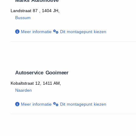
Marks Automotive
Landstraat 87 , 1404 JH,
Bussum
Meer informatie
Dit montagepunt kiezen
Autoservice Gooimeer
Kobaltstraat 12, 1411 AM,
Naarden
Meer informatie
Dit montagepunt kiezen