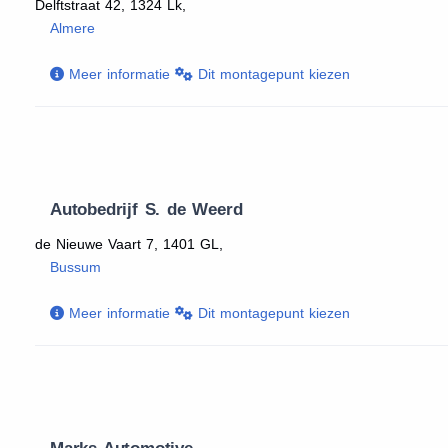
Delftstraat 42, 1324 Lk,
Almere
Meer informatie
Dit montagepunt kiezen
Autobedrijf S. de Weerd
de Nieuwe Vaart 7, 1401 GL,
Bussum
Meer informatie
Dit montagepunt kiezen