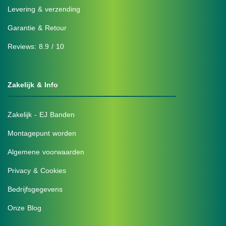
Levering & verzending
Garantie & Retour
Reviews: 8.9 / 10
Zakelijk & Info
Zakelijk - EJ Banden
Montagepunt worden
Algemene voorwaarden
Privacy & Cookies
Bedrijfsgegevens
Onze Blog