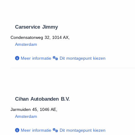
Carservice Jimmy
Condensatorweg 32, 1014 AX,
Amsterdam
Meer informatie
Dit montagepunt kiezen
Cihan Autobanden B.V.
Jarmuiden 45, 1046 AE,
Amsterdam
Meer informatie
Dit montagepunt kiezen