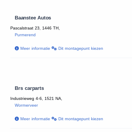
Baanstee Autos
Pascalstraat 23, 1446 TH,
Purmerend
Meer informatie
Dit montagepunt kiezen
Brs carparts
Industrieweg 4-6, 1521 NA,
Wormerveer
Meer informatie
Dit montagepunt kiezen