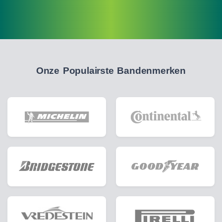
Onze Populairste Bandenmerken