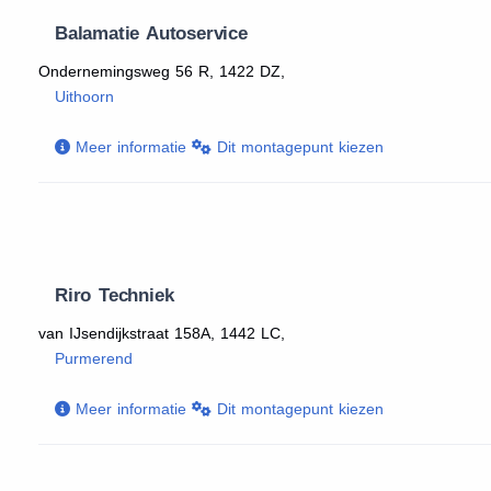
Balamatie Autoservice
Ondernemingsweg 56 R, 1422 DZ,
Uithoorn
Meer informatie
Dit montagepunt kiezen
Riro Techniek
van IJsendijkstraat 158A, 1442 LC,
Purmerend
Meer informatie
Dit montagepunt kiezen