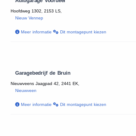
Autogarage Voordeel
Hoofdweg 1302, 2153 LS,
Nieuw Vennep
Meer informatie
Dit montagepunt kiezen
Garagebedrijf de Bruin
Nieuwveens Jaagpad 42, 2441 EK,
Nieuwveen
Meer informatie
Dit montagepunt kiezen