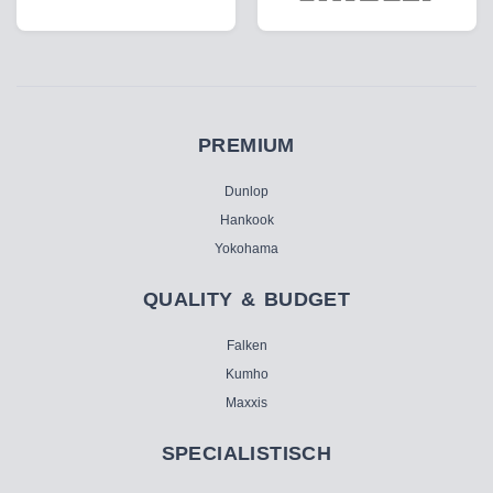
PREMIUM
Dunlop
Hankook
Yokohama
QUALITY & BUDGET
Falken
Kumho
Maxxis
SPECIALISTISCH