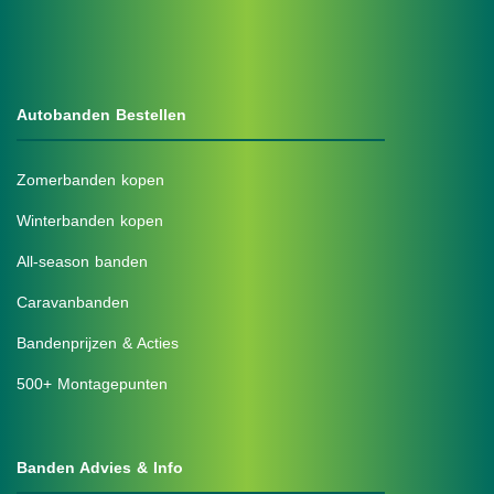
Autobanden Bestellen
Zomerbanden kopen
Winterbanden kopen
All-season banden
Caravanbanden
Bandenprijzen & Acties
500+ Montagepunten
Banden Advies & Info