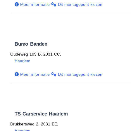
Meer informatie
Dit montagepunt kiezen
Bumo Banden
Oudeweg 109 B, 2031 CC,
Haarlem
Meer informatie
Dit montagepunt kiezen
TS Carservice Haarlem
Drukkersweg 2, 2031 EE,
Haarlem