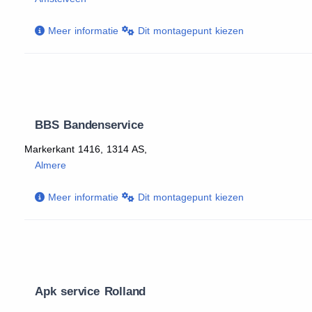
Meer informatie
Dit montagepunt kiezen
BBS Bandenservice
Markerkant 1416, 1314 AS,
Almere
Meer informatie
Dit montagepunt kiezen
Apk service Rolland