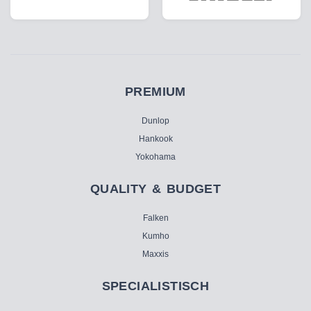
PREMIUM
Dunlop
Hankook
Yokohama
QUALITY & BUDGET
Falken
Kumho
Maxxis
SPECIALISTISCH