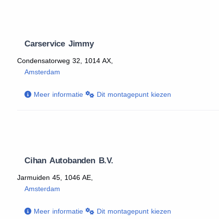
Carservice Jimmy
Condensatorweg 32, 1014 AX,
Amsterdam
Meer informatie
Dit montagepunt kiezen
Cihan Autobanden B.V.
Jarmuiden 45, 1046 AE,
Amsterdam
Meer informatie
Dit montagepunt kiezen