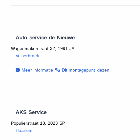
Auto service de Nieuwe
Wagenmakerstraat 32, 1991 JA,
Velserbroek
Meer informatie
Dit montagepunt kiezen
AKS Service
Populierstraat 18, 2023 SP,
Haarlem