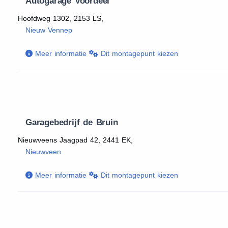
Autogarage Voordeel
Hoofdweg 1302, 2153 LS,
Nieuw Vennep
Meer informatie
Dit montagepunt kiezen
Garagebedrijf de Bruin
Nieuwveens Jaagpad 42, 2441 EK,
Nieuwveen
Meer informatie
Dit montagepunt kiezen