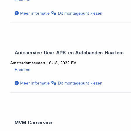
Meer informatie
Dit montagepunt kiezen
Autoservice Ucar APK en Autobanden Haarlem
Amsterdamsevaart 16-18, 2032 EA,
Haarlem
Meer informatie
Dit montagepunt kiezen
MVM Carservice