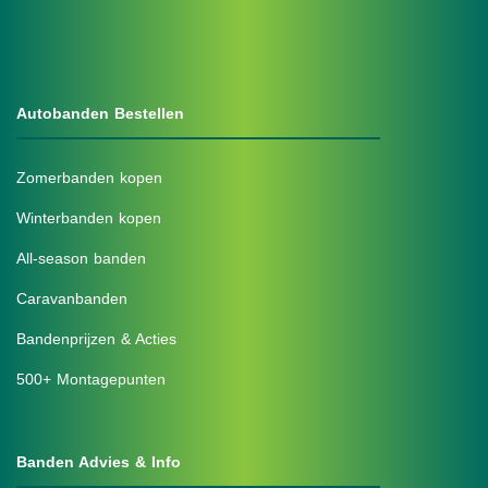
Autobanden Bestellen
Zomerbanden kopen
Winterbanden kopen
All-season banden
Caravanbanden
Bandenprijzen & Acties
500+ Montagepunten
Banden Advies & Info