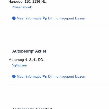
Hanepoel 110, 2136 NL,
Zwaanshoek
Meer informatie
Dit montagepunt kiezen
Autobedrijf Aktief
Motorweg 4, 2141 DD,
Vijfhuizen
Meer informatie
Dit montagepunt kiezen