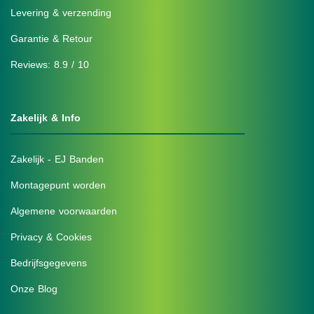
Levering & verzending
Garantie & Retour
Reviews: 8.9 / 10
Zakelijk & Info
Zakelijk - EJ Banden
Montagepunt worden
Algemene voorwaarden
Privacy & Cookies
Bedrijfsgegevens
Onze Blog