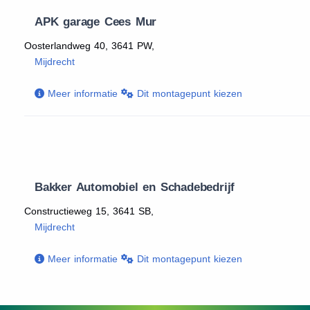
APK garage Cees Mur
Oosterlandweg 40, 3641 PW,
Mijdrecht
Meer informatie
Dit montagepunt kiezen
Bakker Automobiel en Schadebedrijf
Constructieweg 15, 3641 SB,
Mijdrecht
Meer informatie
Dit montagepunt kiezen