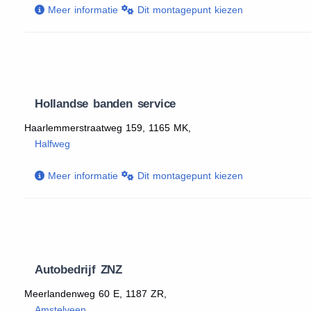
Meer informatie
Dit montagepunt kiezen
Hollandse banden service
Haarlemmerstraatweg 159, 1165 MK,
Halfweg
Meer informatie
Dit montagepunt kiezen
Autobedrijf ZNZ
Meerlandenweg 60 E, 1187 ZR,
Amstelveen