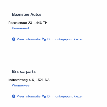
Baanstee Autos
Pascalstraat 23, 1446 TH,
Purmerend
Meer informatie
Dit montagepunt kiezen
Brs carparts
Industrieweg 4-6, 1521 NA,
Wormerveer
Meer informatie
Dit montagepunt kiezen