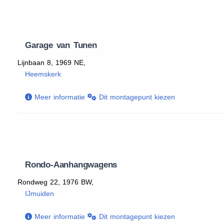
Garage van Tunen
Lijnbaan 8, 1969 NE,
Heemskerk
Meer informatie
Dit montagepunt kiezen
Rondo-Aanhangwagens
Rondweg 22, 1976 BW,
IJmuiden
Meer informatie
Dit montagepunt kiezen