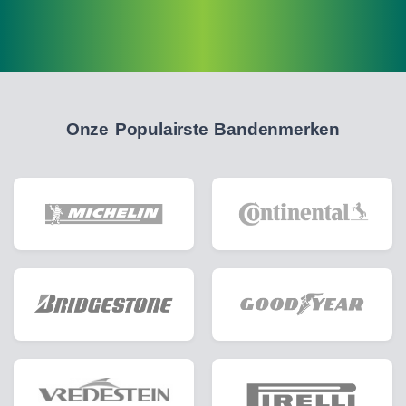
Onze Populairste Bandenmerken