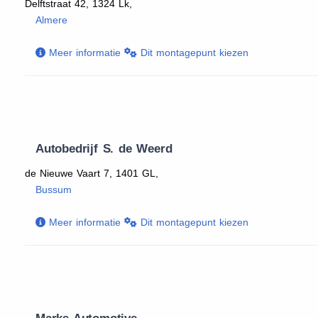
Delftstraat 42, 1324 Lk,
Almere
Meer informatie
Dit montagepunt kiezen
Autobedrijf S. de Weerd
de Nieuwe Vaart 7, 1401 GL,
Bussum
Meer informatie
Dit montagepunt kiezen