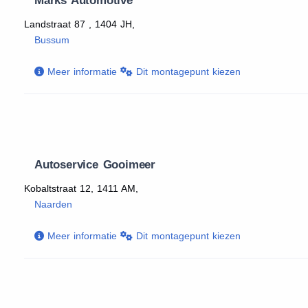
Marks Automotive
Landstraat 87 , 1404 JH,
Bussum
Meer informatie
Dit montagepunt kiezen
Autoservice Gooimeer
Kobaltstraat 12, 1411 AM,
Naarden
Meer informatie
Dit montagepunt kiezen