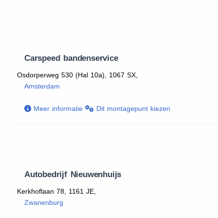
Carspeed bandenservice
Osdorperweg 530 (Hal 10a), 1067 SX,
Amsterdam
Meer informatie
Dit montagepunt kiezen
Autobedrijf Nieuwenhuijs
Kerkhoflaan 78, 1161 JE,
Zwanenburg