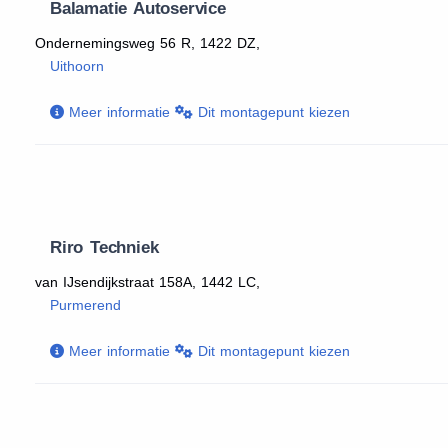
Balamatie Autoservice
Ondernemingsweg 56 R, 1422 DZ,
Uithoorn
Meer informatie
Dit montagepunt kiezen
Riro Techniek
van IJsendijkstraat 158A, 1442 LC,
Purmerend
Meer informatie
Dit montagepunt kiezen