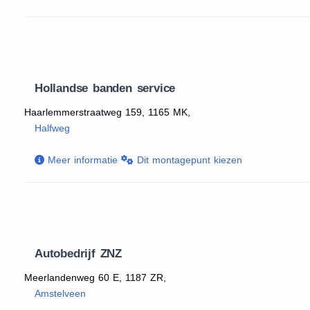
Hollandse banden service
Haarlemmerstraatweg 159, 1165 MK,
Halfweg
Meer informatie
Dit montagepunt kiezen
Autobedrijf ZNZ
Meerlandenweg 60 E, 1187 ZR,
Amstelveen