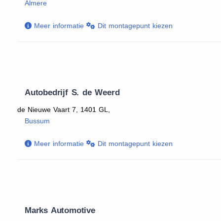
Almere
Meer informatie
Dit montagepunt kiezen
Autobedrijf S. de Weerd
de Nieuwe Vaart 7, 1401 GL,
Bussum
Meer informatie
Dit montagepunt kiezen
Marks Automotive