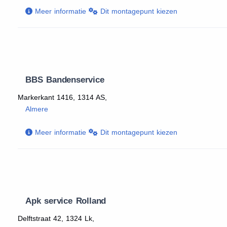
Meer informatie
Dit montagepunt kiezen
BBS Bandenservice
Markerkant 1416, 1314 AS,
Almere
Meer informatie
Dit montagepunt kiezen
Apk service Rolland
Delftstraat 42, 1324 Lk,