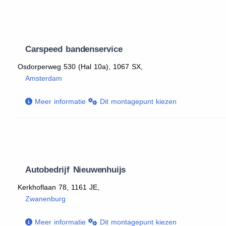
Carspeed bandenservice
Osdorperweg 530 (Hal 10a), 1067 SX,
Amsterdam
Meer informatie
Dit montagepunt kiezen
Autobedrijf Nieuwenhuijs
Kerkhoflaan 78, 1161 JE,
Zwanenburg
Meer informatie
Dit montagepunt kiezen