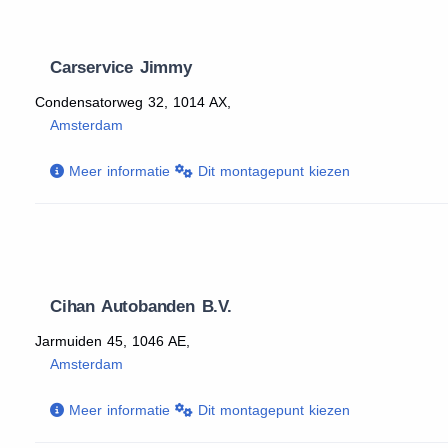
Carservice Jimmy
Condensatorweg 32, 1014 AX,
Amsterdam
Meer informatie
Dit montagepunt kiezen
Cihan Autobanden B.V.
Jarmuiden 45, 1046 AE,
Amsterdam
Meer informatie
Dit montagepunt kiezen