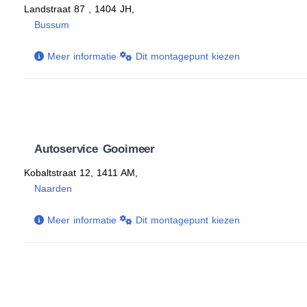
Landstraat 87 , 1404 JH,
Bussum
Meer informatie
Dit montagepunt kiezen
Autoservice Gooimeer
Kobaltstraat 12, 1411 AM,
Naarden
Meer informatie
Dit montagepunt kiezen