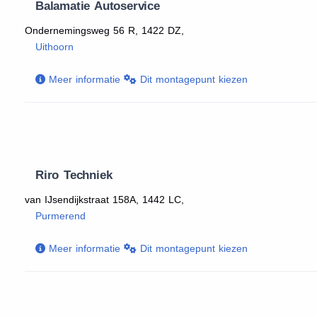
Balamatie Autoservice
Ondernemingsweg 56 R, 1422 DZ,
Uithoorn
Meer informatie
Dit montagepunt kiezen
Riro Techniek
van IJsendijkstraat 158A, 1442 LC,
Purmerend
Meer informatie
Dit montagepunt kiezen