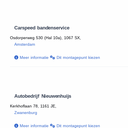
Carspeed bandenservice
Osdorperweg 530 (Hal 10a), 1067 SX,
Amsterdam
Meer informatie
Dit montagepunt kiezen
Autobedrijf Nieuwenhuijs
Kerkhoflaan 78, 1161 JE,
Zwanenburg
Meer informatie
Dit montagepunt kiezen