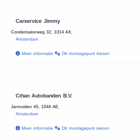
Carservice Jimmy
Condensatorweg 32, 1014 AX,
Amsterdam
Meer informatie
Dit montagepunt kiezen
Cihan Autobanden B.V.
Jarmuiden 45, 1046 AE,
Amsterdam
Meer informatie
Dit montagepunt kiezen