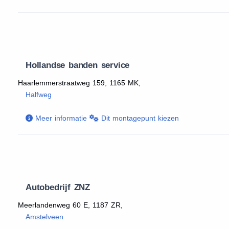
Hollandse banden service
Haarlemmerstraatweg 159, 1165 MK,
Halfweg
Meer informatie
Dit montagepunt kiezen
Autobedrijf ZNZ
Meerlandenweg 60 E, 1187 ZR,
Amstelveen