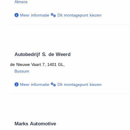
Almere
Meer informatie
Dit montagepunt kiezen
Autobedrijf S. de Weerd
de Nieuwe Vaart 7, 1401 GL,
Bussum
Meer informatie
Dit montagepunt kiezen
Marks Automotive