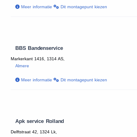
Meer informatie
Dit montagepunt kiezen
BBS Bandenservice
Markerkant 1416, 1314 AS,
Almere
Meer informatie
Dit montagepunt kiezen
Apk service Rolland
Delftstraat 42, 1324 Lk,