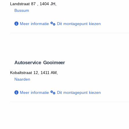
Landstraat 87 , 1404 JH,
Bussum
Meer informatie
Dit montagepunt kiezen
Autoservice Gooimeer
Kobaltstraat 12, 1411 AM,
Naarden
Meer informatie
Dit montagepunt kiezen