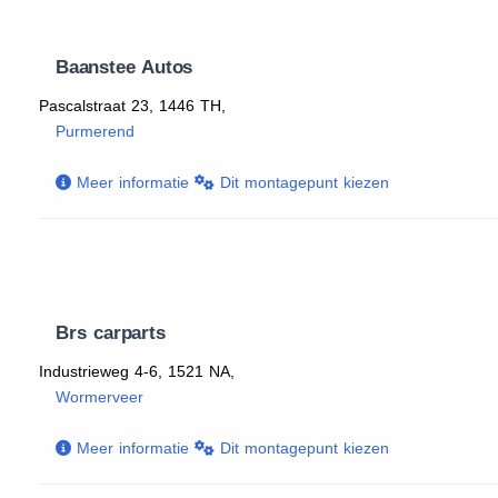
Baanstee Autos
Pascalstraat 23, 1446 TH,
Purmerend
Meer informatie
Dit montagepunt kiezen
Brs carparts
Industrieweg 4-6, 1521 NA,
Wormerveer
Meer informatie
Dit montagepunt kiezen