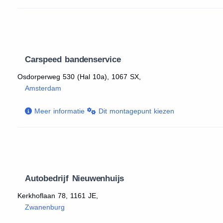
Carspeed bandenservice
Osdorperweg 530 (Hal 10a), 1067 SX,
Amsterdam
Meer informatie
Dit montagepunt kiezen
Autobedrijf Nieuwenhuijs
Kerkhoflaan 78, 1161 JE,
Zwanenburg