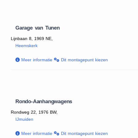
Garage van Tunen
Lijnbaan 8, 1969 NE,
Heemskerk
Meer informatie
Dit montagepunt kiezen
Rondo-Aanhangwagens
Rondweg 22, 1976 BW,
IJmuiden
Meer informatie
Dit montagepunt kiezen