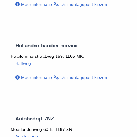
Meer informatie
Dit montagepunt kiezen
Hollandse banden service
Haarlemmerstraatweg 159, 1165 MK,
Halfweg
Meer informatie
Dit montagepunt kiezen
Autobedrijf ZNZ
Meerlandenweg 60 E, 1187 ZR,
Amstelveen