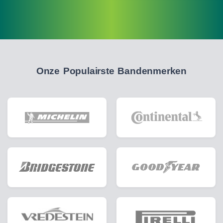
Onze Populairste Bandenmerken