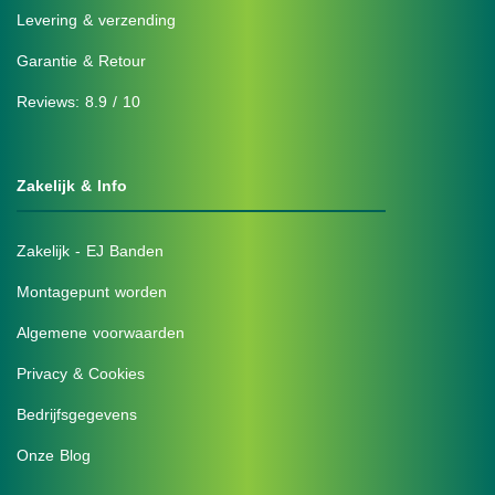
Levering & verzending
Garantie & Retour
Reviews: 8.9 / 10
Zakelijk & Info
Zakelijk - EJ Banden
Montagepunt worden
Algemene voorwaarden
Privacy & Cookies
Bedrijfsgegevens
Onze Blog