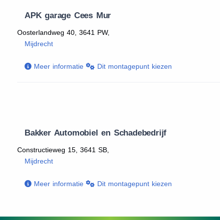
APK garage Cees Mur
Oosterlandweg 40, 3641 PW,
Mijdrecht
Meer informatie
Dit montagepunt kiezen
Bakker Automobiel en Schadebedrijf
Constructieweg 15, 3641 SB,
Mijdrecht
Meer informatie
Dit montagepunt kiezen