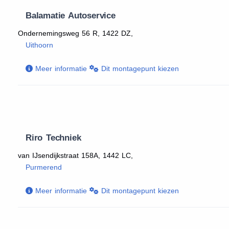
Balamatie Autoservice
Ondernemingsweg 56 R, 1422 DZ,
Uithoorn
Meer informatie
Dit montagepunt kiezen
Riro Techniek
van IJsendijkstraat 158A, 1442 LC,
Purmerend
Meer informatie
Dit montagepunt kiezen