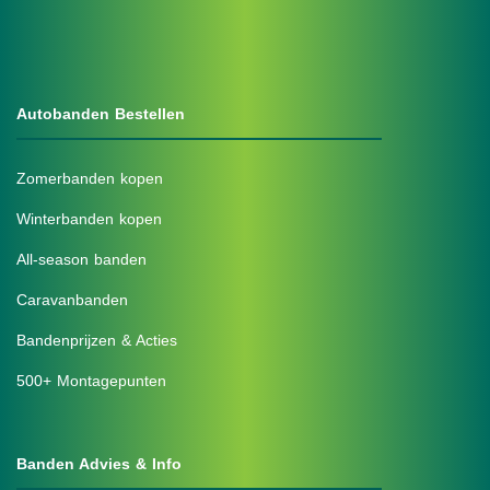
Autobanden Bestellen
Zomerbanden kopen
Winterbanden kopen
All-season banden
Caravanbanden
Bandenprijzen & Acties
500+ Montagepunten
Banden Advies & Info