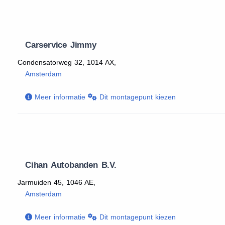
Carservice Jimmy
Condensatorweg 32, 1014 AX,
Amsterdam
Meer informatie
Dit montagepunt kiezen
Cihan Autobanden B.V.
Jarmuiden 45, 1046 AE,
Amsterdam
Meer informatie
Dit montagepunt kiezen