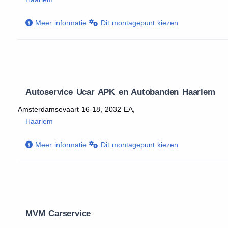
Meer informatie
Dit montagepunt kiezen
Autoservice Ucar APK en Autobanden Haarlem
Amsterdamsevaart 16-18, 2032 EA,
Haarlem
Meer informatie
Dit montagepunt kiezen
MVM Carservice