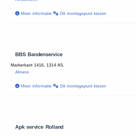
Meer informatie
Dit montagepunt kiezen
BBS Bandenservice
Markerkant 1416, 1314 AS,
Almere
Meer informatie
Dit montagepunt kiezen
Apk service Rolland