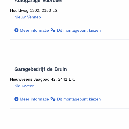
Autogarage Voordeel
Hoofdweg 1302, 2153 LS,
Nieuw Vennep
Meer informatie
Dit montagepunt kiezen
Garagebedrijf de Bruin
Nieuwveens Jaagpad 42, 2441 EK,
Nieuwveen
Meer informatie
Dit montagepunt kiezen