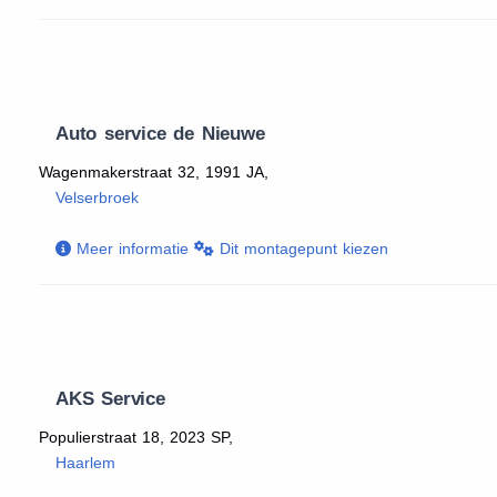
Auto service de Nieuwe
Wagenmakerstraat 32, 1991 JA,
Velserbroek
Meer informatie
Dit montagepunt kiezen
AKS Service
Populierstraat 18, 2023 SP,
Haarlem