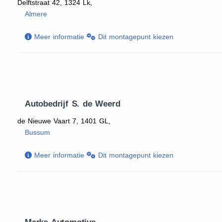
Delftstraat 42, 1324 Lk,
Almere
Meer informatie
Dit montagepunt kiezen
Autobedrijf S. de Weerd
de Nieuwe Vaart 7, 1401 GL,
Bussum
Meer informatie
Dit montagepunt kiezen