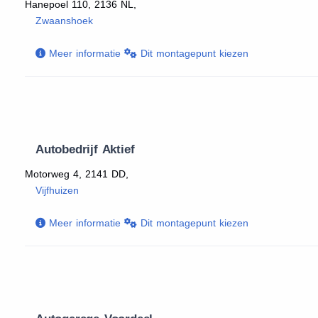
Hanepoel 110, 2136 NL,
Zwaanshoek
Meer informatie
Dit montagepunt kiezen
Autobedrijf Aktief
Motorweg 4, 2141 DD,
Vijfhuizen
Meer informatie
Dit montagepunt kiezen