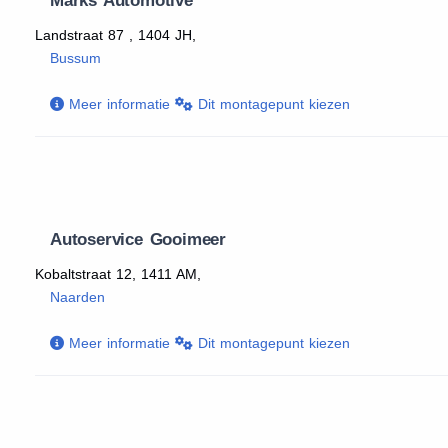
Marks Automotive
Landstraat 87 , 1404 JH,
Bussum
Meer informatie
Dit montagepunt kiezen
Autoservice Gooimeer
Kobaltstraat 12, 1411 AM,
Naarden
Meer informatie
Dit montagepunt kiezen