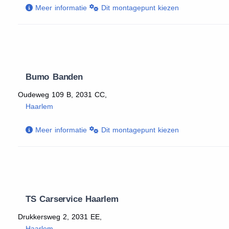
Meer informatie
Dit montagepunt kiezen
Bumo Banden
Oudeweg 109 B, 2031 CC,
Haarlem
Meer informatie
Dit montagepunt kiezen
TS Carservice Haarlem
Drukkersweg 2, 2031 EE,
Haarlem