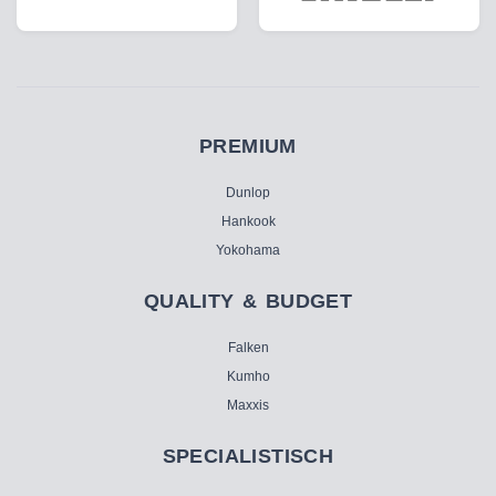
PREMIUM
Dunlop
Hankook
Yokohama
QUALITY & BUDGET
Falken
Kumho
Maxxis
SPECIALISTISCH