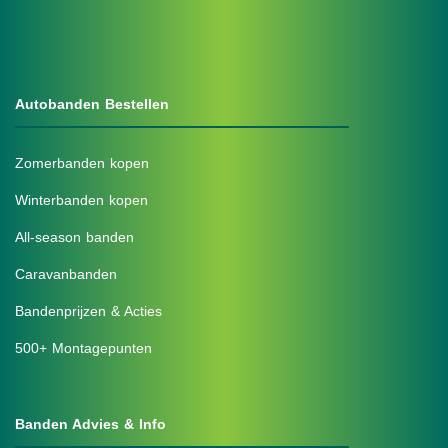
Autobanden Bestellen
Zomerbanden kopen
Winterbanden kopen
All-season banden
Caravanbanden
Bandenprijzen & Acties
500+ Montagepunten
Banden Advies & Info