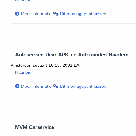
Meer informatie
Dit montagepunt kiezen
Autoservice Ucar APK en Autobanden Haarlem
Amsterdamsevaart 16-18, 2032 EA,
Haarlem
Meer informatie
Dit montagepunt kiezen
MVM Carservice