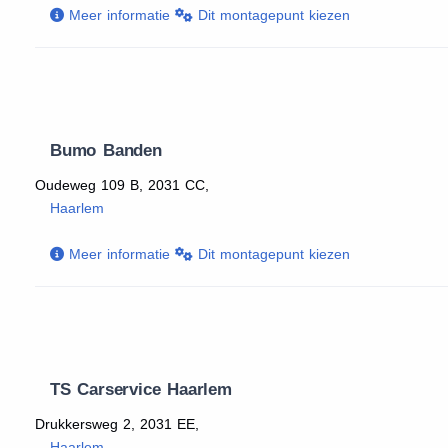
Meer informatie
Dit montagepunt kiezen
Bumo Banden
Oudeweg 109 B, 2031 CC,
Haarlem
Meer informatie
Dit montagepunt kiezen
TS Carservice Haarlem
Drukkersweg 2, 2031 EE,
Haarlem