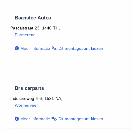
Baanstee Autos
Pascalstraat 23, 1446 TH,
Purmerend
Meer informatie
Dit montagepunt kiezen
Brs carparts
Industrieweg 4-6, 1521 NA,
Wormerveer
Meer informatie
Dit montagepunt kiezen