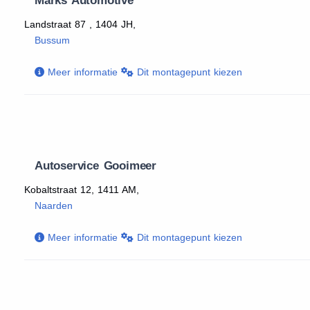
Marks Automotive
Landstraat 87 , 1404 JH,
Bussum
Meer informatie
Dit montagepunt kiezen
Autoservice Gooimeer
Kobaltstraat 12, 1411 AM,
Naarden
Meer informatie
Dit montagepunt kiezen