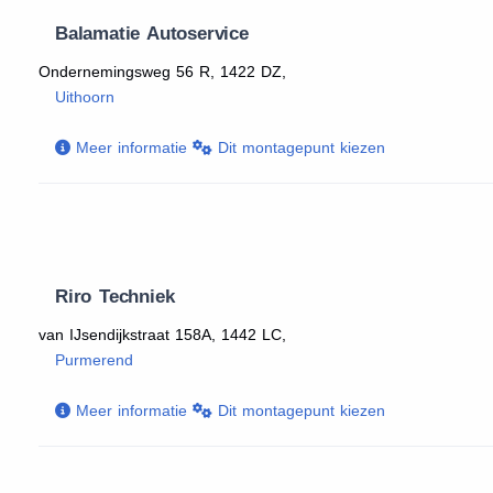
Balamatie Autoservice
Ondernemingsweg 56 R, 1422 DZ,
Uithoorn
Meer informatie
Dit montagepunt kiezen
Riro Techniek
van IJsendijkstraat 158A, 1442 LC,
Purmerend
Meer informatie
Dit montagepunt kiezen