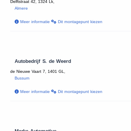
Delftstraat 42, 1324 Lk,
Almere
Meer informatie
Dit montagepunt kiezen
Autobedrijf S. de Weerd
de Nieuwe Vaart 7, 1401 GL,
Bussum
Meer informatie
Dit montagepunt kiezen