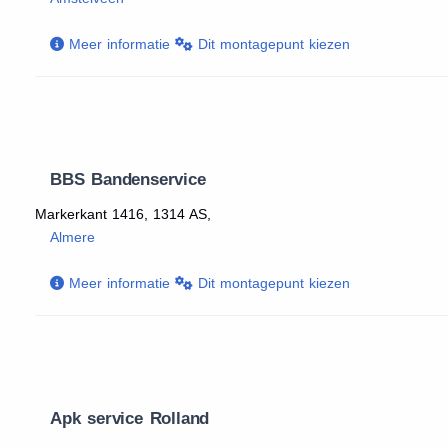
Meer informatie
Dit montagepunt kiezen
BBS Bandenservice
Markerkant 1416, 1314 AS,
Almere
Meer informatie
Dit montagepunt kiezen
Apk service Rolland