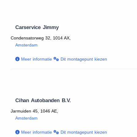
Carservice Jimmy
Condensatorweg 32, 1014 AX,
Amsterdam
Meer informatie
Dit montagepunt kiezen
Cihan Autobanden B.V.
Jarmuiden 45, 1046 AE,
Amsterdam
Meer informatie
Dit montagepunt kiezen