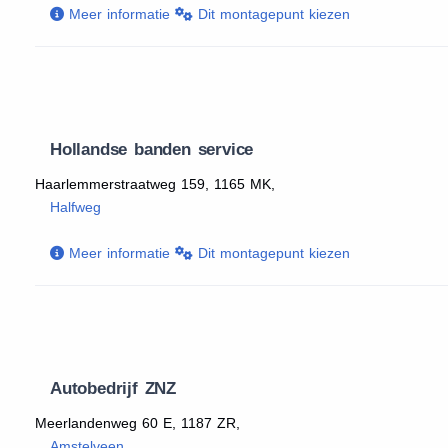
Meer informatie
Dit montagepunt kiezen
Hollandse banden service
Haarlemmerstraatweg 159, 1165 MK,
Halfweg
Meer informatie
Dit montagepunt kiezen
Autobedrijf ZNZ
Meerlandenweg 60 E, 1187 ZR,
Amstelveen