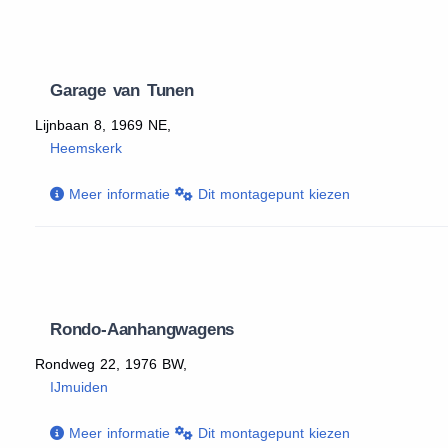
Garage van Tunen
Lijnbaan 8, 1969 NE,
Heemskerk
Meer informatie
Dit montagepunt kiezen
Rondo-Aanhangwagens
Rondweg 22, 1976 BW,
IJmuiden
Meer informatie
Dit montagepunt kiezen