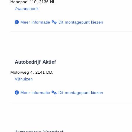
Hanepoel 110, 2136 NL,
Zwaanshoek
Meer informatie
Dit montagepunt kiezen
Autobedrijf Aktief
Motorweg 4, 2141 DD,
Vijfhuizen
Meer informatie
Dit montagepunt kiezen