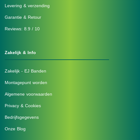
Levering & verzending
Garantie & Retour
Reviews: 8.9 / 10
Zakelijk & Info
Zakelijk - EJ Banden
Montagepunt worden
Algemene voorwaarden
Privacy & Cookies
Bedrijfsgegevens
Onze Blog