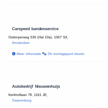
Carspeed bandenservice
Osdorperweg 530 (Hal 10a), 1067 SX,
Amsterdam
Meer informatie
Dit montagepunt kiezen
Autobedrijf Nieuwenhuijs
Kerkhoflaan 78, 1161 JE,
Zwanenburg