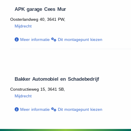
APK garage Cees Mur
Oosterlandweg 40, 3641 PW,
Mijdrecht
Meer informatie
Dit montagepunt kiezen
Bakker Automobiel en Schadebedrijf
Constructieweg 15, 3641 SB,
Mijdrecht
Meer informatie
Dit montagepunt kiezen