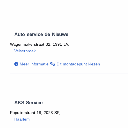
Auto service de Nieuwe
Wagenmakerstraat 32, 1991 JA,
Velserbroek
Meer informatie
Dit montagepunt kiezen
AKS Service
Populierstraat 18, 2023 SP,
Haarlem