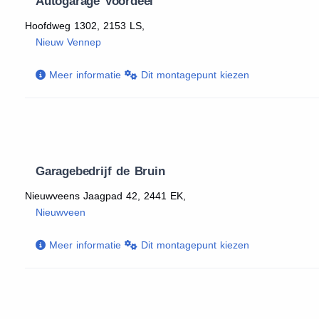
Autogarage Voordeel
Hoofdweg 1302, 2153 LS,
Nieuw Vennep
Meer informatie
Dit montagepunt kiezen
Garagebedrijf de Bruin
Nieuwveens Jaagpad 42, 2441 EK,
Nieuwveen
Meer informatie
Dit montagepunt kiezen