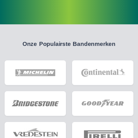
Onze Populairste Bandenmerken