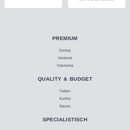
PREMIUM
Dunlop
Hankook
Yokohama
QUALITY & BUDGET
Falken
Kumho
Maxxis
SPECIALISTISCH