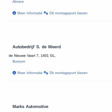
Almere
Meer informatie
Dit montagepunt kiezen
Autobedrijf S. de Weerd
de Nieuwe Vaart 7, 1401 GL,
Bussum
Meer informatie
Dit montagepunt kiezen
Marks Automotive