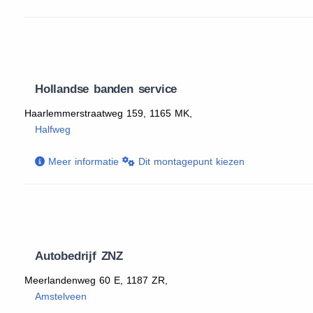
Hollandse banden service
Haarlemmerstraatweg 159, 1165 MK,
Halfweg
Meer informatie
Dit montagepunt kiezen
Autobedrijf ZNZ
Meerlandenweg 60 E, 1187 ZR,
Amstelveen