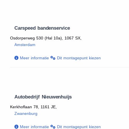
Carspeed bandenservice
Osdorperweg 530 (Hal 10a), 1067 SX,
Amsterdam
Meer informatie
Dit montagepunt kiezen
Autobedrijf Nieuwenhuijs
Kerkhoflaan 78, 1161 JE,
Zwanenburg
Meer informatie
Dit montagepunt kiezen