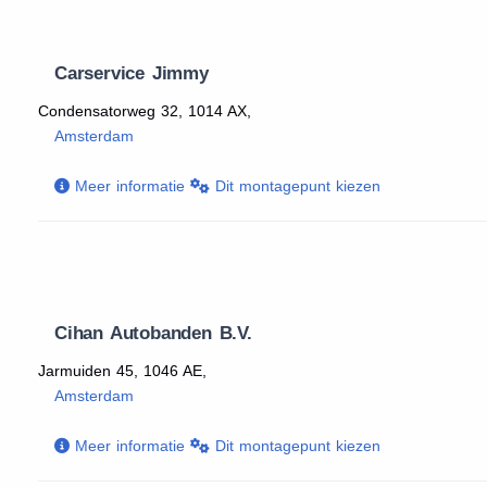
Carservice Jimmy
Condensatorweg 32, 1014 AX,
Amsterdam
Meer informatie
Dit montagepunt kiezen
Cihan Autobanden B.V.
Jarmuiden 45, 1046 AE,
Amsterdam
Meer informatie
Dit montagepunt kiezen