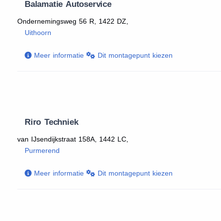
Balamatie Autoservice
Ondernemingsweg 56 R, 1422 DZ,
Uithoorn
Meer informatie
Dit montagepunt kiezen
Riro Techniek
van IJsendijkstraat 158A, 1442 LC,
Purmerend
Meer informatie
Dit montagepunt kiezen