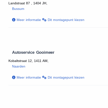
Landstraat 87 , 1404 JH,
Bussum
Meer informatie
Dit montagepunt kiezen
Autoservice Gooimeer
Kobaltstraat 12, 1411 AM,
Naarden
Meer informatie
Dit montagepunt kiezen