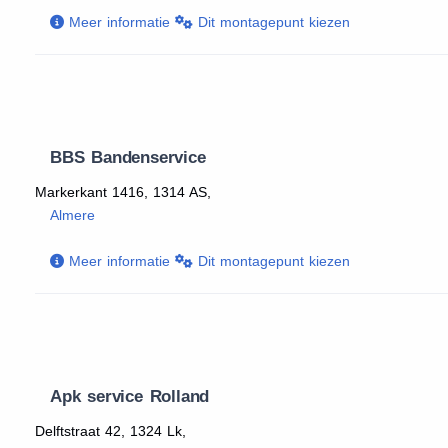
Meer informatie
Dit montagepunt kiezen
BBS Bandenservice
Markerkant 1416, 1314 AS,
Almere
Meer informatie
Dit montagepunt kiezen
Apk service Rolland
Delftstraat 42, 1324 Lk,