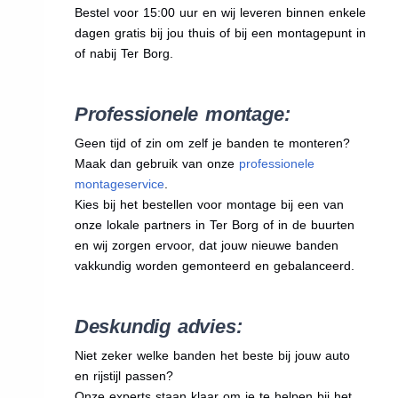
Bestel voor 15:00 uur en wij leveren binnen enkele
dagen gratis bij jou thuis of bij een montagepunt in
of nabij Ter Borg.
Professionele montage:
Geen tijd of zin om zelf je banden te monteren?
Maak dan gebruik van onze
professionele
montageservice
.
Kies bij het bestellen voor montage bij een van
onze lokale partners in Ter Borg of in de buurten
en wij zorgen ervoor, dat jouw nieuwe banden
vakkundig worden gemonteerd en gebalanceerd.
Deskundig advies:
Niet zeker welke banden het beste bij jouw auto
en rijstijl passen?
Onze experts staan klaar om je te helpen bij het