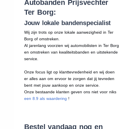
Autobanden Prijsvechter
Ter Borg:
Jouw lokale bandenspecialist
Wij zijn trots op onze lokale aanwezigheid in Ter
Borg of omstreken.
Al jarenlang voorzien wij automobilisten in Ter Borg
en omstreken van kwaliteitsbanden en uitstekende
service.
Onze focus ligt op klanttevredenheid en wij doen
er alles aan om ervoor te zorgen dat jij tevreden
bent met jouw aankoop en onze service.
Onze bestaande klanten geven ons niet voor niks
een 8.9 als waardering
!
Bestel vandaag nog en