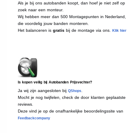
Als je bij ons autobanden koopt, dan hoef je niet zelf op
zoek naar een monteur.
Wij hebben meer dan 500 Montagepunten in Nederland,
die voordelig jouw banden monteren.
Het balanceren is
gratis
bij de montage via ons.
Klik hier
Is kopen veilig bij Autobanden Prijsvechter?
Ja wij zijn aangesloten bij
.
QShops
Mocht je nog twijfelen, check de door klanten geplaatste
reviews.
Deze vind je op de onafhankelijke beoordelingssite van
Feedbackcompany