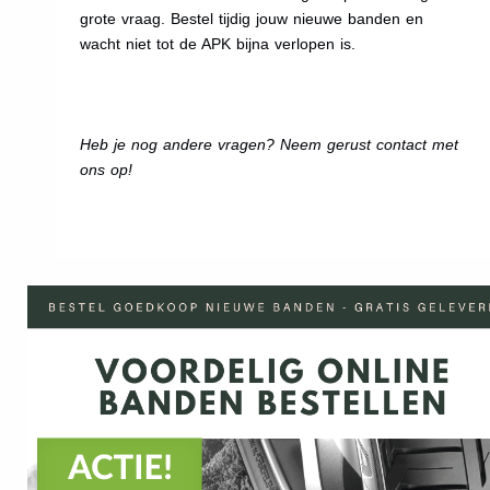
grote vraag. Bestel tijdig jouw nieuwe banden en
wacht niet tot de APK bijna verlopen is.
Heb je nog andere vragen? Neem gerust contact met
ons op!