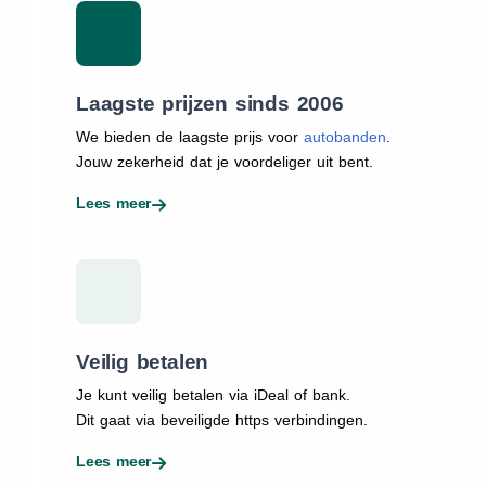
Laagste prijzen sinds 2006
We bieden de laagste prijs voor
autobanden
.
Jouw zekerheid dat je voordeliger uit bent.
Lees meer
Veilig betalen
Je kunt veilig betalen via iDeal of bank.
Dit gaat via beveiligde https verbindingen.
Lees meer