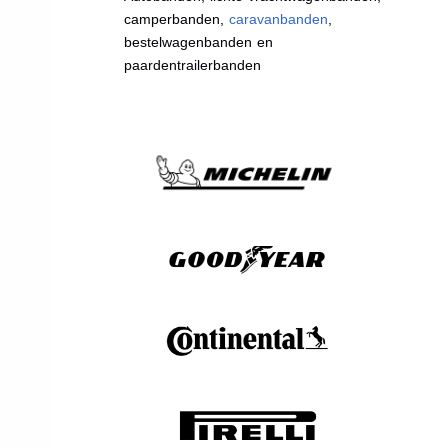
camperbanden,
caravanbanden
,
bestelwagenbanden en
paardentrailerbanden