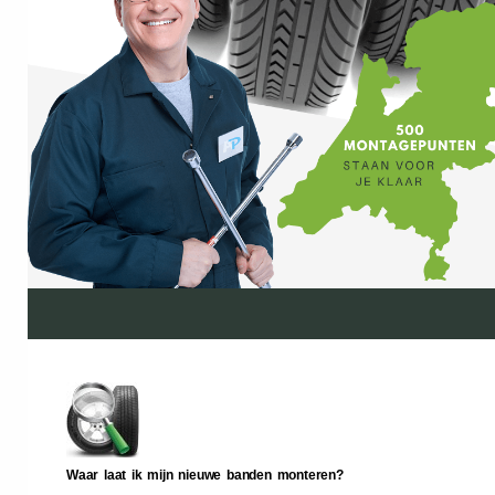
Waar laat ik mijn nieuwe banden monteren?