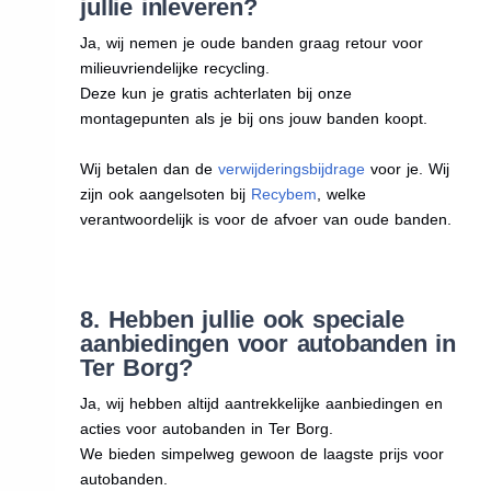
jullie inleveren?
Ja, wij nemen je oude banden graag retour voor
milieuvriendelijke recycling.
Deze kun je gratis achterlaten bij onze
montagepunten als je bij ons jouw banden koopt.
Wij betalen dan de
verwijderingsbijdrage
voor je. Wij
zijn ook aangelsoten bij
Recybem
, welke
verantwoordelijk is voor de afvoer van oude banden.
8. Hebben jullie ook speciale
aanbiedingen voor autobanden in
Ter Borg?
Ja, wij hebben altijd aantrekkelijke aanbiedingen en
acties voor autobanden in Ter Borg.
We bieden simpelweg gewoon de laagste prijs voor
autobanden.