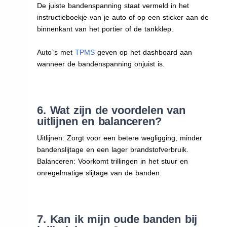
De juiste bandenspanning staat vermeld in het
instructieboekje van je auto of op een sticker aan de
binnenkant van het portier of de tankklep.
Auto`s met
TPMS
geven op het dashboard aan
wanneer de bandenspanning onjuist is.
6. Wat zijn de voordelen van
uitlijnen en balanceren?
Uitlijnen: Zorgt voor een betere wegligging, minder
bandenslijtage en een lager brandstofverbruik.
Balanceren: Voorkomt trillingen in het stuur en
onregelmatige slijtage van de banden.
7. Kan ik mijn oude banden bij