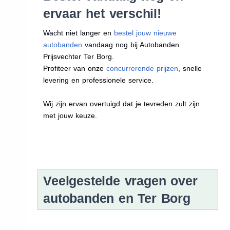
ervaar het verschil!
Wacht niet langer en
bestel jouw nieuwe
autobanden
vandaag nog bij Autobanden
Prijsvechter Ter Borg.
Profiteer van onze
concurrerende prijzen
, snelle
levering en professionele service.
Wij zijn ervan overtuigd dat je tevreden zult zijn
met jouw keuze.
Veelgestelde vragen over
autobanden en Ter Borg