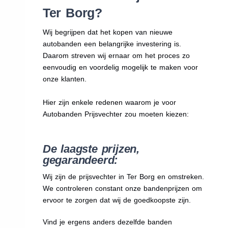
Ter Borg?
Wij begrijpen dat het kopen van nieuwe
autobanden een belangrijke investering is.
Daarom streven wij ernaar om het proces zo
eenvoudig en voordelig mogelijk te maken voor
onze klanten.
Hier zijn enkele redenen waarom je voor
Autobanden Prijsvechter zou moeten kiezen:
De laagste prijzen,
gegarandeerd:
Wij zijn de prijsvechter in Ter Borg en omstreken.
We
controleren constant onze bandenprijzen om
ervoor te zorgen dat wij de goedkoopste zijn.
Vind je ergens anders dezelfde banden