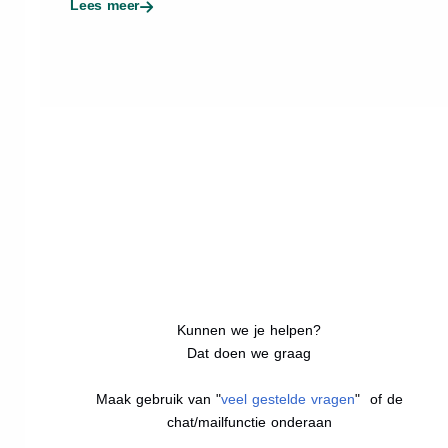
Lees meer
Kunnen we je helpen?
Dat doen we graag
Maak gebruik van "
veel gestelde vragen
" of de
chat/mailfunctie onderaan