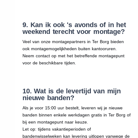
9. Kan ik ook 's avonds of in het
weekend terecht voor montage?
Veel van onze montagepartners in Ter Borg bieden
ook montagemogelijkheden buiten kantooruren.
Neem contact op met het betreffende montagepunt
voor de beschikbare tijden.
10. Wat is de levertijd van mijn
nieuwe banden?
Als je voor 15:00 uur bestelt, leveren wij je nieuwe
banden binnen enkele werkdagen gratis in Ter Borg of
bij een montagepunt naar keuze.
Let op: tijdens vakantieperioden of
bandenwisselweken kan levering uitlopen vanwege de