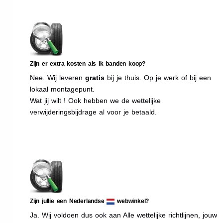
Zijn er extra kosten als ik banden koop?
Nee. Wij leveren
gratis
bij je thuis. Op je werk of bij een
lokaal montagepunt.
Wat jij wilt ! Ook hebben we de wettelijke
verwijderingsbijdrage al voor je betaald.
Zijn jullie een Nederlandse
webwinkel?
Ja. Wij voldoen dus ook aan Alle wettelijke richtlijnen, jouw