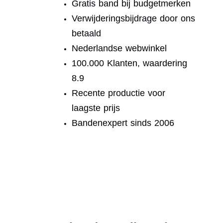
Gratis band bij budgetmerken
Verwijderingsbijdrage door ons
betaald
Nederlandse webwinkel
100.000 Klanten, waardering
8.9
Recente productie voor
laagste prijs
Bandenexpert sinds 2006