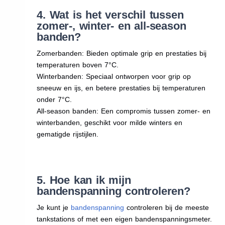
4. Wat is het verschil tussen
zomer-, winter- en all-season
banden?
Zomerbanden: Bieden optimale grip en prestaties bij
temperaturen boven 7°C.
Winterbanden: Speciaal ontworpen voor grip op
sneeuw en ijs, en betere prestaties bij temperaturen
onder 7°C.
All-season banden: Een compromis tussen zomer- en
winterbanden, geschikt voor milde winters en
gematigde rijstijlen.
5. Hoe kan ik mijn
bandenspanning controleren?
Je kunt je
bandenspanning
controleren bij de meeste
tankstations of met een eigen bandenspanningsmeter.