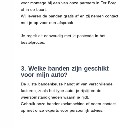
voor montage bij een van onze partners in Ter Borg
of in de buurt.
Wij leveren de banden gratis af en zij nemen contact
met je op voor een afspraak.
Je regelt dit eenvoudig met je postcode in het
bestelproces.
3. Welke banden zijn geschikt
voor mijn auto?
De juiste bandenkeuze hangt af van verschillende
factoren, zoals het type auto, je rijstijl en de
weersomstandigheden waarin je rijdt.
Gebruik onze bandenzoekmachine of neem contact
op met onze experts voor persoonlijk advies.