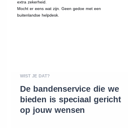
extra zekerheid.
Mocht er eens wat zijn. Geen gedoe met een
buitenlandse helpdesk.
WIST JE DAT?
De bandenservice die we
bieden is speciaal gericht
op jouw wensen