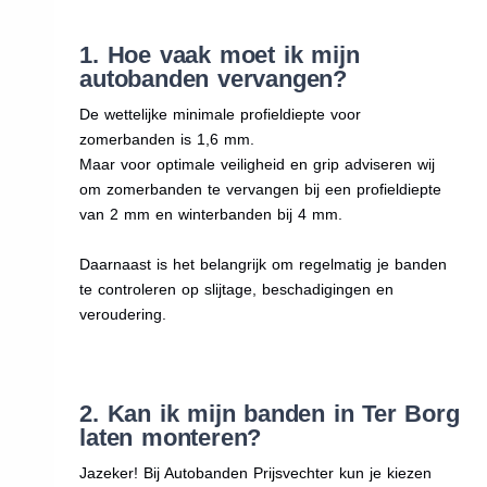
1. Hoe vaak moet ik mijn
autobanden vervangen?
De wettelijke minimale profieldiepte voor
zomerbanden is 1,6 mm.
Maar voor optimale veiligheid en grip adviseren wij
om zomerbanden te vervangen bij een profieldiepte
van 2 mm en winterbanden bij 4 mm.
Daarnaast is het belangrijk om regelmatig je banden
te controleren op slijtage, beschadigingen en
veroudering.
2. Kan ik mijn banden in Ter Borg
laten monteren?
Jazeker! Bij Autobanden Prijsvechter kun je kiezen