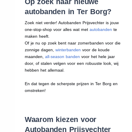
Op zoek naar nieuwe
autobanden in Ter Borg?
Zoek niet verder! Autobanden Prijsvechter is jouw
one-stop-shop voor alles wat met
autobanden
te
maken heeft.
Of je nu op zoek bent naar zomerbanden voor die
zonnige dagen,
winterbanden
voor de koude
maanden,
all-season banden
voor het hele jaar
door, of stalen velgen voor een robuuste look, wij
hebben het allemaal.
En dat tegen de scherpste prijzen in Ter Borg en
omstreken!
Waarom kiezen voor
Autobanden Prijsvechter