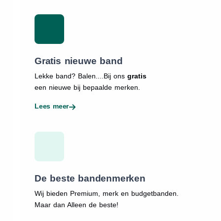
Gratis nieuwe band
Lekke band? Balen....Bij ons
gratis
een nieuwe bij bepaalde merken.
Lees meer
De beste bandenmerken
Wij bieden Premium, merk en budgetbanden.
Maar dan Alleen de beste!