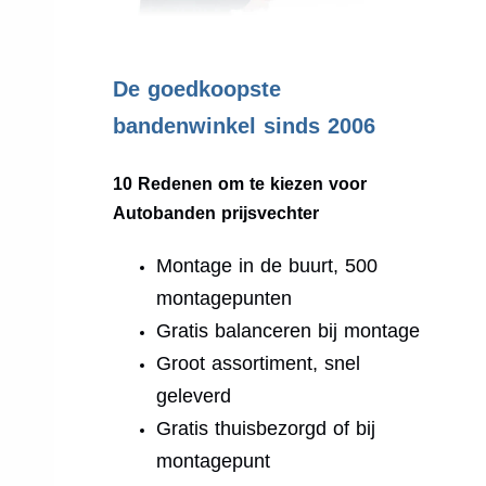
.
De goedkoopste
bandenwinkel sinds 2006
10 Redenen om te kiezen voor
Autobanden prijsvechter
Montage in de buurt, 500
montagepunten
Gratis balanceren bij montage
Groot assortiment, snel
geleverd
Gratis thuisbezorgd of bij
montagepunt