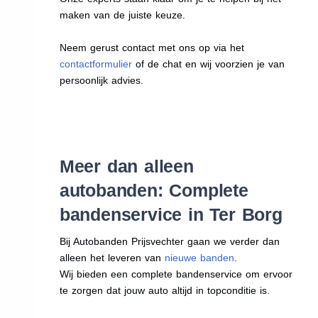
maken van de juiste keuze.
Neem gerust contact met ons op via het
contactformulier
of de chat en wij voorzien je van
persoonlijk advies.
Meer dan alleen
autobanden: Complete
bandenservice in Ter Borg
Bij Autobanden Prijsvechter gaan we verder dan
alleen het leveren van
nieuwe banden
.
Wij bieden een complete bandenservice om ervoor
te zorgen dat jouw auto altijd in topconditie is.