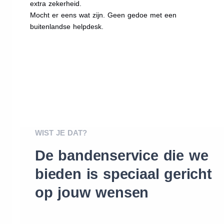
extra zekerheid.
Mocht er eens wat zijn. Geen gedoe met een
buitenlandse helpdesk.
WIST JE DAT?
De bandenservice die we
bieden is speciaal gericht
op jouw wensen