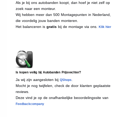
Als je bij ons autobanden koopt, dan hoef je niet zelf op
zoek naar een monteur.
Wij hebben meer dan 500 Montagepunten in Nederland,
die voordelig jouw banden monteren.
Het balanceren is
gratis
bij de montage via ons.
Klik hier
Is kopen veilig bij Autobanden Prijsvechter?
Ja wij zijn aangesloten bij
.
QShops
Mocht je nog twijfelen, check de door klanten geplaatste
reviews.
Deze vind je op de onafhankelijke beoordelingssite van
Feedbackcompany