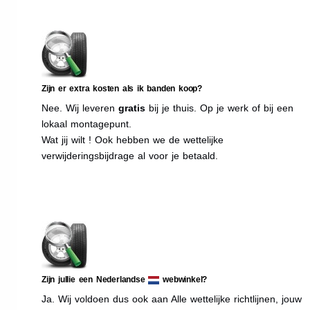
Zijn er extra kosten als ik banden koop?
Nee. Wij leveren
gratis
bij je thuis. Op je werk of bij een
lokaal montagepunt.
Wat jij wilt ! Ook hebben we de wettelijke
verwijderingsbijdrage al voor je betaald.
Zijn jullie een Nederlandse
webwinkel?
Ja. Wij voldoen dus ook aan Alle wettelijke richtlijnen, jouw