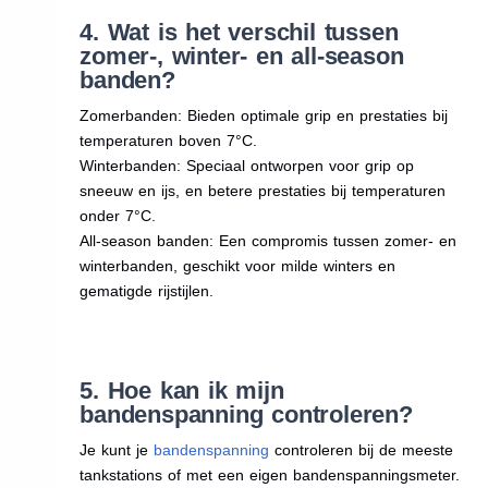
4. Wat is het verschil tussen
zomer-, winter- en all-season
banden?
Zomerbanden: Bieden optimale grip en prestaties bij
temperaturen boven 7°C.
Winterbanden: Speciaal ontworpen voor grip op
sneeuw en ijs, en betere prestaties bij temperaturen
onder 7°C.
All-season banden: Een compromis tussen zomer- en
winterbanden, geschikt voor milde winters en
gematigde rijstijlen.
5. Hoe kan ik mijn
bandenspanning controleren?
Je kunt je
bandenspanning
controleren bij de meeste
tankstations of met een eigen bandenspanningsmeter.