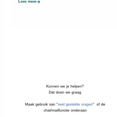
Lees meer
Kunnen we je helpen?
Dat doen we graag
Maak gebruik van "
veel gestelde vragen
" of de
chat/mailfunctie onderaan