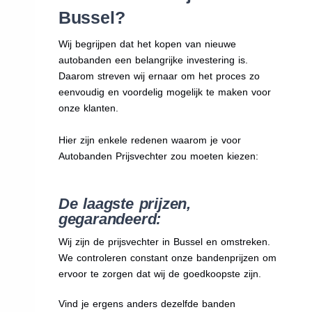
Bussel?
Wij begrijpen dat het kopen van nieuwe
autobanden een belangrijke investering is.
Daarom streven wij ernaar om het proces zo
eenvoudig en voordelig mogelijk te maken voor
onze klanten.
Hier zijn enkele redenen waarom je voor
Autobanden Prijsvechter zou moeten kiezen:
De laagste prijzen,
gegarandeerd:
Wij zijn de prijsvechter in Bussel en omstreken.
We
controleren constant onze bandenprijzen om
ervoor te zorgen dat wij de goedkoopste zijn.
Vind je ergens anders dezelfde banden