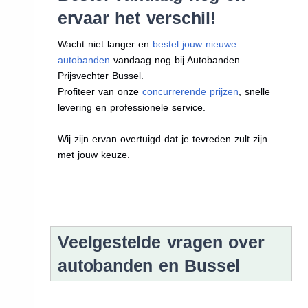
ervaar het verschil!
Wacht niet langer en
bestel jouw nieuwe
autobanden
vandaag nog bij Autobanden
Prijsvechter Bussel.
Profiteer van onze
concurrerende prijzen
, snelle
levering en professionele service.
Wij zijn ervan overtuigd dat je tevreden zult zijn
met jouw keuze.
Veelgestelde vragen over
autobanden en Bussel