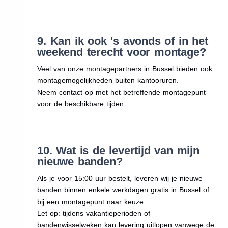
9. Kan ik ook 's avonds of in het
weekend terecht voor montage?
Veel van onze montagepartners in Bussel bieden ook
montagemogelijkheden buiten kantooruren.
Neem contact op met het betreffende montagepunt
voor de beschikbare tijden.
10. Wat is de levertijd van mijn
nieuwe banden?
Als je voor 15:00 uur bestelt, leveren wij je nieuwe
banden binnen enkele werkdagen gratis in Bussel of
bij een montagepunt naar keuze.
Let op: tijdens vakantieperioden of
bandenwisselweken kan levering uitlopen vanwege de