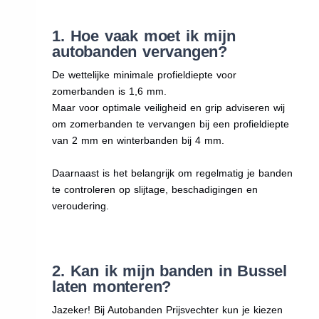
1. Hoe vaak moet ik mijn
autobanden vervangen?
De wettelijke minimale profieldiepte voor
zomerbanden is 1,6 mm.
Maar voor optimale veiligheid en grip adviseren wij
om zomerbanden te vervangen bij een profieldiepte
van 2 mm en winterbanden bij 4 mm.
Daarnaast is het belangrijk om regelmatig je banden
te controleren op slijtage, beschadigingen en
veroudering.
2. Kan ik mijn banden in Bussel
laten monteren?
Jazeker! Bij Autobanden Prijsvechter kun je kiezen