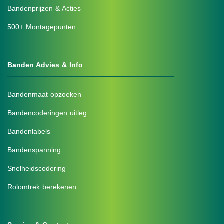
Bandenprijzen & Acties
500+ Montagepunten
Banden Advies & Info
Bandenmaat opzoeken
Bandencoderingen uitleg
Bandenlabels
Bandenspanning
Snelheidscodering
Rolomtrek berekenen