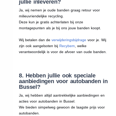
jullie inleveren?
Ja, wij nemen je oude banden graag retour voor
milieuvriendelijke recycling.
Deze kun je gratis achterlaten bij onze
montagepunten als je bij ons jouw banden koopt.
Wij betalen dan de
verwijderingsbijdrage
voor je. Wij
zijn ook aangelsoten bij
Recybem
, welke
verantwoordelijk is voor de afvoer van oude banden.
8. Hebben jullie ook speciale
aanbiedingen voor autobanden in
Bussel?
Ja, wij hebben altijd aantrekkelijke aanbiedingen en
acties voor autobanden in Bussel.
We bieden simpelweg gewoon de laagste prijs voor
autobanden.