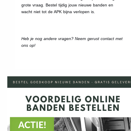
grote vraag. Bestel tijdig jouw nieuwe banden en
wacht niet tot de APK bijna verlopen is.
Heb je nog andere vragen? Neem gerust contact met
ons op!