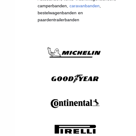
camperbanden,
caravanbanden
,
bestelwagenbanden en
paardentrailerbanden