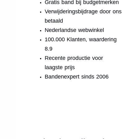
Gratis band bij budgetmerken
Verwijderingsbijdrage door ons
betaald
Nederlandse webwinkel
100.000 Klanten, waardering
8.9
Recente productie voor
laagste prijs
Bandenexpert sinds 2006