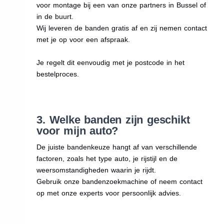
voor montage bij een van onze partners in Bussel of
in de buurt.
Wij leveren de banden gratis af en zij nemen contact
met je op voor een afspraak.
Je regelt dit eenvoudig met je postcode in het
bestelproces.
3. Welke banden zijn geschikt
voor mijn auto?
De juiste bandenkeuze hangt af van verschillende
factoren, zoals het type auto, je rijstijl en de
weersomstandigheden waarin je rijdt.
Gebruik onze bandenzoekmachine of neem contact
op met onze experts voor persoonlijk advies.