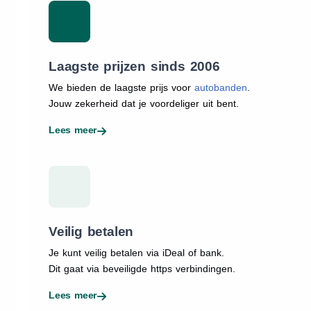
Laagste prijzen sinds 2006
We bieden de laagste prijs voor
autobanden
.
Jouw zekerheid dat je voordeliger uit bent.
Lees meer
Veilig betalen
Je kunt veilig betalen via iDeal of bank.
Dit gaat via beveiligde https verbindingen.
Lees meer