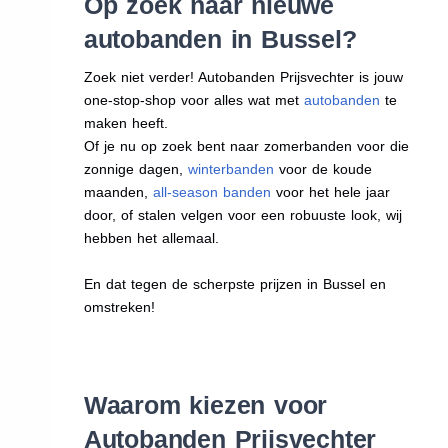
Op zoek naar nieuwe
autobanden in Bussel?
Zoek niet verder! Autobanden Prijsvechter is jouw
one-stop-shop voor alles wat met
autobanden
te
maken heeft.
Of je nu op zoek bent naar zomerbanden voor die
zonnige dagen,
winterbanden
voor de koude
maanden,
all-season banden
voor het hele jaar
door, of stalen velgen voor een robuuste look, wij
hebben het allemaal.
En dat tegen de scherpste prijzen in Bussel en
omstreken!
Waarom kiezen voor
Autobanden Prijsvechter