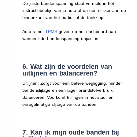
De juiste bandenspanning staat vermeld in het
instructieboekje van je auto of op een sticker aan de
binnenkant van het portier of de tankklep.
Auto`s met
TPMS
geven op het dashboard aan
wanneer de bandenspanning onjuist is.
6. Wat zijn de voordelen van
uitlijnen en balanceren?
Uitlijnen: Zorgt voor een betere wegligging, minder
bandenslijtage en een lager brandstofverbruik.
Balanceren: Voorkomt trillingen in het stuur en
onregelmatige slijtage van de banden.
7. Kan ik mijn oude banden bij