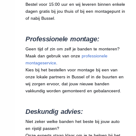
Bestel voor 15:00 uur en wij leveren binnen enkele
dagen gratis bij jou thuis of bij een montagepunt in
of nabij Bussel.
Professionele montage:
Geen tijd of zin om zelf je banden te monteren?
Maak dan gebruik van onze
professionele
montageservice
.
Kies bij het bestellen voor montage bij een van
onze lokale partners in Bussel of in de buurten en
wij zorgen ervoor, dat jouw nieuwe banden
vakkundig worden gemonteerd en gebalanceerd.
Deskundig advies:
Niet zeker welke banden het beste bij jouw auto
en rijstijl passen?
Onze experts staan klaar om je te helpen bij het