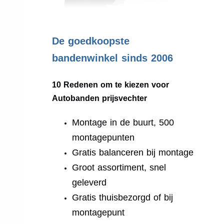
.
De goedkoopste
bandenwinkel sinds 2006
10 Redenen om te kiezen voor
Autobanden prijsvechter
Montage in de buurt, 500
montagepunten
Gratis balanceren bij montage
Groot assortiment, snel
geleverd
Gratis thuisbezorgd of bij
montagepunt