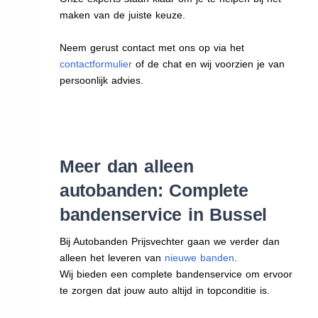
maken van de juiste keuze.
Neem gerust contact met ons op via het
contactformulier
of de chat en wij voorzien je van
persoonlijk advies.
Meer dan alleen
autobanden: Complete
bandenservice in Bussel
Bij Autobanden Prijsvechter gaan we verder dan
alleen het leveren van
nieuwe banden
.
Wij bieden een complete bandenservice om ervoor
te zorgen dat jouw auto altijd in topconditie is.