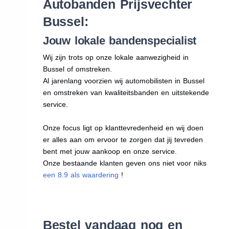
Autobanden Prijsvechter
Bussel:
Jouw lokale bandenspecialist
Wij zijn trots op onze lokale aanwezigheid in
Bussel of omstreken.
Al jarenlang voorzien wij automobilisten in Bussel
en omstreken van kwaliteitsbanden en uitstekende
service.
Onze focus ligt op klanttevredenheid en wij doen
er alles aan om ervoor te zorgen dat jij tevreden
bent met jouw aankoop en onze service.
Onze bestaande klanten geven ons niet voor niks
een 8.9 als waardering
!
Bestel vandaag nog en