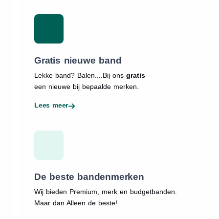
Gratis nieuwe band
Lekke band? Balen....Bij ons
gratis
een nieuwe bij bepaalde merken.
Lees meer
De beste bandenmerken
Wij bieden Premium, merk en budgetbanden.
Maar dan Alleen de beste!