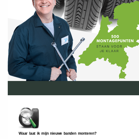
Waar laat ik mijn nieuwe banden monteren?