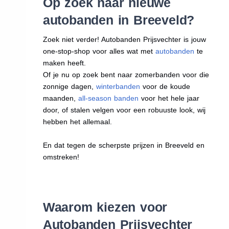
Op zoek naar nieuwe
autobanden in Breeveld?
Zoek niet verder! Autobanden Prijsvechter is jouw
one-stop-shop voor alles wat met
autobanden
te
maken heeft.
Of je nu op zoek bent naar zomerbanden voor die
zonnige dagen,
winterbanden
voor de koude
maanden,
all-season banden
voor het hele jaar
door, of stalen velgen voor een robuuste look, wij
hebben het allemaal.
En dat tegen de scherpste prijzen in Breeveld en
omstreken!
Waarom kiezen voor
Autobanden Prijsvechter