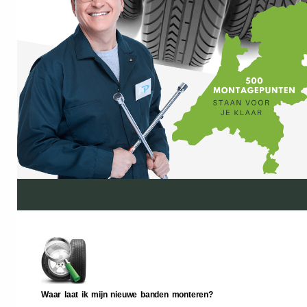
Waar laat ik mijn nieuwe banden monteren?