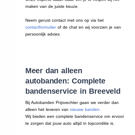
maken van de juiste keuze.
Neem gerust contact met ons op via het
contactformulier
of de chat en wij voorzien je van
persoonlijk advies.
Meer dan alleen
autobanden: Complete
bandenservice in Breeveld
Bij Autobanden Prijsvechter gaan we verder dan
alleen het leveren van
nieuwe banden
.
Wij bieden een complete bandenservice om ervoor
te zorgen dat jouw auto altijd in topconditie is.