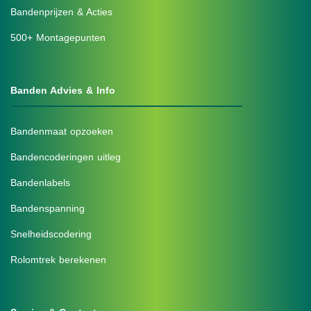
Bandenprijzen & Acties
500+ Montagepunten
Banden Advies & Info
Bandenmaat opzoeken
Bandencoderingen uitleg
Bandenlabels
Bandenspanning
Snelheidscodering
Rolomtrek berekenen