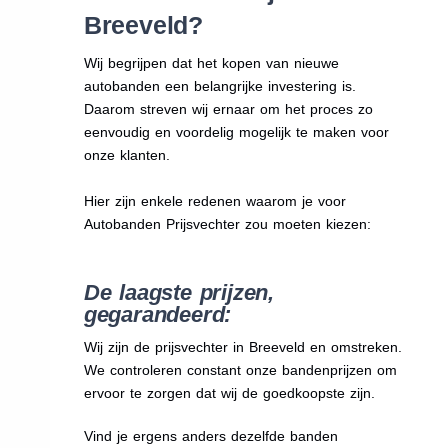
Breeveld?
Wij begrijpen dat het kopen van nieuwe
autobanden een belangrijke investering is.
Daarom streven wij ernaar om het proces zo
eenvoudig en voordelig mogelijk te maken voor
onze klanten.
Hier zijn enkele redenen waarom je voor
Autobanden Prijsvechter zou moeten kiezen:
De laagste prijzen,
gegarandeerd:
Wij zijn de prijsvechter in Breeveld en omstreken.
We
controleren constant onze bandenprijzen om
ervoor te zorgen dat wij de goedkoopste zijn.
Vind je ergens anders dezelfde banden