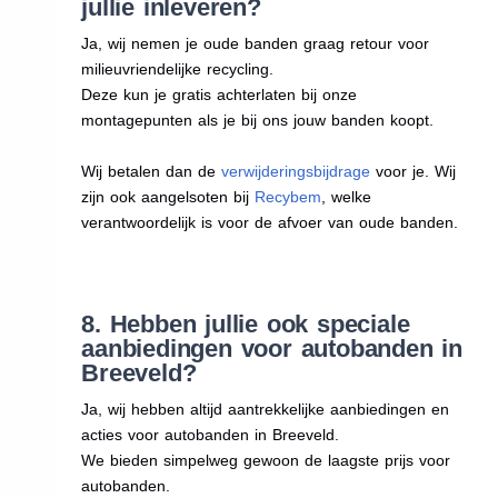
jullie inleveren?
Ja, wij nemen je oude banden graag retour voor
milieuvriendelijke recycling.
Deze kun je gratis achterlaten bij onze
montagepunten als je bij ons jouw banden koopt.
Wij betalen dan de
verwijderingsbijdrage
voor je. Wij
zijn ook aangelsoten bij
Recybem
, welke
verantwoordelijk is voor de afvoer van oude banden.
8. Hebben jullie ook speciale
aanbiedingen voor autobanden in
Breeveld?
Ja, wij hebben altijd aantrekkelijke aanbiedingen en
acties voor autobanden in Breeveld.
We bieden simpelweg gewoon de laagste prijs voor
autobanden.