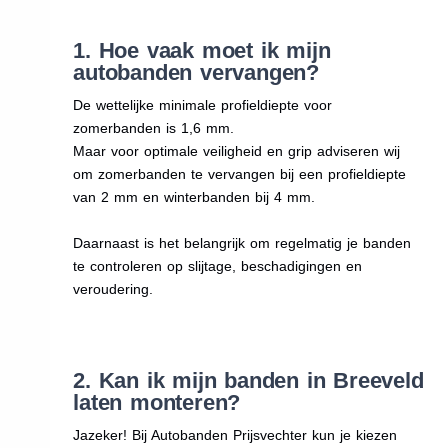
1. Hoe vaak moet ik mijn
autobanden vervangen?
De wettelijke minimale profieldiepte voor
zomerbanden is 1,6 mm.
Maar voor optimale veiligheid en grip adviseren wij
om zomerbanden te vervangen bij een profieldiepte
van 2 mm en winterbanden bij 4 mm.
Daarnaast is het belangrijk om regelmatig je banden
te controleren op slijtage, beschadigingen en
veroudering.
2. Kan ik mijn banden in Breeveld
laten monteren?
Jazeker! Bij Autobanden Prijsvechter kun je kiezen