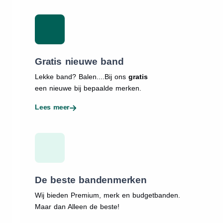
Gratis nieuwe band
Lekke band? Balen....Bij ons
gratis
een nieuwe bij bepaalde merken.
Lees meer
De beste bandenmerken
Wij bieden Premium, merk en budgetbanden.
Maar dan Alleen de beste!