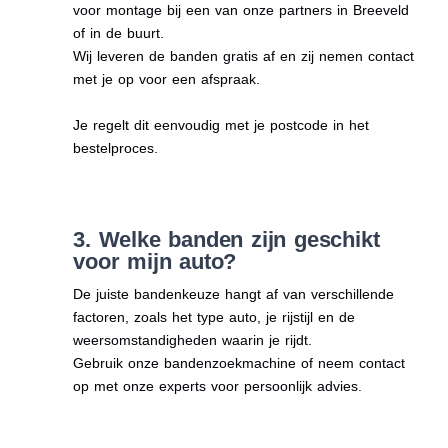
voor montage bij een van onze partners in Breeveld
of in de buurt.
Wij leveren de banden gratis af en zij nemen contact
met je op voor een afspraak.
Je regelt dit eenvoudig met je postcode in het
bestelproces.
3. Welke banden zijn geschikt
voor mijn auto?
De juiste bandenkeuze hangt af van verschillende
factoren, zoals het type auto, je rijstijl en de
weersomstandigheden waarin je rijdt.
Gebruik onze bandenzoekmachine of neem contact
op met onze experts voor persoonlijk advies.