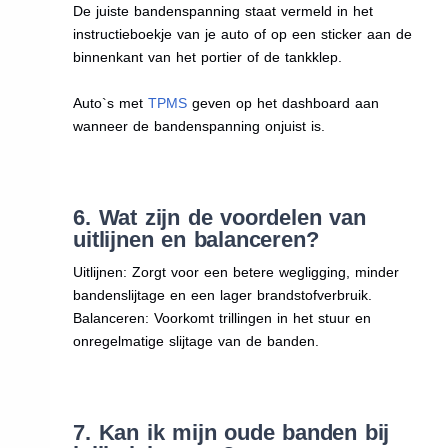
De juiste bandenspanning staat vermeld in het
instructieboekje van je auto of op een sticker aan de
binnenkant van het portier of de tankklep.
Auto`s met
TPMS
geven op het dashboard aan
wanneer de bandenspanning onjuist is.
6. Wat zijn de voordelen van
uitlijnen en balanceren?
Uitlijnen: Zorgt voor een betere wegligging, minder
bandenslijtage en een lager brandstofverbruik.
Balanceren: Voorkomt trillingen in het stuur en
onregelmatige slijtage van de banden.
7. Kan ik mijn oude banden bij