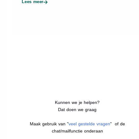
Lees meer
Kunnen we je helpen?
Dat doen we graag
Maak gebruik van "
veel gestelde vragen
" of de
chat/mailfunctie onderaan