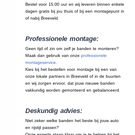
Bestel voor 15:00 uur en wij leveren binnen enkele
dagen gratis bij jou thuis of bij een montagepunt in
of nabij Breeveld.
Professionele montage:
Geen tijd of zin om zelf je banden te monteren?
Maak dan gebruik van onze
professionele
montageservice
.
Kies bij het bestellen voor montage bij een van
onze lokale partners in Breeveld of in de buurten
en wij zorgen ervoor, dat jouw nieuwe banden
vakkundig worden gemonteerd en gebalanceerd.
Deskundig advies:
Niet zeker welke banden het beste bij jouw auto
en rijstijl passen?
Onze experts staan klaar om je te helpen bij het