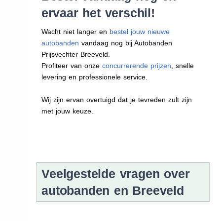
ervaar het verschil!
Wacht niet langer en
bestel jouw nieuwe
autobanden
vandaag nog bij Autobanden
Prijsvechter Breeveld.
Profiteer van onze
concurrerende prijzen
, snelle
levering en professionele service.
Wij zijn ervan overtuigd dat je tevreden zult zijn
met jouw keuze.
Veelgestelde vragen over
autobanden en Breeveld