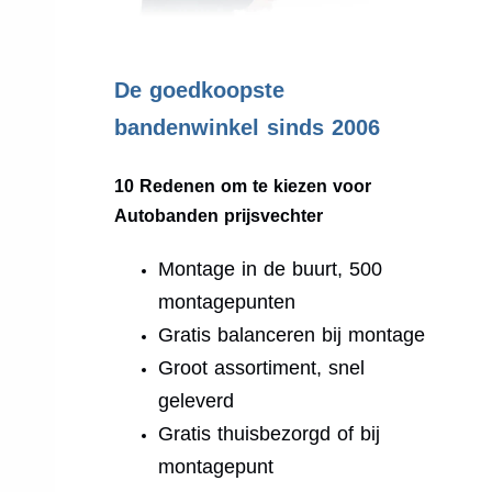
.
De goedkoopste
bandenwinkel sinds 2006
10 Redenen om te kiezen voor
Autobanden prijsvechter
Montage in de buurt, 500
montagepunten
Gratis balanceren bij montage
Groot assortiment, snel
geleverd
Gratis thuisbezorgd of bij
montagepunt