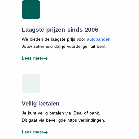
Laagste prijzen sinds 2006
We bieden de laagste prijs voor
autobanden
.
Jouw zekerheid dat je voordeliger uit bent.
Lees meer
Veilig betalen
Je kunt veilig betalen via iDeal of bank.
Dit gaat via beveiligde https verbindingen.
Lees meer