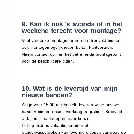
9. Kan ik ook 's avonds of in het
weekend terecht voor montage?
Veel van onze montagepartners in Breeveld bieden
ook montagemogelijkheden buiten kantooruren.
Neem contact op met het betreffende montagepunt
voor de beschikbare tijden.
10. Wat is de levertijd van mijn
nieuwe banden?
Als je voor 15:00 uur bestelt, leveren wij je nieuwe
banden binnen enkele werkdagen gratis in Breeveld
of bij een montagepunt naar keuze.
Let op: tijdens vakantieperioden of
bandenwisselweken kan levering uitlopen vanwege de