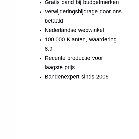
Gratis band bij budgetmerken
Verwijderingsbijdrage door ons
betaald
Nederlandse webwinkel
100.000 Klanten, waardering
8.9
Recente productie voor
laagste prijs
Bandenexpert sinds 2006