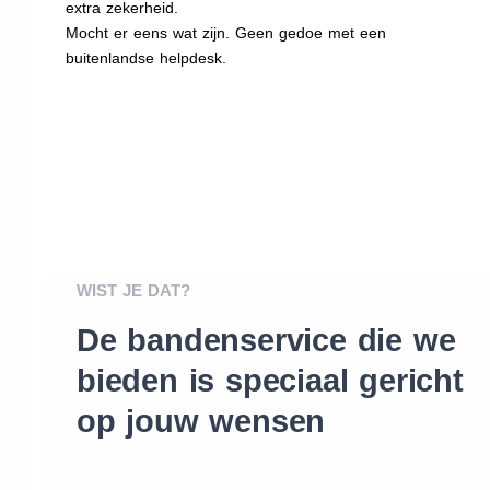
extra zekerheid.
Mocht er eens wat zijn. Geen gedoe met een
buitenlandse helpdesk.
WIST JE DAT?
De bandenservice die we
bieden is speciaal gericht
op jouw wensen