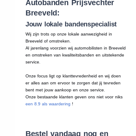
Autobanden Prijsvechter
Breeveld:
Jouw lokale bandenspecialist
Wij zijn trots op onze lokale aanwezigheid in
Breeveld of omstreken.
Al jarenlang voorzien wij automobilisten in Breeveld
en omstreken van kwaliteitsbanden en uitstekende
service.
Onze focus ligt op klanttevredenheid en wij doen
er alles aan om ervoor te zorgen dat jij tevreden
bent met jouw aankoop en onze service.
Onze bestaande klanten geven ons niet voor niks
een 8.9 als waardering
!
Bestel vandaag nog en