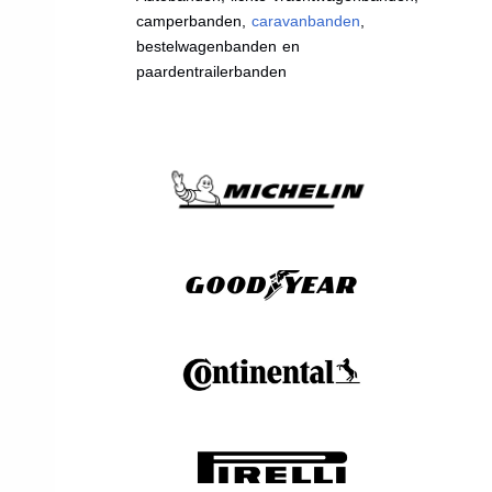
camperbanden,
caravanbanden
,
bestelwagenbanden en
paardentrailerbanden