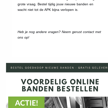
grote vraag. Bestel tijdig jouw nieuwe banden en
wacht niet tot de APK bijna verlopen is.
Heb je nog andere vragen? Neem gerust contact met
ons op!