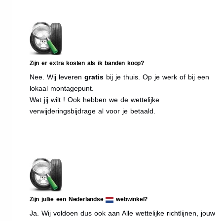
Zijn er extra kosten als ik banden koop?
Nee. Wij leveren
gratis
bij je thuis. Op je werk of bij een
lokaal montagepunt.
Wat jij wilt ! Ook hebben we de wettelijke
verwijderingsbijdrage al voor je betaald.
Zijn jullie een Nederlandse
webwinkel?
Ja. Wij voldoen dus ook aan Alle wettelijke richtlijnen, jouw