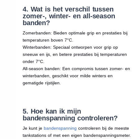
4. Wat is het verschil tussen
zomer-, winter- en all-season
banden?
Zomerbanden: Bieden optimale grip en prestaties bij
temperaturen boven 7°C.
Winterbanden: Speciaal ontworpen voor grip op
sneeuw en ijs, en betere prestaties bij temperaturen
onder 7°C.
All-season banden: Een compromis tussen zomer- en
winterbanden, geschikt voor milde winters en
gematigde rijstijlen.
5. Hoe kan ik mijn
bandenspanning controleren?
Je kunt je
bandenspanning
controleren bij de meeste
tankstations of met een eigen bandenspanningsmeter.