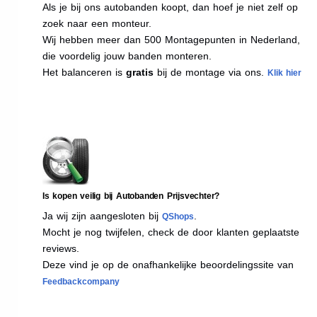
Als je bij ons autobanden koopt, dan hoef je niet zelf op
zoek naar een monteur.
Wij hebben meer dan 500 Montagepunten in Nederland,
die voordelig jouw banden monteren.
Het balanceren is
gratis
bij de montage via ons.
Klik hier
Is kopen veilig bij Autobanden Prijsvechter?
Ja wij zijn aangesloten bij
.
QShops
Mocht je nog twijfelen, check de door klanten geplaatste
reviews.
Deze vind je op de onafhankelijke beoordelingssite van
Feedbackcompany