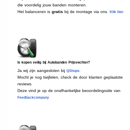
die voordelig jouw banden monteren.
Het balanceren is
gratis
bij de montage via ons.
Klik hier
Is kopen veilig bij Autobanden Prijsvechter?
Ja wij zijn aangesloten bij
.
QShops
Mocht je nog twijfelen, check de door klanten geplaatste
reviews.
Deze vind je op de onafhankelijke beoordelingssite van
Feedbackcompany