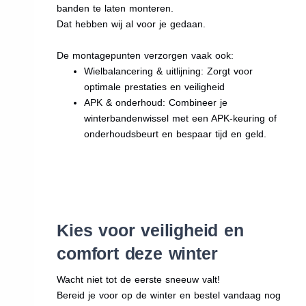
banden te laten monteren.
Dat hebben wij al voor je gedaan.
De montagepunten verzorgen vaak ook:
Wielbalancering & uitlijning: Zorgt voor
optimale prestaties en veiligheid
APK & onderhoud: Combineer je
winterbandenwissel met een APK-keuring of
onderhoudsbeurt en bespaar tijd en geld.
Kies voor veiligheid en
comfort deze winter
Wacht niet tot de eerste sneeuw valt!
Bereid je voor op de winter en bestel vandaag nog