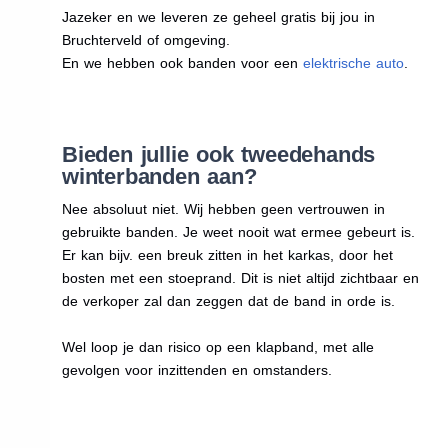
Jazeker en we leveren ze geheel gratis bij jou in
Bruchterveld of omgeving.
En we hebben ook banden voor een
elektrische auto
.
Bieden jullie ook tweedehands
winterbanden aan?
Nee absoluut niet. Wij hebben geen vertrouwen in
gebruikte banden. Je weet nooit wat ermee gebeurt is.
Er kan bijv. een breuk zitten in het karkas, door het
bosten met een stoeprand. Dit is niet altijd zichtbaar en
de verkoper zal dan zeggen dat de band in orde is.
Wel loop je dan risico op een klapband, met alle
gevolgen voor inzittenden en omstanders.