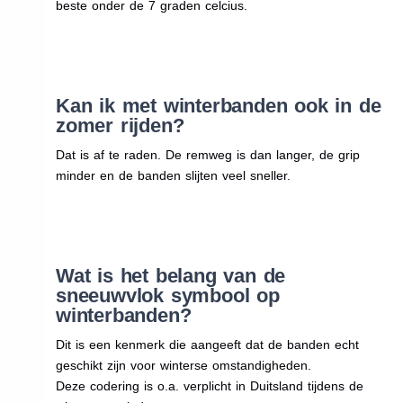
beste onder de 7 graden celcius.
Kan ik met winterbanden ook in de
zomer rijden?
Dat is af te raden. De remweg is dan langer, de grip
minder en de banden slijten veel sneller.
Wat is het belang van de
sneeuwvlok symbool op
winterbanden?
Dit is een kenmerk die aangeeft dat de banden echt
geschikt zijn voor winterse omstandigheden.
Deze codering is o.a. verplicht in Duitsland tijdens de