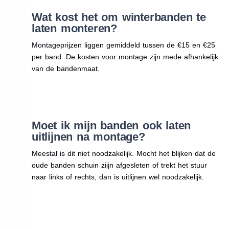
Wat kost het om winterbanden te
laten monteren?
Montageprijzen liggen gemiddeld tussen de €15 en €25
per band. De kosten voor montage zijn mede afhankelijk
van de bandenmaat.
Moet ik mijn banden ook laten
uitlijnen na montage?
Meestal is dit niet noodzakelijk. Mocht het blijken dat de
oude banden schuin ziijn afgesleten of trekt het stuur
naar links of rechts, dan is uitlijnen wel noodzakelijk.