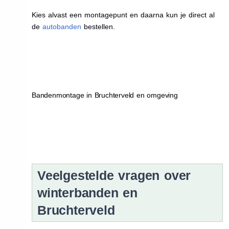
Kies alvast een montagepunt en daarna kun je direct al
de
autobanden
bestellen.
Bandenmontage in Bruchterveld en omgeving
Veelgestelde vragen over
winterbanden en
Bruchterveld