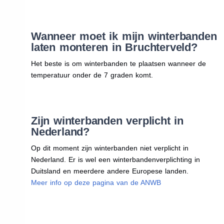
Wanneer moet ik mijn winterbanden
laten monteren in Bruchterveld?
Het beste is om winterbanden te plaatsen wanneer de
temperatuur onder de 7 graden komt.
Zijn winterbanden verplicht in
Nederland?
Op dit moment zijn winterbanden niet verplicht in
Nederland. Er is wel een winterbandenverplichting in
Duitsland en meerdere andere Europese landen.
Meer info op deze pagina van de ANWB