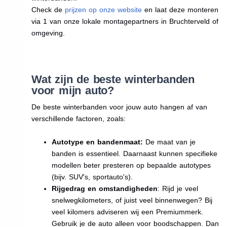
Check de
prijzen op onze website
en laat deze monteren
via 1 van onze lokale montagepartners in Bruchterveld of
omgeving.
Wat zijn de beste winterbanden
voor mijn auto?
De beste winterbanden voor jouw auto hangen af van
verschillende factoren, zoals:
Autotype en bandenmaat:
De maat van je
banden is essentieel. Daarnaast kunnen specifieke
modellen beter presteren op bepaalde autotypes
(bijv. SUV's, sportauto's).
Rijgedrag en omstandigheden
: Rijd je veel
snelwegkilometers, of juist veel binnenwegen? Bij
veel kilomers adviseren wij een Premiummerk.
Gebruik je de auto alleen voor boodschappen. Dan