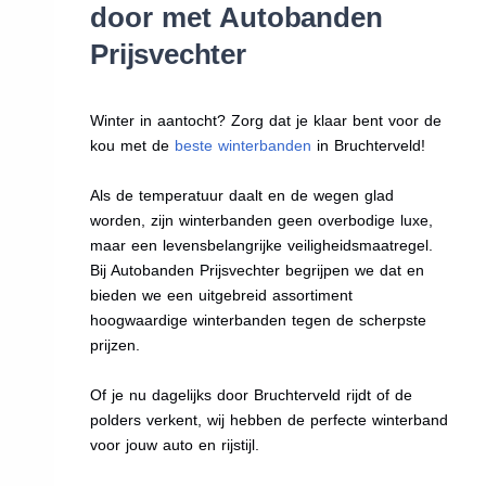
door met Autobanden
Prijsvechter
Winter in aantocht? Zorg dat je klaar bent voor de
kou met de
beste winterbanden
in Bruchterveld!
Als de temperatuur daalt en de wegen glad
worden, zijn winterbanden geen overbodige luxe,
maar een levensbelangrijke veiligheidsmaatregel.
Bij Autobanden Prijsvechter begrijpen we dat en
bieden we een uitgebreid assortiment
hoogwaardige winterbanden tegen de scherpste
prijzen.
Of je nu dagelijks door Bruchterveld rijdt of de
polders verkent, wij hebben de perfecte winterband
voor jouw auto en rijstijl.