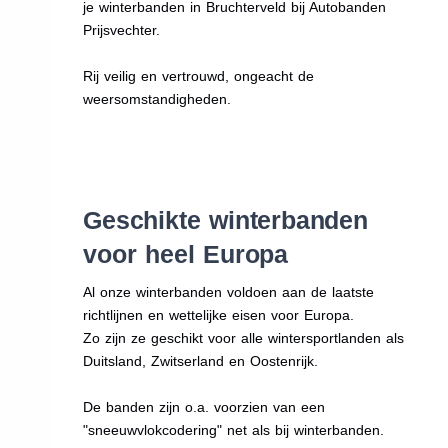
je winterbanden in Bruchterveld bij Autobanden
Prijsvechter.
Rij veilig en vertrouwd, ongeacht de
weersomstandigheden.
Geschikte winterbanden
voor heel Europa
Al onze winterbanden voldoen aan de laatste
richtlijnen en wettelijke eisen voor Europa.
Zo zijn ze geschikt voor alle wintersportlanden als
Duitsland, Zwitserland en Oostenrijk.
De banden zijn o.a. voorzien van een
"sneeuwvlokcodering" net als bij winterbanden.