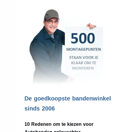
.
De goedkoopste bandenwinkel
sinds 2006
10 Redenen om te kiezen voor