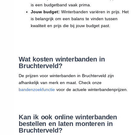
is een budgetband vaak prima.
Jouw budget:
Winterbanden variëren in prijs. Het
is belangrijk om een balans te vinden tussen
kwaliteit en prijs die bij jouw budget past.
Wat kosten winterbanden in
Bruchterveld?
De prijzen voor winterbanden in Bruchterveld zijn
afhankelijk van merk en maat. Check onze
bandenzoekfunctie
voor de actuele winterbandenprijzen.
Kan ik ook online winterbanden
bestellen en laten monteren in
Bruchterveld?