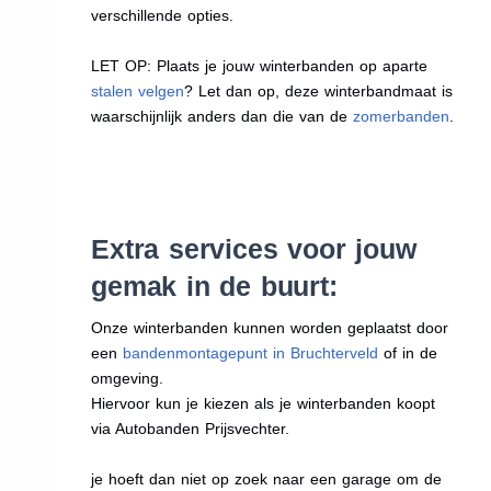
verschillende opties.
LET OP: Plaats je jouw winterbanden op aparte
stalen velgen
? Let dan op, deze winterbandmaat is
waarschijnlijk anders dan die van de
zomerbanden
.
Extra services voor jouw
gemak in de buurt:
Onze winterbanden kunnen worden geplaatst door
een
bandenmontagepunt in Bruchterveld
of in de
omgeving.
Hiervoor kun je kiezen als je winterbanden koopt
via Autobanden Prijsvechter.
je hoeft dan niet op zoek naar een garage om de