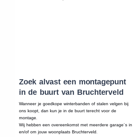
Zoek alvast een montagepunt
in de buurt van Bruchterveld
Wanneer je goedkope winterbanden of stalen velgen bij
ons koopt, dan kun je in de buurt terecht voor de
montage.
Wij hebben een overeenkomst met meerdere garage`s in
en/of om jouw woonplaats Bruchterveld.