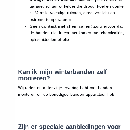
garage, schuur of kelder die droog, koel en donker
is. Vermijd vochtige ruimtes, direct zonlicht en
extreme temperaturen.
Geen contact met chemicaliën:
Zorg ervoor dat
de banden niet in contact komen met chemicaliën,
oplosmiddelen of olie.
Kan ik mijn winterbanden zelf
monteren?
Wij raden dit af tenzij je ervaring hebt met banden
monteren en de benodigde banden apparatuur hebt.
Zijn er speciale aanbiedingen voor