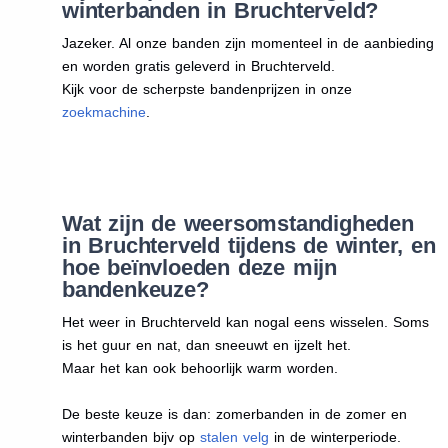
winterbanden in Bruchterveld?
Jazeker. Al onze banden zijn momenteel in de aanbieding
en worden gratis geleverd in Bruchterveld.
Kijk voor de scherpste bandenprijzen in onze
zoekmachine
.
Wat zijn de weersomstandigheden
in Bruchterveld tijdens de winter, en
hoe beïnvloeden deze mijn
bandenkeuze?
Het weer in Bruchterveld kan nogal eens wisselen. Soms
is het guur en nat, dan sneeuwt en ijzelt het.
Maar het kan ook behoorlijk warm worden.
De beste keuze is dan: zomerbanden in de zomer en
winterbanden bijv op
stalen velg
in de winterperiode.