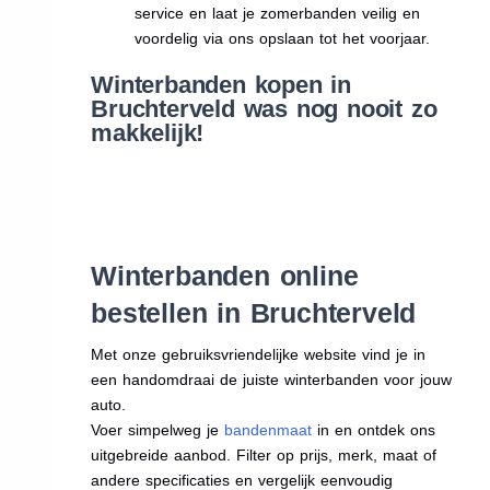
service en laat je zomerbanden veilig en
voordelig via ons opslaan tot het voorjaar.
Winterbanden kopen in
Bruchterveld was nog nooit zo
makkelijk!
Winterbanden online
bestellen in Bruchterveld
Met onze gebruiksvriendelijke website vind je in
een handomdraai de juiste winterbanden voor jouw
auto.
Voer simpelweg je
bandenmaat
in en ontdek ons
uitgebreide aanbod. Filter op prijs, merk, maat of
andere specificaties en vergelijk eenvoudig