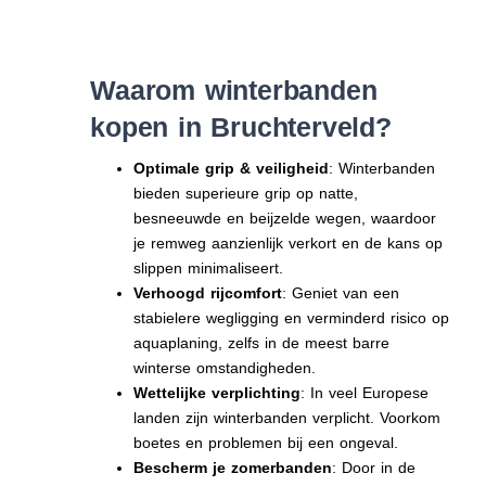
Waarom winterbanden
kopen in Bruchterveld?
Optimale grip & veiligheid
: Winterbanden
bieden superieure grip op natte,
besneeuwde en beijzelde wegen, waardoor
je remweg aanzienlijk verkort en de kans op
slippen minimaliseert.
Verhoogd rijcomfort
: Geniet van een
stabielere wegligging en verminderd risico op
aquaplaning, zelfs in de meest barre
winterse omstandigheden.
Wettelijke verplichting
: In veel Europese
landen zijn winterbanden verplicht. Voorkom
boetes en problemen bij een ongeval.
Bescherm je zomerbanden
: Door in de