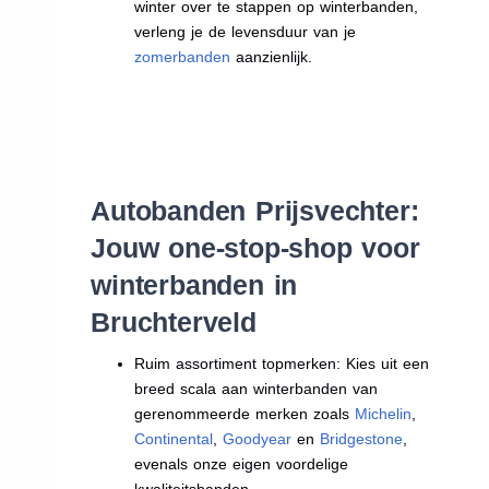
winter over te stappen op winterbanden,
verleng je de levensduur van je
zomerbanden
aanzienlijk.
Autobanden Prijsvechter:
Jouw one-stop-shop voor
winterbanden in
Bruchterveld
Ruim assortiment topmerken: Kies uit een
breed scala aan winterbanden van
gerenommeerde merken zoals
Michelin
,
Continental
,
Goodyear
en
Bridgestone
,
evenals onze eigen voordelige
kwaliteitsbanden.