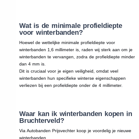
Wat is de minimale profieldiepte
voor winterbanden?
Hoewel de wettelijke minimale profieldiepte voor
winterbanden 1,6 millimeter is, raden wij sterk aan om je
winterbanden te vervangen, zodra de profieldiepte minder
dan 4 mm is.
Dit is cruciaal voor je eigen veiligheid, omdat veel
winterbanden hun specifieke winterse eigenschappen
verliezen bij een profieldiepte onder de 4 millimeter.
Waar kan ik winterbanden kopen in
Bruchterveld?
Via Autobanden Prijsvechter koop je voordelig je nieuwe
winterbanden.