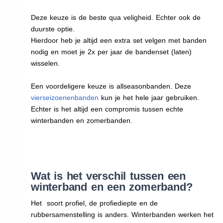
Deze keuze is de beste qua veligheid. Echter ook de
duurste optie.
Hierdoor heb je altijd een extra set velgen met banden
nodig en moet je 2x per jaar de bandenset (laten)
wisselen.
Een voordeligere keuze is allseasonbanden. Deze
vierseizoenenbanden
kun je het hele jaar gebruiken.
Echter is het altijd een compromis tussen echte
winterbanden en zomerbanden.
Wat is het verschil tussen een
winterband en een zomerband?
Het soort profiel, de profiediepte en de
rubbersamenstelling is anders. Winterbanden werken het