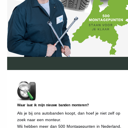
Waar laat ik mijn nieuwe banden monteren?
Als je bij ons autobanden koopt, dan hoef je niet zelf op
zoek naar een monteur.
Wij hebben meer dan 500 Montagepunten in Nederland,