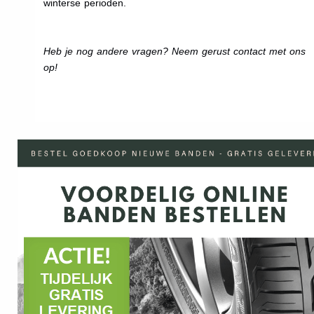
winterse perioden.
Heb je nog andere vragen? Neem gerust contact met ons
op!