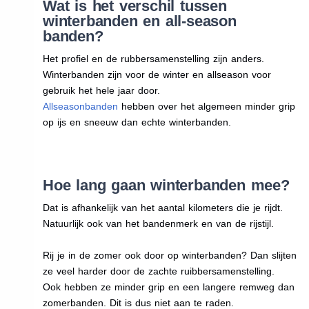
Wat is het verschil tussen
winterbanden en all-season
banden?
Het profiel en de rubbersamenstelling zijn anders.
Winterbanden zijn voor de winter en allseason voor
gebruik het hele jaar door.
Allseasonbanden
hebben over het algemeen minder grip
op ijs en sneeuw dan echte winterbanden.
Hoe lang gaan winterbanden mee?
Dat is afhankelijk van het aantal kilometers die je rijdt.
Natuurlijk ook van het bandenmerk en van de rijstijl.
Rij je in de zomer ook door op winterbanden? Dan slijten
ze veel harder door de zachte ruibbersamenstelling.
Ook hebben ze minder grip en een langere remweg dan
zomerbanden. Dit is dus niet aan te raden.