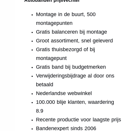
Autobanden prijsvechter
Montage in de buurt, 500
montagepunten
Gratis balanceren bij montage
Groot assortiment, snel geleverd
Gratis thuisbezorgd of bij
montagepunt
Gratis band bij budgetmerken
Verwijderingsbijdrage al door ons
betaald
Nederlandse webwinkel
100.000 blije klanten, waardering
8.9
Recente productie voor laagste prijs
Bandenexpert sinds 2006