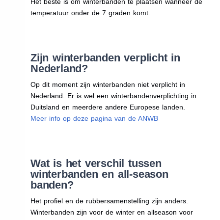
Het beste is om winterbanden te plaatsen wanneer de
temperatuur onder de 7 graden komt.
Zijn winterbanden verplicht in
Nederland?
Op dit moment zijn winterbanden niet verplicht in
Nederland. Er is wel een winterbandenverplichting in
Duitsland en meerdere andere Europese landen.
Meer info op deze pagina van de ANWB
Wat is het verschil tussen
winterbanden en all-season
banden?
Het profiel en de rubbersamenstelling zijn anders.
Winterbanden zijn voor de winter en allseason voor