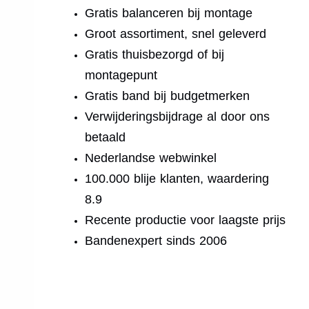
Gratis balanceren bij montage
Groot assortiment, snel geleverd
Gratis thuisbezorgd of bij
montagepunt
Gratis band bij budgetmerken
Verwijderingsbijdrage al door ons
betaald
Nederlandse webwinkel
100.000 blije klanten, waardering
8.9
Recente productie voor laagste prijs
Bandenexpert sinds 2006