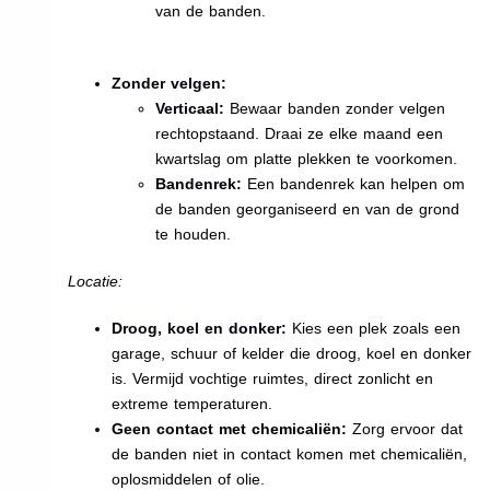
van de banden.
Zonder velgen:
Verticaal:
Bewaar banden zonder velgen
rechtopstaand. Draai ze elke maand een
kwartslag om platte plekken te voorkomen.
Bandenrek:
Een bandenrek kan helpen om
de banden georganiseerd en van de grond
te houden.
Locatie:
Droog, koel en donker:
Kies een plek zoals een
garage, schuur of kelder die droog, koel en donker
is. Vermijd vochtige ruimtes, direct zonlicht en
extreme temperaturen.
Geen contact met chemicaliën:
Zorg ervoor dat
de banden niet in contact komen met chemicaliën,
oplosmiddelen of olie.