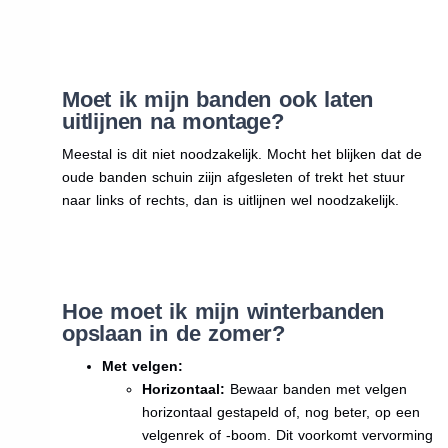
Moet ik mijn banden ook laten
uitlijnen na montage?
Meestal is dit niet noodzakelijk. Mocht het blijken dat de
oude banden schuin ziijn afgesleten of trekt het stuur
naar links of rechts, dan is uitlijnen wel noodzakelijk.
Hoe moet ik mijn winterbanden
opslaan in de zomer?
Met velgen:
Horizontaal:
Bewaar banden met velgen
horizontaal gestapeld of, nog beter, op een
velgenrek of -boom. Dit voorkomt vervorming