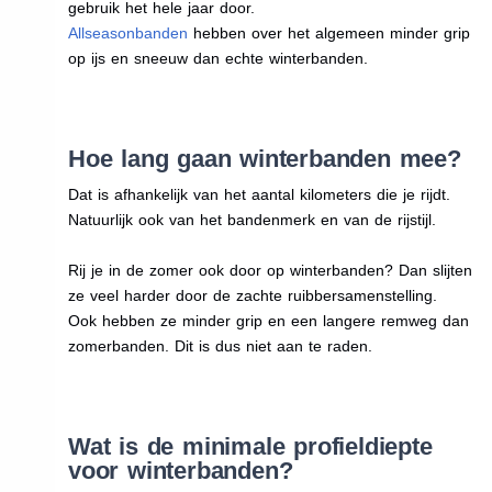
gebruik het hele jaar door.
Allseasonbanden
hebben over het algemeen minder grip
op ijs en sneeuw dan echte winterbanden.
Hoe lang gaan winterbanden mee?
Dat is afhankelijk van het aantal kilometers die je rijdt.
Natuurlijk ook van het bandenmerk en van de rijstijl.
Rij je in de zomer ook door op winterbanden? Dan slijten
ze veel harder door de zachte ruibbersamenstelling.
Ook hebben ze minder grip en een langere remweg dan
zomerbanden. Dit is dus niet aan te raden.
Wat is de minimale profieldiepte
voor winterbanden?