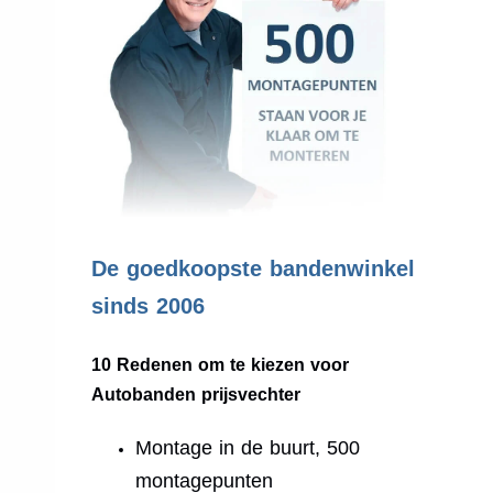
.
De goedkoopste bandenwinkel
sinds 2006
10 Redenen om te kiezen voor
Autobanden prijsvechter
Montage in de buurt, 500
montagepunten