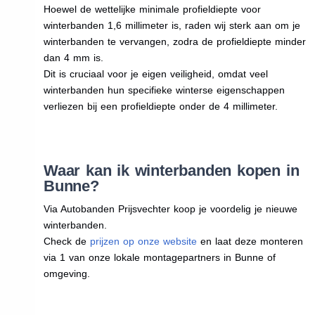
Hoewel de wettelijke minimale profieldiepte voor
winterbanden 1,6 millimeter is, raden wij sterk aan om je
winterbanden te vervangen, zodra de profieldiepte minder
dan 4 mm is.
Dit is cruciaal voor je eigen veiligheid, omdat veel
winterbanden hun specifieke winterse eigenschappen
verliezen bij een profieldiepte onder de 4 millimeter.
Waar kan ik winterbanden kopen in
Bunne?
Via Autobanden Prijsvechter koop je voordelig je nieuwe
winterbanden.
Check de
prijzen op onze website
en laat deze monteren
via 1 van onze lokale montagepartners in Bunne of
omgeving.