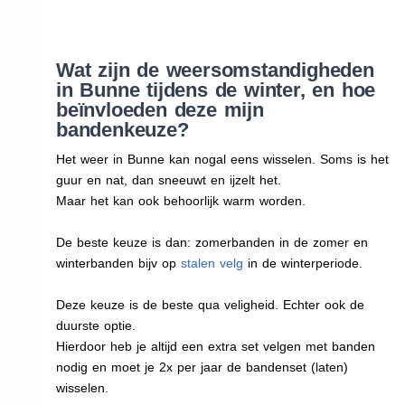
Wat zijn de weersomstandigheden
in Bunne tijdens de winter, en hoe
beïnvloeden deze mijn
bandenkeuze?
Het weer in Bunne kan nogal eens wisselen. Soms is het
guur en nat, dan sneeuwt en ijzelt het.
Maar het kan ook behoorlijk warm worden.
De beste keuze is dan: zomerbanden in de zomer en
winterbanden bijv op
stalen velg
in de winterperiode.
Deze keuze is de beste qua veligheid. Echter ook de
duurste optie.
Hierdoor heb je altijd een extra set velgen met banden
nodig en moet je 2x per jaar de bandenset (laten)
wisselen.