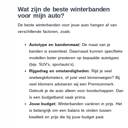
Wat zijn de beste winterbanden
voor mijn auto?
De beste winterbanden voor jouw auto hangen af van
verschillende factoren, zoals:
Autotype en bandenmaat:
De maat van je
banden is essentieel. Daarnaast kunnen specifieke
modellen beter presteren op bepaalde autotypes
(bijv. SUV's, sportauto's).
Rijgedrag en omstandigheden
: Rijd je veel
snelwegkilometers, of juist veel binnenwegen? Bij
veel kilomers adviseren wij een Premiummerk.
Gebruik je de auto alleen voor boodschappen. Dan
is een budgetband vaak prima.
Jouw budget:
Winterbanden variëren in prijs. Het
is belangrijk om een balans te vinden tussen
kwaliteit en prijs die bij jouw budget past.