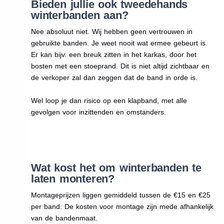
Bieden jullie ook tweedehands
winterbanden aan?
Nee absoluut niet. Wij hebben geen vertrouwen in
gebruikte banden. Je weet nooit wat ermee gebeurt is.
Er kan bijv. een breuk zitten in het karkas, door het
bosten met een stoeprand. Dit is niet altijd zichtbaar en
de verkoper zal dan zeggen dat de band in orde is.
Wel loop je dan risico op een klapband, met alle
gevolgen voor inzittenden en omstanders.
Wat kost het om winterbanden te
laten monteren?
Montageprijzen liggen gemiddeld tussen de €15 en €25
per band. De kosten voor montage zijn mede afhankelijk
van de bandenmaat.