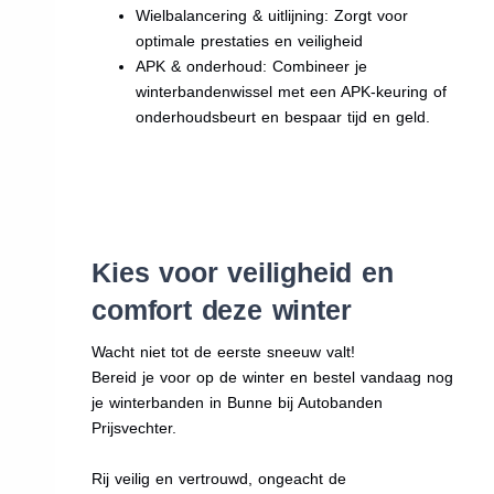
Wielbalancering & uitlijning: Zorgt voor
optimale prestaties en veiligheid
APK & onderhoud: Combineer je
winterbandenwissel met een APK-keuring of
onderhoudsbeurt en bespaar tijd en geld.
Kies voor veiligheid en
comfort deze winter
Wacht niet tot de eerste sneeuw valt!
Bereid je voor op de winter en bestel vandaag nog
je winterbanden in Bunne bij Autobanden
Prijsvechter.
Rij veilig en vertrouwd, ongeacht de