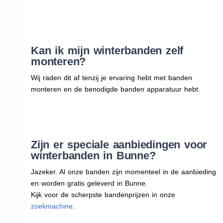
Kan ik mijn winterbanden zelf
monteren?
Wij raden dit af tenzij je ervaring hebt met banden
monteren en de benodigde banden apparatuur hebt.
Zijn er speciale aanbiedingen voor
winterbanden in Bunne?
Jazeker. Al onze banden zijn momenteel in de aanbieding
en worden gratis geleverd in Bunne.
Kijk voor de scherpste bandenprijzen in onze
zoekmachine
.