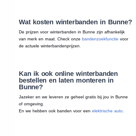
Wat kosten winterbanden in Bunne?
De prijzen voor winterbanden in Bunne zijn afhankelijk
van merk en maat. Check onze
bandenzoekfunctie
voor
de actuele winterbandenprijzen.
Kan ik ook online winterbanden
bestellen en laten monteren in
Bunne?
Jazeker en we leveren ze geheel gratis bij jou in Bunne
of omgeving.
En we hebben ook banden voor een
elektrische auto
.