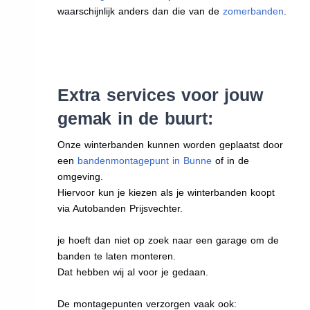
waarschijnlijk anders dan die van de
zomerbanden
.
Extra services voor jouw
gemak in de buurt:
Onze winterbanden kunnen worden geplaatst door
een
bandenmontagepunt in Bunne
of in de
omgeving.
Hiervoor kun je kiezen als je winterbanden koopt
via Autobanden Prijsvechter.
je hoeft dan niet op zoek naar een garage om de
banden te laten monteren.
Dat hebben wij al voor je gedaan.
De montagepunten verzorgen vaak ook: