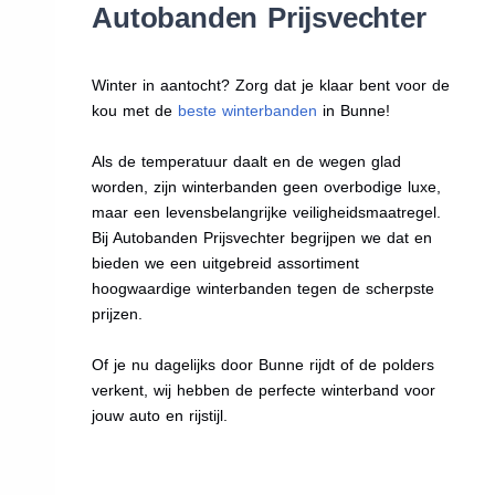
Autobanden Prijsvechter
Winter in aantocht? Zorg dat je klaar bent voor de
kou met de
beste winterbanden
in Bunne!
Als de temperatuur daalt en de wegen glad
worden, zijn winterbanden geen overbodige luxe,
maar een levensbelangrijke veiligheidsmaatregel.
Bij Autobanden Prijsvechter begrijpen we dat en
bieden we een uitgebreid assortiment
hoogwaardige winterbanden tegen de scherpste
prijzen.
Of je nu dagelijks door Bunne rijdt of de polders
verkent, wij hebben de perfecte winterband voor
jouw auto en rijstijl.