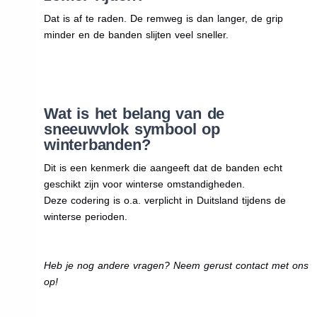
Dat is af te raden. De remweg is dan langer, de grip
minder en de banden slijten veel sneller.
Wat is het belang van de
sneeuwvlok symbool op
winterbanden?
Dit is een kenmerk die aangeeft dat de banden echt
geschikt zijn voor winterse omstandigheden.
Deze codering is o.a. verplicht in Duitsland tijdens de
winterse perioden.
Heb je nog andere vragen? Neem gerust contact met ons
op!