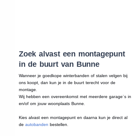
Zoek alvast een montagepunt
in de buurt van Bunne
Wanneer je goedkope winterbanden of stalen velgen bij
ons koopt, dan kun je in de buurt terecht voor de
montage.
Wij hebben een overeenkomst met meerdere garage`s in
en/of om jouw woonplaats Bunne.
Kies alvast een montagepunt en daarna kun je direct al
de
autobanden
bestellen.