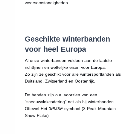
weersomstandigheden.
Geschikte winterbanden
voor heel Europa
Al onze winterbanden voldoen aan de laatste
richtlijnen en wettelijke eisen voor Europa.
Zo zijn ze geschikt voor alle wintersportlanden als
Duitsland, Zwitserland en Oostenrijk.
De banden zijn o.a. voorzien van een
"sneeuwvlokcodering" net als bij winterbanden.
Oftewel Het
3PMSF
symbool (3 Peak Mountain
Snow Flake)