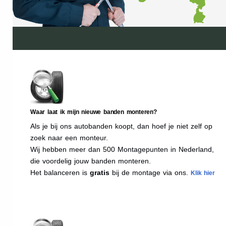
Waar laat ik mijn nieuwe banden monteren?
Als je bij ons autobanden koopt, dan hoef je niet zelf op
zoek naar een monteur.
Wij hebben meer dan 500 Montagepunten in Nederland,
die voordelig jouw banden monteren.
Het balanceren is
gratis
bij de montage via ons.
Klik hier