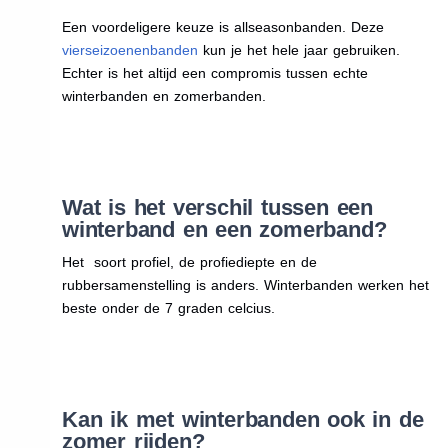
Een voordeligere keuze is allseasonbanden. Deze
vierseizoenenbanden
kun je het hele jaar gebruiken.
Echter is het altijd een compromis tussen echte
winterbanden en zomerbanden.
Wat is het verschil tussen een
winterband en een zomerband?
Het soort profiel, de profiediepte en de
rubbersamenstelling is anders. Winterbanden werken het
beste onder de 7 graden celcius.
Kan ik met winterbanden ook in de
zomer rijden?