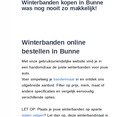
Winterbanden kopen in Bunne
was nog nooit zo makkelijk!
Winterbanden online
bestellen in Bunne
Met onze gebruiksvriendelijke website vind je in
een handomdraai de juiste winterbanden voor jouw
auto.
Voer simpelweg je
bandenmaat
in en ontdek ons
uitgebreide aanbod. Filter op prijs, merk, maat of
andere specificaties en vergelijk eenvoudig
verschillende opties.
LET OP: Plaats je jouw winterbanden op aparte
stalen velgen
? Let dan op, deze winterbandmaat is