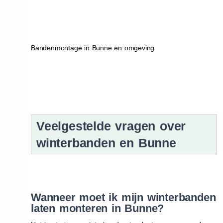
Bandenmontage in Bunne en omgeving
Veelgestelde vragen over
winterbanden en Bunne
Wanneer moet ik mijn winterbanden
laten monteren in Bunne?