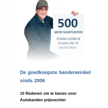
.
De goedkoopste bandenwinkel
sinds 2006
10 Redenen om te kiezen voor
Autobanden prijsvechter