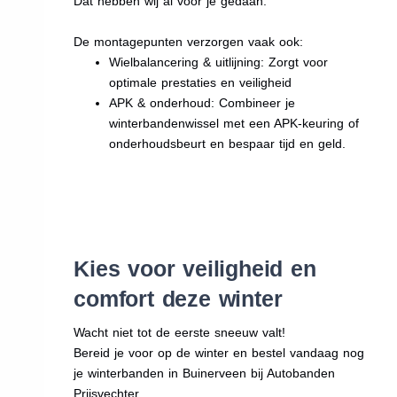
Dat hebben wij al voor je gedaan.
De montagepunten verzorgen vaak ook:
Wielbalancering & uitlijning: Zorgt voor
optimale prestaties en veiligheid
APK & onderhoud: Combineer je
winterbandenwissel met een APK-keuring of
onderhoudsbeurt en bespaar tijd en geld.
Kies voor veiligheid en
comfort deze winter
Wacht niet tot de eerste sneeuw valt!
Bereid je voor op de winter en bestel vandaag nog
je winterbanden in Buinerveen bij Autobanden
Prijsvechter.