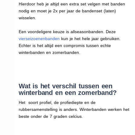
Hierdoor heb je altijd een extra set velgen met banden
nodig en moet je 2x per jaar de bandenset (laten)
wisselen.
Een voordeligere keuze is allseasonbanden. Deze
vierseizoenenbanden
kun je het hele jaar gebruiken.
Echter is het altijd een compromis tussen echte
winterbanden en zomerbanden.
Wat is het verschil tussen een
winterband en een zomerband?
Het soort profiel, de profiediepte en de
rubbersamenstelling is anders. Winterbanden werken het
beste onder de 7 graden celcius.