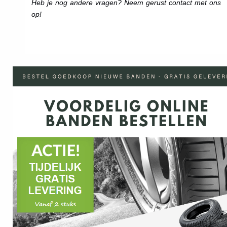
Heb je nog andere vragen? Neem gerust contact met ons
op!