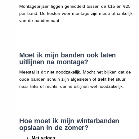
Montageprijzen liggen gemiddeld tussen de €15 en €25
per band. De kosten voor montage zijn mede afhankelijk
van de bandenmaat.
Moet ik mijn banden ook laten
uitlijnen na montage?
Meestal is dit niet noodzakelijk. Mocht het blijken dat de
oude banden schuin ziijn afgesleten of trekt het stuur
naar links of rechts, dan is uitlijnen wel noodzakelijk.
Hoe moet ik mijn winterbanden
opslaan in de zomer?
Met velgen: