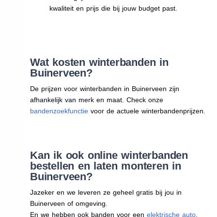
kwaliteit en prijs die bij jouw budget past.
Wat kosten winterbanden in
Buinerveen?
De prijzen voor winterbanden in Buinerveen zijn
afhankelijk van merk en maat. Check onze
bandenzoekfunctie
voor de actuele winterbandenprijzen.
Kan ik ook online winterbanden
bestellen en laten monteren in
Buinerveen?
Jazeker en we leveren ze geheel gratis bij jou in
Buinerveen of omgeving.
En we hebben ook banden voor een
elektrische auto
.