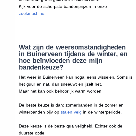
Kijk voor de scherpste bandenprijzen in onze
zoekmachine
.
Wat zijn de weersomstandigheden
in Buinerveen tijdens de winter, en
hoe beïnvloeden deze mijn
bandenkeuze?
Het weer in Buinerveen kan nogal eens wisselen. Soms is
het guur en nat, dan sneeuwt en ijzelt het.
Maar het kan ook behoorlijk warm worden.
De beste keuze is dan: zomerbanden in de zomer en
winterbanden bijv op
stalen velg
in de winterperiode.
Deze keuze is de beste qua veligheid. Echter ook de
duurste optie.