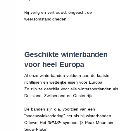
Rij veilig en vertrouwd, ongeacht de
weersomstandigheden.
Geschikte winterbanden
voor heel Europa
Al onze winterbanden voldoen aan de laatste
richtlijnen en wettelijke eisen voor Europa.
Zo zijn ze geschikt voor alle wintersportlanden als
Duitsland, Zwitserland en Oostenrijk.
De banden zijn o.a. voorzien van een
"sneeuwvlokcodering" net als bij winterbanden.
Oftewel Het
3PMSF
symbool (3 Peak Mountain
Snow Flake)