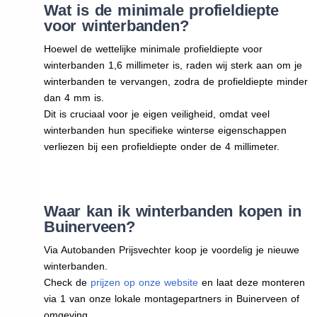
Wat is de minimale profieldiepte
voor winterbanden?
Hoewel de wettelijke minimale profieldiepte voor
winterbanden 1,6 millimeter is, raden wij sterk aan om je
winterbanden te vervangen, zodra de profieldiepte minder
dan 4 mm is.
Dit is cruciaal voor je eigen veiligheid, omdat veel
winterbanden hun specifieke winterse eigenschappen
verliezen bij een profieldiepte onder de 4 millimeter.
Waar kan ik winterbanden kopen in
Buinerveen?
Via Autobanden Prijsvechter koop je voordelig je nieuwe
winterbanden.
Check de
prijzen op onze website
en laat deze monteren
via 1 van onze lokale montagepartners in Buinerveen of
omgeving.