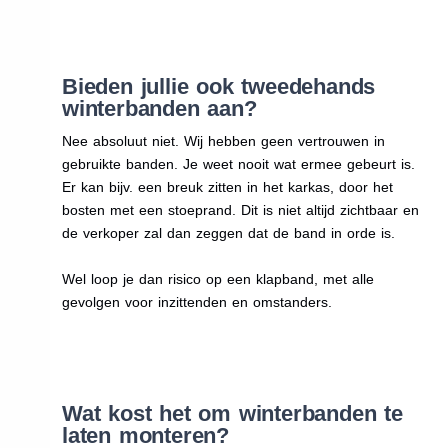
Bieden jullie ook tweedehands
winterbanden aan?
Nee absoluut niet. Wij hebben geen vertrouwen in
gebruikte banden. Je weet nooit wat ermee gebeurt is.
Er kan bijv. een breuk zitten in het karkas, door het
bosten met een stoeprand. Dit is niet altijd zichtbaar en
de verkoper zal dan zeggen dat de band in orde is.
Wel loop je dan risico op een klapband, met alle
gevolgen voor inzittenden en omstanders.
Wat kost het om winterbanden te
laten monteren?