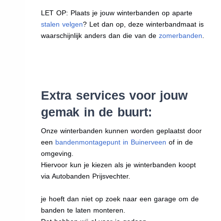
LET OP: Plaats je jouw winterbanden op aparte
stalen velgen
? Let dan op, deze winterbandmaat is
waarschijnlijk anders dan die van de
zomerbanden
.
Extra services voor jouw
gemak in de buurt:
Onze winterbanden kunnen worden geplaatst door
een
bandenmontagepunt in Buinerveen
of in de
omgeving.
Hiervoor kun je kiezen als je winterbanden koopt
via Autobanden Prijsvechter.
je hoeft dan niet op zoek naar een garage om de
banden te laten monteren.