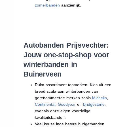
zomerbanden
aanzienlijk.
Autobanden Prijsvechter:
Jouw one-stop-shop voor
winterbanden in
Buinerveen
Ruim assortiment topmerken: Kies uit een
breed scala aan winterbanden van
gerenommeerde merken zoals
Michelin
,
Continental
,
Goodyear
en
Bridgestone
,
evenals onze eigen voordelige
kwaliteitsbanden.
Veel keuze inde betere budgetbanden