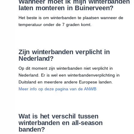
Wanneer moet ik mijn winterbanden
laten monteren in Buinerveen?
Het beste is om winterbanden te plaatsen wanneer de
temperatuur onder de 7 graden komt.
Zijn winterbanden verplicht in
Nederland?
Op dit moment zijn winterbanden niet verplicht in
Nederland. Er is wel een winterbandenverplichting in
Duitsland en meerdere andere Europese landen.
Meer info op deze pagina van de ANWB
Wat is het verschil tussen
winterbanden en all-season
banden?