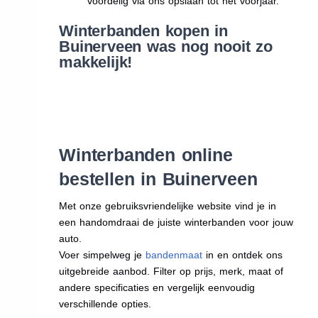
voordelig via ons opslaan tot het voorjaar.
Winterbanden kopen in
Buinerveen was nog nooit zo
makkelijk!
Winterbanden online
bestellen in Buinerveen
Met onze gebruiksvriendelijke website vind je in
een handomdraai de juiste winterbanden voor jouw
auto.
Voer simpelweg je
bandenmaat
in en ontdek ons
uitgebreide aanbod. Filter op prijs, merk, maat of
andere specificaties en vergelijk eenvoudig
verschillende opties.