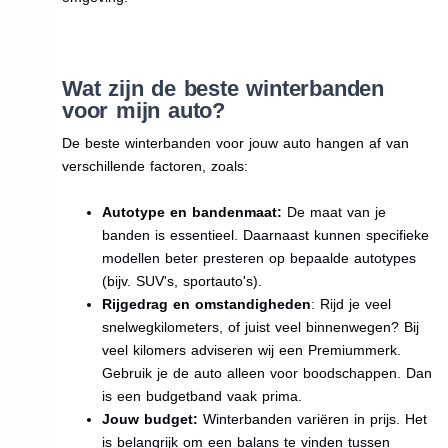
Wat zijn de beste winterbanden
voor mijn auto?
De beste winterbanden voor jouw auto hangen af van
verschillende factoren, zoals:
Autotype en bandenmaat:
De maat van je
banden is essentieel. Daarnaast kunnen specifieke
modellen beter presteren op bepaalde autotypes
(bijv. SUV's, sportauto's).
Rijgedrag en omstandigheden
: Rijd je veel
snelwegkilometers, of juist veel binnenwegen? Bij
veel kilomers adviseren wij een Premiummerk.
Gebruik je de auto alleen voor boodschappen. Dan
is een budgetband vaak prima.
Jouw budget:
Winterbanden variëren in prijs. Het
is belangrijk om een balans te vinden tussen