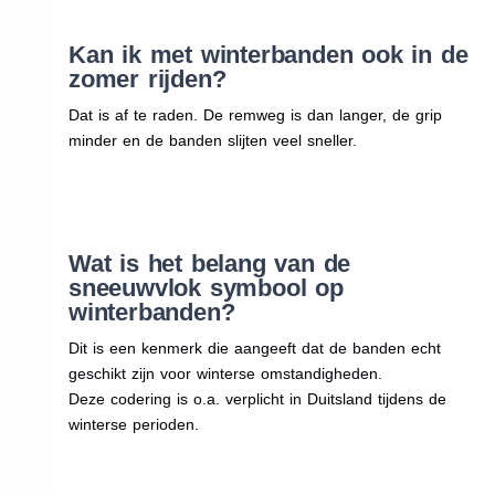
Kan ik met winterbanden ook in de
zomer rijden?
Dat is af te raden. De remweg is dan langer, de grip
minder en de banden slijten veel sneller.
Wat is het belang van de
sneeuwvlok symbool op
winterbanden?
Dit is een kenmerk die aangeeft dat de banden echt
geschikt zijn voor winterse omstandigheden.
Deze codering is o.a. verplicht in Duitsland tijdens de
winterse perioden.