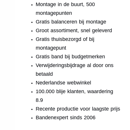
Montage in de buurt, 500
montagepunten
Gratis balanceren bij montage
Groot assortiment, snel geleverd
Gratis thuisbezorgd of bij
montagepunt
Gratis band bij budgetmerken
Verwijderingsbijdrage al door ons
betaald
Nederlandse webwinkel
100.000 blije klanten, waardering
8.9
Recente productie voor laagste prijs
Bandenexpert sinds 2006