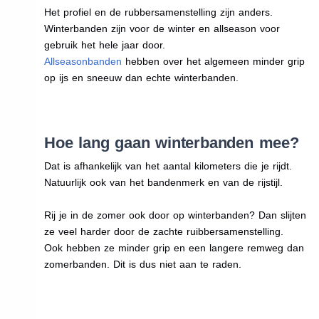
Het profiel en de rubbersamenstelling zijn anders.
Winterbanden zijn voor de winter en allseason voor
gebruik het hele jaar door.
Allseasonbanden
hebben over het algemeen minder grip
op ijs en sneeuw dan echte winterbanden.
Hoe lang gaan winterbanden mee?
Dat is afhankelijk van het aantal kilometers die je rijdt.
Natuurlijk ook van het bandenmerk en van de rijstijl.
Rij je in de zomer ook door op winterbanden? Dan slijten
ze veel harder door de zachte ruibbersamenstelling.
Ook hebben ze minder grip en een langere remweg dan
zomerbanden. Dit is dus niet aan te raden.