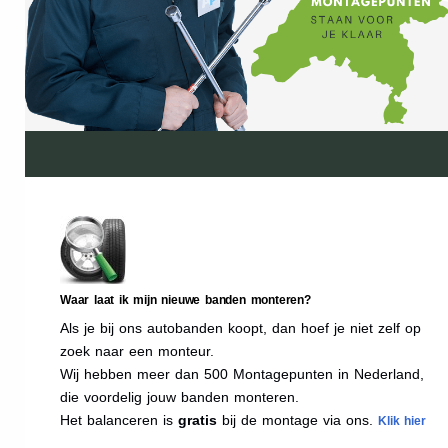
Waar laat ik mijn nieuwe banden monteren?
Als je bij ons autobanden koopt, dan hoef je niet zelf op
zoek naar een monteur.
Wij hebben meer dan 500 Montagepunten in Nederland,
die voordelig jouw banden monteren.
Het balanceren is
gratis
bij de montage via ons.
Klik hier