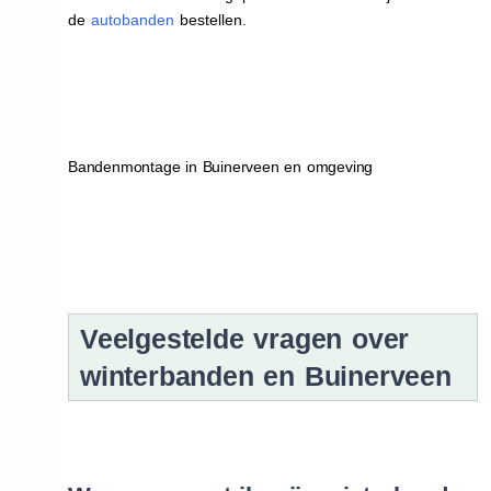
de
autobanden
bestellen.
Bandenmontage in Buinerveen en omgeving
Veelgestelde vragen over
winterbanden en Buinerveen