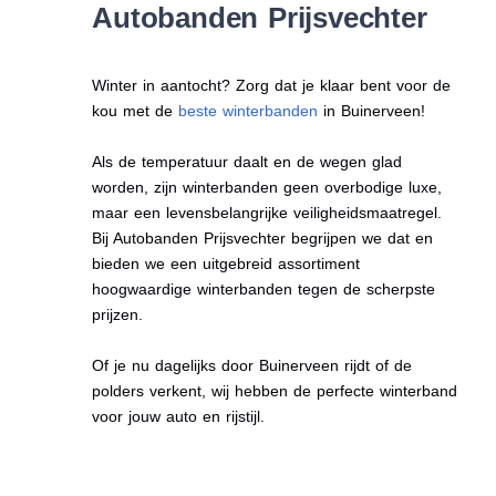
Autobanden Prijsvechter
Winter in aantocht? Zorg dat je klaar bent voor de
kou met de
beste winterbanden
in Buinerveen!
Als de temperatuur daalt en de wegen glad
worden, zijn winterbanden geen overbodige luxe,
maar een levensbelangrijke veiligheidsmaatregel.
Bij Autobanden Prijsvechter begrijpen we dat en
bieden we een uitgebreid assortiment
hoogwaardige winterbanden tegen de scherpste
prijzen.
Of je nu dagelijks door Buinerveen rijdt of de
polders verkent, wij hebben de perfecte winterband
voor jouw auto en rijstijl.