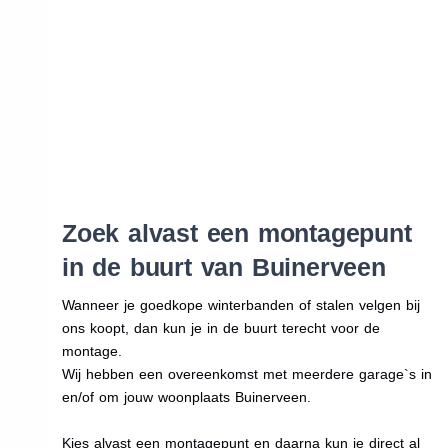
Zoek alvast een montagepunt
in de buurt van Buinerveen
Wanneer je goedkope winterbanden of stalen velgen bij
ons koopt, dan kun je in de buurt terecht voor de
montage.
Wij hebben een overeenkomst met meerdere garage`s in
en/of om jouw woonplaats Buinerveen.
Kies alvast een montagepunt en daarna kun je direct al