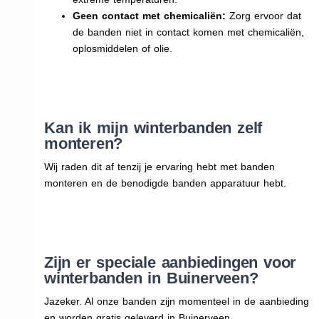
Geen contact met chemicaliën:
Zorg ervoor dat
de banden niet in contact komen met chemicaliën,
oplosmiddelen of olie.
Kan ik mijn winterbanden zelf
monteren?
Wij raden dit af tenzij je ervaring hebt met banden
monteren en de benodigde banden apparatuur hebt.
Zijn er speciale aanbiedingen voor
winterbanden in Buinerveen?
Jazeker. Al onze banden zijn momenteel in de aanbieding
en worden gratis geleverd in Buinerveen.