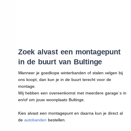
Zoek alvast een montagepunt
in de buurt van Bultinge
Wanneer je goedkope winterbanden of stalen velgen bij
ons koopt, dan kun je in de buurt terecht voor de
montage.
Wij hebben een overeenkomst met meerdere garage`s in
en/of om jouw woonplaats Bultinge.
Kies alvast een montagepunt en daarna kun je direct al
de
autobanden
bestellen.