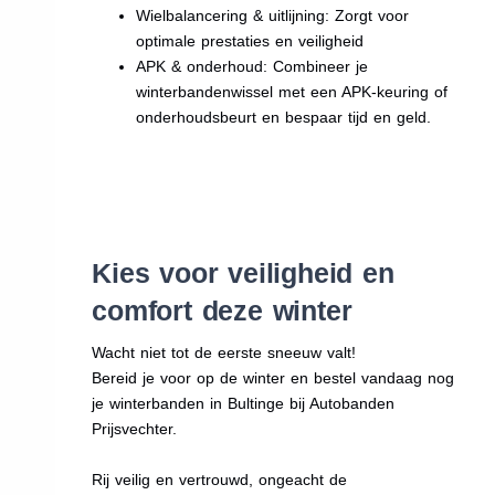
Wielbalancering & uitlijning: Zorgt voor
optimale prestaties en veiligheid
APK & onderhoud: Combineer je
winterbandenwissel met een APK-keuring of
onderhoudsbeurt en bespaar tijd en geld.
Kies voor veiligheid en
comfort deze winter
Wacht niet tot de eerste sneeuw valt!
Bereid je voor op de winter en bestel vandaag nog
je winterbanden in Bultinge bij Autobanden
Prijsvechter.
Rij veilig en vertrouwd, ongeacht de