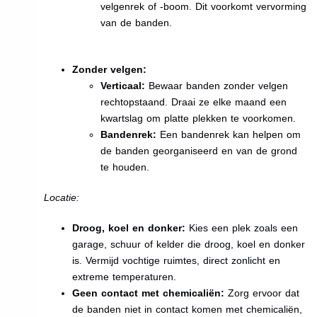
velgenrek of -boom. Dit voorkomt vervorming
van de banden.
Zonder velgen:
Verticaal:
Bewaar banden zonder velgen
rechtopstaand. Draai ze elke maand een
kwartslag om platte plekken te voorkomen.
Bandenrek:
Een bandenrek kan helpen om
de banden georganiseerd en van de grond
te houden.
Locatie:
Droog, koel en donker:
Kies een plek zoals een
garage, schuur of kelder die droog, koel en donker
is. Vermijd vochtige ruimtes, direct zonlicht en
extreme temperaturen.
Geen contact met chemicaliën:
Zorg ervoor dat
de banden niet in contact komen met chemicaliën,