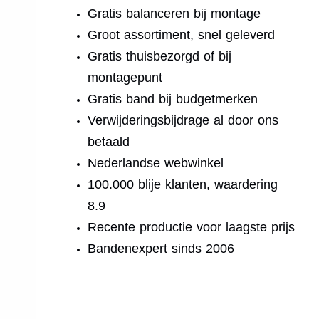
Gratis balanceren bij montage
Groot assortiment, snel geleverd
Gratis thuisbezorgd of bij
montagepunt
Gratis band bij budgetmerken
Verwijderingsbijdrage al door ons
betaald
Nederlandse webwinkel
100.000 blije klanten, waardering
8.9
Recente productie voor laagste prijs
Bandenexpert sinds 2006