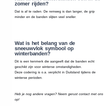
zomer rijden?
Dat is af te raden. De remweg is dan langer, de grip
minder en de banden slijten veel sneller.
Wat is het belang van de
sneeuwvlok symbool op
winterbanden?
Dit is een kenmerk die aangeeft dat de banden echt
geschikt zijn voor winterse omstandigheden.
Deze codering is o.a. verplicht in Duitsland tijdens de
winterse perioden.
Heb je nog andere vragen? Neem gerust contact met ons
op!