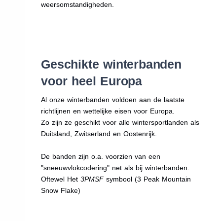
weersomstandigheden.
Geschikte winterbanden
voor heel Europa
Al onze winterbanden voldoen aan de laatste
richtlijnen en wettelijke eisen voor Europa.
Zo zijn ze geschikt voor alle wintersportlanden als
Duitsland, Zwitserland en Oostenrijk.
De banden zijn o.a. voorzien van een
"sneeuwvlokcodering" net als bij winterbanden.
Oftewel Het
3PMSF
symbool (3 Peak Mountain
Snow Flake)