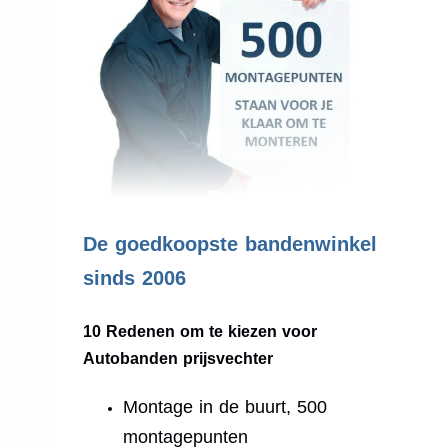
.
De goedkoopste bandenwinkel
sinds 2006
10 Redenen om te kiezen voor
Autobanden prijsvechter
Montage in de buurt, 500
montagepunten