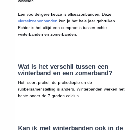
wisselen.
Een voordeligere keuze is allseasonbanden. Deze
vierseizoenenbanden
kun je het hele jaar gebruiken.
Echter is het altijd een compromis tussen echte
winterbanden en zomerbanden.
Wat is het verschil tussen een
winterband en een zomerband?
Het soort profiel, de profiediepte en de
rubbersamenstelling is anders. Winterbanden werken het
beste onder de 7 graden celcius.
Kan ik met winterbanden ook in de