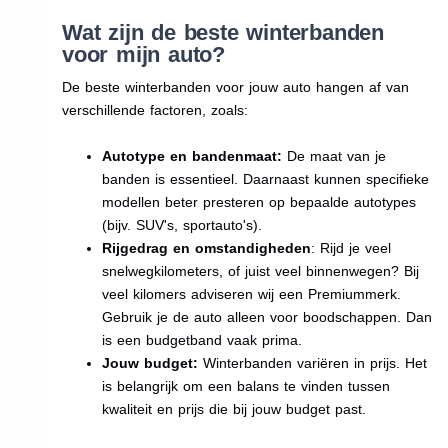
Wat zijn de beste winterbanden
voor mijn auto?
De beste winterbanden voor jouw auto hangen af van
verschillende factoren, zoals:
Autotype en bandenmaat:
De maat van je
banden is essentieel. Daarnaast kunnen specifieke
modellen beter presteren op bepaalde autotypes
(bijv. SUV's, sportauto's).
Rijgedrag en omstandigheden
: Rijd je veel
snelwegkilometers, of juist veel binnenwegen? Bij
veel kilomers adviseren wij een Premiummerk.
Gebruik je de auto alleen voor boodschappen. Dan
is een budgetband vaak prima.
Jouw budget:
Winterbanden variëren in prijs. Het
is belangrijk om een balans te vinden tussen
kwaliteit en prijs die bij jouw budget past.