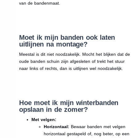
van de bandenmaat.
Moet ik mijn banden ook laten
uitlijnen na montage?
Meestal is dit niet noodzakelijk. Mocht het blijken dat de
oude banden schuin ziijn afgesleten of trekt het stuur
naar links of rechts, dan is uitlijnen wel noodzakelijk.
Hoe moet ik mijn winterbanden
opslaan in de zomer?
Met velgen:
Horizontaal:
Bewaar banden met velgen
horizontaal gestapeld of, nog beter, op een