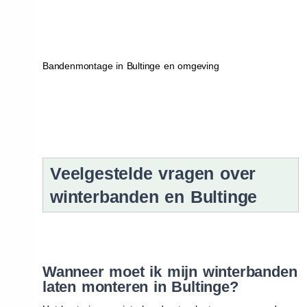
Bandenmontage in Bultinge en omgeving
Veelgestelde vragen over
winterbanden en Bultinge
Wanneer moet ik mijn winterbanden
laten monteren in Bultinge?