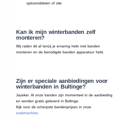
oplosmiddelen of olie.
Kan ik mijn winterbanden zelf
monteren?
Wij raden dit af tenzij je ervaring hebt met banden
monteren en de benodigde banden apparatuur hebt.
Zijn er speciale aanbiedingen voor
winterbanden in Bultinge?
Jazeker. Al onze banden zijn momenteel in de aanbieding
en worden gratis geleverd in Bultinge.
Kijk voor de scherpste bandenprijzen in onze
zoekmachine
.