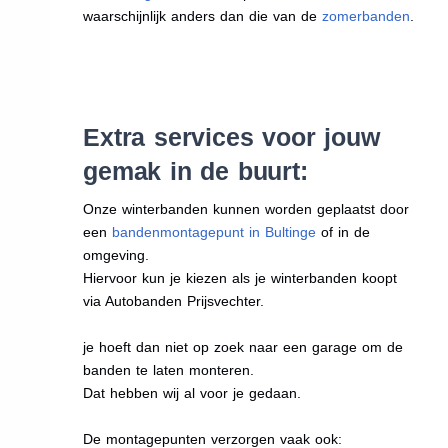
waarschijnlijk anders dan die van de
zomerbanden
.
Extra services voor jouw
gemak in de buurt:
Onze winterbanden kunnen worden geplaatst door
een
bandenmontagepunt in Bultinge
of in de
omgeving.
Hiervoor kun je kiezen als je winterbanden koopt
via Autobanden Prijsvechter.
je hoeft dan niet op zoek naar een garage om de
banden te laten monteren.
Dat hebben wij al voor je gedaan.
De montagepunten verzorgen vaak ook: