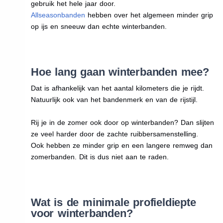
gebruik het hele jaar door.
Allseasonbanden
hebben over het algemeen minder grip
op ijs en sneeuw dan echte winterbanden.
Hoe lang gaan winterbanden mee?
Dat is afhankelijk van het aantal kilometers die je rijdt.
Natuurlijk ook van het bandenmerk en van de rijstijl.
Rij je in de zomer ook door op winterbanden? Dan slijten
ze veel harder door de zachte ruibbersamenstelling.
Ook hebben ze minder grip en een langere remweg dan
zomerbanden. Dit is dus niet aan te raden.
Wat is de minimale profieldiepte
voor winterbanden?