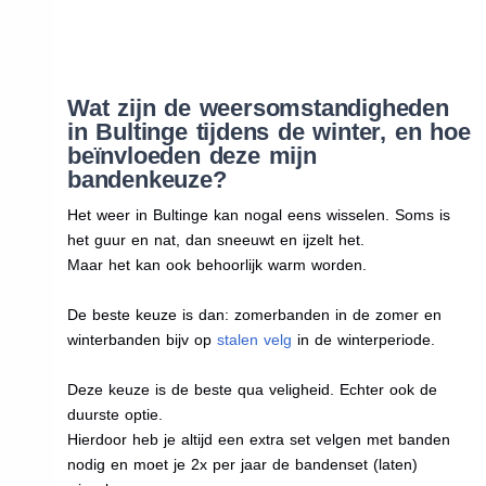
Wat zijn de weersomstandigheden
in Bultinge tijdens de winter, en hoe
beïnvloeden deze mijn
bandenkeuze?
Het weer in Bultinge kan nogal eens wisselen. Soms is
het guur en nat, dan sneeuwt en ijzelt het.
Maar het kan ook behoorlijk warm worden.
De beste keuze is dan: zomerbanden in de zomer en
winterbanden bijv op
stalen velg
in de winterperiode.
Deze keuze is de beste qua veligheid. Echter ook de
duurste optie.
Hierdoor heb je altijd een extra set velgen met banden
nodig en moet je 2x per jaar de bandenset (laten)