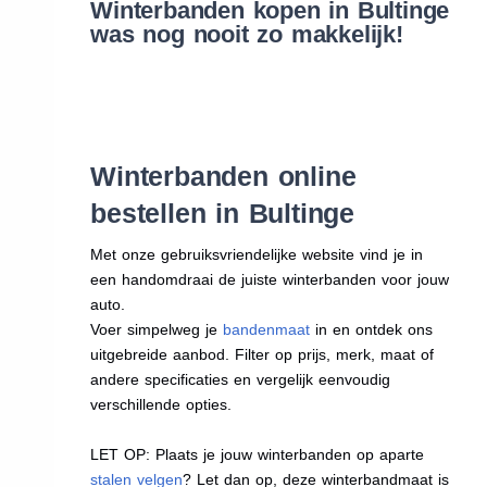
Winterbanden kopen in Bultinge
was nog nooit zo makkelijk!
Winterbanden online
bestellen in Bultinge
Met onze gebruiksvriendelijke website vind je in
een handomdraai de juiste winterbanden voor jouw
auto.
Voer simpelweg je
bandenmaat
in en ontdek ons
uitgebreide aanbod. Filter op prijs, merk, maat of
andere specificaties en vergelijk eenvoudig
verschillende opties.
LET OP: Plaats je jouw winterbanden op aparte
stalen velgen
? Let dan op, deze winterbandmaat is