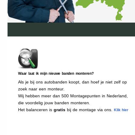
Waar laat ik mijn nieuwe banden monteren?
Als je bij ons autobanden koopt, dan hoef je niet zelf op
zoek naar een monteur.
Wij hebben meer dan 500 Montagepunten in Nederland,
die voordelig jouw banden monteren.
Het balanceren is
gratis
bij de montage via ons.
Klik hier