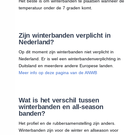
Het beste is om winterbanden te plaatsen wanneer de
temperatuur onder de 7 graden komt.
Zijn winterbanden verplicht in
Nederland?
Op dit moment zijn winterbanden niet verplicht in
Nederland. Er is wel een winterbandenverplichting in
Duitsland en meerdere andere Europese landen.
Meer info op deze pagina van de ANWB
Wat is het verschil tussen
winterbanden en all-season
banden?
Het profiel en de rubbersamenstelling zijn anders.
Winterbanden zijn voor de winter en allseason voor