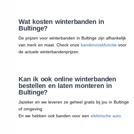
Wat kosten winterbanden in
Bultinge?
De prijzen voor winterbanden in Bultinge zijn afhankelijk
van merk en maat. Check onze
bandenzoekfunctie
voor
de actuele winterbandenprijzen.
Kan ik ook online winterbanden
bestellen en laten monteren in
Bultinge?
Jazeker en we leveren ze geheel gratis bij jou in Bultinge
of omgeving.
En we hebben ook banden voor een
elektrische auto
.