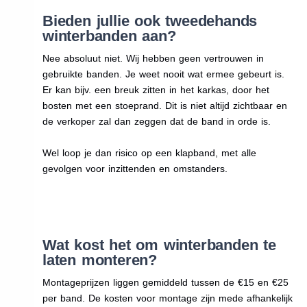
Bieden jullie ook tweedehands
winterbanden aan?
Nee absoluut niet. Wij hebben geen vertrouwen in
gebruikte banden. Je weet nooit wat ermee gebeurt is.
Er kan bijv. een breuk zitten in het karkas, door het
bosten met een stoeprand. Dit is niet altijd zichtbaar en
de verkoper zal dan zeggen dat de band in orde is.
Wel loop je dan risico op een klapband, met alle
gevolgen voor inzittenden en omstanders.
Wat kost het om winterbanden te
laten monteren?
Montageprijzen liggen gemiddeld tussen de €15 en €25
per band. De kosten voor montage zijn mede afhankelijk