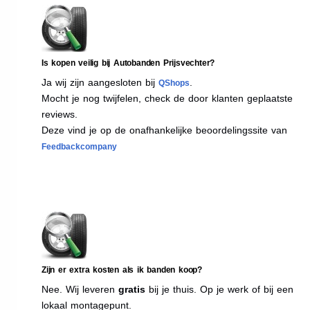
Is kopen veilig bij Autobanden Prijsvechter?
Ja wij zijn aangesloten bij
.
QShops
Mocht je nog twijfelen, check de door klanten geplaatste
reviews.
Deze vind je op de onafhankelijke beoordelingssite van
Feedbackcompany
Zijn er extra kosten als ik banden koop?
Nee. Wij leveren
gratis
bij je thuis. Op je werk of bij een
lokaal montagepunt.