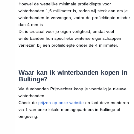
Hoewel de wettelijke minimale profieldiepte voor
winterbanden 1,6 millimeter is, raden wij sterk aan om je
winterbanden te vervangen, zodra de profieldiepte minder
dan 4 mm is.
Dit is cruciaal voor je eigen veiligheid, omdat veel
winterbanden hun specifieke winterse eigenschappen
verliezen bij een profieldiepte onder de 4 millimeter.
Waar kan ik winterbanden kopen in
Bultinge?
Via Autobanden Prijsvechter koop je voordelig je nieuwe
winterbanden.
Check de
prijzen op onze website
en laat deze monteren
via 1 van onze lokale montagepartners in Bultinge of
omgeving.