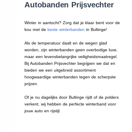
Autobanden Prijsvechter
Winter in aantocht? Zorg dat je klaar bent voor de
kou met de
beste winterbanden
in Bultinge!
Als de temperatuur daalt en de wegen glad
worden, zijn winterbanden geen overbodige luxe,
maar een levensbelangrijke veiligheidsmaatregel.
Bij Autobanden Prijsvechter begrijpen we dat en
bieden we een uitgebreid assortiment
hoogwaardige winterbanden tegen de scherpste
prijzen.
Of je nu dagelijks door Bultinge rijdt of de polders
verkent, wij hebben de perfecte winterband voor
jouw auto en rijstijl.