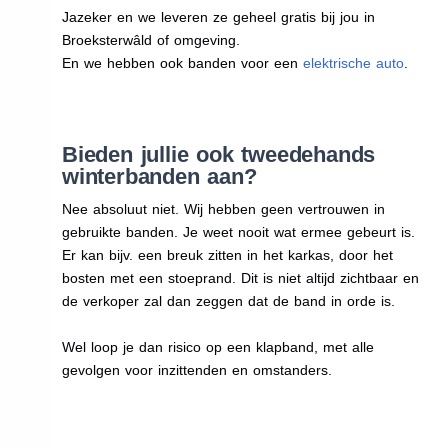
Jazeker en we leveren ze geheel gratis bij jou in
Broeksterwâld of omgeving.
En we hebben ook banden voor een
elektrische auto
.
Bieden jullie ook tweedehands
winterbanden aan?
Nee absoluut niet. Wij hebben geen vertrouwen in
gebruikte banden. Je weet nooit wat ermee gebeurt is.
Er kan bijv. een breuk zitten in het karkas, door het
bosten met een stoeprand. Dit is niet altijd zichtbaar en
de verkoper zal dan zeggen dat de band in orde is.
Wel loop je dan risico op een klapband, met alle
gevolgen voor inzittenden en omstanders.