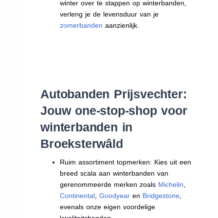
winter over te stappen op winterbanden,
verleng je de levensduur van je
zomerbanden
aanzienlijk.
Autobanden Prijsvechter:
Jouw one-stop-shop voor
winterbanden in
Broeksterwâld
Ruim assortiment topmerken: Kies uit een
breed scala aan winterbanden van
gerenommeerde merken zoals
Michelin
,
Continental
,
Goodyear
en
Bridgestone
,
evenals onze eigen voordelige
kwaliteitsbanden.