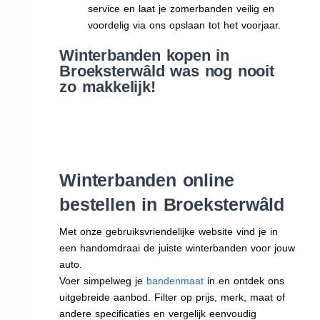
service en laat je zomerbanden veilig en
voordelig via ons opslaan tot het voorjaar.
Winterbanden kopen in
Broeksterwâld was nog nooit
zo makkelijk!
Winterbanden online
bestellen in Broeksterwâld
Met onze gebruiksvriendelijke website vind je in
een handomdraai de juiste winterbanden voor jouw
auto.
Voer simpelweg je
bandenmaat
in en ontdek ons
uitgebreide aanbod. Filter op prijs, merk, maat of
andere specificaties en vergelijk eenvoudig