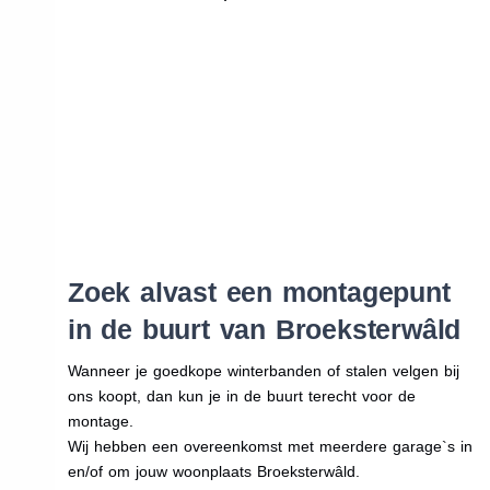
Zoek alvast een montagepunt
in de buurt van Broeksterwâld
Wanneer je goedkope winterbanden of stalen velgen bij
ons koopt, dan kun je in de buurt terecht voor de
montage.
Wij hebben een overeenkomst met meerdere garage`s in
en/of om jouw woonplaats Broeksterwâld.