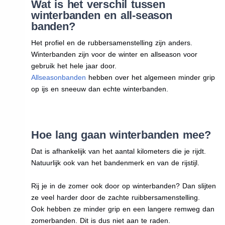
Wat is het verschil tussen
winterbanden en all-season
banden?
Het profiel en de rubbersamenstelling zijn anders.
Winterbanden zijn voor de winter en allseason voor
gebruik het hele jaar door.
Allseasonbanden
hebben over het algemeen minder grip
op ijs en sneeuw dan echte winterbanden.
Hoe lang gaan winterbanden mee?
Dat is afhankelijk van het aantal kilometers die je rijdt.
Natuurlijk ook van het bandenmerk en van de rijstijl.
Rij je in de zomer ook door op winterbanden? Dan slijten
ze veel harder door de zachte ruibbersamenstelling.
Ook hebben ze minder grip en een langere remweg dan
zomerbanden. Dit is dus niet aan te raden.