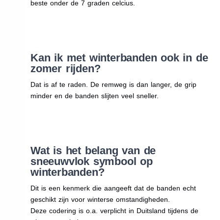
beste onder de 7 graden celcius.
Kan ik met winterbanden ook in de
zomer rijden?
Dat is af te raden. De remweg is dan langer, de grip
minder en de banden slijten veel sneller.
Wat is het belang van de
sneeuwvlok symbool op
winterbanden?
Dit is een kenmerk die aangeeft dat de banden echt
geschikt zijn voor winterse omstandigheden.
Deze codering is o.a. verplicht in Duitsland tijdens de