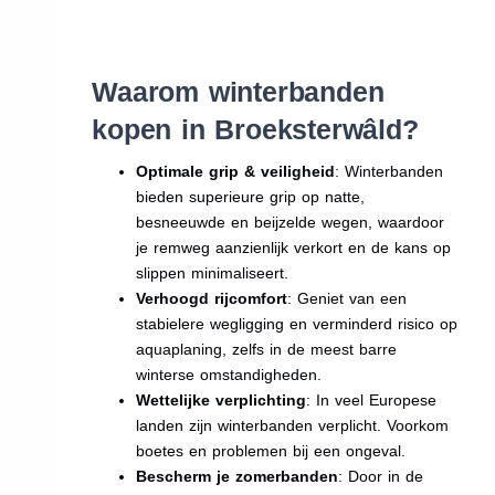
Waarom winterbanden
kopen in Broeksterwâld?
Optimale grip & veiligheid
: Winterbanden
bieden superieure grip op natte,
besneeuwde en beijzelde wegen, waardoor
je remweg aanzienlijk verkort en de kans op
slippen minimaliseert.
Verhoogd rijcomfort
: Geniet van een
stabielere wegligging en verminderd risico op
aquaplaning, zelfs in de meest barre
winterse omstandigheden.
Wettelijke verplichting
: In veel Europese
landen zijn winterbanden verplicht. Voorkom
boetes en problemen bij een ongeval.
Bescherm je zomerbanden
: Door in de