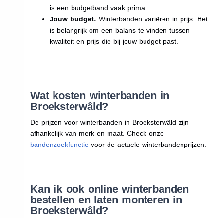
is een budgetband vaak prima.
Jouw budget:
Winterbanden variëren in prijs. Het
is belangrijk om een balans te vinden tussen
kwaliteit en prijs die bij jouw budget past.
Wat kosten winterbanden in
Broeksterwâld?
De prijzen voor winterbanden in Broeksterwâld zijn
afhankelijk van merk en maat. Check onze
bandenzoekfunctie
voor de actuele winterbandenprijzen.
Kan ik ook online winterbanden
bestellen en laten monteren in
Broeksterwâld?