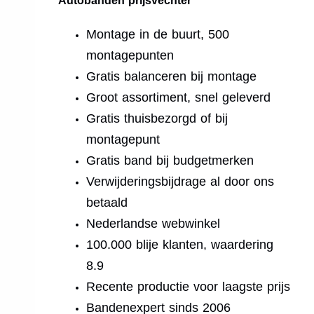
Autobanden prijsvechter
Montage in de buurt, 500
montagepunten
Gratis balanceren bij montage
Groot assortiment, snel geleverd
Gratis thuisbezorgd of bij
montagepunt
Gratis band bij budgetmerken
Verwijderingsbijdrage al door ons
betaald
Nederlandse webwinkel
100.000 blije klanten, waardering
8.9
Recente productie voor laagste prijs
Bandenexpert sinds 2006