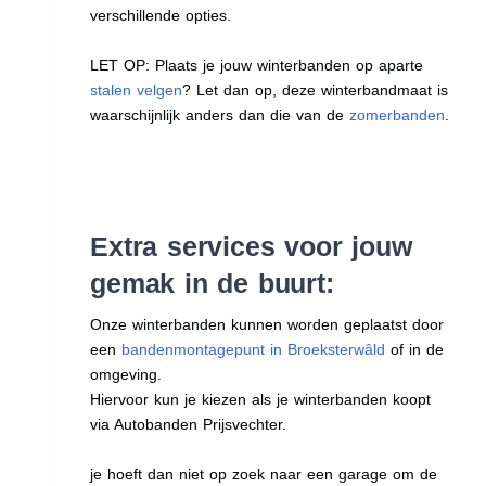
verschillende opties.
LET OP: Plaats je jouw winterbanden op aparte
stalen velgen
? Let dan op, deze winterbandmaat is
waarschijnlijk anders dan die van de
zomerbanden
.
Extra services voor jouw
gemak in de buurt:
Onze winterbanden kunnen worden geplaatst door
een
bandenmontagepunt in Broeksterwâld
of in de
omgeving.
Hiervoor kun je kiezen als je winterbanden koopt
via Autobanden Prijsvechter.
je hoeft dan niet op zoek naar een garage om de