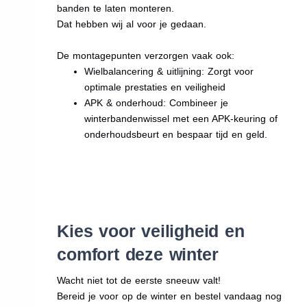
banden te laten monteren.
Dat hebben wij al voor je gedaan.
De montagepunten verzorgen vaak ook:
Wielbalancering & uitlijning: Zorgt voor
optimale prestaties en veiligheid
APK & onderhoud: Combineer je
winterbandenwissel met een APK-keuring of
onderhoudsbeurt en bespaar tijd en geld.
Kies voor veiligheid en
comfort deze winter
Wacht niet tot de eerste sneeuw valt!
Bereid je voor op de winter en bestel vandaag nog