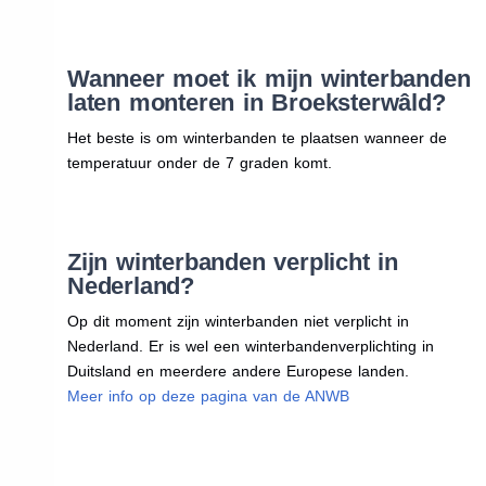
Wanneer moet ik mijn winterbanden
laten monteren in Broeksterwâld?
Het beste is om winterbanden te plaatsen wanneer de
temperatuur onder de 7 graden komt.
Zijn winterbanden verplicht in
Nederland?
Op dit moment zijn winterbanden niet verplicht in
Nederland. Er is wel een winterbandenverplichting in
Duitsland en meerdere andere Europese landen.
Meer info op deze pagina van de ANWB