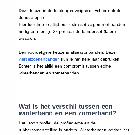
Deze keuze is de beste qua veligheid. Echter ook de
duurste optie.
Hierdoor heb je altijd een extra set velgen met banden
nodig en moet je 2x per jaar de bandenset (laten)
wisselen.
Een voordeligere keuze is allseasonbanden. Deze
vierseizoenenbanden
kun je het hele jaar gebruiken.
Echter is het altijd een compromis tussen echte
winterbanden en zomerbanden.
Wat is het verschil tussen een
winterband en een zomerband?
Het soort profiel, de profiediepte en de
rubbersamenstelling is anders. Winterbanden werken het