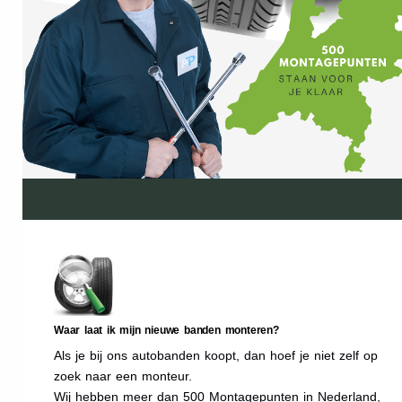
Waar laat ik mijn nieuwe banden monteren?
Als je bij ons autobanden koopt, dan hoef je niet zelf op
zoek naar een monteur.
Wij hebben meer dan 500 Montagepunten in Nederland,