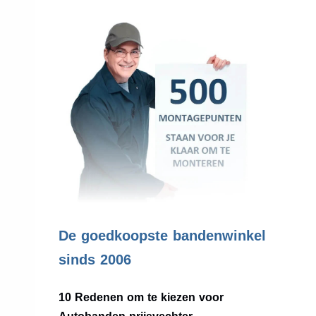
.
De goedkoopste bandenwinkel
sinds 2006
10 Redenen om te kiezen voor