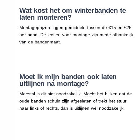
Wat kost het om winterbanden te
laten monteren?
Montageprijzen liggen gemiddeld tussen de €15 en €25
per band. De kosten voor montage zijn mede afhankelijk
van de bandenmaat.
Moet ik mijn banden ook laten
uitlijnen na montage?
Meestal is dit niet noodzakelijk. Mocht het blijken dat de
oude banden schuin ziijn afgesleten of trekt het stuur
naar links of rechts, dan is uitlijnen wel noodzakelijk.