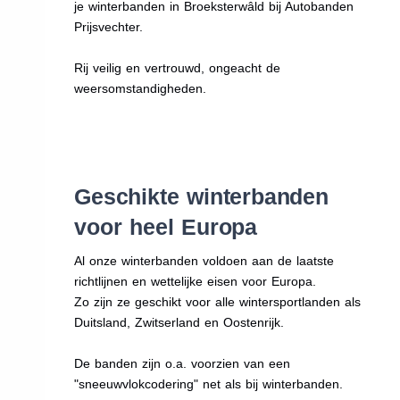
je winterbanden in Broeksterwâld bij Autobanden
Prijsvechter.
Rij veilig en vertrouwd, ongeacht de
weersomstandigheden.
Geschikte winterbanden
voor heel Europa
Al onze winterbanden voldoen aan de laatste
richtlijnen en wettelijke eisen voor Europa.
Zo zijn ze geschikt voor alle wintersportlanden als
Duitsland, Zwitserland en Oostenrijk.
De banden zijn o.a. voorzien van een
"sneeuwvlokcodering" net als bij winterbanden.