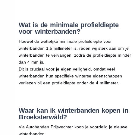
Wat is de minimale profieldiepte
voor winterbanden?
Hoewel de wettelijke minimale profieldiepte voor
winterbanden 1,6 millimeter is, raden wij sterk aan om je
winterbanden te vervangen, zodra de profieldiepte minder
dan 4 mm is.
Dit is cruciaal voor je eigen veiligheid, omdat veel
winterbanden hun specifieke winterse eigenschappen
verliezen bij een profieldiepte onder de 4 millimeter.
Waar kan ik winterbanden kopen in
Broeksterwâld?
Via Autobanden Prijsvechter koop je voordelig je nieuwe
winterbanden.