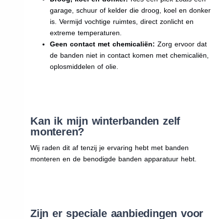
garage, schuur of kelder die droog, koel en donker
is. Vermijd vochtige ruimtes, direct zonlicht en
extreme temperaturen.
Geen contact met chemicaliën:
Zorg ervoor dat
de banden niet in contact komen met chemicaliën,
oplosmiddelen of olie.
Kan ik mijn winterbanden zelf
monteren?
Wij raden dit af tenzij je ervaring hebt met banden
monteren en de benodigde banden apparatuur hebt.
Zijn er speciale aanbiedingen voor