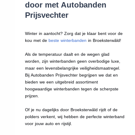
door met Autobanden
Prijsvechter
Winter in aantocht? Zorg dat je klaar bent voor de
kou met de
beste winterbanden
in Broeksterwâld!
Als de temperatuur daalt en de wegen glad
worden, zijn winterbanden geen overbodige luxe,
maar een levensbelangrijke veiligheidsmaatregel.
Bij Autobanden Prijsvechter begrijpen we dat en
bieden we een uitgebreid assortiment
hoogwaardige winterbanden tegen de scherpste
prijzen.
Of je nu dagelijks door Broeksterwâld rijdt of de
polders verkent, wij hebben de perfecte winterband
voor jouw auto en rijstijl.