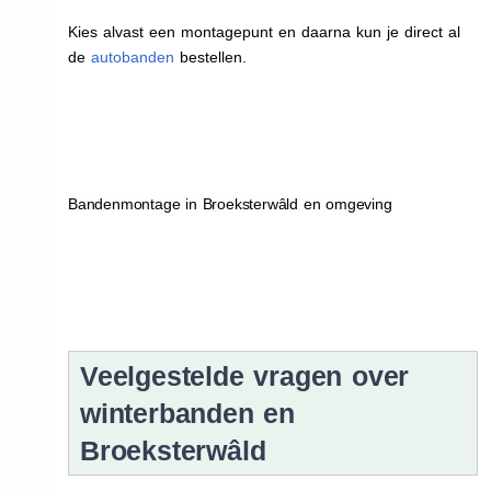
Kies alvast een montagepunt en daarna kun je direct al
de
autobanden
bestellen.
Bandenmontage in Broeksterwâld en omgeving
Veelgestelde vragen over
winterbanden en
Broeksterwâld