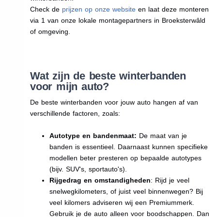
Check de
prijzen op onze website
en laat deze monteren
via 1 van onze lokale montagepartners in Broeksterwâld
of omgeving.
Wat zijn de beste winterbanden
voor mijn auto?
De beste winterbanden voor jouw auto hangen af van
verschillende factoren, zoals:
Autotype en bandenmaat:
De maat van je
banden is essentieel. Daarnaast kunnen specifieke
modellen beter presteren op bepaalde autotypes
(bijv. SUV's, sportauto's).
Rijgedrag en omstandigheden
: Rijd je veel
snelwegkilometers, of juist veel binnenwegen? Bij
veel kilomers adviseren wij een Premiummerk.
Gebruik je de auto alleen voor boodschappen. Dan