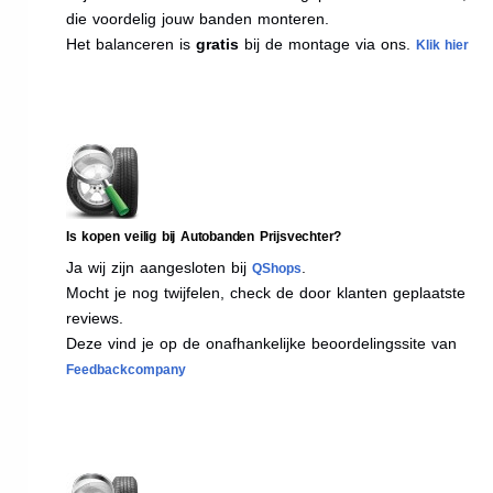
die voordelig jouw banden monteren.
Het balanceren is
gratis
bij de montage via ons.
Klik hier
Is kopen veilig bij Autobanden Prijsvechter?
Ja wij zijn aangesloten bij
.
QShops
Mocht je nog twijfelen, check de door klanten geplaatste
reviews.
Deze vind je op de onafhankelijke beoordelingssite van
Feedbackcompany