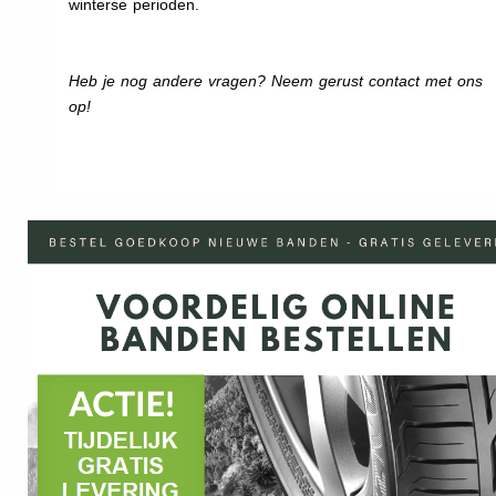
winterse perioden.
Heb je nog andere vragen? Neem gerust contact met ons
op!