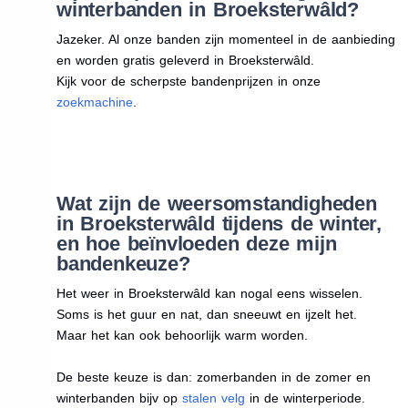
winterbanden in Broeksterwâld?
Jazeker. Al onze banden zijn momenteel in de aanbieding
en worden gratis geleverd in Broeksterwâld.
Kijk voor de scherpste bandenprijzen in onze
zoekmachine
.
Wat zijn de weersomstandigheden
in Broeksterwâld tijdens de winter,
en hoe beïnvloeden deze mijn
bandenkeuze?
Het weer in Broeksterwâld kan nogal eens wisselen.
Soms is het guur en nat, dan sneeuwt en ijzelt het.
Maar het kan ook behoorlijk warm worden.
De beste keuze is dan: zomerbanden in de zomer en
winterbanden bijv op
stalen velg
in de winterperiode.