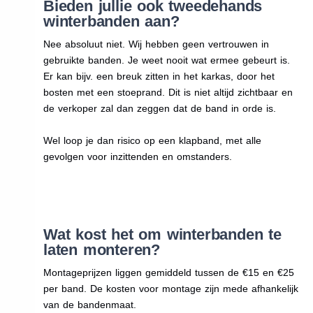
Bieden jullie ook tweedehands
winterbanden aan?
Nee absoluut niet. Wij hebben geen vertrouwen in
gebruikte banden. Je weet nooit wat ermee gebeurt is.
Er kan bijv. een breuk zitten in het karkas, door het
bosten met een stoeprand. Dit is niet altijd zichtbaar en
de verkoper zal dan zeggen dat de band in orde is.
Wel loop je dan risico op een klapband, met alle
gevolgen voor inzittenden en omstanders.
Wat kost het om winterbanden te
laten monteren?
Montageprijzen liggen gemiddeld tussen de €15 en €25
per band. De kosten voor montage zijn mede afhankelijk
van de bandenmaat.