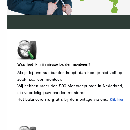
Waar laat ik mijn nieuwe banden monteren?
Als je bij ons autobanden koopt, dan hoef je niet zelf op
zoek naar een monteur.
Wij hebben meer dan 500 Montagepunten in Nederland,
die voordelig jouw banden monteren.
Het balanceren is
gratis
bij de montage via ons.
Klik hier