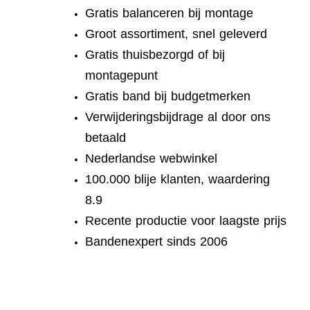
Gratis balanceren bij montage
Groot assortiment, snel geleverd
Gratis thuisbezorgd of bij
montagepunt
Gratis band bij budgetmerken
Verwijderingsbijdrage al door ons
betaald
Nederlandse webwinkel
100.000 blije klanten, waardering
8.9
Recente productie voor laagste prijs
Bandenexpert sinds 2006