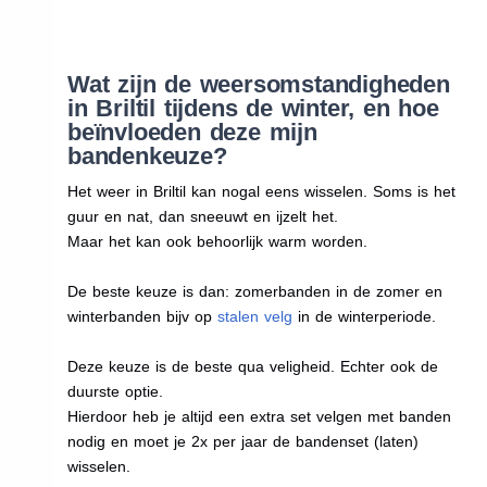
Wat zijn de weersomstandigheden
in Briltil tijdens de winter, en hoe
beïnvloeden deze mijn
bandenkeuze?
Het weer in Briltil kan nogal eens wisselen. Soms is het
guur en nat, dan sneeuwt en ijzelt het.
Maar het kan ook behoorlijk warm worden.
De beste keuze is dan: zomerbanden in de zomer en
winterbanden bijv op
stalen velg
in de winterperiode.
Deze keuze is de beste qua veligheid. Echter ook de
duurste optie.
Hierdoor heb je altijd een extra set velgen met banden
nodig en moet je 2x per jaar de bandenset (laten)
wisselen.