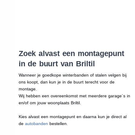
Zoek alvast een montagepunt
in de buurt van Briltil
Wanneer je goedkope winterbanden of stalen velgen bij
ons koopt, dan kun je in de buurt terecht voor de
montage.
Wij hebben een overeenkomst met meerdere garage`s in
en/of om jouw woonplaats Briltil.
Kies alvast een montagepunt en daarna kun je direct al
de
autobanden
bestellen.