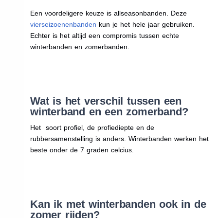
Een voordeligere keuze is allseasonbanden. Deze
vierseizoenenbanden
kun je het hele jaar gebruiken.
Echter is het altijd een compromis tussen echte
winterbanden en zomerbanden.
Wat is het verschil tussen een
winterband en een zomerband?
Het soort profiel, de profiediepte en de
rubbersamenstelling is anders. Winterbanden werken het
beste onder de 7 graden celcius.
Kan ik met winterbanden ook in de
zomer rijden?