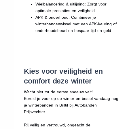
Wielbalancering & uitlijning: Zorgt voor
optimale prestaties en veiligheid
APK & onderhoud: Combineer je
winterbandenwissel met een APK-keuring of
onderhoudsbeurt en bespaar tijd en geld.
Kies voor veiligheid en
comfort deze winter
Wacht niet tot de eerste sneeuw valt!
Bereid je voor op de winter en bestel vandaag nog
je winterbanden in Briltil bij Autobanden
Prijsvechter.
Rij veilig en vertrouwd, ongeacht de