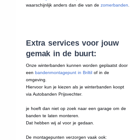
waarschijnlijk anders dan die van de
zomerbanden
.
Extra services voor jouw
gemak in de buurt:
Onze winterbanden kunnen worden geplaatst door
een
bandenmontagepunt in Briltil
of in de
omgeving.
Hiervoor kun je kiezen als je winterbanden koopt
via Autobanden Prijsvechter.
je hoeft dan niet op zoek naar een garage om de
banden te laten monteren.
Dat hebben wij al voor je gedaan.
De montagepunten verzorgen vaak ook: