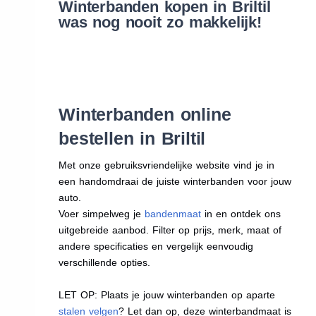
Winterbanden kopen in Briltil
was nog nooit zo makkelijk!
Winterbanden online
bestellen in Briltil
Met onze gebruiksvriendelijke website vind je in
een handomdraai de juiste winterbanden voor jouw
auto.
Voer simpelweg je
bandenmaat
in en ontdek ons
uitgebreide aanbod. Filter op prijs, merk, maat of
andere specificaties en vergelijk eenvoudig
verschillende opties.
LET OP: Plaats je jouw winterbanden op aparte
stalen velgen
? Let dan op, deze winterbandmaat is