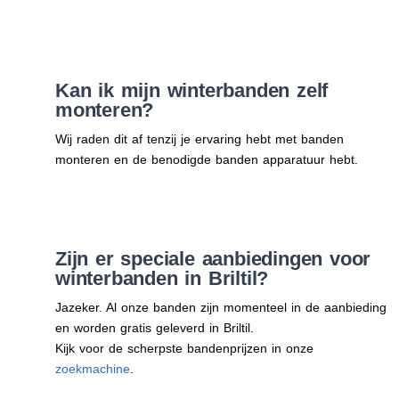
Kan ik mijn winterbanden zelf
monteren?
Wij raden dit af tenzij je ervaring hebt met banden
monteren en de benodigde banden apparatuur hebt.
Zijn er speciale aanbiedingen voor
winterbanden in Briltil?
Jazeker. Al onze banden zijn momenteel in de aanbieding
en worden gratis geleverd in Briltil.
Kijk voor de scherpste bandenprijzen in onze
zoekmachine
.