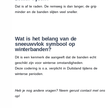
Dat is af te raden. De remweg is dan langer, de grip
minder en de banden slijten veel sneller.
Wat is het belang van de
sneeuwvlok symbool op
winterbanden?
Dit is een kenmerk die aangeeft dat de banden echt
geschikt zijn voor winterse omstandigheden.
Deze codering is o.a. verplicht in Duitsland tijdens de
winterse perioden.
Heb je nog andere vragen? Neem gerust contact met ons
op!