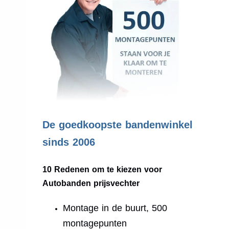
.
De goedkoopste bandenwinkel
sinds 2006
10 Redenen om te kiezen voor
Autobanden prijsvechter
Montage in de buurt, 500
montagepunten