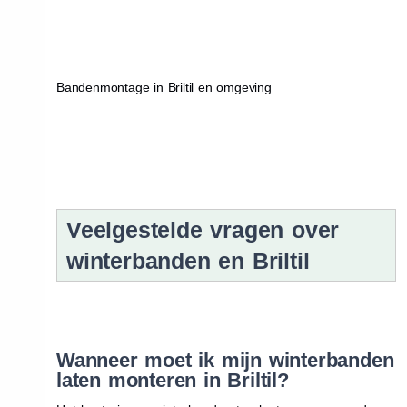
Bandenmontage in Briltil en omgeving
Veelgestelde vragen over
winterbanden en Briltil
Wanneer moet ik mijn winterbanden
laten monteren in Briltil?