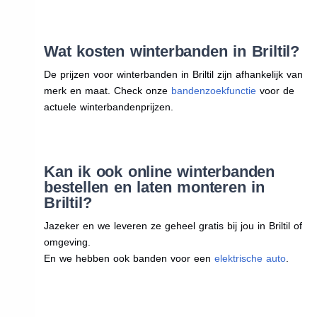
Wat kosten winterbanden in Briltil?
De prijzen voor winterbanden in Briltil zijn afhankelijk van
merk en maat. Check onze
bandenzoekfunctie
voor de
actuele winterbandenprijzen.
Kan ik ook online winterbanden
bestellen en laten monteren in
Briltil?
Jazeker en we leveren ze geheel gratis bij jou in Briltil of
omgeving.
En we hebben ook banden voor een
elektrische auto
.