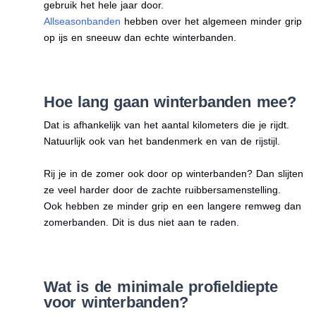
gebruik het hele jaar door.
Allseasonbanden
hebben over het algemeen minder grip
op ijs en sneeuw dan echte winterbanden.
Hoe lang gaan winterbanden mee?
Dat is afhankelijk van het aantal kilometers die je rijdt.
Natuurlijk ook van het bandenmerk en van de rijstijl.
Rij je in de zomer ook door op winterbanden? Dan slijten
ze veel harder door de zachte ruibbersamenstelling.
Ook hebben ze minder grip en een langere remweg dan
zomerbanden. Dit is dus niet aan te raden.
Wat is de minimale profieldiepte
voor winterbanden?