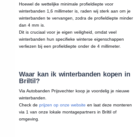
Hoewel de wettelijke minimale profieldiepte voor
winterbanden 1,6 millimeter is, raden wij sterk aan om je
winterbanden te vervangen, zodra de profieldiepte minder
dan 4 mm is.
Dit is cruciaal voor je eigen veiligheid, omdat veel
winterbanden hun specifieke winterse eigenschappen
verliezen bij een profieldiepte onder de 4 millimeter.
Waar kan ik winterbanden kopen in
Briltil?
Via Autobanden Prijsvechter koop je voordelig je nieuwe
winterbanden.
Check de
prijzen op onze website
en laat deze monteren
via 1 van onze lokale montagepartners in Briltil of
omgeving.