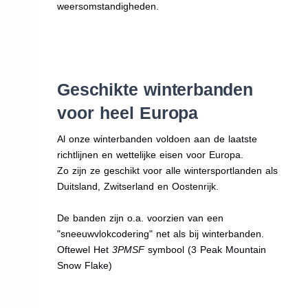
weersomstandigheden.
Geschikte winterbanden
voor heel Europa
Al onze winterbanden voldoen aan de laatste
richtlijnen en wettelijke eisen voor Europa.
Zo zijn ze geschikt voor alle wintersportlanden als
Duitsland, Zwitserland en Oostenrijk.
De banden zijn o.a. voorzien van een
"sneeuwvlokcodering" net als bij winterbanden.
Oftewel Het
3PMSF
symbool (3 Peak Mountain
Snow Flake)