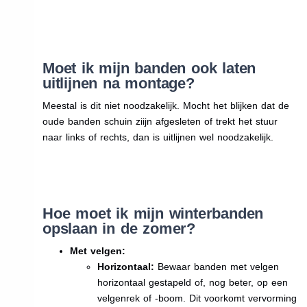
Moet ik mijn banden ook laten
uitlijnen na montage?
Meestal is dit niet noodzakelijk. Mocht het blijken dat de
oude banden schuin ziijn afgesleten of trekt het stuur
naar links of rechts, dan is uitlijnen wel noodzakelijk.
Hoe moet ik mijn winterbanden
opslaan in de zomer?
Met velgen:
Horizontaal:
Bewaar banden met velgen
horizontaal gestapeld of, nog beter, op een
velgenrek of -boom. Dit voorkomt vervorming