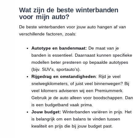
Wat zijn de beste winterbanden
voor mijn auto?
De beste winterbanden voor jouw auto hangen af van
verschillende factoren, zoals:
Autotype en bandenmaat:
De maat van je
banden is essentieel. Daarnaast kunnen specifieke
modellen beter presteren op bepaalde autotypes
(bijv. SUV's, sportauto's).
Rijgedrag en omstandigheden
: Rijd je veel
snelwegkilometers, of juist veel binnenwegen? Bij
veel kilomers adviseren wij een Premiummerk.
Gebruik je de auto alleen voor boodschappen. Dan
is een budgetband vaak prima.
Jouw budget:
Winterbanden variëren in prijs. Het
is belangrijk om een balans te vinden tussen
kwaliteit en prijs die bij jouw budget past.