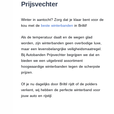
Prijsvechter
Winter in aantocht? Zorg dat je klaar bent voor de
kou met de
beste winterbanden
in Briltil!
Als de temperatuur daalt en de wegen glad
worden, zijn winterbanden geen overbodige luxe,
maar een levensbelangrijke veiligheidsmaatregel.
Bij Autobanden Prijsvechter begrijpen we dat en
bieden we een uitgebreid assortiment
hoogwaardige winterbanden tegen de scherpste
prijzen.
Of je nu dagelijks door Briltil rijdt of de polders
verkent, wij hebben de perfecte winterband voor
jouw auto en rijstijl.