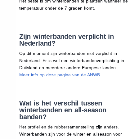
Het beste is om winterbanden te plaatsen wanneer de
temperatuur onder de 7 graden komt.
Zijn winterbanden verplicht in
Nederland?
Op dit moment zijn winterbanden niet verplicht in
Nederland. Er is wel een winterbandenverplichting in
Duitsland en meerdere andere Europese landen.
Meer info op deze pagina van de ANWB
Wat is het verschil tussen
winterbanden en all-season
banden?
Het profiel en de rubbersamenstelling zijn anders.
Winterbanden zijn voor de winter en allseason voor