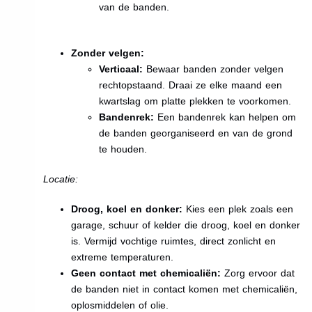
van de banden.
Zonder velgen:
Verticaal:
Bewaar banden zonder velgen
rechtopstaand. Draai ze elke maand een
kwartslag om platte plekken te voorkomen.
Bandenrek:
Een bandenrek kan helpen om
de banden georganiseerd en van de grond
te houden.
Locatie:
Droog, koel en donker:
Kies een plek zoals een
garage, schuur of kelder die droog, koel en donker
is. Vermijd vochtige ruimtes, direct zonlicht en
extreme temperaturen.
Geen contact met chemicaliën:
Zorg ervoor dat
de banden niet in contact komen met chemicaliën,
oplosmiddelen of olie.