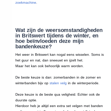
zoekmachine
.
Wat zijn de weersomstandigheden
in Britswert tijdens de winter, en
hoe beïnvloeden deze mijn
bandenkeuze?
Het weer in Britswert kan nogal eens wisselen. Soms is
het guur en nat, dan sneeuwt en ijzelt het.
Maar het kan ook behoorlijk warm worden.
De beste keuze is dan: zomerbanden in de zomer en
winterbanden bijv op
stalen velg
in de winterperiode.
Deze keuze is de beste qua veligheid. Echter ook de
duurste optie.
Hierdoor heb je altijd een extra set velgen met banden