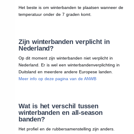
Het beste is om winterbanden te plaatsen wanneer de
temperatuur onder de 7 graden komt.
Zijn winterbanden verplicht in
Nederland?
Op dit moment zijn winterbanden niet verplicht in
Nederland. Er is wel een winterbandenverplichting in
Duitsland en meerdere andere Europese landen.
Meer info op deze pagina van de ANWB
Wat is het verschil tussen
winterbanden en all-season
banden?
Het profiel en de rubbersamenstelling zijn anders.