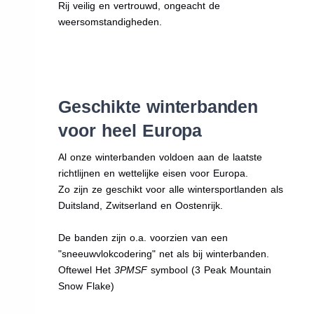
Rij veilig en vertrouwd, ongeacht de
weersomstandigheden.
Geschikte winterbanden
voor heel Europa
Al onze winterbanden voldoen aan de laatste
richtlijnen en wettelijke eisen voor Europa.
Zo zijn ze geschikt voor alle wintersportlanden als
Duitsland, Zwitserland en Oostenrijk.
De banden zijn o.a. voorzien van een
"sneeuwvlokcodering" net als bij winterbanden.
Oftewel Het
3PMSF
symbool (3 Peak Mountain
Snow Flake)