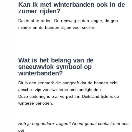
Kan ik met winterbanden ook in de
zomer rijden?
Dat is af te raden. De remweg is dan langer, de grip
minder en de banden slijten veel sneller.
Wat is het belang van de
sneeuwvlok symbool op
winterbanden?
Dit is een kenmerk die aangeeft dat de banden echt
geschikt zijn voor winterse omstandigheden.
Deze codering is o.a. verplicht in Duitsland tijdens de
winterse perioden.
Heb je nog andere vragen? Neem gerust contact met ons
op!