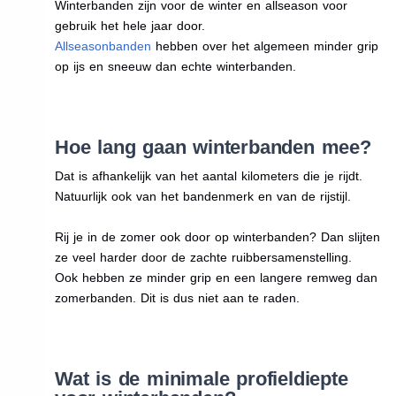
Winterbanden zijn voor de winter en allseason voor
gebruik het hele jaar door.
Allseasonbanden
hebben over het algemeen minder grip
op ijs en sneeuw dan echte winterbanden.
Hoe lang gaan winterbanden mee?
Dat is afhankelijk van het aantal kilometers die je rijdt.
Natuurlijk ook van het bandenmerk en van de rijstijl.
Rij je in de zomer ook door op winterbanden? Dan slijten
ze veel harder door de zachte ruibbersamenstelling.
Ook hebben ze minder grip en een langere remweg dan
zomerbanden. Dit is dus niet aan te raden.
Wat is de minimale profieldiepte