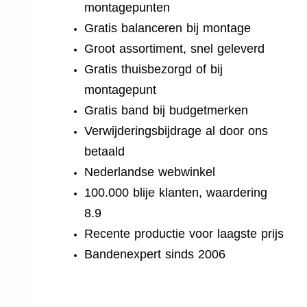
montagepunten
Gratis balanceren bij montage
Groot assortiment, snel geleverd
Gratis thuisbezorgd of bij
montagepunt
Gratis band bij budgetmerken
Verwijderingsbijdrage al door ons
betaald
Nederlandse webwinkel
100.000 blije klanten, waardering
8.9
Recente productie voor laagste prijs
Bandenexpert sinds 2006