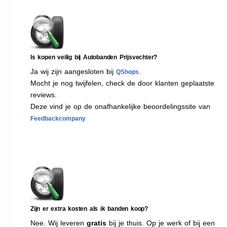
Is kopen veilig bij Autobanden Prijsvechter?
Ja wij zijn aangesloten bij
.
QShops
Mocht je nog twijfelen, check de door klanten geplaatste
reviews.
Deze vind je op de onafhankelijke beoordelingssite van
Feedbackcompany
Zijn er extra kosten als ik banden koop?
Nee. Wij leveren
gratis
bij je thuis. Op je werk of bij een