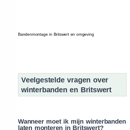
Bandenmontage in Britswert en omgeving
Veelgestelde vragen over
winterbanden en Britswert
Wanneer moet ik mijn winterbanden
laten monteren in Britswert?