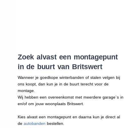
Zoek alvast een montagepunt
in de buurt van Britswert
Wanneer je goedkope winterbanden of stalen velgen bij
ons koopt, dan kun je in de buurt terecht voor de
montage.
Wij hebben een overeenkomst met meerdere garage`s in
en/of om jouw woonplaats Britswert.
Kies alvast een montagepunt en daarna kun je direct al
de
autobanden
bestellen.