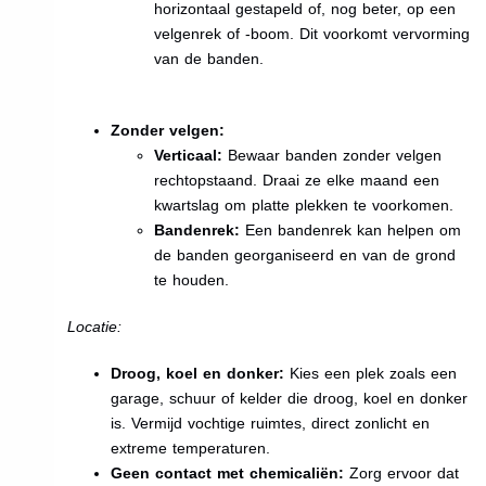
horizontaal gestapeld of, nog beter, op een
velgenrek of -boom. Dit voorkomt vervorming
van de banden.
Zonder velgen:
Verticaal:
Bewaar banden zonder velgen
rechtopstaand. Draai ze elke maand een
kwartslag om platte plekken te voorkomen.
Bandenrek:
Een bandenrek kan helpen om
de banden georganiseerd en van de grond
te houden.
Locatie:
Droog, koel en donker:
Kies een plek zoals een
garage, schuur of kelder die droog, koel en donker
is. Vermijd vochtige ruimtes, direct zonlicht en
extreme temperaturen.
Geen contact met chemicaliën:
Zorg ervoor dat