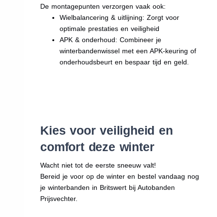
De montagepunten verzorgen vaak ook:
Wielbalancering & uitlijning: Zorgt voor
optimale prestaties en veiligheid
APK & onderhoud: Combineer je
winterbandenwissel met een APK-keuring of
onderhoudsbeurt en bespaar tijd en geld.
Kies voor veiligheid en
comfort deze winter
Wacht niet tot de eerste sneeuw valt!
Bereid je voor op de winter en bestel vandaag nog
je winterbanden in Britswert bij Autobanden
Prijsvechter.