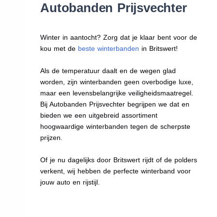
Autobanden Prijsvechter
Winter in aantocht? Zorg dat je klaar bent voor de
kou met de
beste winterbanden
in Britswert!
Als de temperatuur daalt en de wegen glad
worden, zijn winterbanden geen overbodige luxe,
maar een levensbelangrijke veiligheidsmaatregel.
Bij Autobanden Prijsvechter begrijpen we dat en
bieden we een uitgebreid assortiment
hoogwaardige winterbanden tegen de scherpste
prijzen.
Of je nu dagelijks door Britswert rijdt of de polders
verkent, wij hebben de perfecte winterband voor
jouw auto en rijstijl.