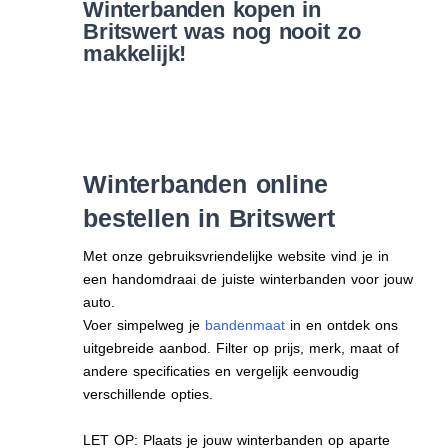
Winterbanden kopen in
Britswert was nog nooit zo
makkelijk!
Winterbanden online
bestellen in Britswert
Met onze gebruiksvriendelijke website vind je in
een handomdraai de juiste winterbanden voor jouw
auto.
Voer simpelweg je
bandenmaat
in en ontdek ons
uitgebreide aanbod. Filter op prijs, merk, maat of
andere specificaties en vergelijk eenvoudig
verschillende opties.
LET OP: Plaats je jouw winterbanden op aparte