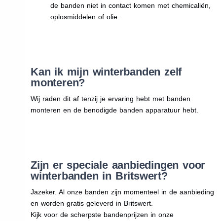
de banden niet in contact komen met chemicaliën,
oplosmiddelen of olie.
Kan ik mijn winterbanden zelf
monteren?
Wij raden dit af tenzij je ervaring hebt met banden
monteren en de benodigde banden apparatuur hebt.
Zijn er speciale aanbiedingen voor
winterbanden in Britswert?
Jazeker. Al onze banden zijn momenteel in de aanbieding
en worden gratis geleverd in Britswert.
Kijk voor de scherpste bandenprijzen in onze