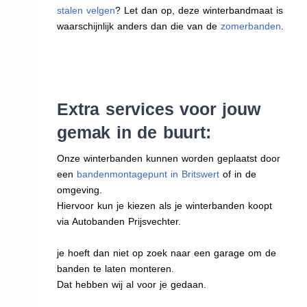
stalen velgen
? Let dan op, deze winterbandmaat is
waarschijnlijk anders dan die van de
zomerbanden
.
Extra services voor jouw
gemak in de buurt:
Onze winterbanden kunnen worden geplaatst door
een
bandenmontagepunt in Britswert
of in de
omgeving.
Hiervoor kun je kiezen als je winterbanden koopt
via Autobanden Prijsvechter.
je hoeft dan niet op zoek naar een garage om de
banden te laten monteren.
Dat hebben wij al voor je gedaan.