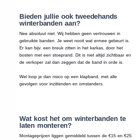
Bieden jullie ook tweedehands
winterbanden aan?
Nee absoluut niet. Wij hebben geen vertrouwen in
gebruikte banden. Je weet nooit wat ermee gebeurt is.
Er kan bijv. een breuk zitten in het karkas, door het
bosten met een stoeprand. Dit is niet altijd zichtbaar en
de verkoper zal dan zeggen dat de band in orde is.
Wel loop je dan risico op een klapband, met alle
gevolgen voor inzittenden en omstanders.
Wat kost het om winterbanden te
laten monteren?
Montageprijzen liggen gemiddeld tussen de €15 en €25