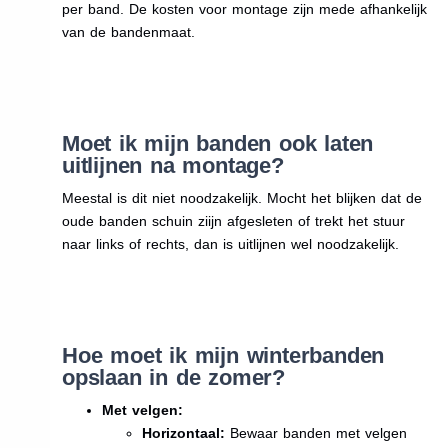
per band. De kosten voor montage zijn mede afhankelijk
van de bandenmaat.
Moet ik mijn banden ook laten
uitlijnen na montage?
Meestal is dit niet noodzakelijk. Mocht het blijken dat de
oude banden schuin ziijn afgesleten of trekt het stuur
naar links of rechts, dan is uitlijnen wel noodzakelijk.
Hoe moet ik mijn winterbanden
opslaan in de zomer?
Met velgen:
Horizontaal:
Bewaar banden met velgen