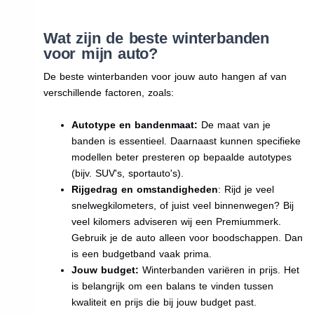
Wat zijn de beste winterbanden
voor mijn auto?
De beste winterbanden voor jouw auto hangen af van
verschillende factoren, zoals:
Autotype en bandenmaat:
De maat van je
banden is essentieel. Daarnaast kunnen specifieke
modellen beter presteren op bepaalde autotypes
(bijv. SUV's, sportauto's).
Rijgedrag en omstandigheden
: Rijd je veel
snelwegkilometers, of juist veel binnenwegen? Bij
veel kilomers adviseren wij een Premiummerk.
Gebruik je de auto alleen voor boodschappen. Dan
is een budgetband vaak prima.
Jouw budget:
Winterbanden variëren in prijs. Het
is belangrijk om een balans te vinden tussen
kwaliteit en prijs die bij jouw budget past.