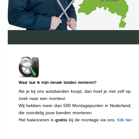
Waar laat ik mijn nieuwe banden monteren?
Als je bij ons autobanden koopt, dan hoef je niet zelf op
zoek naar een monteur.
Wij hebben meer dan 500 Montagepunten in Nederland,
die voordelig jouw banden monteren.
Het balanceren is
gratis
bij de montage via ons.
Klik hier