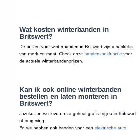
Wat kosten winterbanden in
Britswert?
De prijzen voor winterbanden in Britswert zijn afhankelijk
van merk en maat. Check onze
bandenzoekfunctie
voor
de actuele winterbandenprijzen.
Kan ik ook online winterbanden
bestellen en laten monteren in
Britswert?
Jazeker en we leveren ze geheel gratis bij jou in Britswert
of omgeving.
En we hebben ook banden voor een
elektrische auto
.