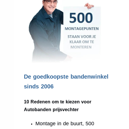
.
De goedkoopste bandenwinkel
sinds 2006
10 Redenen om te kiezen voor
Autobanden prijsvechter
Montage in de buurt, 500