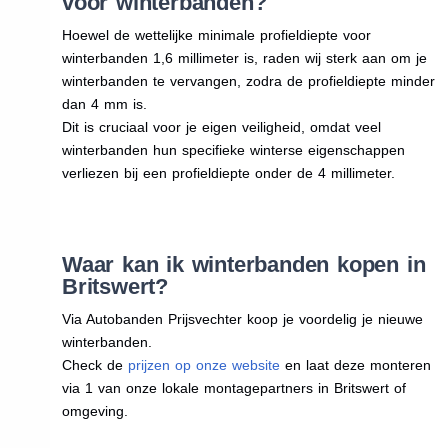
voor winterbanden?
Hoewel de wettelijke minimale profieldiepte voor
winterbanden 1,6 millimeter is, raden wij sterk aan om je
winterbanden te vervangen, zodra de profieldiepte minder
dan 4 mm is.
Dit is cruciaal voor je eigen veiligheid, omdat veel
winterbanden hun specifieke winterse eigenschappen
verliezen bij een profieldiepte onder de 4 millimeter.
Waar kan ik winterbanden kopen in
Britswert?
Via Autobanden Prijsvechter koop je voordelig je nieuwe
winterbanden.
Check de
prijzen op onze website
en laat deze monteren
via 1 van onze lokale montagepartners in Britswert of
omgeving.