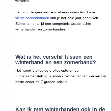
wisselen.
Een voordeligere keuze is allseasonbanden. Deze
vierseizoenenbanden
kun je het hele jaar gebruiken.
Echter is het altijd een compromis tussen echte
winterbanden en zomerbanden.
Wat is het verschil tussen een
winterband en een zomerband?
Het soort profiel, de profiediepte en de
rubbersamenstelling is anders. Winterbanden werken het
beste onder de 7 graden celcius.
Kan ik met winterbanden ook in de