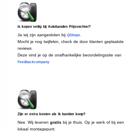
Is kopen veilig bij Autobanden Prijsvechter?
Ja wij zijn aangesloten bij
.
QShops
Mocht je nog twijfelen, check de door klanten geplaatste
reviews.
Deze vind je op de onafhankelijke beoordelingssite van
Feedbackcompany
Zijn er extra kosten als ik banden koop?
Nee. Wij leveren
gratis
bij je thuis. Op je werk of bij een
lokaal montagepunt.