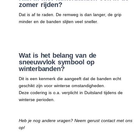
zomer rijden?
Dat is af te raden. De remweg is dan langer, de grip
minder en de banden slijten veel sneller.
Wat is het belang van de
sneeuwvlok symbool op
winterbanden?
Dit is een kenmerk die aangeeft dat de banden echt
geschikt zijn voor winterse omstandigheden.
Deze codering is o.a. verplicht in Duitsland tijdens de
winterse perioden.
Heb je nog andere vragen? Neem gerust contact met ons
op!