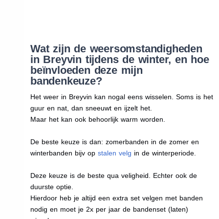
Wat zijn de weersomstandigheden
in Breyvin tijdens de winter, en hoe
beïnvloeden deze mijn
bandenkeuze?
Het weer in Breyvin kan nogal eens wisselen. Soms is het
guur en nat, dan sneeuwt en ijzelt het.
Maar het kan ook behoorlijk warm worden.
De beste keuze is dan: zomerbanden in de zomer en
winterbanden bijv op
stalen velg
in de winterperiode.
Deze keuze is de beste qua veligheid. Echter ook de
duurste optie.
Hierdoor heb je altijd een extra set velgen met banden
nodig en moet je 2x per jaar de bandenset (laten)