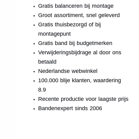
Gratis balanceren bij montage
Groot assortiment, snel geleverd
Gratis thuisbezorgd of bij
montagepunt
Gratis band bij budgetmerken
Verwijderingsbijdrage al door ons
betaald
Nederlandse webwinkel
100.000 blije klanten, waardering
8.9
Recente productie voor laagste prijs
Bandenexpert sinds 2006