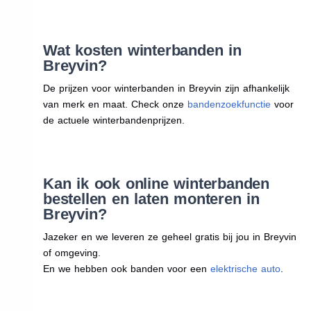
Wat kosten winterbanden in
Breyvin?
De prijzen voor winterbanden in Breyvin zijn afhankelijk
van merk en maat. Check onze
bandenzoekfunctie
voor
de actuele winterbandenprijzen.
Kan ik ook online winterbanden
bestellen en laten monteren in
Breyvin?
Jazeker en we leveren ze geheel gratis bij jou in Breyvin
of omgeving.
En we hebben ook banden voor een
elektrische auto
.