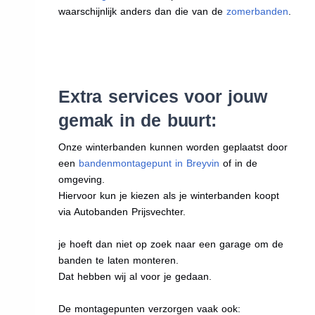
waarschijnlijk anders dan die van de
zomerbanden
.
Extra services voor jouw
gemak in de buurt:
Onze winterbanden kunnen worden geplaatst door
een
bandenmontagepunt in Breyvin
of in de
omgeving.
Hiervoor kun je kiezen als je winterbanden koopt
via Autobanden Prijsvechter.
je hoeft dan niet op zoek naar een garage om de
banden te laten monteren.
Dat hebben wij al voor je gedaan.
De montagepunten verzorgen vaak ook: