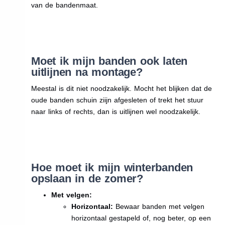
van de bandenmaat.
Moet ik mijn banden ook laten
uitlijnen na montage?
Meestal is dit niet noodzakelijk. Mocht het blijken dat de
oude banden schuin ziijn afgesleten of trekt het stuur
naar links of rechts, dan is uitlijnen wel noodzakelijk.
Hoe moet ik mijn winterbanden
opslaan in de zomer?
Met velgen:
Horizontaal:
Bewaar banden met velgen
horizontaal gestapeld of, nog beter, op een