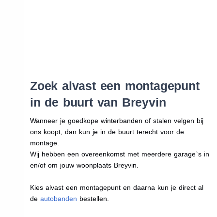
Zoek alvast een montagepunt
in de buurt van Breyvin
Wanneer je goedkope winterbanden of stalen velgen bij
ons koopt, dan kun je in de buurt terecht voor de
montage.
Wij hebben een overeenkomst met meerdere garage`s in
en/of om jouw woonplaats Breyvin.
Kies alvast een montagepunt en daarna kun je direct al
de
autobanden
bestellen.