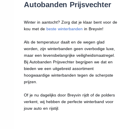
Autobanden Prijsvechter
Winter in aantocht? Zorg dat je klaar bent voor de
kou met de
beste winterbanden
in Breyvin!
Als de temperatuur daalt en de wegen glad
worden, zijn winterbanden geen overbodige luxe,
maar een levensbelangrijke veiligheidsmaatregel.
Bij Autobanden Prijsvechter begrijpen we dat en
bieden we een uitgebreid assortiment
hoogwaardige winterbanden tegen de scherpste
prijzen.
Of je nu dagelijks door Breyvin rijdt of de polders
verkent, wij hebben de perfecte winterband voor
jouw auto en rijstijl.