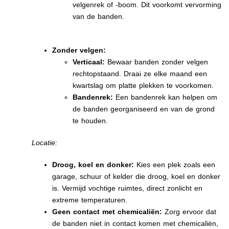
velgenrek of -boom. Dit voorkomt vervorming
van de banden.
Zonder velgen:
Verticaal:
Bewaar banden zonder velgen
rechtopstaand. Draai ze elke maand een
kwartslag om platte plekken te voorkomen.
Bandenrek:
Een bandenrek kan helpen om
de banden georganiseerd en van de grond
te houden.
Locatie:
Droog, koel en donker:
Kies een plek zoals een
garage, schuur of kelder die droog, koel en donker
is. Vermijd vochtige ruimtes, direct zonlicht en
extreme temperaturen.
Geen contact met chemicaliën:
Zorg ervoor dat
de banden niet in contact komen met chemicaliën,