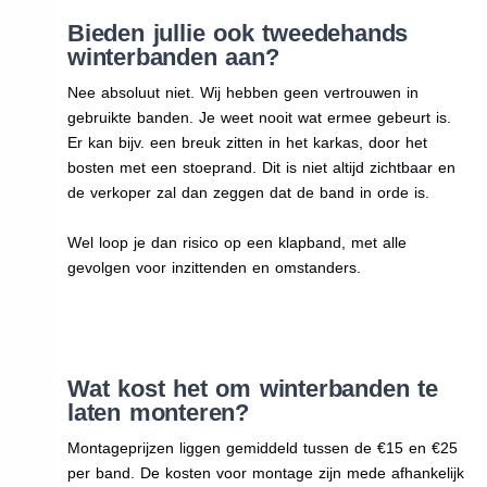
Bieden jullie ook tweedehands
winterbanden aan?
Nee absoluut niet. Wij hebben geen vertrouwen in
gebruikte banden. Je weet nooit wat ermee gebeurt is.
Er kan bijv. een breuk zitten in het karkas, door het
bosten met een stoeprand. Dit is niet altijd zichtbaar en
de verkoper zal dan zeggen dat de band in orde is.
Wel loop je dan risico op een klapband, met alle
gevolgen voor inzittenden en omstanders.
Wat kost het om winterbanden te
laten monteren?
Montageprijzen liggen gemiddeld tussen de €15 en €25
per band. De kosten voor montage zijn mede afhankelijk