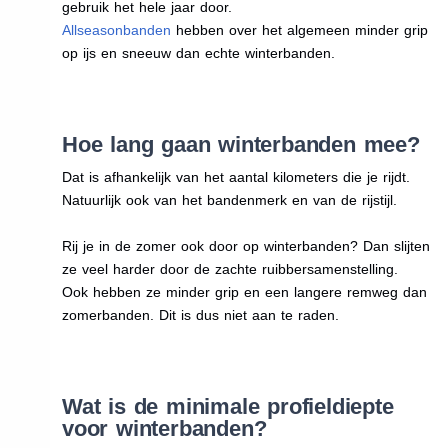
gebruik het hele jaar door.
Allseasonbanden
hebben over het algemeen minder grip
op ijs en sneeuw dan echte winterbanden.
Hoe lang gaan winterbanden mee?
Dat is afhankelijk van het aantal kilometers die je rijdt.
Natuurlijk ook van het bandenmerk en van de rijstijl.
Rij je in de zomer ook door op winterbanden? Dan slijten
ze veel harder door de zachte ruibbersamenstelling.
Ook hebben ze minder grip en een langere remweg dan
zomerbanden. Dit is dus niet aan te raden.
Wat is de minimale profieldiepte
voor winterbanden?