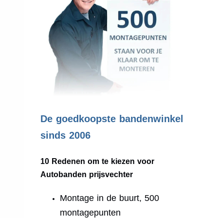
.
De goedkoopste bandenwinkel
sinds 2006
10 Redenen om te kiezen voor
Autobanden prijsvechter
Montage in de buurt, 500
montagepunten