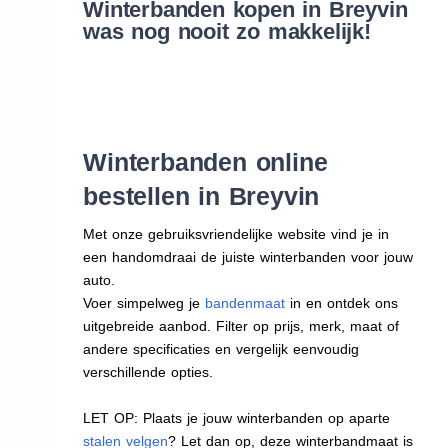
Winterbanden kopen in Breyvin
was nog nooit zo makkelijk!
Winterbanden online
bestellen in Breyvin
Met onze gebruiksvriendelijke website vind je in
een handomdraai de juiste winterbanden voor jouw
auto.
Voer simpelweg je
bandenmaat
in en ontdek ons
uitgebreide aanbod. Filter op prijs, merk, maat of
andere specificaties en vergelijk eenvoudig
verschillende opties.
LET OP: Plaats je jouw winterbanden op aparte
stalen velgen
? Let dan op, deze winterbandmaat is