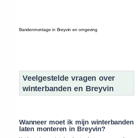
Bandenmontage in Breyvin en omgeving
Veelgestelde vragen over
winterbanden en Breyvin
Wanneer moet ik mijn winterbanden
laten monteren in Breyvin?