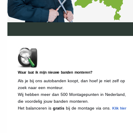
Waar laat ik mijn nieuwe banden monteren?
Als je bij ons autobanden koopt, dan hoef je niet zelf op
zoek naar een monteur.
Wij hebben meer dan 500 Montagepunten in Nederland,
die voordelig jouw banden monteren.
Het balanceren is
gratis
bij de montage via ons.
Klik hier