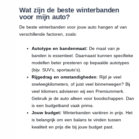
Wat zijn de beste winterbanden
voor mijn auto?
De beste winterbanden voor jouw auto hangen af van
verschillende factoren, zoals:
Autotype en bandenmaat:
De maat van je
banden is essentieel. Daarnaast kunnen specifieke
modellen beter presteren op bepaalde autotypes
(bijv. SUV's, sportauto's).
Rijgedrag en omstandigheden
: Rijd je veel
snelwegkilometers, of juist veel binnenwegen? Bij
veel kilomers adviseren wij een Premiummerk.
Gebruik je de auto alleen voor boodschappen. Dan
is een budgetband vaak prima.
Jouw budget:
Winterbanden variëren in prijs. Het
is belangrijk om een balans te vinden tussen
kwaliteit en prijs die bij jouw budget past.