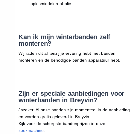
oplosmiddelen of olie.
Kan ik mijn winterbanden zelf
monteren?
Wij raden dit af tenzij je ervaring hebt met banden
monteren en de benodigde banden apparatuur hebt.
Zijn er speciale aanbiedingen voor
winterbanden in Breyvin?
Jazeker. Al onze banden zijn momenteel in de aanbieding
en worden gratis geleverd in Breyvin.
Kijk voor de scherpste bandenprijzen in onze
zoekmachine
.