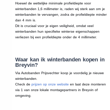
Hoewel de wettelijke minimale profieldiepte voor
winterbanden 1,6 millimeter is, raden wij sterk aan om je
winterbanden te vervangen, zodra de profieldiepte minder
dan 4 mm is.
Dit is cruciaal voor je eigen veiligheid, omdat veel
winterbanden hun specifieke winterse eigenschappen
verliezen bij een profieldiepte onder de 4 millimeter.
Waar kan ik winterbanden kopen in
Breyvin?
Via Autobanden Prijsvechter koop je voordelig je nieuwe
winterbanden.
Check de
prijzen op onze website
en laat deze monteren
via 1 van onze lokale montagepartners in Breyvin of
omgeving.