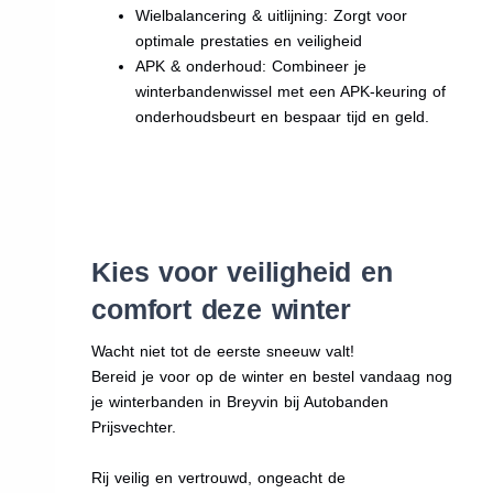
Wielbalancering & uitlijning: Zorgt voor
optimale prestaties en veiligheid
APK & onderhoud: Combineer je
winterbandenwissel met een APK-keuring of
onderhoudsbeurt en bespaar tijd en geld.
Kies voor veiligheid en
comfort deze winter
Wacht niet tot de eerste sneeuw valt!
Bereid je voor op de winter en bestel vandaag nog
je winterbanden in Breyvin bij Autobanden
Prijsvechter.
Rij veilig en vertrouwd, ongeacht de