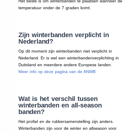
Het beste is om winterbanden te plaatsen wanneer de
temperatuur onder de 7 graden komt.
Zijn winterbanden verplicht in
Nederland?
Op dit moment zijn winterbanden niet verplicht in
Nederland. Er is wel een winterbandenverplichting in
Duitsland en meerdere andere Europese landen.
Meer info op deze pagina van de ANWB
Wat is het verschil tussen
winterbanden en all-season
banden?
Het profiel en de rubbersamenstelling zijn anders.
Winterbanden zijn voor de winter en allseason voor