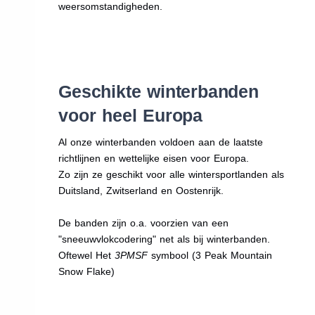
weersomstandigheden.
Geschikte winterbanden
voor heel Europa
Al onze winterbanden voldoen aan de laatste
richtlijnen en wettelijke eisen voor Europa.
Zo zijn ze geschikt voor alle wintersportlanden als
Duitsland, Zwitserland en Oostenrijk.
De banden zijn o.a. voorzien van een
"sneeuwvlokcodering" net als bij winterbanden.
Oftewel Het
3PMSF
symbool (3 Peak Mountain
Snow Flake)