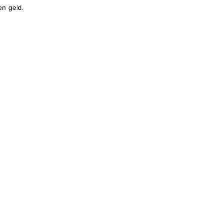
en geld.