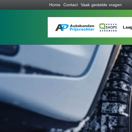
Home
Contact
Vaak gestelde vragen
Laag