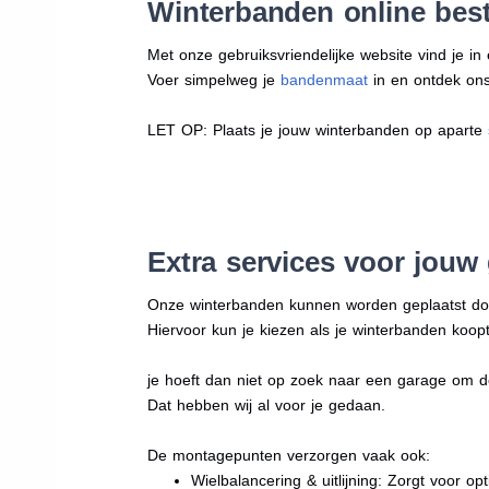
Winterbanden online best
Met onze gebruiksvriendelijke website vind je i
Voer simpelweg je
bandenmaat
in en ontdek ons 
LET OP: Plaats je jouw winterbanden op aparte
Extra services voor jouw
Onze winterbanden kunnen worden geplaatst d
Hiervoor kun je kiezen als je winterbanden koopt
je hoeft dan niet op zoek naar een garage om d
Dat hebben wij al voor je gedaan.
De montagepunten verzorgen vaak ook:
Wielbalancering & uitlijning: Zorgt voor opt