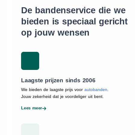
De bandenservice die we
bieden is speciaal gericht
op jouw wensen
Laagste prijzen sinds 2006
We bieden de laagste prijs voor
autobanden
.
Jouw zekerheid dat je voordeliger uit bent.
Lees meer