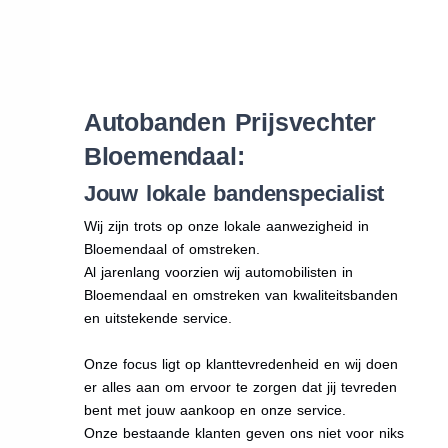
Autobanden Prijsvechter
Bloemendaal:
Jouw lokale bandenspecialist
Wij zijn trots op onze lokale aanwezigheid in
Bloemendaal of omstreken.
Al jarenlang voorzien wij automobilisten in
Bloemendaal en omstreken van kwaliteitsbanden
en uitstekende service.
Onze focus ligt op klanttevredenheid en wij doen
er alles aan om ervoor te zorgen dat jij tevreden
bent met jouw aankoop en onze service.
Onze bestaande klanten geven ons niet voor niks