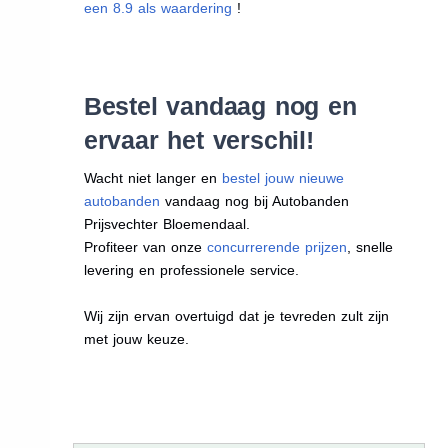
een 8.9 als waardering
!
Bestel vandaag nog en
ervaar het verschil!
Wacht niet langer en
bestel jouw nieuwe
autobanden
vandaag nog bij Autobanden
Prijsvechter Bloemendaal.
Profiteer van onze
concurrerende prijzen
, snelle
levering en professionele service.
Wij zijn ervan overtuigd dat je tevreden zult zijn
met jouw keuze.