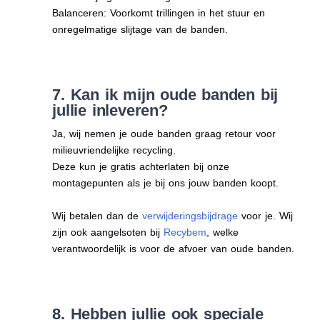
Balanceren: Voorkomt trillingen in het stuur en
onregelmatige slijtage van de banden.
7. Kan ik mijn oude banden bij
jullie inleveren?
Ja, wij nemen je oude banden graag retour voor
milieuvriendelijke recycling.
Deze kun je gratis achterlaten bij onze
montagepunten als je bij ons jouw banden koopt.
Wij betalen dan de
verwijderingsbijdrage
voor je. Wij
zijn ook aangelsoten bij
Recybem
, welke
verantwoordelijk is voor de afvoer van oude banden.
8. Hebben jullie ook speciale