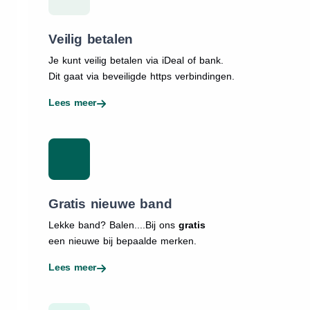
Veilig betalen
Je kunt veilig betalen via iDeal of bank.
Dit gaat via beveiligde https verbindingen.
Lees meer
Gratis nieuwe band
Lekke band? Balen....Bij ons
gratis
een nieuwe bij bepaalde merken.
Lees meer