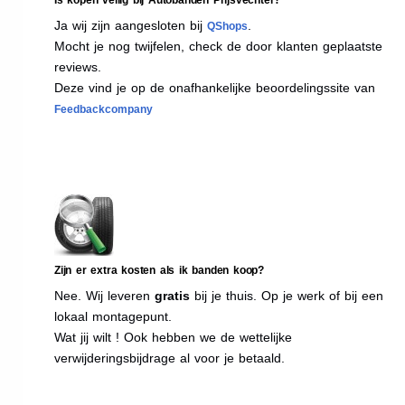
Ja wij zijn aangesloten bij
.
QShops
Mocht je nog twijfelen, check de door klanten geplaatste
reviews.
Deze vind je op de onafhankelijke beoordelingssite van
Feedbackcompany
Zijn er extra kosten als ik banden koop?
Nee. Wij leveren
gratis
bij je thuis. Op je werk of bij een
lokaal montagepunt.
Wat jij wilt ! Ook hebben we de wettelijke
verwijderingsbijdrage al voor je betaald.