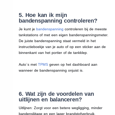
5. Hoe kan ik mijn
bandenspanning controleren?
Je kunt je
bandenspanning
controleren bij de meeste
tankstations of met een eigen bandenspanningsmeter.
De juiste bandenspanning staat vermeld in het
instructieboekje van je auto of op een sticker aan de
binnenkant van het portier of de tankklep.
Auto`s met
TPMS
geven op het dashboard aan
wanneer de bandenspanning onjuist is.
6. Wat zijn de voordelen van
uitlijnen en balanceren?
Uitlijnen: Zorgt voor een betere wegligging, minder
bandenslijtage en een lager brandstofverbruik.