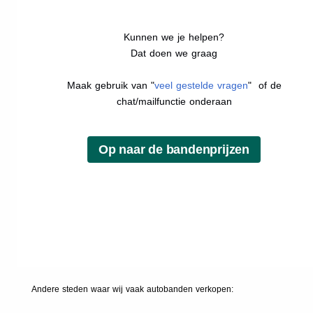
Kunnen we je helpen?
Dat doen we graag
Maak gebruik van "
veel gestelde vragen
" of de
chat/mailfunctie onderaan
Andere steden waar wij vaak
autobanden
verkopen: