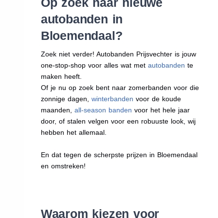
Op zoek naar nieuwe
autobanden in
Bloemendaal?
Zoek niet verder! Autobanden Prijsvechter is jouw
one-stop-shop voor alles wat met
autobanden
te
maken heeft.
Of je nu op zoek bent naar zomerbanden voor die
zonnige dagen,
winterbanden
voor de koude
maanden,
all-season banden
voor het hele jaar
door, of stalen velgen voor een robuuste look, wij
hebben het allemaal.
En dat tegen de scherpste prijzen in Bloemendaal
en omstreken!
Waarom kiezen voor