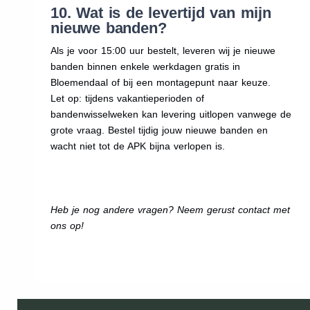
10. Wat is de levertijd van mijn
nieuwe banden?
Als je voor 15:00 uur bestelt, leveren wij je nieuwe
banden binnen enkele werkdagen gratis in
Bloemendaal of bij een montagepunt naar keuze.
Let op: tijdens vakantieperioden of
bandenwisselweken kan levering uitlopen vanwege de
grote vraag. Bestel tijdig jouw nieuwe banden en
wacht niet tot de APK bijna verlopen is.
Heb je nog andere vragen? Neem gerust contact met
ons op!