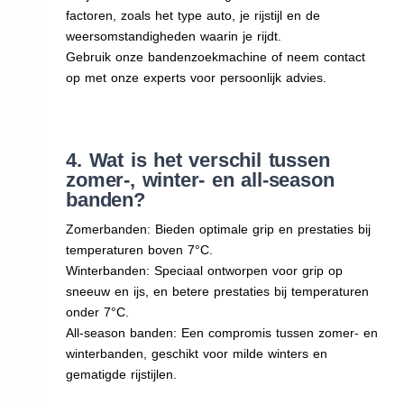
factoren, zoals het type auto, je rijstijl en de
weersomstandigheden waarin je rijdt.
Gebruik onze bandenzoekmachine of neem contact
op met onze experts voor persoonlijk advies.
4. Wat is het verschil tussen
zomer-, winter- en all-season
banden?
Zomerbanden: Bieden optimale grip en prestaties bij
temperaturen boven 7°C.
Winterbanden: Speciaal ontworpen voor grip op
sneeuw en ijs, en betere prestaties bij temperaturen
onder 7°C.
All-season banden: Een compromis tussen zomer- en
winterbanden, geschikt voor milde winters en
gematigde rijstijlen.