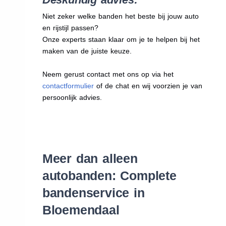
Niet zeker welke banden het beste bij jouw auto
en rijstijl passen?
Onze experts staan klaar om je te helpen bij het
maken van de juiste keuze.
Neem gerust contact met ons op via het
contactformulier
of de chat en wij voorzien je van
persoonlijk advies.
Meer dan alleen
autobanden: Complete
bandenservice in
Bloemendaal