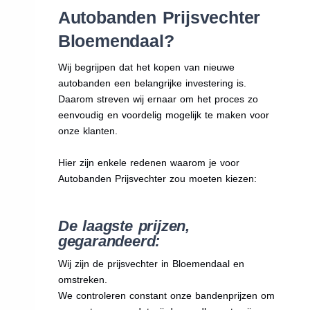
Autobanden Prijsvechter
Bloemendaal?
Wij begrijpen dat het kopen van nieuwe
autobanden een belangrijke investering is.
Daarom streven wij ernaar om het proces zo
eenvoudig en voordelig mogelijk te maken voor
onze klanten.
Hier zijn enkele redenen waarom je voor
Autobanden Prijsvechter zou moeten kiezen:
De laagste prijzen,
gegarandeerd:
Wij zijn de prijsvechter in Bloemendaal en
omstreken.
We
controleren constant onze bandenprijzen om