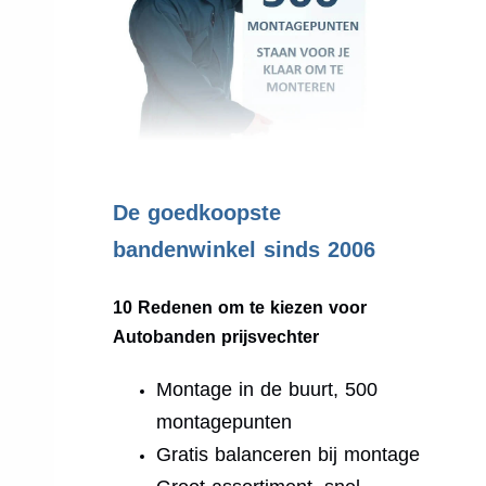
.
De goedkoopste
bandenwinkel sinds 2006
10 Redenen om te kiezen voor
Autobanden prijsvechter
Montage in de buurt, 500
montagepunten
Gratis balanceren bij montage