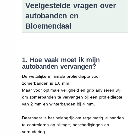
Veelgestelde vragen over
autobanden en
Bloemendaal
1. Hoe vaak moet ik mijn
autobanden vervangen?
De wettelijke minimale profieldiepte voor
zomerbanden is 1,6 mm.
Maar voor optimale veiligheid en grip adviseren wij
om zomerbanden te vervangen bij een profieldiepte
van 2 mm en winterbanden bij 4 mm.
Daarnaast is het belangrijk om regelmatig je banden
te controleren op slijtage, beschadigingen en
veroudering.