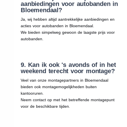
aanbiedingen voor autobanden in
Bloemendaal?
Ja, wij hebben altijd aantrekkelijke aanbiedingen en
acties voor autobanden in Bloemendaal.
We bieden simpelweg gewoon de laagste prijs voor
autobanden.
9. Kan ik ook 's avonds of in het
weekend terecht voor montage?
Veel van onze montagepartners in Bloemendaal
bieden ook montagemogelijkheden buiten
kantooruren.
Neem contact op met het betreffende montagepunt
voor de beschikbare tijden.