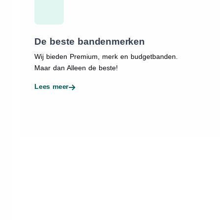
De beste bandenmerken
Wij bieden Premium, merk en budgetbanden.
Maar dan Alleen de beste!
Lees meer