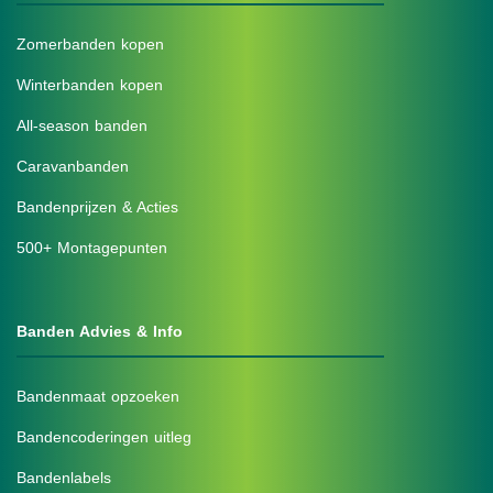
Zomerbanden kopen
Winterbanden kopen
All-season banden
Caravanbanden
Bandenprijzen & Acties
500+ Montagepunten
Banden Advies & Info
Bandenmaat opzoeken
Bandencoderingen uitleg
Bandenlabels