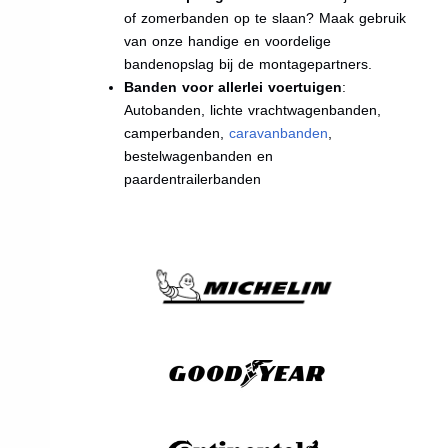
of zomerbanden op te slaan? Maak gebruik
van onze handige en voordelige
bandenopslag bij de montagepartners.
Banden voor allerlei voertuigen
:
Autobanden, lichte vrachtwagenbanden,
camperbanden,
caravanbanden
,
bestelwagenbanden en
paardentrailerbanden