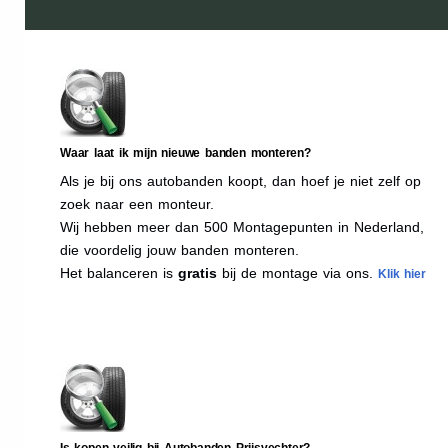
Waar laat ik mijn nieuwe banden monteren?
Als je bij ons autobanden koopt, dan hoef je niet zelf op
zoek naar een monteur.
Wij hebben meer dan 500 Montagepunten in Nederland,
die voordelig jouw banden monteren.
Het balanceren is
gratis
bij de montage via ons.
Klik hier
Is kopen veilig bij Autobanden Prijsvechter?