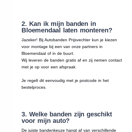
2. Kan ik mijn banden in
Bloemendaal laten monteren?
Jazeker! Bij Autobanden Prijsvechter kun je kiezen
voor montage bij een van onze partners in
Bloemendaal of in de buurt.
Wij leveren de banden gratis af en zij nemen contact
met je op voor een afspraak.
Je regelt dit eenvoudig met je postcode in het
bestelproces.
3. Welke banden zijn geschikt
voor mijn auto?
De juiste bandenkeuze hangt af van verschillende