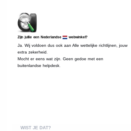
Zijn jullie een Nederlandse
webwinkel?
Ja. Wij voldoen dus ook aan Alle wettelijke richtlijnen, jouw
extra zekerheid.
Mocht er eens wat zijn. Geen gedoe met een
buitenlandse helpdesk.
WIST JE DAT?