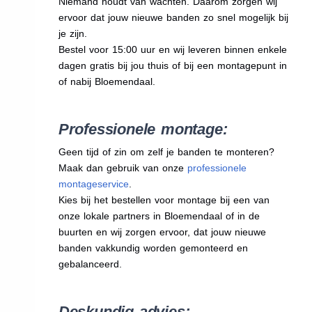
Niemand houdt van wachten. Daarom zorgen wij
ervoor dat jouw nieuwe banden zo snel mogelijk bij
je zijn.
Bestel voor 15:00 uur en wij leveren binnen enkele
dagen gratis bij jou thuis of bij een montagepunt in
of nabij Bloemendaal.
Professionele montage:
Geen tijd of zin om zelf je banden te monteren?
Maak dan gebruik van onze
professionele
montageservice
.
Kies bij het bestellen voor montage bij een van
onze lokale partners in Bloemendaal of in de
buurten en wij zorgen ervoor, dat jouw nieuwe
banden vakkundig worden gemonteerd en
gebalanceerd.
Deskundig advies: