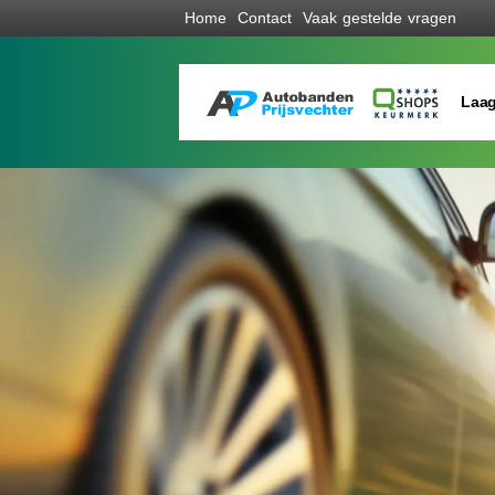
Home
Contact
Vaak gestelde vragen
Laag