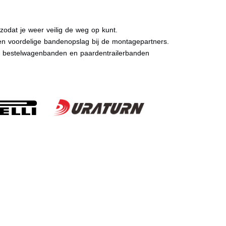
dat je weer veilig de weg op kunt.
n voordelige bandenopslag bij de montagepartners.
, bestelwagenbanden en paardentrailerbanden