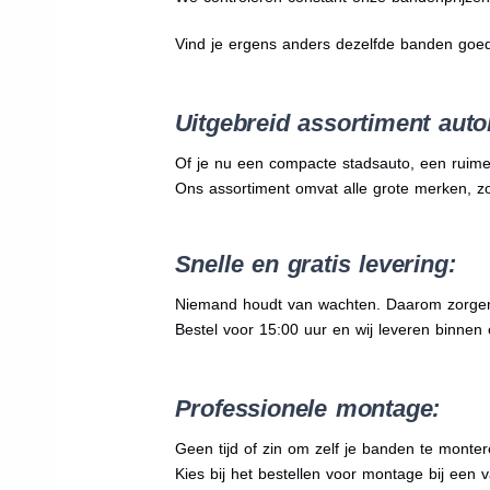
Vind je ergens anders dezelfde banden goe
Uitgebreid assortiment auto
Of je nu een compacte stadsauto, een ruime
Ons assortiment omvat alle grote merken, z
Snelle en gratis levering:
Niemand houdt van wachten. Daarom zorgen wi
Bestel voor 15:00 uur en wij leveren binnen e
Professionele montage:
Geen tijd of zin om zelf je banden te mont
Kies bij het bestellen voor montage bij een 