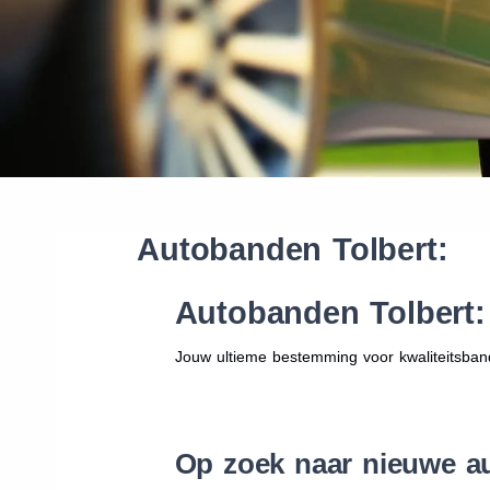
Autobanden Tolbert:
Autobanden Tolbert:
Jouw ultieme bestemming voor kwaliteitsban
Op zoek naar nieuwe a