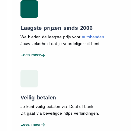
Laagste prijzen sinds 2006
We bieden de laagste prijs voor
autobanden
.
Jouw zekerheid dat je voordeliger uit bent.
Lees meer
Veilig betalen
Je kunt veilig betalen via iDeal of bank.
Dit gaat via beveiligde https verbindingen.
Lees meer