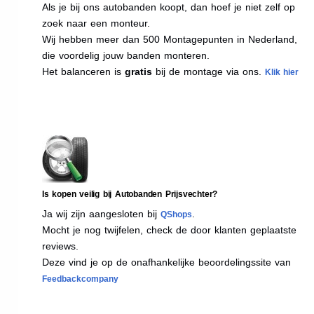
Als je bij ons autobanden koopt, dan hoef je niet zelf op
zoek naar een monteur.
Wij hebben meer dan 500 Montagepunten in Nederland,
die voordelig jouw banden monteren.
Het balanceren is
gratis
bij de montage via ons.
Klik hier
Is kopen veilig bij Autobanden Prijsvechter?
Ja wij zijn aangesloten bij
.
QShops
Mocht je nog twijfelen, check de door klanten geplaatste
reviews.
Deze vind je op de onafhankelijke beoordelingssite van
Feedbackcompany