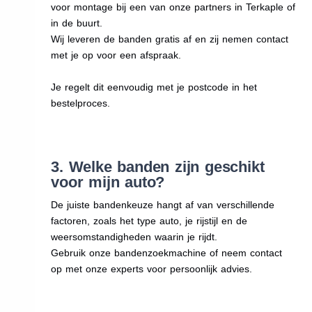
voor montage bij een van onze partners in Terkaple of
in de buurt.
Wij leveren de banden gratis af en zij nemen contact
met je op voor een afspraak.
Je regelt dit eenvoudig met je postcode in het
bestelproces.
3. Welke banden zijn geschikt
voor mijn auto?
De juiste bandenkeuze hangt af van verschillende
factoren, zoals het type auto, je rijstijl en de
weersomstandigheden waarin je rijdt.
Gebruik onze bandenzoekmachine of neem contact
op met onze experts voor persoonlijk advies.