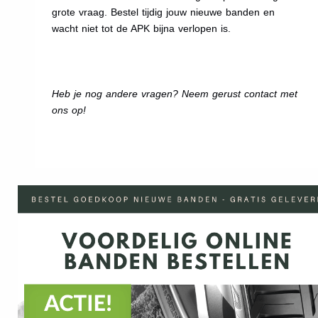
grote vraag. Bestel tijdig jouw nieuwe banden en
wacht niet tot de APK bijna verlopen is.
Heb je nog andere vragen? Neem gerust contact met
ons op!