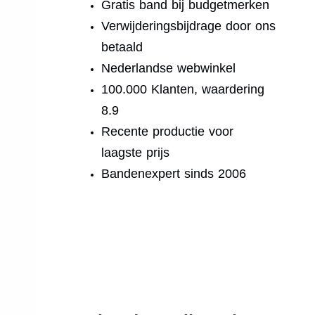
Gratis band bij budgetmerken
Verwijderingsbijdrage door ons
betaald
Nederlandse webwinkel
100.000 Klanten, waardering
8.9
Recente productie voor
laagste prijs
Bandenexpert sinds 2006