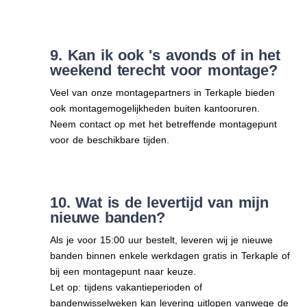
9. Kan ik ook 's avonds of in het
weekend terecht voor montage?
Veel van onze montagepartners in Terkaple bieden
ook montagemogelijkheden buiten kantooruren.
Neem contact op met het betreffende montagepunt
voor de beschikbare tijden.
10. Wat is de levertijd van mijn
nieuwe banden?
Als je voor 15:00 uur bestelt, leveren wij je nieuwe
banden binnen enkele werkdagen gratis in Terkaple of
bij een montagepunt naar keuze.
Let op: tijdens vakantieperioden of
bandenwisselweken kan levering uitlopen vanwege de