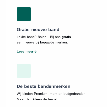
Gratis nieuwe band
Lekke band? Balen....Bij ons
gratis
een nieuwe bij bepaalde merken.
Lees meer
De beste bandenmerken
Wij bieden Premium, merk en budgetbanden.
Maar dan Alleen de beste!