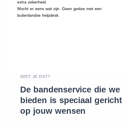
extra zekerheid.
Mocht er eens wat zijn. Geen gedoe met een
buitenlandse helpdesk.
WIST JE DAT?
De bandenservice die we
bieden is speciaal gericht
op jouw wensen