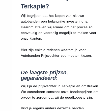
Terkaple?
Wij begrijpen dat het kopen van nieuwe
autobanden een belangrijke investering is.
Daarom streven wij ernaar om het proces zo
eenvoudig en voordelig mogelijk te maken voor
onze klanten.
Hier zijn enkele redenen waarom je voor
Autobanden Prijsvechter zou moeten kiezen:
De laagste prijzen,
gegarandeerd:
Wij zijn de prijsvechter in Terkaple en omstreken.
We
controleren constant onze bandenprijzen om
ervoor te zorgen dat wij de goedkoopste zijn.
Vind je ergens anders dezelfde banden