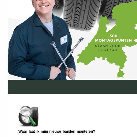
Waar laat ik mijn nieuwe banden monteren?