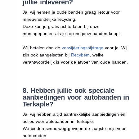
jullie inleveren?
Ja, wij nemen je oude banden graag retour voor
milieuvriendelijke recycling.
Deze kun je gratis achterlaten bij onze
montagepunten als je bij ons jouw banden koopt.
Wij betalen dan de
verwijderingsbijdrage
voor je. Wij
zijn ook aangelsoten bij
Recybem
, welke
verantwoordelijk is voor de afvoer van oude banden.
8. Hebben jullie ook speciale
aanbiedingen voor autobanden in
Terkaple?
Ja, wij hebben altijd aantrekkelijke aanbiedingen en
acties voor autobanden in Terkaple.
We bieden simpelweg gewoon de laagste prijs voor
autobanden.