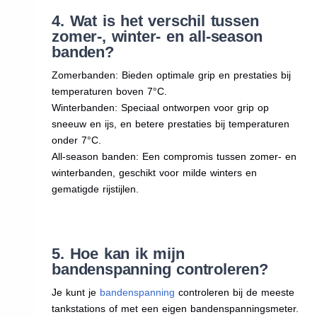
4. Wat is het verschil tussen
zomer-, winter- en all-season
banden?
Zomerbanden: Bieden optimale grip en prestaties bij
temperaturen boven 7°C.
Winterbanden: Speciaal ontworpen voor grip op
sneeuw en ijs, en betere prestaties bij temperaturen
onder 7°C.
All-season banden: Een compromis tussen zomer- en
winterbanden, geschikt voor milde winters en
gematigde rijstijlen.
5. Hoe kan ik mijn
bandenspanning controleren?
Je kunt je
bandenspanning
controleren bij de meeste
tankstations of met een eigen bandenspanningsmeter.