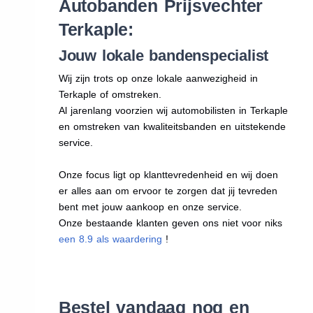
Autobanden Prijsvechter
Terkaple:
Jouw lokale bandenspecialist
Wij zijn trots op onze lokale aanwezigheid in
Terkaple of omstreken.
Al jarenlang voorzien wij automobilisten in Terkaple
en omstreken van kwaliteitsbanden en uitstekende
service.
Onze focus ligt op klanttevredenheid en wij doen
er alles aan om ervoor te zorgen dat jij tevreden
bent met jouw aankoop en onze service.
Onze bestaande klanten geven ons niet voor niks
een 8.9 als waardering
!
Bestel vandaag nog en