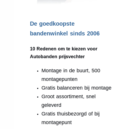
.
De goedkoopste
bandenwinkel sinds 2006
10 Redenen om te kiezen voor
Autobanden prijsvechter
Montage in de buurt, 500
montagepunten
Gratis balanceren bij montage
Groot assortiment, snel
geleverd
Gratis thuisbezorgd of bij
montagepunt