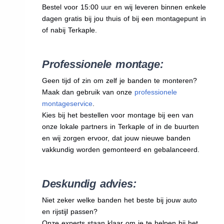
Bestel voor 15:00 uur en wij leveren binnen enkele
dagen gratis bij jou thuis of bij een montagepunt in
of nabij Terkaple.
Professionele montage:
Geen tijd of zin om zelf je banden te monteren?
Maak dan gebruik van onze
professionele
montageservice
.
Kies bij het bestellen voor montage bij een van
onze lokale partners in Terkaple of in de buurten
en wij zorgen ervoor, dat jouw nieuwe banden
vakkundig worden gemonteerd en gebalanceerd.
Deskundig advies:
Niet zeker welke banden het beste bij jouw auto
en rijstijl passen?
Onze experts staan klaar om je te helpen bij het