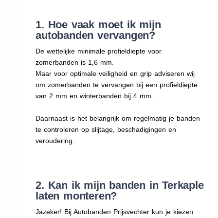
1. Hoe vaak moet ik mijn
autobanden vervangen?
De wettelijke minimale profieldiepte voor
zomerbanden is 1,6 mm.
Maar voor optimale veiligheid en grip adviseren wij
om zomerbanden te vervangen bij een profieldiepte
van 2 mm en winterbanden bij 4 mm.
Daarnaast is het belangrijk om regelmatig je banden
te controleren op slijtage, beschadigingen en
veroudering.
2. Kan ik mijn banden in Terkaple
laten monteren?
Jazeker! Bij Autobanden Prijsvechter kun je kiezen