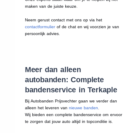
maken van de juiste keuze.
Neem gerust contact met ons op via het
contactformulier
of de chat en wij voorzien je van
persoonlijk advies.
Meer dan alleen
autobanden: Complete
bandenservice in Terkaple
Bij Autobanden Prijsvechter gaan we verder dan
alleen het leveren van
nieuwe banden
.
Wij bieden een complete bandenservice om ervoor
te zorgen dat jouw auto altijd in topconditie is.