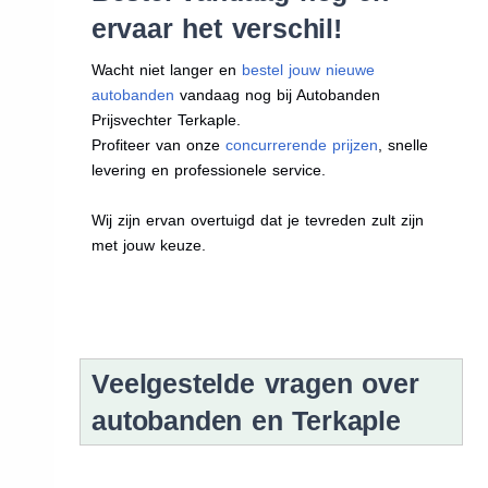
ervaar het verschil!
Wacht niet langer en
bestel jouw nieuwe
autobanden
vandaag nog bij Autobanden
Prijsvechter Terkaple.
Profiteer van onze
concurrerende prijzen
, snelle
levering en professionele service.
Wij zijn ervan overtuigd dat je tevreden zult zijn
met jouw keuze.
Veelgestelde vragen over
autobanden en Terkaple