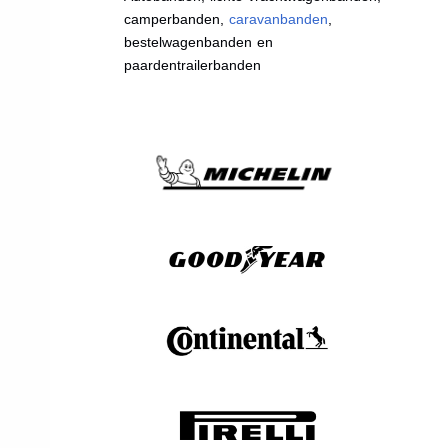
camperbanden,
caravanbanden
,
bestelwagenbanden en
paardentrailerbanden