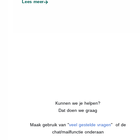
Lees meer
Kunnen we je helpen?
Dat doen we graag
Maak gebruik van "
veel gestelde vragen
" of de
chat/mailfunctie onderaan