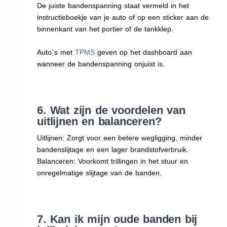
De juiste bandenspanning staat vermeld in het
instructieboekje van je auto of op een sticker aan de
binnenkant van het portier of de tankklep.
Auto`s met
TPMS
geven op het dashboard aan
wanneer de bandenspanning onjuist is.
6. Wat zijn de voordelen van
uitlijnen en balanceren?
Uitlijnen: Zorgt voor een betere wegligging, minder
bandenslijtage en een lager brandstofverbruik.
Balanceren: Voorkomt trillingen in het stuur en
onregelmatige slijtage van de banden.
7. Kan ik mijn oude banden bij