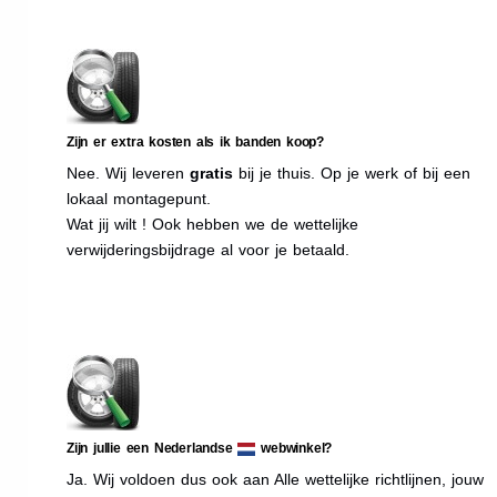
Zijn er extra kosten als ik banden koop?
Nee. Wij leveren
gratis
bij je thuis. Op je werk of bij een
lokaal montagepunt.
Wat jij wilt ! Ook hebben we de wettelijke
verwijderingsbijdrage al voor je betaald.
Zijn jullie een Nederlandse
webwinkel?
Ja. Wij voldoen dus ook aan Alle wettelijke richtlijnen, jouw