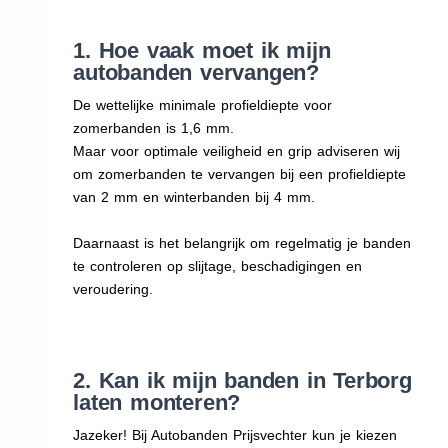
1. Hoe vaak moet ik mijn
autobanden vervangen?
De wettelijke minimale profieldiepte voor
zomerbanden is 1,6 mm.
Maar voor optimale veiligheid en grip adviseren wij
om zomerbanden te vervangen bij een profieldiepte
van 2 mm en winterbanden bij 4 mm.
Daarnaast is het belangrijk om regelmatig je banden
te controleren op slijtage, beschadigingen en
veroudering.
2. Kan ik mijn banden in Terborg
laten monteren?
Jazeker! Bij Autobanden Prijsvechter kun je kiezen