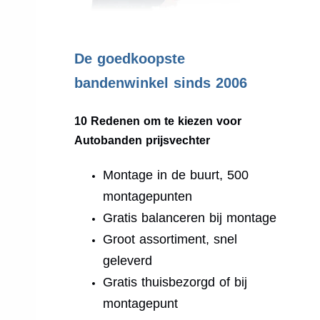
.
De goedkoopste
bandenwinkel sinds 2006
10 Redenen om te kiezen voor
Autobanden prijsvechter
Montage in de buurt, 500
montagepunten
Gratis balanceren bij montage
Groot assortiment, snel
geleverd
Gratis thuisbezorgd of bij
montagepunt