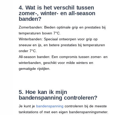
4. Wat is het verschil tussen
zomer-, winter- en all-season
banden?
Zomerbanden: Bieden optimale grip en prestaties bij
temperaturen boven 7°C.
Winterbanden: Speciaal ontworpen voor grip op
sneeuw en ijs, en betere prestaties bij temperaturen
onder 7°C.
All-season banden: Een compromis tussen zomer- en
winterbanden, geschikt voor milde winters en
gematigde rijstijlen.
5. Hoe kan ik mijn
bandenspanning controleren?
Je kunt je
bandenspanning
controleren bij de meeste
tankstations of met een eigen bandenspanningsmeter.