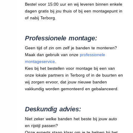
Bestel voor 15:00 uur en wij leveren binnen enkele
dagen gratis bij jou thuis of bij een montagepunt in
of nabij Terborg.
Professionele montage:
Geen tijd of zin om zelf je banden te monteren?
Maak dan gebruik van onze
professionele
montageservice
.
Kies bij het bestellen voor montage bij een van
onze lokale partners in Terborg of in de buurten en
wij zorgen ervoor, dat jouw nieuwe banden
vakkundig worden gemonteerd en gebalanceerd.
Deskundig advies:
Niet zeker welke banden het beste bij jouw auto
en rijstijl passen?
Onze experts staan klaar om je te helpen bij het