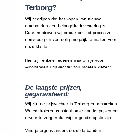
Terborg?
Wij begrijpen dat het kopen van nieuwe
autobanden een belangrijke investering is.
Daarom streven wij ernaar om het proces zo
eenvoudig en voordelig mogelijk te maken voor
onze klanten.
Hier zijn enkele redenen waarom je voor
Autobanden Prijsvechter zou moeten kiezen:
De laagste prijzen,
gegarandeerd:
Wij zijn de prijsvechter in Terborg en omstreken.
We
controleren constant onze bandenprijzen om
ervoor te zorgen dat wij de goedkoopste zijn.
Vind je ergens anders dezelfde banden