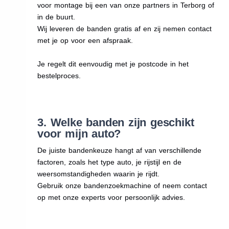
voor montage bij een van onze partners in Terborg of
in de buurt.
Wij leveren de banden gratis af en zij nemen contact
met je op voor een afspraak.
Je regelt dit eenvoudig met je postcode in het
bestelproces.
3. Welke banden zijn geschikt
voor mijn auto?
De juiste bandenkeuze hangt af van verschillende
factoren, zoals het type auto, je rijstijl en de
weersomstandigheden waarin je rijdt.
Gebruik onze bandenzoekmachine of neem contact
op met onze experts voor persoonlijk advies.