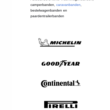
camperbanden,
caravanbanden
,
bestelwagenbanden en
paardentrailerbanden