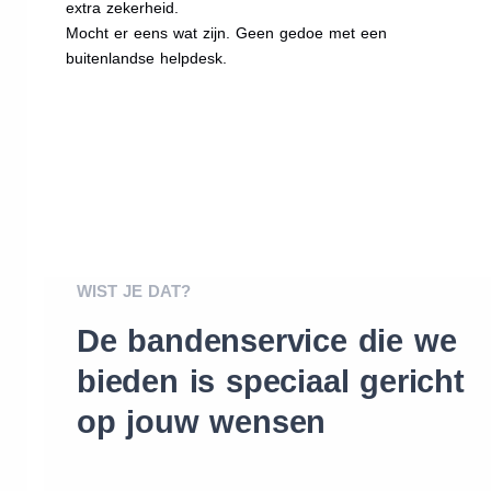
extra zekerheid.
Mocht er eens wat zijn. Geen gedoe met een
buitenlandse helpdesk.
WIST JE DAT?
De bandenservice die we
bieden is speciaal gericht
op jouw wensen