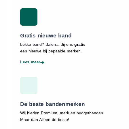
Gratis nieuwe band
Lekke band? Balen....Bij ons
gratis
een nieuwe bij bepaalde merken.
Lees meer
De beste bandenmerken
Wij bieden Premium, merk en budgetbanden.
Maar dan Alleen de beste!