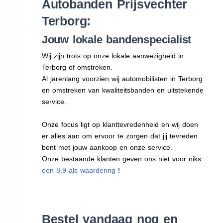
Autobanden Prijsvechter
Terborg:
Jouw lokale bandenspecialist
Wij zijn trots op onze lokale aanwezigheid in
Terborg of omstreken.
Al jarenlang voorzien wij automobilisten in Terborg
en omstreken van kwaliteitsbanden en uitstekende
service.
Onze focus ligt op klanttevredenheid en wij doen
er alles aan om ervoor te zorgen dat jij tevreden
bent met jouw aankoop en onze service.
Onze bestaande klanten geven ons niet voor niks
een 8.9 als waardering
!
Bestel vandaag nog en