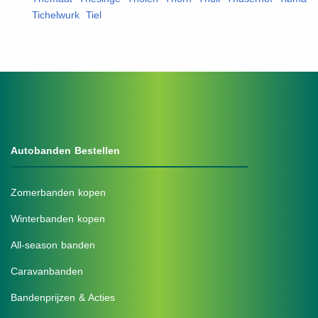
Tichelwurk
,
Tiel
,
Autobanden Bestellen
Zomerbanden kopen
Winterbanden kopen
All-season banden
Caravanbanden
Bandenprijzen & Acties