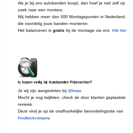
Als je bij ons autobanden koopt, dan hoef je niet zelf op
zoek naar een monteur.
Wij hebben meer dan 500 Montagepunten in Nederland,
die voordelig jouw banden monteren.
Het balanceren is
gratis
bij de montage via ons.
Klik hier
Is kopen veilig bij Autobanden Prijsvechter?
Ja wij zijn aangesloten bij
.
QShops
Mocht je nog twijfelen, check de door klanten geplaatste
reviews.
Deze vind je op de onafhankelijke beoordelingssite van
Feedbackcompany