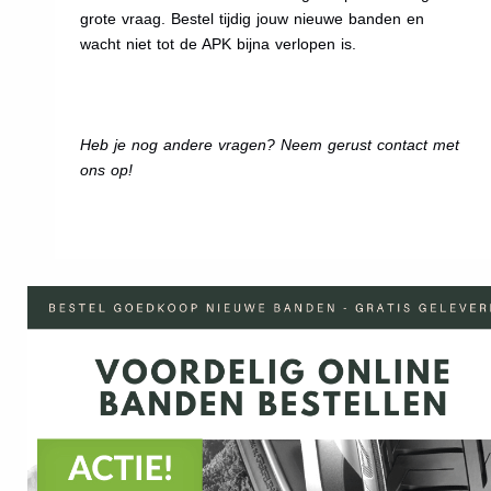
grote vraag. Bestel tijdig jouw nieuwe banden en
wacht niet tot de APK bijna verlopen is.
Heb je nog andere vragen? Neem gerust contact met
ons op!