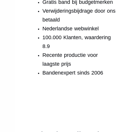
Gratis band bij budgetmerken
Verwijderingsbijdrage door ons
betaald
Nederlandse webwinkel
100.000 Klanten, waardering
8.9
Recente productie voor
laagste prijs
Bandenexpert sinds 2006