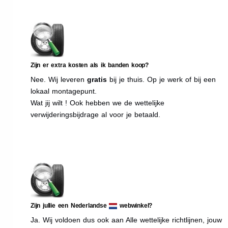
Zijn er extra kosten als ik banden koop?
Nee. Wij leveren
gratis
bij je thuis. Op je werk of bij een
lokaal montagepunt.
Wat jij wilt ! Ook hebben we de wettelijke
verwijderingsbijdrage al voor je betaald.
Zijn jullie een Nederlandse
webwinkel?
Ja. Wij voldoen dus ook aan Alle wettelijke richtlijnen, jouw