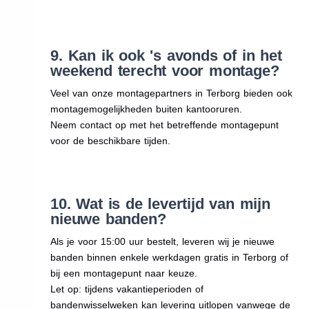
9. Kan ik ook 's avonds of in het
weekend terecht voor montage?
Veel van onze montagepartners in Terborg bieden ook
montagemogelijkheden buiten kantooruren.
Neem contact op met het betreffende montagepunt
voor de beschikbare tijden.
10. Wat is de levertijd van mijn
nieuwe banden?
Als je voor 15:00 uur bestelt, leveren wij je nieuwe
banden binnen enkele werkdagen gratis in Terborg of
bij een montagepunt naar keuze.
Let op: tijdens vakantieperioden of
bandenwisselweken kan levering uitlopen vanwege de