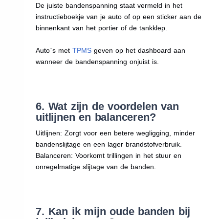
De juiste bandenspanning staat vermeld in het
instructieboekje van je auto of op een sticker aan de
binnenkant van het portier of de tankklep.
Auto`s met
TPMS
geven op het dashboard aan
wanneer de bandenspanning onjuist is.
6. Wat zijn de voordelen van
uitlijnen en balanceren?
Uitlijnen: Zorgt voor een betere wegligging, minder
bandenslijtage en een lager brandstofverbruik.
Balanceren: Voorkomt trillingen in het stuur en
onregelmatige slijtage van de banden.
7. Kan ik mijn oude banden bij