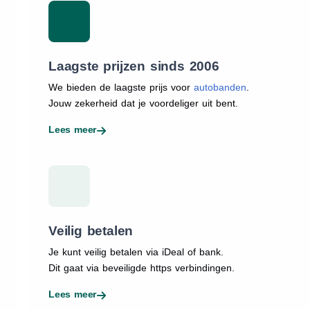
Laagste prijzen sinds 2006
We bieden de laagste prijs voor
autobanden
.
Jouw zekerheid dat je voordeliger uit bent.
Lees meer
Veilig betalen
Je kunt veilig betalen via iDeal of bank.
Dit gaat via beveiligde https verbindingen.
Lees meer