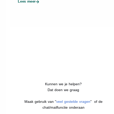
Lees meer
Kunnen we je helpen?
Dat doen we graag
Maak gebruik van "
veel gestelde vragen
" of de
chat/mailfunctie onderaan