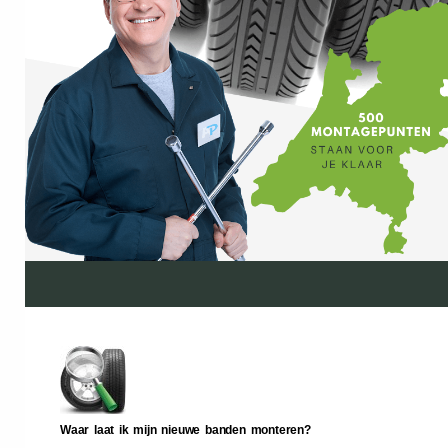
Waar laat ik mijn nieuwe banden monteren?