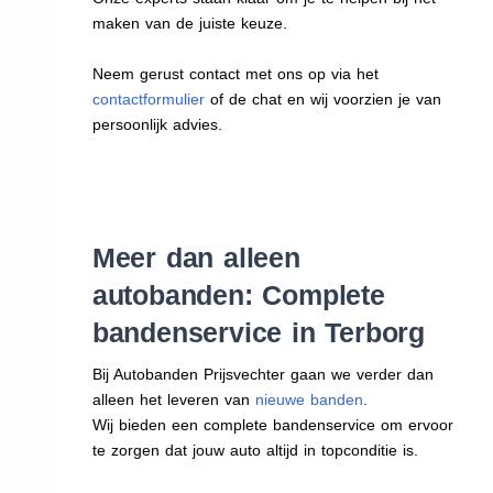
maken van de juiste keuze.
Neem gerust contact met ons op via het
contactformulier
of de chat en wij voorzien je van
persoonlijk advies.
Meer dan alleen
autobanden: Complete
bandenservice in Terborg
Bij Autobanden Prijsvechter gaan we verder dan
alleen het leveren van
nieuwe banden
.
Wij bieden een complete bandenservice om ervoor
te zorgen dat jouw auto altijd in topconditie is.