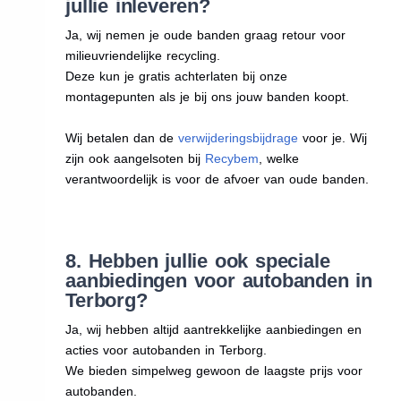
jullie inleveren?
Ja, wij nemen je oude banden graag retour voor
milieuvriendelijke recycling.
Deze kun je gratis achterlaten bij onze
montagepunten als je bij ons jouw banden koopt.
Wij betalen dan de
verwijderingsbijdrage
voor je. Wij
zijn ook aangelsoten bij
Recybem
, welke
verantwoordelijk is voor de afvoer van oude banden.
8. Hebben jullie ook speciale
aanbiedingen voor autobanden in
Terborg?
Ja, wij hebben altijd aantrekkelijke aanbiedingen en
acties voor autobanden in Terborg.
We bieden simpelweg gewoon de laagste prijs voor
autobanden.