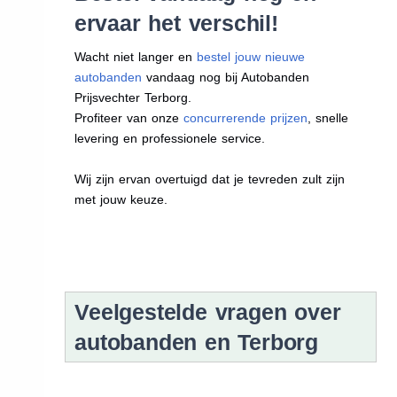
ervaar het verschil!
Wacht niet langer en
bestel jouw nieuwe
autobanden
vandaag nog bij Autobanden
Prijsvechter Terborg.
Profiteer van onze
concurrerende prijzen
, snelle
levering en professionele service.
Wij zijn ervan overtuigd dat je tevreden zult zijn
met jouw keuze.
Veelgestelde vragen over
autobanden en Terborg