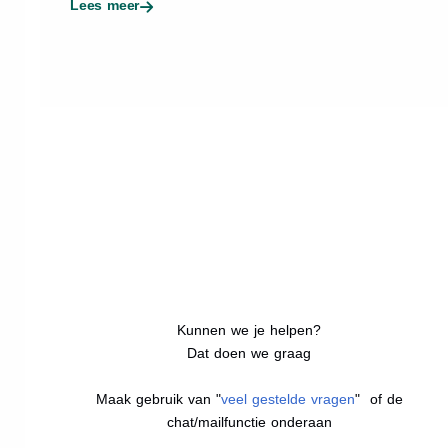
Lees meer
Kunnen we je helpen?
Dat doen we graag
Maak gebruik van "
veel gestelde vragen
" of de
chat/mailfunctie onderaan