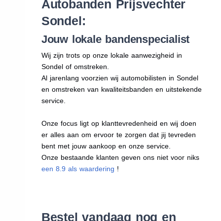
Autobanden Prijsvechter
Sondel:
Jouw lokale bandenspecialist
Wij zijn trots op onze lokale aanwezigheid in
Sondel of omstreken.
Al jarenlang voorzien wij automobilisten in Sondel
en omstreken van kwaliteitsbanden en uitstekende
service.
Onze focus ligt op klanttevredenheid en wij doen
er alles aan om ervoor te zorgen dat jij tevreden
bent met jouw aankoop en onze service.
Onze bestaande klanten geven ons niet voor niks
een 8.9 als waardering
!
Bestel vandaag nog en