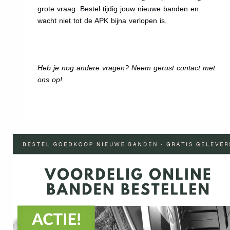
grote vraag. Bestel tijdig jouw nieuwe banden en
wacht niet tot de APK bijna verlopen is.
Heb je nog andere vragen? Neem gerust contact met
ons op!