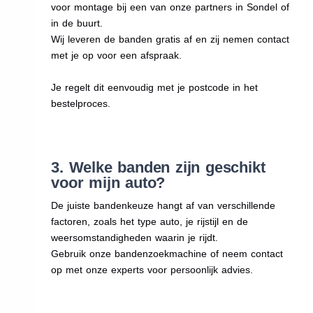
voor montage bij een van onze partners in Sondel of
in de buurt.
Wij leveren de banden gratis af en zij nemen contact
met je op voor een afspraak.
Je regelt dit eenvoudig met je postcode in het
bestelproces.
3. Welke banden zijn geschikt
voor mijn auto?
De juiste bandenkeuze hangt af van verschillende
factoren, zoals het type auto, je rijstijl en de
weersomstandigheden waarin je rijdt.
Gebruik onze bandenzoekmachine of neem contact
op met onze experts voor persoonlijk advies.