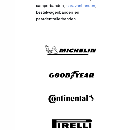
camperbanden,
caravanbanden
,
bestelwagenbanden en
paardentrailerbanden