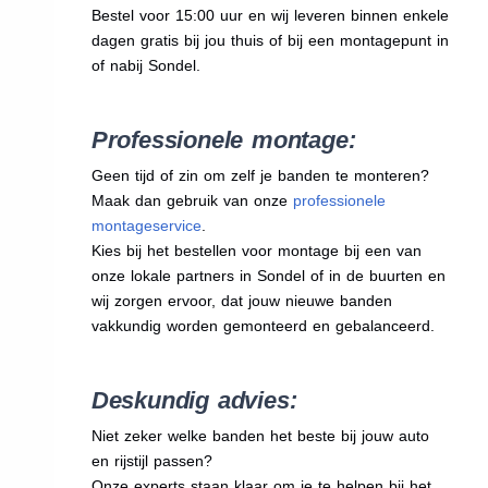
Bestel voor 15:00 uur en wij leveren binnen enkele
dagen gratis bij jou thuis of bij een montagepunt in
of nabij Sondel.
Professionele montage:
Geen tijd of zin om zelf je banden te monteren?
Maak dan gebruik van onze
professionele
montageservice
.
Kies bij het bestellen voor montage bij een van
onze lokale partners in Sondel of in de buurten en
wij zorgen ervoor, dat jouw nieuwe banden
vakkundig worden gemonteerd en gebalanceerd.
Deskundig advies:
Niet zeker welke banden het beste bij jouw auto
en rijstijl passen?
Onze experts staan klaar om je te helpen bij het