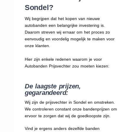
Sondel?
Wij begrijpen dat het kopen van nieuwe
autobanden een belangrijke investering is.
Daarom streven wij ernaar om het proces zo
eenvoudig en voordelig mogelijk te maken voor
onze klanten.
Hier zijn enkele redenen waarom je voor
Autobanden Prijsvechter zou moeten kiezen:
De laagste prijzen,
gegarandeerd:
Wij zijn de prijsvechter in Sondel en omstreken.
We
controleren constant onze bandenprijzen om
ervoor te zorgen dat wij de goedkoopste zijn.
Vind je ergens anders dezelfde banden