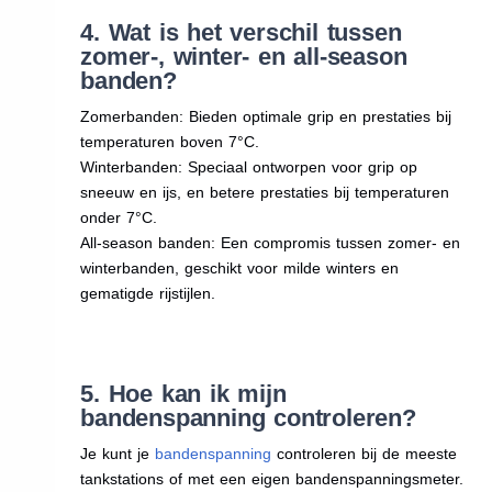
4. Wat is het verschil tussen
zomer-, winter- en all-season
banden?
Zomerbanden: Bieden optimale grip en prestaties bij
temperaturen boven 7°C.
Winterbanden: Speciaal ontworpen voor grip op
sneeuw en ijs, en betere prestaties bij temperaturen
onder 7°C.
All-season banden: Een compromis tussen zomer- en
winterbanden, geschikt voor milde winters en
gematigde rijstijlen.
5. Hoe kan ik mijn
bandenspanning controleren?
Je kunt je
bandenspanning
controleren bij de meeste
tankstations of met een eigen bandenspanningsmeter.