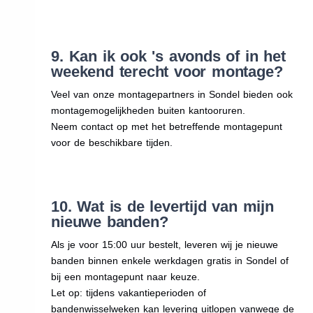
9. Kan ik ook 's avonds of in het
weekend terecht voor montage?
Veel van onze montagepartners in Sondel bieden ook
montagemogelijkheden buiten kantooruren.
Neem contact op met het betreffende montagepunt
voor de beschikbare tijden.
10. Wat is de levertijd van mijn
nieuwe banden?
Als je voor 15:00 uur bestelt, leveren wij je nieuwe
banden binnen enkele werkdagen gratis in Sondel of
bij een montagepunt naar keuze.
Let op: tijdens vakantieperioden of
bandenwisselweken kan levering uitlopen vanwege de