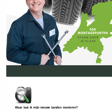
Waar laat ik mijn nieuwe banden monteren?