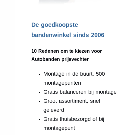
.
De goedkoopste
bandenwinkel sinds 2006
10 Redenen om te kiezen voor
Autobanden prijsvechter
Montage in de buurt, 500
montagepunten
Gratis balanceren bij montage
Groot assortiment, snel
geleverd
Gratis thuisbezorgd of bij
montagepunt