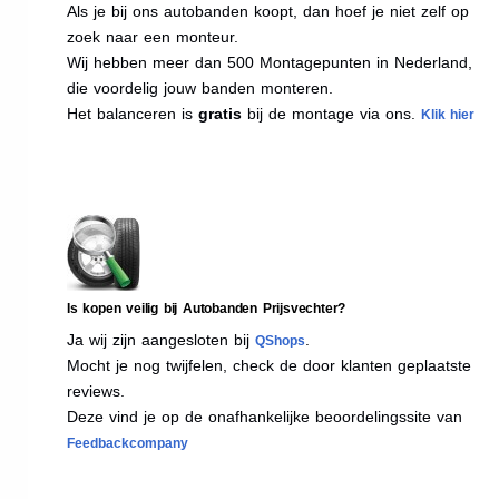
Als je bij ons autobanden koopt, dan hoef je niet zelf op
zoek naar een monteur.
Wij hebben meer dan 500 Montagepunten in Nederland,
die voordelig jouw banden monteren.
Het balanceren is
gratis
bij de montage via ons.
Klik hier
Is kopen veilig bij Autobanden Prijsvechter?
Ja wij zijn aangesloten bij
.
QShops
Mocht je nog twijfelen, check de door klanten geplaatste
reviews.
Deze vind je op de onafhankelijke beoordelingssite van
Feedbackcompany