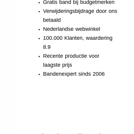
Gratis band bij budgetmerken
Verwijderingsbijdrage door ons
betaald
Nederlandse webwinkel
100.000 Klanten, waardering
8.9
Recente productie voor
laagste prijs
Bandenexpert sinds 2006