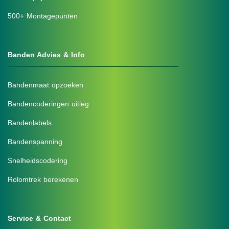
500+ Montagepunten
Banden Advies & Info
Bandenmaat opzoeken
Bandencoderingen uitleg
Bandenlabels
Bandenspanning
Snelheidscodering
Rolomtrek berekenen
Service & Contact