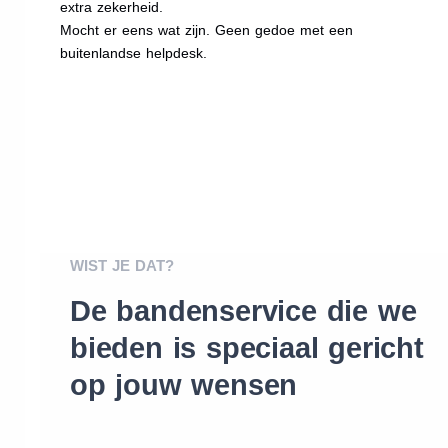
extra zekerheid.
Mocht er eens wat zijn. Geen gedoe met een
buitenlandse helpdesk.
WIST JE DAT?
De bandenservice die we
bieden is speciaal gericht
op jouw wensen