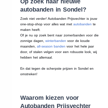
Op zoek naar nieuwe
autobanden in Sondel?
Zoek niet verder! Autobanden Prijsvechter is jouw
one-stop-shop voor alles wat met
autobanden
te
maken heeft.
Of je nu op zoek bent naar zomerbanden voor die
zonnige dagen,
winterbanden
voor de koude
maanden,
all-season banden
voor het hele jaar
door, of stalen velgen voor een robuuste look, wij
hebben het allemaal.
En dat tegen de scherpste prijzen in Sondel en
omstreken!
Waarom kiezen voor
Autobanden Prijsvechter