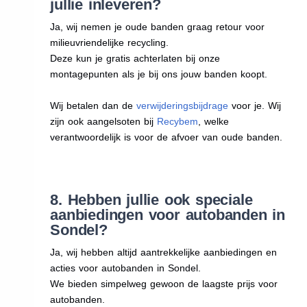
jullie inleveren?
Ja, wij nemen je oude banden graag retour voor
milieuvriendelijke recycling.
Deze kun je gratis achterlaten bij onze
montagepunten als je bij ons jouw banden koopt.
Wij betalen dan de
verwijderingsbijdrage
voor je. Wij
zijn ook aangelsoten bij
Recybem
, welke
verantwoordelijk is voor de afvoer van oude banden.
8. Hebben jullie ook speciale
aanbiedingen voor autobanden in
Sondel?
Ja, wij hebben altijd aantrekkelijke aanbiedingen en
acties voor autobanden in Sondel.
We bieden simpelweg gewoon de laagste prijs voor
autobanden.