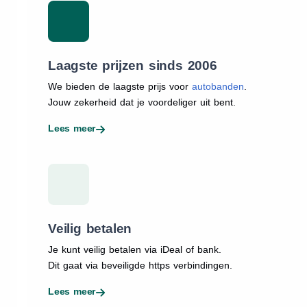
Laagste prijzen sinds 2006
We bieden de laagste prijs voor
autobanden
.
Jouw zekerheid dat je voordeliger uit bent.
Lees meer
Veilig betalen
Je kunt veilig betalen via iDeal of bank.
Dit gaat via beveiligde https verbindingen.
Lees meer