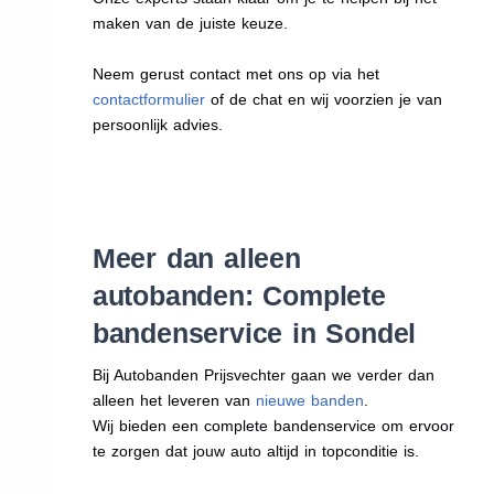
maken van de juiste keuze.
Neem gerust contact met ons op via het
contactformulier
of de chat en wij voorzien je van
persoonlijk advies.
Meer dan alleen
autobanden: Complete
bandenservice in Sondel
Bij Autobanden Prijsvechter gaan we verder dan
alleen het leveren van
nieuwe banden
.
Wij bieden een complete bandenservice om ervoor
te zorgen dat jouw auto altijd in topconditie is.