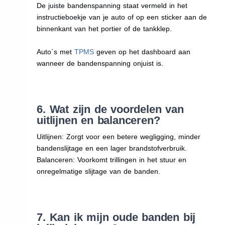
De juiste bandenspanning staat vermeld in het
instructieboekje van je auto of op een sticker aan de
binnenkant van het portier of de tankklep.
Auto`s met
TPMS
geven op het dashboard aan
wanneer de bandenspanning onjuist is.
6. Wat zijn de voordelen van
uitlijnen en balanceren?
Uitlijnen: Zorgt voor een betere wegligging, minder
bandenslijtage en een lager brandstofverbruik.
Balanceren: Voorkomt trillingen in het stuur en
onregelmatige slijtage van de banden.
7. Kan ik mijn oude banden bij