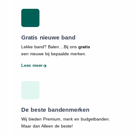
Gratis nieuwe band
Lekke band? Balen....Bij ons
gratis
een nieuwe bij bepaalde merken.
Lees meer
De beste bandenmerken
Wij bieden Premium, merk en budgetbanden.
Maar dan Alleen de beste!