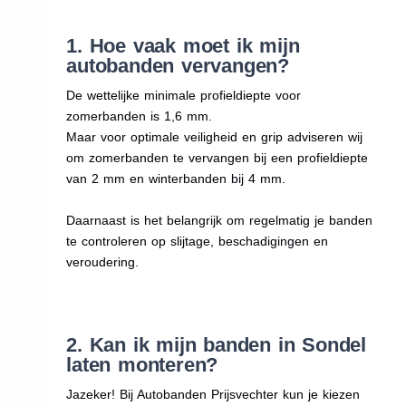
1. Hoe vaak moet ik mijn
autobanden vervangen?
De wettelijke minimale profieldiepte voor
zomerbanden is 1,6 mm.
Maar voor optimale veiligheid en grip adviseren wij
om zomerbanden te vervangen bij een profieldiepte
van 2 mm en winterbanden bij 4 mm.
Daarnaast is het belangrijk om regelmatig je banden
te controleren op slijtage, beschadigingen en
veroudering.
2. Kan ik mijn banden in Sondel
laten monteren?
Jazeker! Bij Autobanden Prijsvechter kun je kiezen