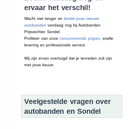
ervaar het verschil!
Wacht niet langer en
bestel jouw nieuwe
autobanden
vandaag nog bij Autobanden
Prijsvechter Sondel.
Profiteer van onze
concurrerende prijzen
, snelle
levering en professionele service.
Wij zijn ervan overtuigd dat je tevreden zult zijn
met jouw keuze.
Veelgestelde vragen over
autobanden en Sondel