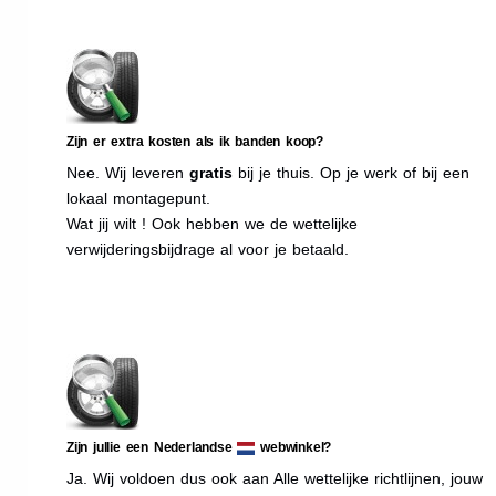
Zijn er extra kosten als ik banden koop?
Nee. Wij leveren
gratis
bij je thuis. Op je werk of bij een
lokaal montagepunt.
Wat jij wilt ! Ook hebben we de wettelijke
verwijderingsbijdrage al voor je betaald.
Zijn jullie een Nederlandse
webwinkel?
Ja. Wij voldoen dus ook aan Alle wettelijke richtlijnen, jouw