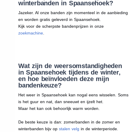
winterbanden in Spaansehoek?
Jazeker. Al onze banden zijn momenteel in de aanbieding
en worden gratis geleverd in Spaansehoek.
Kijk voor de scherpste bandenprijzen in onze
zoekmachine
.
Wat zijn de weersomstandigheden
in Spaansehoek tijdens de winter,
en hoe beïnvloeden deze mijn
bandenkeuze?
Het weer in Spaansehoek kan nogal eens wisselen. Soms
is het guur en nat, dan sneeuwt en ijzelt het.
Maar het kan ook behoorlijk warm worden.
De beste keuze is dan: zomerbanden in de zomer en
winterbanden bijv op
stalen velg
in de winterperiode.