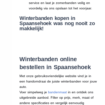
service en laat je zomerbanden veilig en
voordelig via ons opslaan tot het voorjaar.
Winterbanden kopen in
Spaansehoek was nog nooit zo
makkelijk!
Winterbanden online
bestellen in Spaansehoek
Met onze gebruiksvriendelijke website vind je in
een handomdraai de juiste winterbanden voor jouw
auto.
Voer simpelweg je
bandenmaat
in en ontdek ons
uitgebreide aanbod. Filter op prijs, merk, maat of
andere specificaties en vergelijk eenvoudig