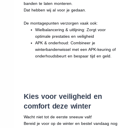
banden te laten monteren.
Dat hebben wij al voor je gedaan.
De montagepunten verzorgen vaak ook:
Wielbalancering & uitlijning: Zorgt voor
optimale prestaties en veiligheid
APK & onderhoud: Combineer je
winterbandenwissel met een APK-keuring of
onderhoudsbeurt en bespaar tijd en geld.
Kies voor veiligheid en
comfort deze winter
Wacht niet tot de eerste sneeuw valt!
Bereid je voor op de winter en bestel vandaag nog