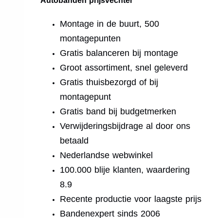
Autobanden prijsvechter
Montage in de buurt, 500
montagepunten
Gratis balanceren bij montage
Groot assortiment, snel geleverd
Gratis thuisbezorgd of bij
montagepunt
Gratis band bij budgetmerken
Verwijderingsbijdrage al door ons
betaald
Nederlandse webwinkel
100.000 blije klanten, waardering
8.9
Recente productie voor laagste prijs
Bandenexpert sinds 2006