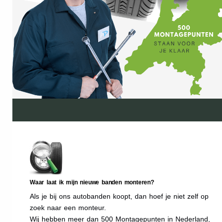
Waar laat ik mijn nieuwe banden monteren?
Als je bij ons autobanden koopt, dan hoef je niet zelf op
zoek naar een monteur.
Wij hebben meer dan 500 Montagepunten in Nederland,