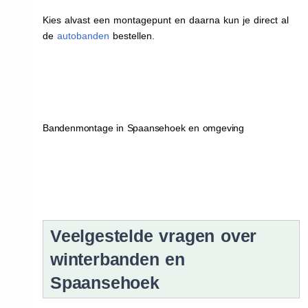
Kies alvast een montagepunt en daarna kun je direct al
de
autobanden
bestellen.
Bandenmontage in Spaansehoek en omgeving
Veelgestelde vragen over
winterbanden en
Spaansehoek