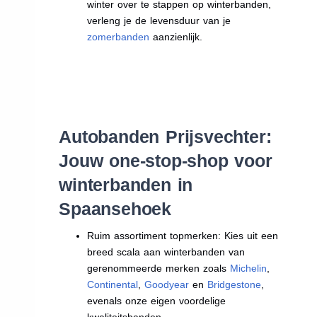
winter over te stappen op winterbanden,
verleng je de levensduur van je
zomerbanden
aanzienlijk.
Autobanden Prijsvechter:
Jouw one-stop-shop voor
winterbanden in
Spaansehoek
Ruim assortiment topmerken: Kies uit een
breed scala aan winterbanden van
gerenommeerde merken zoals
Michelin
,
Continental
,
Goodyear
en
Bridgestone
,
evenals onze eigen voordelige
kwaliteitsbanden.