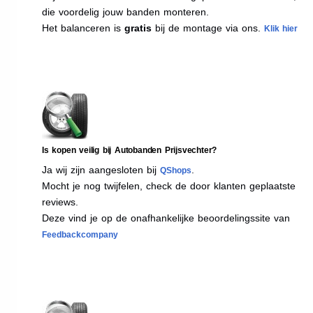
die voordelig jouw banden monteren.
Het balanceren is
gratis
bij de montage via ons.
Klik hier
Is kopen veilig bij Autobanden Prijsvechter?
Ja wij zijn aangesloten bij
.
QShops
Mocht je nog twijfelen, check de door klanten geplaatste
reviews.
Deze vind je op de onafhankelijke beoordelingssite van
Feedbackcompany