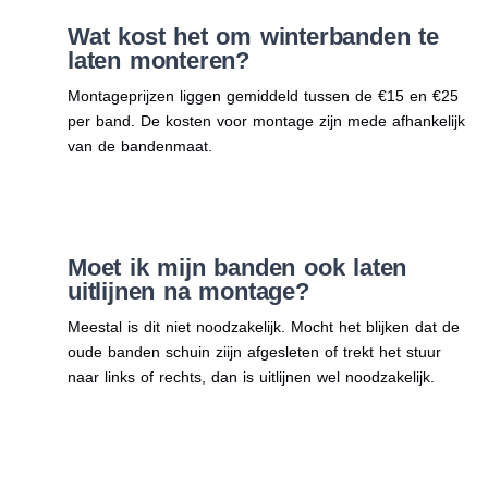
Wat kost het om winterbanden te
laten monteren?
Montageprijzen liggen gemiddeld tussen de €15 en €25
per band. De kosten voor montage zijn mede afhankelijk
van de bandenmaat.
Moet ik mijn banden ook laten
uitlijnen na montage?
Meestal is dit niet noodzakelijk. Mocht het blijken dat de
oude banden schuin ziijn afgesleten of trekt het stuur
naar links of rechts, dan is uitlijnen wel noodzakelijk.