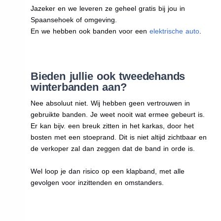
Jazeker en we leveren ze geheel gratis bij jou in
Spaansehoek of omgeving.
En we hebben ook banden voor een
elektrische auto
.
Bieden jullie ook tweedehands
winterbanden aan?
Nee absoluut niet. Wij hebben geen vertrouwen in
gebruikte banden. Je weet nooit wat ermee gebeurt is.
Er kan bijv. een breuk zitten in het karkas, door het
bosten met een stoeprand. Dit is niet altijd zichtbaar en
de verkoper zal dan zeggen dat de band in orde is.
Wel loop je dan risico op een klapband, met alle
gevolgen voor inzittenden en omstanders.