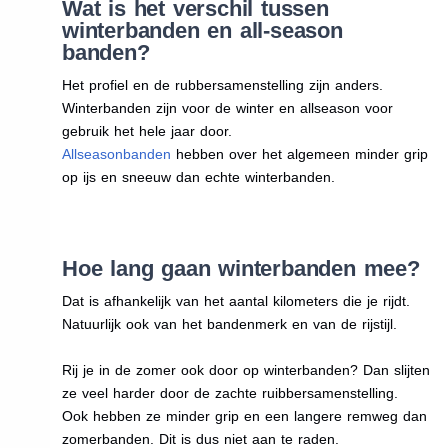
Wat is het verschil tussen
winterbanden en all-season
banden?
Het profiel en de rubbersamenstelling zijn anders.
Winterbanden zijn voor de winter en allseason voor
gebruik het hele jaar door.
Allseasonbanden
hebben over het algemeen minder grip
op ijs en sneeuw dan echte winterbanden.
Hoe lang gaan winterbanden mee?
Dat is afhankelijk van het aantal kilometers die je rijdt.
Natuurlijk ook van het bandenmerk en van de rijstijl.
Rij je in de zomer ook door op winterbanden? Dan slijten
ze veel harder door de zachte ruibbersamenstelling.
Ook hebben ze minder grip en een langere remweg dan
zomerbanden. Dit is dus niet aan te raden.