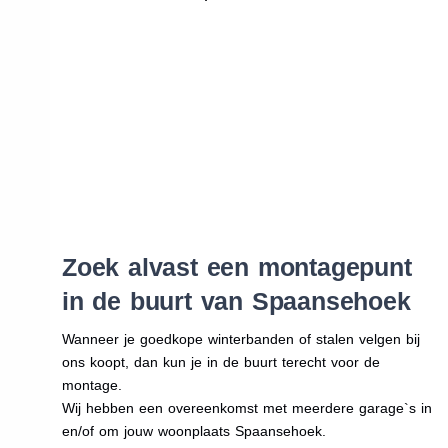
Zoek alvast een montagepunt
in de buurt van Spaansehoek
Wanneer je goedkope winterbanden of stalen velgen bij
ons koopt, dan kun je in de buurt terecht voor de
montage.
Wij hebben een overeenkomst met meerdere garage`s in
en/of om jouw woonplaats Spaansehoek.