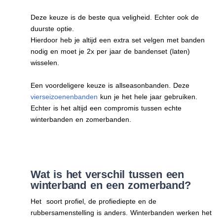
Deze keuze is de beste qua veligheid. Echter ook de
duurste optie.
Hierdoor heb je altijd een extra set velgen met banden
nodig en moet je 2x per jaar de bandenset (laten)
wisselen.
Een voordeligere keuze is allseasonbanden. Deze
vierseizoenenbanden
kun je het hele jaar gebruiken.
Echter is het altijd een compromis tussen echte
winterbanden en zomerbanden.
Wat is het verschil tussen een
winterband en een zomerband?
Het soort profiel, de profiediepte en de
rubbersamenstelling is anders. Winterbanden werken het