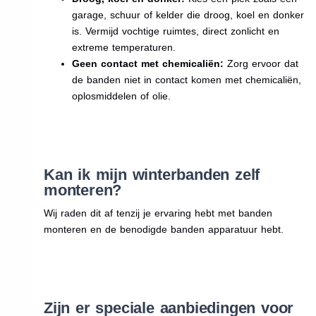
garage, schuur of kelder die droog, koel en donker
is. Vermijd vochtige ruimtes, direct zonlicht en
extreme temperaturen.
Geen contact met chemicaliën:
Zorg ervoor dat
de banden niet in contact komen met chemicaliën,
oplosmiddelen of olie.
Kan ik mijn winterbanden zelf
monteren?
Wij raden dit af tenzij je ervaring hebt met banden
monteren en de benodigde banden apparatuur hebt.
Zijn er speciale aanbiedingen voor