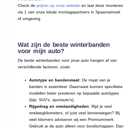
Check de
prijzen op onze website
en laat deze monteren
via 1 van onze lokale montagepartners in Spaansehoek
of omgeving.
Wat zijn de beste winterbanden
voor mijn auto?
De beste winterbanden voor jouw auto hangen af van
verschillende factoren, zoals:
Autotype en bandenmaat:
De maat van je
banden is essentieel. Daarnaast kunnen specifieke
modellen beter presteren op bepaalde autotypes
(bijv. SUV's, sportauto's).
Rijgedrag en omstandigheden
: Rijd je veel
snelwegkilometers, of juist veel binnenwegen? Bij
veel kilomers adviseren wij een Premiummerk.
Gebruik je de auto alleen voor boodschappen. Dan