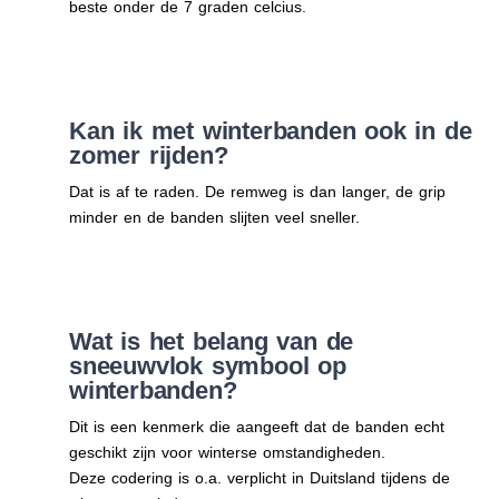
beste onder de 7 graden celcius.
Kan ik met winterbanden ook in de
zomer rijden?
Dat is af te raden. De remweg is dan langer, de grip
minder en de banden slijten veel sneller.
Wat is het belang van de
sneeuwvlok symbool op
winterbanden?
Dit is een kenmerk die aangeeft dat de banden echt
geschikt zijn voor winterse omstandigheden.
Deze codering is o.a. verplicht in Duitsland tijdens de