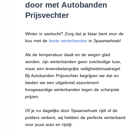
door met Autobanden
Prijsvechter
Winter in aantocht? Zorg dat je klaar bent voor de
kou met de
beste winterbanden
in Spaansehoek!
Als de temperatuur daalt en de wegen glad
worden, zijn winterbanden geen overbodige luxe,
maar een levensbelangrijke veiligheidsmaatregel.
Bij Autobanden Prijsvechter begrijpen we dat en
bieden we een uitgebreid assortiment
hoogwaardige winterbanden tegen de scherpste
prijzen.
Of je nu dagelijks door Spaansehoek rijdt of de
polders verkent, wij hebben de perfecte winterband
voor jouw auto en rijstijl.