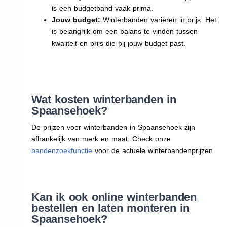
is een budgetband vaak prima.
Jouw budget:
Winterbanden variëren in prijs. Het
is belangrijk om een balans te vinden tussen
kwaliteit en prijs die bij jouw budget past.
Wat kosten winterbanden in
Spaansehoek?
De prijzen voor winterbanden in Spaansehoek zijn
afhankelijk van merk en maat. Check onze
bandenzoekfunctie
voor de actuele winterbandenprijzen.
Kan ik ook online winterbanden
bestellen en laten monteren in
Spaansehoek?