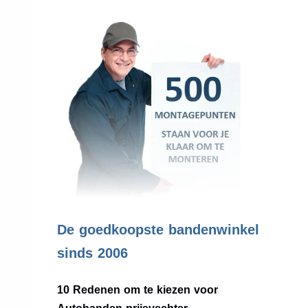
.
De goedkoopste bandenwinkel
sinds 2006
10 Redenen om te kiezen voor