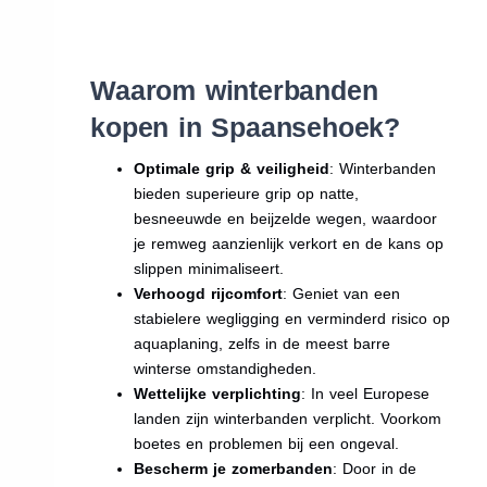
Waarom winterbanden
kopen in Spaansehoek?
Optimale grip & veiligheid
: Winterbanden
bieden superieure grip op natte,
besneeuwde en beijzelde wegen, waardoor
je remweg aanzienlijk verkort en de kans op
slippen minimaliseert.
Verhoogd rijcomfort
: Geniet van een
stabielere wegligging en verminderd risico op
aquaplaning, zelfs in de meest barre
winterse omstandigheden.
Wettelijke verplichting
: In veel Europese
landen zijn winterbanden verplicht. Voorkom
boetes en problemen bij een ongeval.
Bescherm je zomerbanden
: Door in de