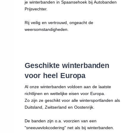
je winterbanden in Spaansehoek bij Autobanden
Prijsvechter.
Rij veilig en vertrouwd, ongeacht de
weersomstandigheden.
Geschikte winterbanden
voor heel Europa
Al onze winterbanden voldoen aan de laatste
richtlijnen en wettelijke eisen voor Europa.
Zo zijn ze geschikt voor alle wintersportlanden als
Duitsland, Zwitserland en Oostenrijk.
De banden zijn o.a. voorzien van een
"sneeuwvlokcodering" net als bij winterbanden.