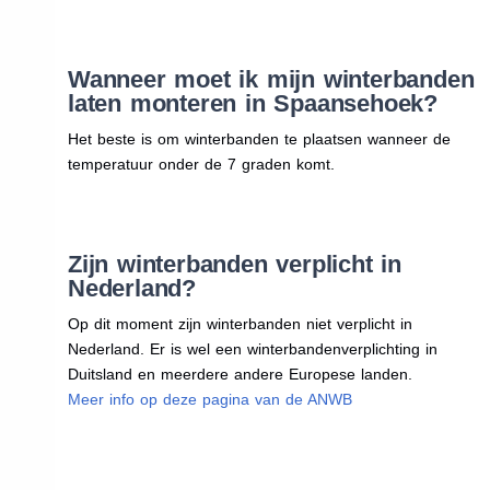
Wanneer moet ik mijn winterbanden
laten monteren in Spaansehoek?
Het beste is om winterbanden te plaatsen wanneer de
temperatuur onder de 7 graden komt.
Zijn winterbanden verplicht in
Nederland?
Op dit moment zijn winterbanden niet verplicht in
Nederland. Er is wel een winterbandenverplichting in
Duitsland en meerdere andere Europese landen.
Meer info op deze pagina van de ANWB