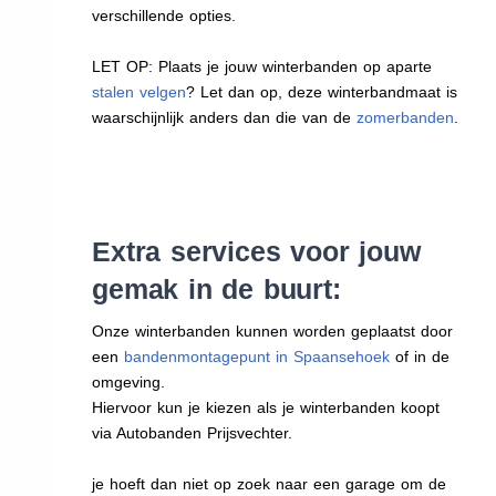
verschillende opties.
LET OP: Plaats je jouw winterbanden op aparte
stalen velgen
? Let dan op, deze winterbandmaat is
waarschijnlijk anders dan die van de
zomerbanden
.
Extra services voor jouw
gemak in de buurt:
Onze winterbanden kunnen worden geplaatst door
een
bandenmontagepunt in Spaansehoek
of in de
omgeving.
Hiervoor kun je kiezen als je winterbanden koopt
via Autobanden Prijsvechter.
je hoeft dan niet op zoek naar een garage om de