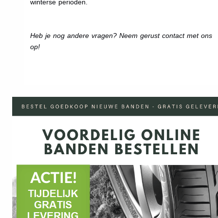
winterse perioden.
Heb je nog andere vragen? Neem gerust contact met ons
op!