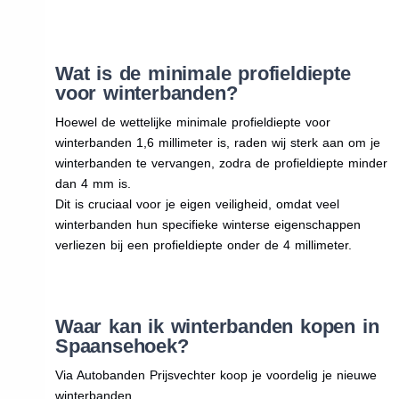
Wat is de minimale profieldiepte
voor winterbanden?
Hoewel de wettelijke minimale profieldiepte voor
winterbanden 1,6 millimeter is, raden wij sterk aan om je
winterbanden te vervangen, zodra de profieldiepte minder
dan 4 mm is.
Dit is cruciaal voor je eigen veiligheid, omdat veel
winterbanden hun specifieke winterse eigenschappen
verliezen bij een profieldiepte onder de 4 millimeter.
Waar kan ik winterbanden kopen in
Spaansehoek?
Via Autobanden Prijsvechter koop je voordelig je nieuwe
winterbanden.