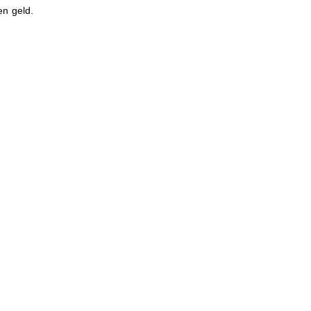
en geld.