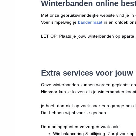
Winterbanden online best
Met onze gebruiksvriendelijke website vind je i
Voer simpelweg je
bandenmaat
in en ontdek ons 
LET OP: Plaats je jouw winterbanden op aparte
Extra services voor jouw
Onze winterbanden kunnen worden geplaatst d
Hiervoor kun je kiezen als je winterbanden koopt
je hoeft dan niet op zoek naar een garage om d
Dat hebben wij al voor je gedaan.
De montagepunten verzorgen vaak ook:
Wielbalancering & uitlijning: Zorgt voor opt