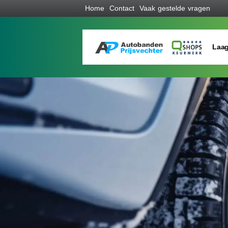
Home
Contact
Vaak gestelde vragen
Laag