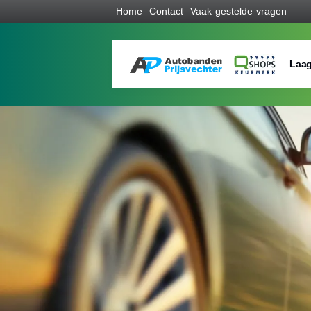
Home
Contact
Vaak gestelde vragen
Laag