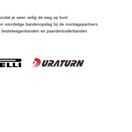
dat je weer veilig de weg op kunt.
n voordelige bandenopslag bij de montagepartners.
, bestelwagenbanden en paardentrailerbanden