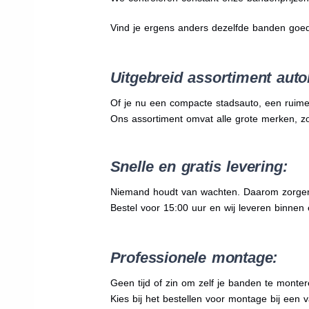
Vind je ergens anders dezelfde banden goe
Uitgebreid assortiment auto
Of je nu een compacte stadsauto, een ruime
Ons assortiment omvat alle grote merken, z
Snelle en gratis levering:
Niemand houdt van wachten. Daarom zorgen wi
Bestel voor 15:00 uur en wij leveren binnen 
Professionele montage:
Geen tijd of zin om zelf je banden te mont
Kies bij het bestellen voor montage bij een