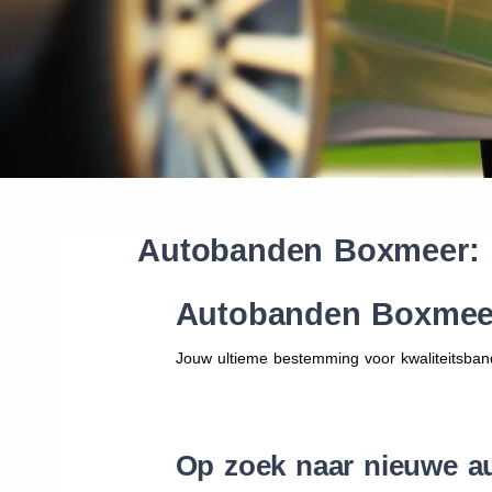
Autobanden Boxmeer:
Autobanden Boxmee
Jouw ultieme bestemming voor kwaliteitsban
Op zoek naar nieuwe a